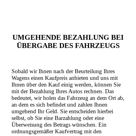
UMGEHENDE BEZAHLUNG BEI
ÜBERGABE DES FAHRZEUGS
Sobald wir Ihnen nach der Beurteilung Ihres
Wagens einen Kaufpreis anbieten und uns mit
Ihnen über den Kauf einig werden, können Sie
mit der Bezahlung Ihres Autos rechnen. Das
bedeutet, wir holen das Fahrzeug an dem Ort ab,
an dem es sich befindet und zahlen Ihnen
umgehend Ihr Geld. Sie entscheiden hierbei
selbst, ob Sie eine Barzahlung oder eine
Überweisung des Betrags wünschen. Ein
ordnungsgemäßer Kaufvertrag mit den