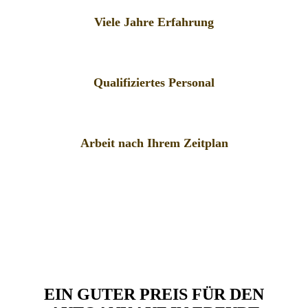
Viele Jahre Erfahrung
Qualifiziertes Personal
Arbeit nach Ihrem Zeitplan
EIN GUTER PREIS FÜR DEN