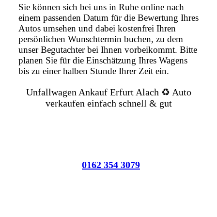
Sie können sich bei uns in Ruhe online nach
einem passenden Datum für die Bewertung Ihres
Autos umsehen und dabei kostenfrei Ihren
persönlichen Wunschtermin buchen, zu dem
unser Begutachter bei Ihnen vorbeikommt. Bitte
planen Sie für die Einschätzung Ihres Wagens
bis zu einer halben Stunde Ihrer Zeit ein.
Unfallwagen Ankauf Erfurt Alach ♻️ Auto
verkaufen einfach schnell & gut
0162 354 3079