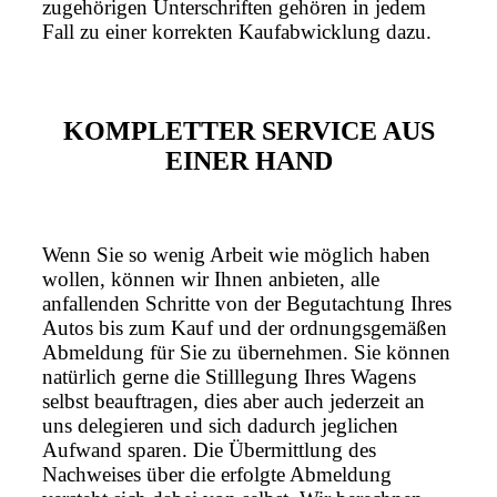
zugehörigen Unterschriften gehören in jedem
Fall zu einer korrekten Kaufabwicklung dazu.
KOMPLETTER SERVICE AUS
EINER HAND
Wenn Sie so wenig Arbeit wie möglich haben
wollen, können wir Ihnen anbieten, alle
anfallenden Schritte von der Begutachtung Ihres
Autos bis zum Kauf und der ordnungsgemäßen
Abmeldung für Sie zu übernehmen. Sie können
natürlich gerne die Stilllegung Ihres Wagens
selbst beauftragen, dies aber auch jederzeit an
uns delegieren und sich dadurch jeglichen
Aufwand sparen. Die Übermittlung des
Nachweises über die erfolgte Abmeldung