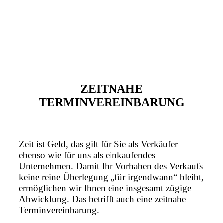
ZEITNAHE
TERMINVEREINBARUNG
Zeit ist Geld, das gilt für Sie als Verkäufer
ebenso wie für uns als einkaufendes
Unternehmen. Damit Ihr Vorhaben des Verkaufs
keine reine Überlegung „für irgendwann“ bleibt,
ermöglichen wir Ihnen eine insgesamt zügige
Abwicklung. Das betrifft auch eine zeitnahe
Terminvereinbarung.