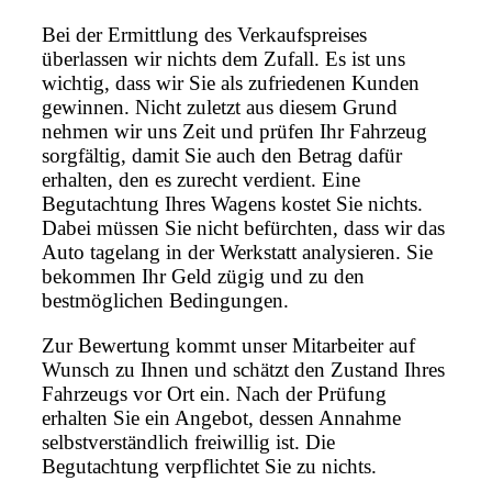
Bei der Ermittlung des Verkaufspreises
überlassen wir nichts dem Zufall. Es ist uns
wichtig, dass wir Sie als zufriedenen Kunden
gewinnen. Nicht zuletzt aus diesem Grund
nehmen wir uns Zeit und prüfen Ihr Fahrzeug
sorgfältig, damit Sie auch den Betrag dafür
erhalten, den es zurecht verdient. Eine
Begutachtung Ihres Wagens kostet Sie nichts.
Dabei müssen Sie nicht befürchten, dass wir das
Auto tagelang in der Werkstatt analysieren. Sie
bekommen Ihr Geld zügig und zu den
bestmöglichen Bedingungen.
Zur Bewertung kommt unser Mitarbeiter auf
Wunsch zu Ihnen und schätzt den Zustand Ihres
Fahrzeugs vor Ort ein. Nach der Prüfung
erhalten Sie ein Angebot, dessen Annahme
selbstverständlich freiwillig ist. Die
Begutachtung verpflichtet Sie zu nichts.