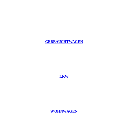
GEBRAUCHTWAGEN
LKW
WOHNWAGEN