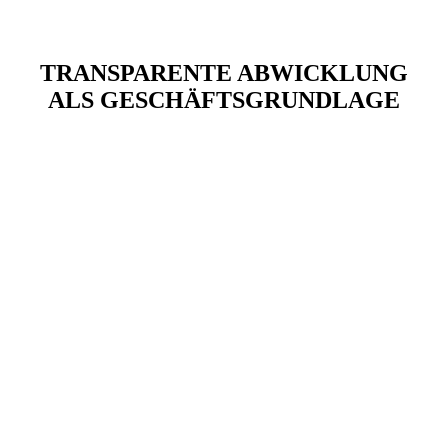
TRANSPARENTE ABWICKLUNG
ALS GESCHÄFTSGRUNDLAGE