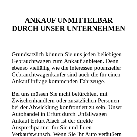
ANKAUF UNMITTELBAR
DURCH UNSER UNTERNEHMEN
Grundsätzlich können Sie uns jeden beliebigen
Gebrauchtwagen zum Ankauf anbieten. Denn
ebenso vielfältig wie die Interessen potenzieller
Gebrauchtwagenkäufer sind auch die für einen
Ankauf infrage kommenden Fahrzeuge.
Bei uns müssen Sie nicht befürchten, mit
Zwischenhändlern oder zusätzlichen Personen
bei der Abwicklung konfrontiert zu sein. Unser
Autohandel in Erfurt durch Unfallwagen
Ankauf Erfurt Alach ist der direkte
Ansprechpartner für Sie und Ihren
Verkaufswunsch. Wenn Sie Ihr Auto veräußern