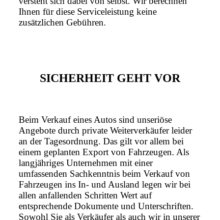
versteht sich dabei von selbst. Wir berechnen
Ihnen für diese Serviceleistung keine
zusätzlichen Gebühren.
SICHERHEIT GEHT VOR
Beim Verkauf eines Autos sind unseriöse
Angebote durch private Weiterverkäufer leider
an der Tagesordnung. Das gilt vor allem bei
einem geplanten Export von Fahrzeugen. Als
langjähriges Unternehmen mit einer
umfassenden Sachkenntnis beim Verkauf von
Fahrzeugen ins In- und Ausland legen wir bei
allen anfallenden Schritten Wert auf
entsprechende Dokumente und Unterschriften.
Sowohl Sie als Verkäufer als auch wir in unserer