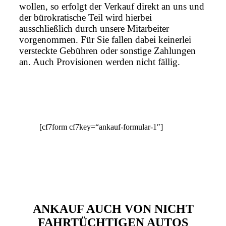
wollen, so erfolgt der Verkauf direkt an uns und
der bürokratische Teil wird hierbei
ausschließlich durch unsere Mitarbeiter
vorgenommen. Für Sie fallen dabei keinerlei
versteckte Gebühren oder sonstige Zahlungen
an. Auch Provisionen werden nicht fällig.
[cf7form cf7key=“ankauf-formular-1″]
ANKAUF AUCH VON NICHT
FAHRTÜCHTIGEN AUTOS