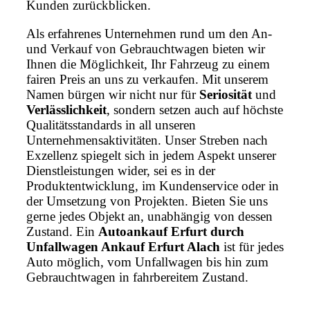
Kunden zurückblicken.
Als erfahrenes Unternehmen rund um den An-
und Verkauf von Gebrauchtwagen bieten wir
Ihnen die Möglichkeit, Ihr Fahrzeug zu einem
fairen Preis an uns zu verkaufen. Mit unserem
Namen bürgen wir nicht nur für
Seriosität
und
Verlässlichkeit
, sondern setzen auch auf höchste
Qualitätsstandards in all unseren
Unternehmensaktivitäten. Unser Streben nach
Exzellenz spiegelt sich in jedem Aspekt unserer
Dienstleistungen wider, sei es in der
Produktentwicklung, im Kundenservice oder in
der Umsetzung von Projekten. Bieten Sie uns
gerne jedes Objekt an, unabhängig von dessen
Zustand. Ein
Autoankauf Erfurt durch
Unfallwagen Ankauf Erfurt Alach
ist für jedes
Auto möglich, vom Unfallwagen bis hin zum
Gebrauchtwagen in fahrbereitem Zustand.