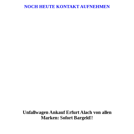
NOCH HEUTE KONTAKT AUFNEHMEN
Unfallwagen Ankauf Erfurt Alach von allen
Marken: Sofort Bargeld!
!