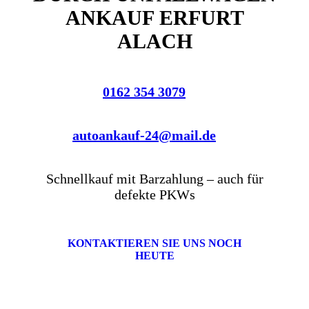
ANKAUF ERFURT
ALACH
0162 354 3079
autoankauf-24@mail.de
Schnellkauf mit Barzahlung – auch für
defekte PKWs
KONTAKTIEREN SIE UNS NOCH
HEUTE