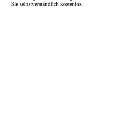
Sie selbstverständlich kostenlos.