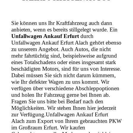
Sie können uns Ihr Kraftfahrzeug auch dann
anbieten, wenn es bereits stillgelegt wurde. Ein
Unfallwagen Ankauf Erfurt
durch
Unfallwagen Ankauf Erfurt Alach gehört ebenso
zu unserem Angebot. Auch Autos, die nicht
mehr fahrtüchtig sind, beispielsweise aufgrund
eines Totalschadens oder eines insgesamt stark
beschädigten Motors, sind für uns von Interesse.
Dabei müssen Sie sich nicht darum kümmern,
wie Ihr defekter Wagen zu uns kommt. Wir
verfügen über verschiedene Abschleppoptionen
und holen Ihr Fahrzeug gerne bei Ihnen ab.
Fragen Sie uns bitte bei Bedarf nach den
Möglichkeiten. Wir stehen Ihnen hier jederzeit
zur Verfügung.Unfallwagen Ankauf Erfurt
Alach zum Export von Ihrem gebrauchten PKW
im Großraum Erfurt. Wir kaufen