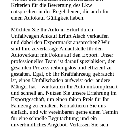
Kriterien für die Bewertung des Lkw
entsprechen in der Regel denen, die auch für
einen Autokauf Gültigkeit haben.
Möchten Sie Ihr Auto in Erfurt durch
Unfallwagen Ankauf Erfurt Alach verkaufen
und dabei den Exportmarkt ansprechen? Wir
sind Ihre zuverlässige Anlaufstelle für den
Autoverkauf mit Fokus auf den Export. Unser
professionelles Team ist darauf spezialisiert, den
gesamten Prozess reibungslos und effizient zu
gestalten. Egal, ob Ihr Kraftfahrzeug gebraucht
ist, einen Unfallschaden aufweist oder andere
Mängel hat – wir kaufen Ihr Auto unkompliziert
und schnell an. Nutzen Sie unsere Erfahrung im
Exportgeschäft, um einen fairen Preis für Ihr
Fahrzeug zu erhalten. Kontaktieren Sie uns
einfach, und wir vereinbaren gerne einen Termin
für eine schnelle Begutachtung und ein
unverbindliches Angebot. Verlassen Sie sich