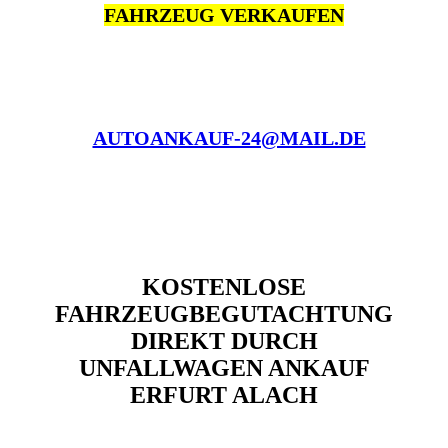
FAHRZEUG VERKAUFEN
AUTOANKAUF-24@MAIL.DE
KOSTENLOSE
FAHRZEUGBEGUTACHTUNG
DIREKT DURCH
UNFALLWAGEN ANKAUF
ERFURT ALACH