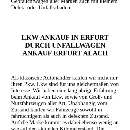
Gebrauchtwagen aller Marken auch mit kleinem
Defekt oder Unfallschaden.
LKW ANKAUF IN ERFURT
DURCH UNFALLWAGEN
ANKAUF ERFURT ALACH
Als klassische Autohändler kaufen wir nicht nur
Ihren Pkw. Lkw sind für uns gleichermaßen von
Interesse. Wir haben eine langjährige Erfahrung
beim Ankauf von Lkw, sowie von Groß- und
Nutzfahrzeugen aller Art. Unabhängig vom
Zustand kaufen wir Fahrzeuge sowohl in
fahrtüchtigem als auch in defektem Zustand.
Auf die Marke kommt es dabei ebenso wenig an
wie auf den aktuellen Kilometerstand. Die