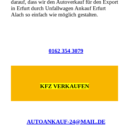
darauf, dass wir den Autoverkauf für den Export
in Erfurt durch Unfallwagen Ankauf Erfurt
Alach so einfach wie möglich gestalten.
0162 354 3079
KFZ VERKAUFEN
AUTOANKAUF-24@MAIL.DE