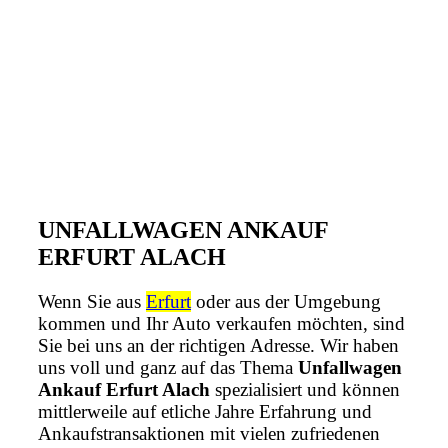
UNFALLWAGEN ANKAUF
ERFURT ALACH
Wenn Sie aus
Erfurt
oder aus der Umgebung
kommen und Ihr Auto verkaufen möchten, sind
Sie bei uns an der richtigen Adresse. Wir haben
uns voll und ganz auf das Thema
Unfallwagen
Ankauf Erfurt Alach
spezialisiert und können
mittlerweile auf etliche Jahre Erfahrung und
Ankaufstransaktionen mit vielen zufriedenen