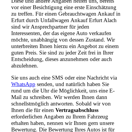
Diese und andere Angaben helfen uns, bereits
vor einer Besichtigung eine erste Einschätzung
zu treffen. Für einen Gebrauchtwagen Ankauf in
Erfurt durch Unfallwagen Ankauf Erfurt Alach
sind wir Ansprechpartner für jeden
Interessenten, der das eigene Auto verkaufen
möchte, unabhängig von dessen Zustand. Wir
unterbreiten Ihnen hierzu ein Angebot zu einem
guten Preis. Sie sind zu jeder Zeit frei in Ihrer
Entscheidung, dieses anzunehmen oder auch
abzulehnen.
Sie uns auch eine SMS oder eine Nachricht via
WhatsApp
senden, und natürlich haben Sie
rund um die Uhr die Möglichkeit, uns eine E-
Mail zu schreiben. Wir werden Ihnen dann
schnellstmöglich antworten. Sobald wir von
Ihnen die für einen
Vertragsabschluss
erforderlichen Angaben zu Ihrem Fahrzeug
erhalten haben, nennen wir Ihnen gern unsere
Bewertung. Die Bewertung Ihres Autos ist für