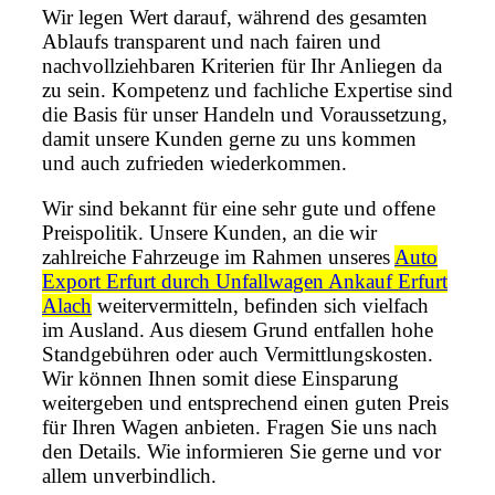
Wir legen Wert darauf, während des gesamten
Ablaufs transparent und nach fairen und
nachvollziehbaren Kriterien für Ihr Anliegen da
zu sein. Kompetenz und fachliche Expertise sind
die Basis für unser Handeln und Voraussetzung,
damit unsere Kunden gerne zu uns kommen
und auch zufrieden wiederkommen.
Wir sind bekannt für eine sehr gute und offene
Preispolitik. Unsere Kunden, an die wir
zahlreiche Fahrzeuge im Rahmen unseres
Auto
Export Erfurt durch Unfallwagen Ankauf Erfurt
Alach
weitervermitteln, befinden sich vielfach
im Ausland. Aus diesem Grund entfallen hohe
Standgebühren oder auch Vermittlungskosten.
Wir können Ihnen somit diese Einsparung
weitergeben und entsprechend einen guten Preis
für Ihren Wagen anbieten. Fragen Sie uns nach
den Details. Wie informieren Sie gerne und vor
allem unverbindlich.