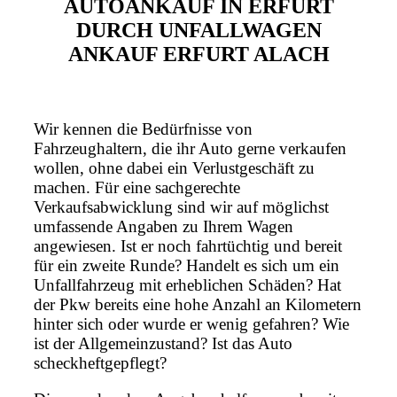
AUTOANKAUF IN ERFURT
DURCH UNFALLWAGEN
ANKAUF ERFURT ALACH
Wir kennen die Bedürfnisse von
Fahrzeughaltern, die ihr Auto gerne verkaufen
wollen, ohne dabei ein Verlustgeschäft zu
machen. Für eine sachgerechte
Verkaufsabwicklung sind wir auf möglichst
umfassende Angaben zu Ihrem Wagen
angewiesen. Ist er noch fahrtüchtig und bereit
für ein zweite Runde? Handelt es sich um ein
Unfallfahrzeug mit erheblichen Schäden? Hat
der Pkw bereits eine hohe Anzahl an Kilometern
hinter sich oder wurde er wenig gefahren? Wie
ist der Allgemeinzustand? Ist das Auto
scheckheftgepflegt?