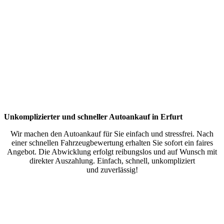
Unkomplizierter und schneller Autoankauf in Erfurt
Wir machen den Autoankauf für Sie einfach und stressfrei. Nach
einer schnellen Fahrzeugbewertung erhalten Sie sofort ein faires
Angebot. Die Abwicklung erfolgt reibungslos und auf Wunsch mit
direkter Auszahlung. Einfach, schnell, unkompliziert
und zuverlässig!