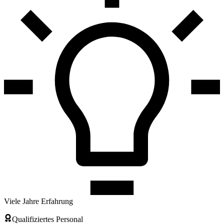
Viele Jahre Erfahrung
Qualifiziertes Personal