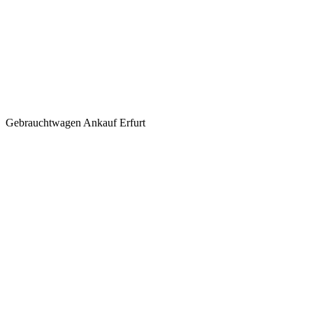
Gebrauchtwagen Ankauf Erfurt