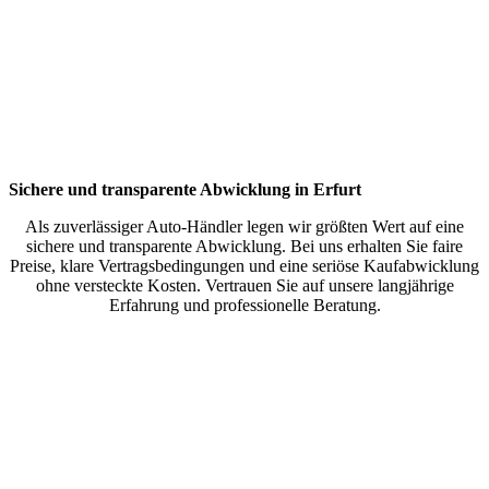
Sichere und transparente Abwicklung in Erfurt
Als zuverlässiger Auto-Händler legen wir größten Wert auf eine
sichere und transparente Abwicklung. Bei uns erhalten Sie faire
Preise, klare Vertragsbedingungen und eine seriöse Kaufabwicklung
ohne versteckte Kosten. Vertrauen Sie auf unsere langjährige
Erfahrung und professionelle Beratung.