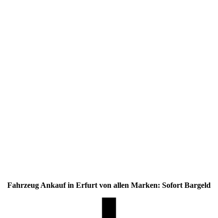
Fahrzeug Ankauf in Erfurt von allen Marken: Sofort Bargeld