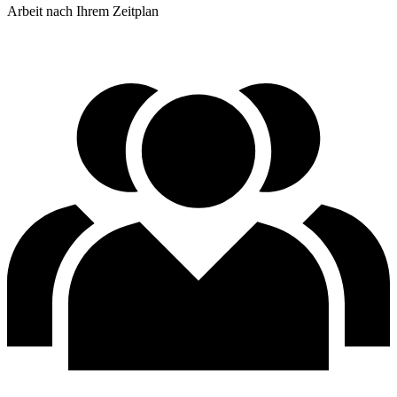
Arbeit nach Ihrem Zeitplan