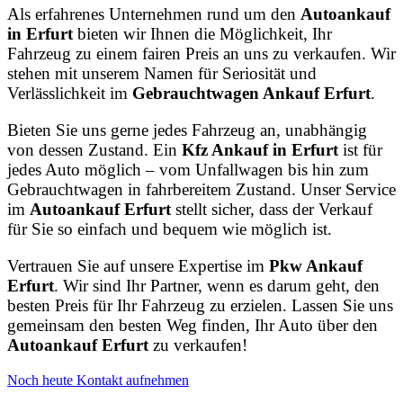
Als erfahrenes Unternehmen rund um den
Autoankauf
in Erfurt
bieten wir Ihnen die Möglichkeit, Ihr
Fahrzeug zu einem fairen Preis an uns zu verkaufen. Wir
stehen mit unserem Namen für Seriosität und
Verlässlichkeit im
Gebrauchtwagen Ankauf Erfurt
.
Bieten Sie uns gerne jedes Fahrzeug an, unabhängig
von dessen Zustand. Ein
Kfz Ankauf in Erfurt
ist für
jedes Auto möglich – vom Unfallwagen bis hin zum
Gebrauchtwagen in fahrbereitem Zustand. Unser Service
im
Autoankauf Erfurt
stellt sicher, dass der Verkauf
für Sie so einfach und bequem wie möglich ist.
Vertrauen Sie auf unsere Expertise im
Pkw Ankauf
Erfurt
. Wir sind Ihr Partner, wenn es darum geht, den
besten Preis für Ihr Fahrzeug zu erzielen. Lassen Sie uns
gemeinsam den besten Weg finden, Ihr Auto über den
Autoankauf Erfurt
zu verkaufen!
Noch heute Kontakt aufnehmen