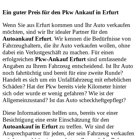
Ein guter Preis für den Pkw Ankauf in Erfurt
Wenn Sie aus Erfurt kommen und Ihr Auto verkaufen
möchten, sind wir Ihr idealer Partner für den
Autoankauf Erfurt
. Wir kennen die Bedürfnisse von
Fahrzeughaltern, die ihr Auto verkaufen wollen, ohne
dabei ein Verlustgeschäft zu machen. Für einen
erfolgreichen
Pkw-Ankauf Erfurt
sind umfassende
Angaben zu Ihrem Fahrzeug entscheidend. Ist Ihr Auto
noch fahrtüchtig und bereit für eine zweite Runde?
Handelt es sich um ein Unfallfahrzeug mit erheblichen
Schäden? Hat der Pkw bereits viele Kilometer hinter
sich oder wurde er wenig gefahren? Wie ist der
Allgemeinzustand? Ist das Auto scheckheftgepflegt?
Diese Informationen helfen uns, bereits vor einer
Besichtigung eine erste Einschätzung für den
Autoankauf in Erfurt
zu treffen. Wir sind der
Ansprechpartner für jeden, der sein Fahrzeug verkaufen