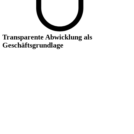
Transparente Abwicklung als
Geschäftsgrundlage