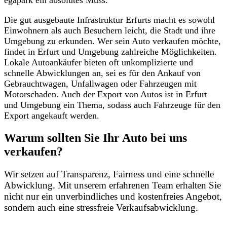
egapark ein absolutes Muss.
Die gut ausgebaute Infrastruktur Erfurts macht es sowohl
Einwohnern als auch Besuchern leicht, die Stadt und ihre
Umgebung zu erkunden. Wer sein Auto verkaufen möchte,
findet in Erfurt und Umgebung zahlreiche Möglichkeiten.
Lokale Autoankäufer bieten oft unkomplizierte und
schnelle Abwicklungen an, sei es für den Ankauf von
Gebrauchtwagen, Unfallwagen oder Fahrzeugen mit
Motorschaden. Auch der Export von Autos ist in Erfurt
und Umgebung ein Thema, sodass auch Fahrzeuge für den
Export angekauft werden.
Warum sollten Sie Ihr Auto bei uns
verkaufen?
Wir setzen auf Transparenz, Fairness und eine schnelle
Abwicklung. Mit unserem erfahrenen Team erhalten Sie
nicht nur ein unverbindliches und kostenfreies Angebot,
sondern auch eine stressfreie Verkaufsabwicklung.