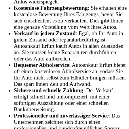
Autos widerspiegelt.
Kostenlose Fahrzeugbewertung
: Sie erhalten eine
kostenlose Bewertung Ihres Fahrzeugs, bevor Sie
sich entscheiden, es zu verkaufen. Dies gibt Ihnen
eine genaue Vorstellung vom Wert Ihres Autos.
Verkauf in jedem Zustand
: Egal, ob Ihr Auto in
gutem Zustand oder reparaturbedürftig ist –
Autoankauf Erfurt kauft Autos in allen Zuständen
an. Sie müssen keine Reparaturen durchführen
oder das Auto aufbereiten.
Bequemer Abholservice
: Autoankauf Erfurt bietet
oft einen kostenlosen Abholservice an, sodass Sie
Ihr Auto nicht selbst zum Händler bringen müssen.
Das spart Ihnen Zeit und Aufwand.
Sichere und schnelle Zahlung
: Der Verkauf
erfolgt schnell und unkompliziert, mit einer
sofortigen Auszahlung oder einer schnellen
Banküberweisung.
Professioneller und zuverlässiger Service
: Das
Unternehmen zeichnet sich durch einen
professionellen und kundenfreundlichen Service