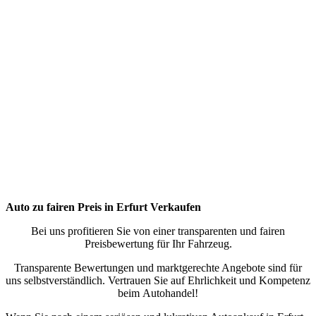
Auto zu fairen Preis in Erfurt
Verkaufen
Bei uns profitieren Sie von einer transparenten und fairen
Preisbewertung für Ihr Fahrzeug.
Transparente Bewertungen und marktgerechte Angebote sind für
uns selbstverständlich. Vertrauen Sie auf Ehrlichkeit und Kompetenz
beim Autohandel!