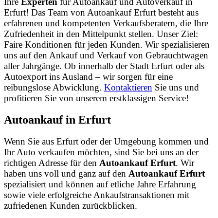
Ihre
Experten
für Autoankauf und Autoverkauf in
Erfurt! Das Team von Autoankauf Erfurt besteht aus
erfahrenen und kompetenten Verkaufsberatern, die Ihre
Zufriedenheit in den Mittelpunkt stellen. Unser Ziel:
Faire Konditionen für jeden Kunden. Wir spezialisieren
uns auf den Ankauf und Verkauf von Gebrauchtwagen
aller Jahrgänge. Ob innerhalb der Stadt Erfurt oder als
Autoexport ins Ausland – wir sorgen für eine
reibungslose Abwicklung.
Kontaktieren
Sie uns und
profitieren Sie von unserem erstklassigen Service!
Autoankauf in Erfurt
Wenn Sie aus Erfurt oder der Umgebung kommen und
Ihr Auto verkaufen möchten, sind Sie bei uns an der
richtigen Adresse für den
Autoankauf Erfurt
. Wir
haben uns voll und ganz auf den
Autoankauf Erfurt
spezialisiert und können auf etliche Jahre Erfahrung
sowie viele erfolgreiche Ankaufstransaktionen mit
zufriedenen Kunden zurückblicken.