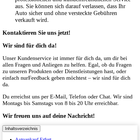
aus. Sie können sich darauf verlassen, dass Ihr
Auto sicher und ohne versteckte Gebühren
verkauft wird.
Kontaktieren Sie uns jetzt!
Wir sind für dich da!
Unser Kundenservice ist immer für dich da, um dir bei
allen Fragen und Anliegen zu helfen. Egal, ob du Fragen
zu unseren Produkten oder Dienstleistungen hast, oder
einfach nurFeedback geben möchtest – wir sind für dich
da.
Du erreichst uns per E-Mail, Telefon oder Chat. Wir sind
Montags bis Samstags von 8 bis 20 Uhr erreichbar.
Wir freuen uns auf deine Nachricht!
Inhaltsverzeichnis
Autoankauf Erfurt