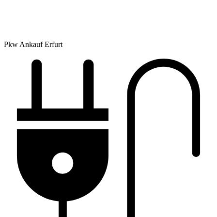
Pkw Ankauf Erfurt