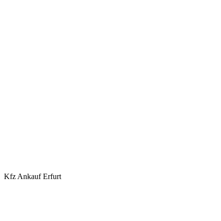
Kfz Ankauf Erfurt