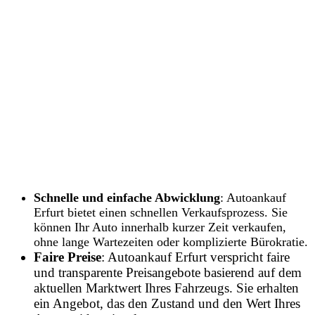
Schnelle und einfache Abwicklung
: Autoankauf
Erfurt bietet einen schnellen Verkaufsprozess. Sie
können Ihr Auto innerhalb kurzer Zeit verkaufen,
ohne lange Wartezeiten oder komplizierte Bürokratie.
Faire Preise
: Autoankauf Erfurt verspricht faire
und transparente Preisangebote basierend auf dem
aktuellen Marktwert Ihres Fahrzeugs. Sie erhalten
ein Angebot, das den Zustand und den Wert Ihres