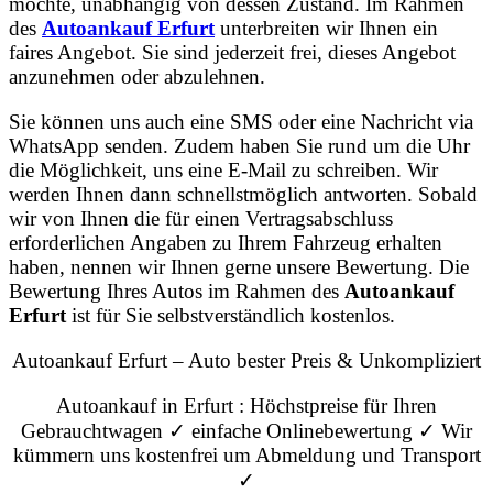
möchte, unabhängig von dessen Zustand. Im Rahmen
des
Autoankauf Erfurt
unterbreiten wir Ihnen ein
faires Angebot. Sie sind jederzeit frei, dieses Angebot
anzunehmen oder abzulehnen.
Sie können uns auch eine SMS oder eine Nachricht via
WhatsApp senden. Zudem haben Sie rund um die Uhr
die Möglichkeit, uns eine E-Mail zu schreiben. Wir
werden Ihnen dann schnellstmöglich antworten. Sobald
wir von Ihnen die für einen Vertragsabschluss
erforderlichen Angaben zu Ihrem Fahrzeug erhalten
haben, nennen wir Ihnen gerne unsere Bewertung. Die
Bewertung Ihres Autos im Rahmen des
Autoankauf
Erfurt
ist für Sie selbstverständlich kostenlos.
Autoankauf Erfurt – Auto bester Preis & Unkompliziert
Autoankauf in Erfurt : Höchstpreise für Ihren
Gebrauchtwagen ✓ einfache Onlinebewertung ✓ Wir
kümmern uns kostenfrei um Abmeldung und Transport
✓