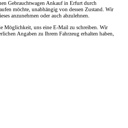
 einen Gebrauchtwagen Ankauf in Erfurt durch
erkaufen möchte, unabhängig von dessen Zustand. Wir
, dieses anzunehmen oder auch abzulehnen.
e Möglichkeit, uns eine E-Mail zu schreiben. Wir
erlichen Angaben zu Ihrem Fahrzeug erhalten haben,