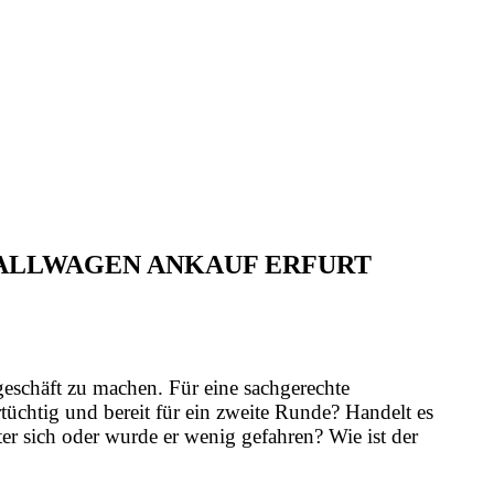
FALLWAGEN ANKAUF ERFURT
geschäft zu machen. Für eine sachgerechte
üchtig und bereit für ein zweite Runde? Handelt es
er sich oder wurde er wenig gefahren? Wie ist der