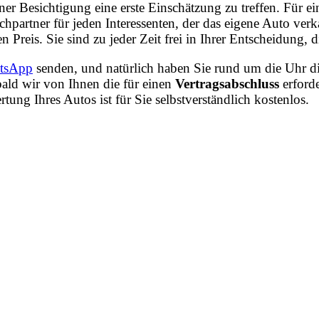
iner Besichtigung eine erste Einschätzung zu treffen. Für
chpartner für jeden Interessenten, der das eigene Auto v
n Preis. Sie sind zu jeder Zeit frei in Ihrer Entscheidung
tsApp
senden, und natürlich haben Sie rund um die Uhr di
ald wir von Ihnen die für einen
Vertragsabschluss
erford
ng Ihres Autos ist für Sie selbstverständlich kostenlos.