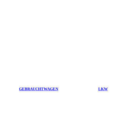
GEBRAUCHTWAGEN
LKW