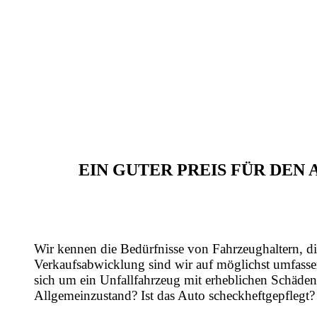
EIN GUTER PREIS FÜR DE
Wir kennen die Bedürfnisse von Fahrzeughaltern, di
Verkaufsabwicklung sind wir auf möglichst umfasse
sich um ein Unfallfahrzeug mit erheblichen Schäden
Allgemeinzustand? Ist das Auto scheckheftgepflegt?