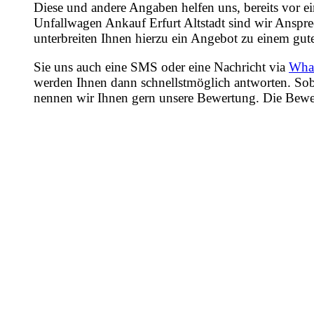
Diese und andere Angaben helfen uns, bereits vor e
Unfallwagen Ankauf Erfurt Altstadt sind wir Anspre
unterbreiten Ihnen hierzu ein Angebot zu einem gute
Sie uns auch eine SMS oder eine Nachricht via
Wha
werden Ihnen dann schnellstmöglich antworten. Sob
nennen wir Ihnen gern unsere Bewertung. Die Bewertu