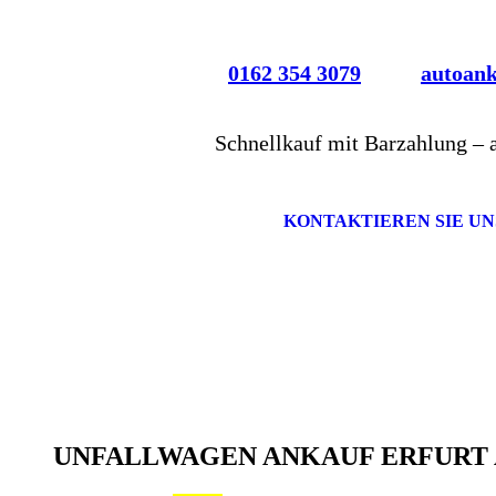
0162 354 3079
autoan
Schnellkauf mit Barzahlung – 
KONTAKTIEREN SIE UN
UNFALLWAGEN ANKAUF ERFURT 