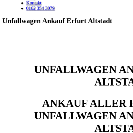
Kontakt
0162 354 3079
Unfallwagen Ankauf Erfurt Altstadt
UNFALLWAGEN AN
ALTST
ANKAUF ALLER 
UNFALLWAGEN AN
ALTST