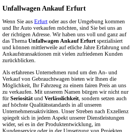
Unfallwagen Ankauf Erfurt
Wenn Sie aus
Erfurt
oder aus der Umgebung kommen
und Ihr Auto verkaufen möchten, sind Sie bei uns an
der richtigen Adresse. Wir haben uns voll und ganz auf
das Thema
Unfallwagen Ankauf Erfurt
spezialisiert
und können mittlerweile auf etliche Jahre Erfahrung und
Ankaufstransaktionen mit vielen zufriedenen Kunden
zurückblicken.
Als erfahrenes Unternehmen rund um den An- und
Verkauf von Gebrauchtwagen bieten wir Ihnen die
Möglichkeit, Ihr Fahrzeug zu einem fairen Preis an uns
zu verkaufen. Mit unserem Namen bürgen wir nicht nur
für
Seriosität
und
Verlässlichkeit
, sondern setzen auch
auf höchste Qualitätsstandards in all unseren
Unternehmensaktivitäten. Unser Streben nach Exzellenz
spiegelt sich in jedem Aspekt unserer Dienstleistungen
wider, sei es in der Produktentwicklung, im
Kundenservice oder in der Umsetzung von Projekten.