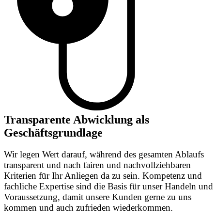
Transparente Abwicklung als
Geschäftsgrundlage
Wir legen Wert darauf, während des gesamten Ablaufs
transparent und nach fairen und nachvollziehbaren
Kriterien für Ihr Anliegen da zu sein. Kompetenz und
fachliche Expertise sind die Basis für unser Handeln und
Voraussetzung, damit unsere Kunden gerne zu uns
kommen und auch zufrieden wiederkommen.