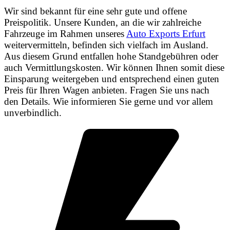
Wir sind bekannt für eine sehr gute und offene
Preispolitik. Unsere Kunden, an die wir zahlreiche
Fahrzeuge im Rahmen unseres
Auto Exports Erfurt
weitervermitteln, befinden sich vielfach im Ausland.
Aus diesem Grund entfallen hohe Standgebühren oder
auch Vermittlungskosten. Wir können Ihnen somit diese
Einsparung weitergeben und entsprechend einen guten
Preis für Ihren Wagen anbieten. Fragen Sie uns nach
den Details. Wie informieren Sie gerne und vor allem
unverbindlich.