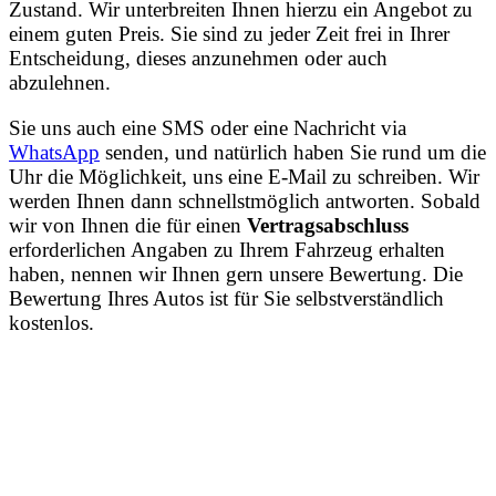
Zustand. Wir unterbreiten Ihnen hierzu ein Angebot zu
einem guten Preis. Sie sind zu jeder Zeit frei in Ihrer
Entscheidung, dieses anzunehmen oder auch
abzulehnen.
Sie uns auch eine SMS oder eine Nachricht via
WhatsApp
senden, und natürlich haben Sie rund um die
Uhr die Möglichkeit, uns eine E-Mail zu schreiben. Wir
werden Ihnen dann schnellstmöglich antworten. Sobald
wir von Ihnen die für einen
Vertragsabschluss
erforderlichen Angaben zu Ihrem Fahrzeug erhalten
haben, nennen wir Ihnen gern unsere Bewertung. Die
Bewertung Ihres Autos ist für Sie selbstverständlich
kostenlos.