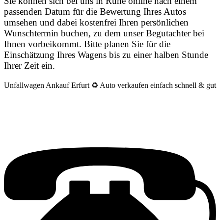
Sie können sich bei uns in Ruhe online nach einem
passenden Datum für die Bewertung Ihres Autos
umsehen und dabei kostenfrei Ihren persönlichen
Wunschtermin buchen, zu dem unser Begutachter bei
Ihnen vorbeikommt. Bitte planen Sie für die
Einschätzung Ihres Wagens bis zu einer halben Stunde
Ihrer Zeit ein.
Unfallwagen Ankauf Erfurt ♻️ Auto verkaufen einfach schnell & gut