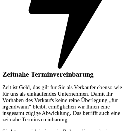
Zeitnahe Terminvereinbarung
Zeit ist Geld, das gilt für Sie als Verkäufer ebenso wie
für uns als einkaufendes Unternehmen. Damit Ihr
Vorhaben des Verkaufs keine reine Überlegung „für
irgendwann“ bleibt, ermöglichen wir Ihnen eine
insgesamt zügige Abwicklung. Das betrifft auch eine
zeitnahe Terminvereinbarung.