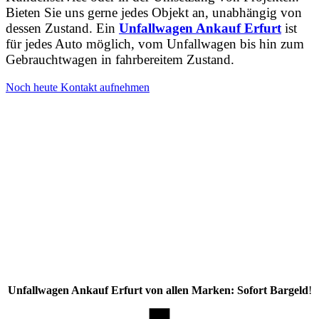
Bieten Sie uns gerne jedes Objekt an, unabhängig von
dessen Zustand. Ein
Unfallwagen Ankauf Erfurt
ist
für jedes Auto möglich, vom Unfallwagen bis hin zum
Gebrauchtwagen in fahrbereitem Zustand.
Noch heute Kontakt aufnehmen
Unfallwagen Ankauf Erfurt von allen Marken: Sofort Bargeld
!