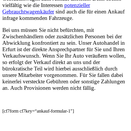
vielfältig wie die Interessen
potenzieller
Gebrauchtwagenkäufer
sind auch die für einen Ankauf
infrage kommenden Fahrzeuge.
Bei uns müssen Sie nicht befürchten, mit
Zwischenhändlern oder zusätzlichen Personen bei der
Abwicklung konfrontiert zu sein. Unser Autohandel in
Erfurt ist der direkte Ansprechpartner für Sie und Ihren
Verkaufswunsch. Wenn Sie Ihr Auto veräußern wollen,
so erfolgt der Verkauf direkt an uns und der
bürokratische Teil wird hierbei ausschließlich durch
unsere Mitarbeiter vorgenommen. Für Sie fallen dabei
keinerlei versteckte Gebühren oder sonstige Zahlungen
an. Auch Provisionen werden nicht fällig.
[cf7form cf7key=“ankauf-formular-1″]