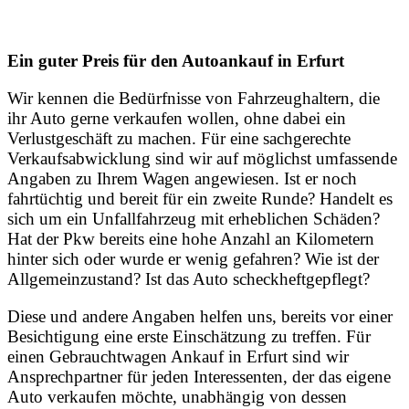
Ein guter Preis für den Autoankauf in Erfurt
Wir kennen die Bedürfnisse von Fahrzeughaltern, die
ihr Auto gerne verkaufen wollen, ohne dabei ein
Verlustgeschäft zu machen. Für eine sachgerechte
Verkaufsabwicklung sind wir auf möglichst umfassende
Angaben zu Ihrem Wagen angewiesen. Ist er noch
fahrtüchtig und bereit für ein zweite Runde? Handelt es
sich um ein Unfallfahrzeug mit erheblichen Schäden?
Hat der Pkw bereits eine hohe Anzahl an Kilometern
hinter sich oder wurde er wenig gefahren? Wie ist der
Allgemeinzustand? Ist das Auto scheckheftgepflegt?
Diese und andere Angaben helfen uns, bereits vor einer
Besichtigung eine erste Einschätzung zu treffen. Für
einen Gebrauchtwagen Ankauf in Erfurt sind wir
Ansprechpartner für jeden Interessenten, der das eigene
Auto verkaufen möchte, unabhängig von dessen