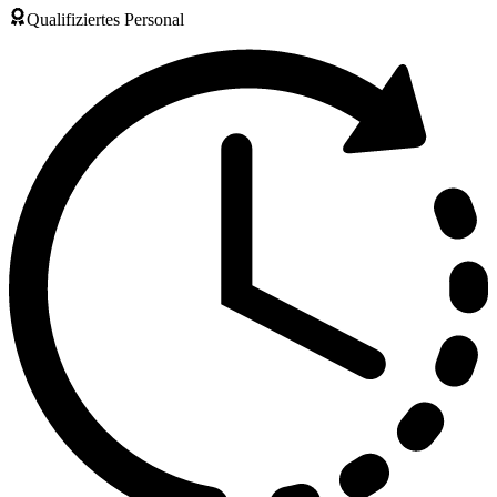
Qualifiziertes Personal