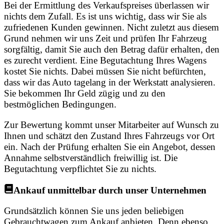
Bei der Ermittlung des Verkaufspreises überlassen wir
nichts dem Zufall. Es ist uns wichtig, dass wir Sie als
zufriedenen Kunden gewinnen. Nicht zuletzt aus diesem
Grund nehmen wir uns Zeit und prüfen Ihr Fahrzeug
sorgfältig, damit Sie auch den Betrag dafür erhalten, den
es zurecht verdient. Eine Begutachtung Ihres Wagens
kostet Sie nichts. Dabei müssen Sie nicht befürchten,
dass wir das Auto tagelang in der Werkstatt analysieren.
Sie bekommen Ihr Geld zügig und zu den
bestmöglichen Bedingungen.
Zur Bewertung kommt unser Mitarbeiter auf Wunsch zu
Ihnen und schätzt den Zustand Ihres Fahrzeugs vor Ort
ein. Nach der Prüfung erhalten Sie ein Angebot, dessen
Annahme selbstverständlich freiwillig ist. Die
Begutachtung verpflichtet Sie zu nichts.
Ankauf unmittelbar durch unser Unternehmen
Grundsätzlich können Sie uns jeden beliebigen
Gebrauchtwagen zum Ankauf anbieten. Denn ebenso