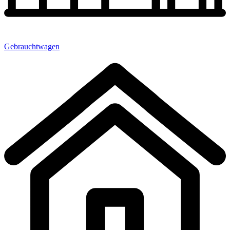
Gebrauchtwagen