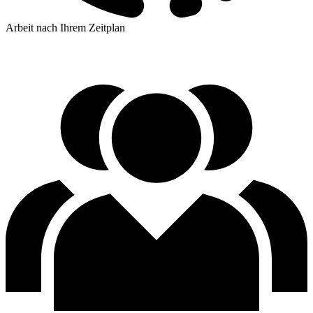
Arbeit nach Ihrem Zeitplan