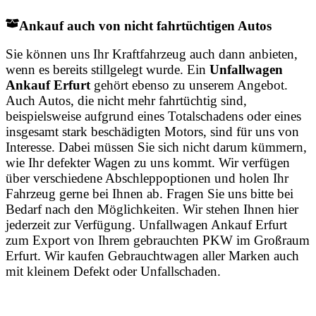
Ankauf auch von nicht fahrtüchtigen Autos
Sie können uns Ihr Kraftfahrzeug auch dann anbieten,
wenn es bereits stillgelegt wurde. Ein
Unfallwagen
Ankauf Erfurt
gehört ebenso zu unserem Angebot.
Auch Autos, die nicht mehr fahrtüchtig sind,
beispielsweise aufgrund eines Totalschadens oder eines
insgesamt stark beschädigten Motors, sind für uns von
Interesse. Dabei müssen Sie sich nicht darum kümmern,
wie Ihr defekter Wagen zu uns kommt. Wir verfügen
über verschiedene Abschleppoptionen und holen Ihr
Fahrzeug gerne bei Ihnen ab. Fragen Sie uns bitte bei
Bedarf nach den Möglichkeiten. Wir stehen Ihnen hier
jederzeit zur Verfügung. Unfallwagen Ankauf Erfurt
zum Export von Ihrem gebrauchten PKW im Großraum
Erfurt. Wir kaufen Gebrauchtwagen aller Marken auch
mit kleinem Defekt oder Unfallschaden.