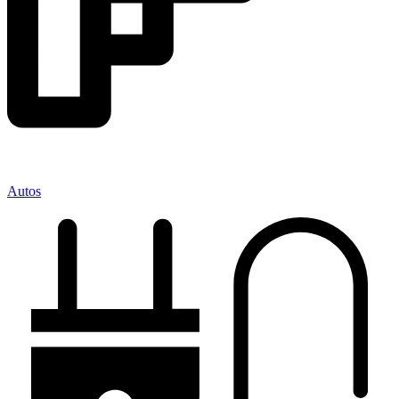
Autos