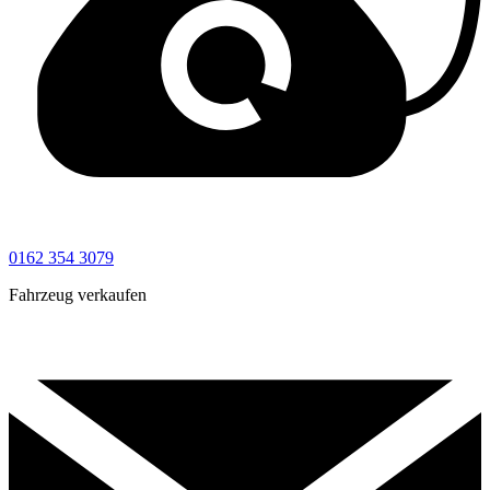
0162 354 3079
Fahrzeug verkaufen