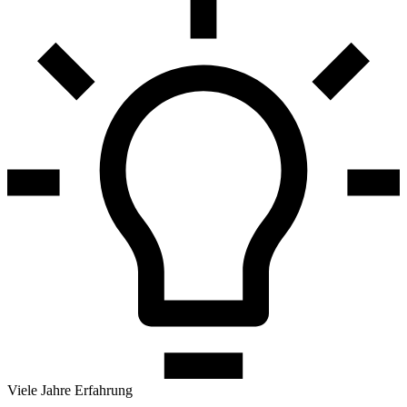
Viele Jahre Erfahrung