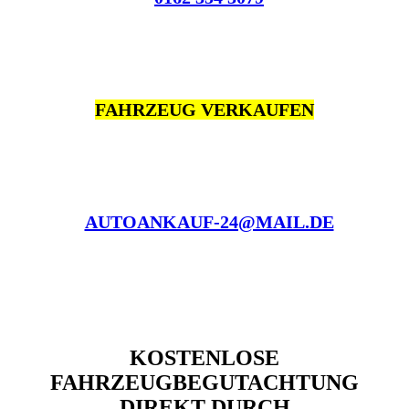
FAHRZEUG VERKAUFEN
AUTOANKAUF-24@MAIL.DE
KOSTENLOSE
FAHRZEUGBEGUTACHTUNG
DIREKT DURCH