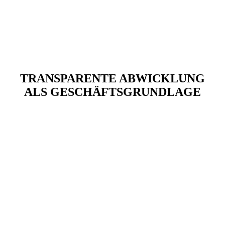
TRANSPARENTE ABWICKLUNG
ALS GESCHÄFTSGRUNDLAGE