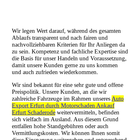
Wir legen Wert darauf, während des gesamten
Ablaufs transparent und nach fairen und
nachvollziehbaren Kriterien für Ihr Anliegen da
zu sein. Kompetenz und fachliche Expertise sind
die Basis für unser Handeln und Voraussetzung,
damit unsere Kunden gerne zu uns kommen
und auch zufrieden wiederkommen.
Wir sind bekannt für eine sehr gute und offene
Preispolitik. Unsere Kunden, an die wir
zahlreiche Fahrzeuge im Rahmen unseres
Auto
Export Erfurt durch Motorschaden Ankauf
Erfurt Schaderode
weitervermitteln, befinden
sich vielfach im Ausland. Aus diesem Grund
entfallen hohe Standgebühren oder auch
Vermittlungskosten. Wir können Ihnen somit
diese Einsparung weitergeben und entsprechend