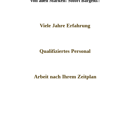
von allen Marken: Sofort Bargeld!
!
Viele Jahre Erfahrung
Qualifiziertes Personal
Arbeit nach Ihrem Zeitplan