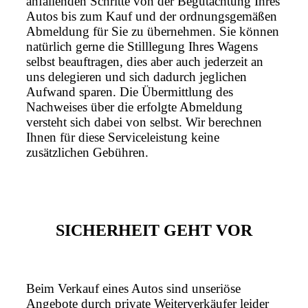
anfallenden Schritte von der Begutachtung Ihres
Autos bis zum Kauf und der ordnungsgemäßen
Abmeldung für Sie zu übernehmen. Sie können
natürlich gerne die Stilllegung Ihres Wagens
selbst beauftragen, dies aber auch jederzeit an
uns delegieren und sich dadurch jeglichen
Aufwand sparen. Die Übermittlung des
Nachweises über die erfolgte Abmeldung
versteht sich dabei von selbst. Wir berechnen
Ihnen für diese Serviceleistung keine
zusätzlichen Gebühren.
SICHERHEIT GEHT VOR
Beim Verkauf eines Autos sind unseriöse
Angebote durch private Weiterverkäufer leider