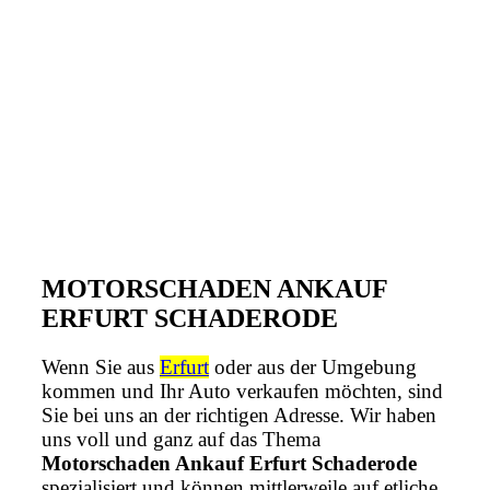
MOTORSCHADEN ANKAUF
ERFURT SCHADERODE
Wenn Sie aus
Erfurt
oder aus der Umgebung
kommen und Ihr Auto verkaufen möchten, sind
Sie bei uns an der richtigen Adresse. Wir haben
uns voll und ganz auf das Thema
Motorschaden Ankauf Erfurt Schaderode
spezialisiert und können mittlerweile auf etliche