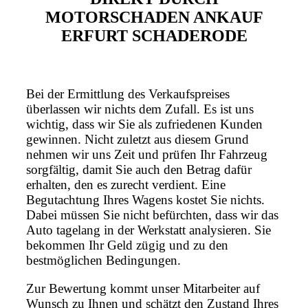
MOTORSCHADEN ANKAUF
ERFURT SCHADERODE
Bei der Ermittlung des Verkaufspreises
überlassen wir nichts dem Zufall. Es ist uns
wichtig, dass wir Sie als zufriedenen Kunden
gewinnen. Nicht zuletzt aus diesem Grund
nehmen wir uns Zeit und prüfen Ihr Fahrzeug
sorgfältig, damit Sie auch den Betrag dafür
erhalten, den es zurecht verdient. Eine
Begutachtung Ihres Wagens kostet Sie nichts.
Dabei müssen Sie nicht befürchten, dass wir das
Auto tagelang in der Werkstatt analysieren. Sie
bekommen Ihr Geld zügig und zu den
bestmöglichen Bedingungen.
Zur Bewertung kommt unser Mitarbeiter auf
Wunsch zu Ihnen und schätzt den Zustand Ihres