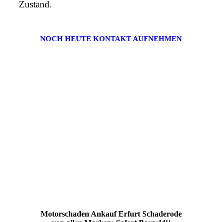
Zustand.
NOCH HEUTE KONTAKT AUFNEHMEN
Motorschaden Ankauf Erfurt Schaderode