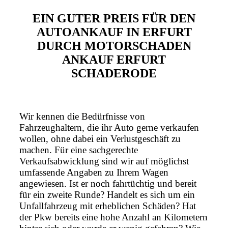
EIN GUTER PREIS FÜR DEN
AUTOANKAUF IN ERFURT
DURCH MOTORSCHADEN
ANKAUF ERFURT
SCHADERODE
Wir kennen die Bedürfnisse von
Fahrzeughaltern, die ihr Auto gerne verkaufen
wollen, ohne dabei ein Verlustgeschäft zu
machen. Für eine sachgerechte
Verkaufsabwicklung sind wir auf möglichst
umfassende Angaben zu Ihrem Wagen
angewiesen. Ist er noch fahrtüchtig und bereit
für ein zweite Runde? Handelt es sich um ein
Unfallfahrzeug mit erheblichen Schäden? Hat
der Pkw bereits eine hohe Anzahl an Kilometern