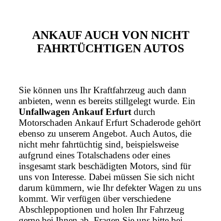
ANKAUF AUCH VON NICHT
FAHRTÜCHTIGEN AUTOS
Sie können uns Ihr Kraftfahrzeug auch dann
anbieten, wenn es bereits stillgelegt wurde. Ein
Unfallwagen Ankauf Erfurt
durch
Motorschaden Ankauf Erfurt Schaderode gehört
ebenso zu unserem Angebot. Auch Autos, die
nicht mehr fahrtüchtig sind, beispielsweise
aufgrund eines Totalschadens oder eines
insgesamt stark beschädigten Motors, sind für
uns von Interesse. Dabei müssen Sie sich nicht
darum kümmern, wie Ihr defekter Wagen zu uns
kommt. Wir verfügen über verschiedene
Abschleppoptionen und holen Ihr Fahrzeug
gerne bei Ihnen ab. Fragen Sie uns bitte bei