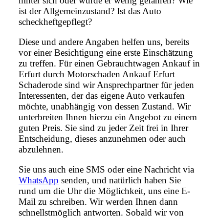
hinter sich oder wurde er wenig gefahren? Wie
ist der Allgemeinzustand? Ist das Auto
scheckheftgepflegt?
Diese und andere Angaben helfen uns, bereits
vor einer Besichtigung eine erste Einschätzung
zu treffen. Für einen Gebrauchtwagen Ankauf in
Erfurt durch Motorschaden Ankauf Erfurt
Schaderode sind wir Ansprechpartner für jeden
Interessenten, der das eigene Auto verkaufen
möchte, unabhängig von dessen Zustand. Wir
unterbreiten Ihnen hierzu ein Angebot zu einem
guten Preis. Sie sind zu jeder Zeit frei in Ihrer
Entscheidung, dieses anzunehmen oder auch
abzulehnen.
Sie uns auch eine SMS oder eine Nachricht via
WhatsApp
senden, und natürlich haben Sie
rund um die Uhr die Möglichkeit, uns eine E-
Mail zu schreiben. Wir werden Ihnen dann
schnellstmöglich antworten. Sobald wir von