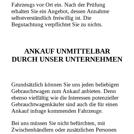
Fahrzeugs vor Ort ein. Nach der Prüfung
erhalten Sie ein Angebot, dessen Annahme
selbstverständlich freiwillig ist. Die
Begutachtung verpflichtet Sie zu nichts.
ANKAUF UNMITTELBAR
DURCH UNSER UNTERNEHMEN
Grundsätzlich können Sie uns jeden beliebigen
Gebrauchtwagen zum Ankauf anbieten. Denn
ebenso vielfältig wie die Interessen potenzieller
Gebrauchtwagenkäufer sind auch die für einen
Ankauf infrage kommenden Fahrzeuge.
Bei uns müssen Sie nicht befürchten, mit
Zwischenhändlern oder zusätzlichen Personen