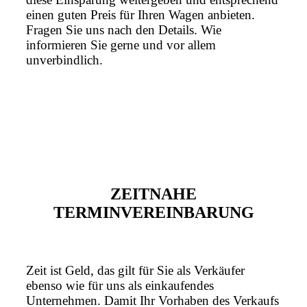
einen guten Preis für Ihren Wagen anbieten.
Fragen Sie uns nach den Details. Wie
informieren Sie gerne und vor allem
unverbindlich.
ZEITNAHE
TERMINVEREINBARUNG
Zeit ist Geld, das gilt für Sie als Verkäufer
ebenso wie für uns als einkaufendes
Unternehmen. Damit Ihr Vorhaben des Verkaufs