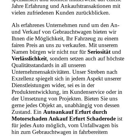
Jahre Erfahrung und Ankaufstransaktionen mit
vielen zufriedenen Kunden zurückblicken.
Als erfahrenes Unternehmen rund um den An-
und Verkauf von Gebrauchtwagen bieten wir
Ihnen die Möglichkeit, Ihr Fahrzeug zu einem
fairen Preis an uns zu verkaufen. Mit unserem
Namen bürgen wir nicht nur für
Seriosität
und
Verlässlichkeit
, sondern setzen auch auf höchste
Qualitätsstandards in all unseren
Unternehmensaktivitäten. Unser Streben nach
Exzellenz spiegelt sich in jedem Aspekt unserer
Dienstleistungen wider, sei es in der
Produktentwicklung, im Kundenservice oder in
der Umsetzung von Projekten. Bieten Sie uns
gerne jedes Objekt an, unabhängig von dessen
Zustand. Ein
Autoankauf Erfurt durch
Motorschaden Ankauf Erfurt Schaderode
ist
für jedes Auto möglich, vom Unfallwagen bis
hin zum Gebrauchtwagen in fahrbereitem