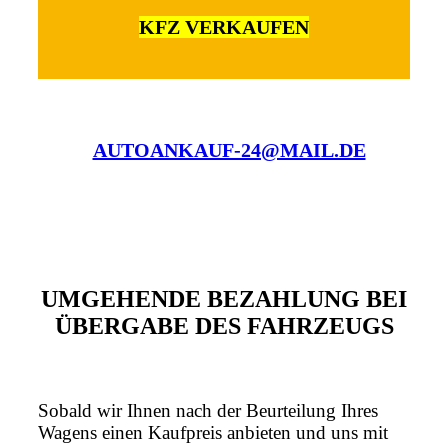
KFZ VERKAUFEN
AUTOANKAUF-24@MAIL.DE
UMGEHENDE BEZAHLUNG BEI
ÜBERGABE DES FAHRZEUGS
Sobald wir Ihnen nach der Beurteilung Ihres
Wagens einen Kaufpreis anbieten und uns mit