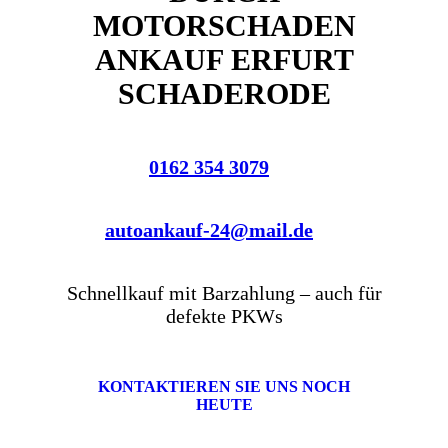
MOTORSCHADEN
ANKAUF ERFURT
SCHADERODE
0162 354 3079
autoankauf-24@mail.de
Schnellkauf mit Barzahlung – auch für
defekte PKWs
KONTAKTIEREN SIE UNS NOCH
HEUTE