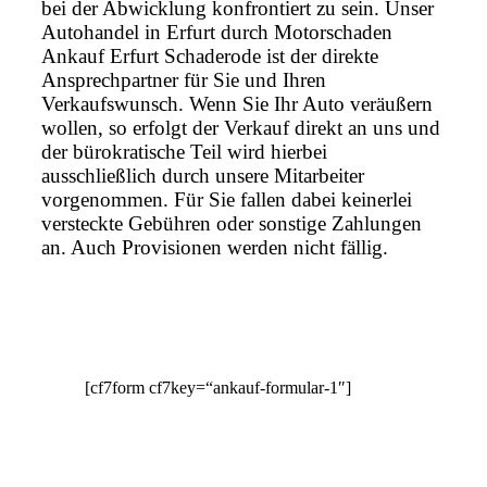
bei der Abwicklung konfrontiert zu sein. Unser
Autohandel in Erfurt durch Motorschaden
Ankauf Erfurt Schaderode ist der direkte
Ansprechpartner für Sie und Ihren
Verkaufswunsch. Wenn Sie Ihr Auto veräußern
wollen, so erfolgt der Verkauf direkt an uns und
der bürokratische Teil wird hierbei
ausschließlich durch unsere Mitarbeiter
vorgenommen. Für Sie fallen dabei keinerlei
versteckte Gebühren oder sonstige Zahlungen
an. Auch Provisionen werden nicht fällig.
[cf7form cf7key=“ankauf-formular-1″]