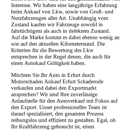
Interesse. Wir haben eine langjährige Erfahrung
beim Ankauf von Lkw, sowie von Groß- und
Nutzfahrzeugen aller Art. Unabhängig vom
Zustand kaufen wir Fahrzeuge sowohl in
fahrtüchtigem als auch in defektem Zustand.
Auf die Marke kommt es dabei ebenso wenig an
wie auf den aktuellen Kilometerstand. Die
Kriterien für die Bewertung des Lkw
entsprechen in der Regel denen, die auch für
einen Autokauf Gültigkeit haben.
Möchten Sie Ihr Auto in Erfurt durch
Motorschaden Ankauf Erfurt Schaderode
verkaufen und dabei den Exportmarkt
ansprechen? Wir sind Ihre zuverlässige
Anlaufstelle für den Autoverkauf mit Fokus auf
den Export. Unser professionelles Team ist
darauf spezialisiert, den gesamten Prozess
reibungslos und effizient zu gestalten. Egal, ob
Ihr Kraftfahrzeug gebraucht ist, einen