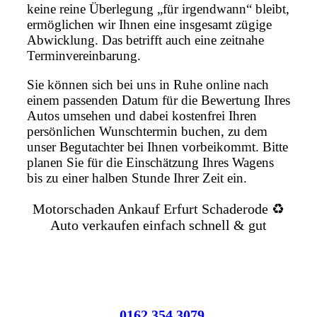
keine reine Überlegung „für irgendwann“ bleibt,
ermöglichen wir Ihnen eine insgesamt zügige
Abwicklung. Das betrifft auch eine zeitnahe
Terminvereinbarung.
Sie können sich bei uns in Ruhe online nach
einem passenden Datum für die Bewertung Ihres
Autos umsehen und dabei kostenfrei Ihren
persönlichen Wunschtermin buchen, zu dem
unser Begutachter bei Ihnen vorbeikommt. Bitte
planen Sie für die Einschätzung Ihres Wagens
bis zu einer halben Stunde Ihrer Zeit ein.
Motorschaden Ankauf Erfurt Schaderode ♻️
Auto verkaufen einfach schnell & gut
0162 354 3079