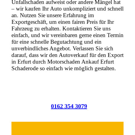
Unfallschaden aufweist oder andere Mängel hat
– wir kaufen Ihr Auto unkompliziert und schnell
an. Nutzen Sie unsere Erfahrung im
Exportgeschäft, um einen fairen Preis für Ihr
Fahrzeug zu erhalten. Kontaktieren Sie uns
einfach, und wir vereinbaren gerne einen Termin
für eine schnelle Begutachtung und ein
unverbindliches Angebot. Verlassen Sie sich
darauf, dass wir den Autoverkauf für den Export
in Erfurt durch Motorschaden Ankauf Erfurt
Schaderode so einfach wie möglich gestalten.
0162 354 3079