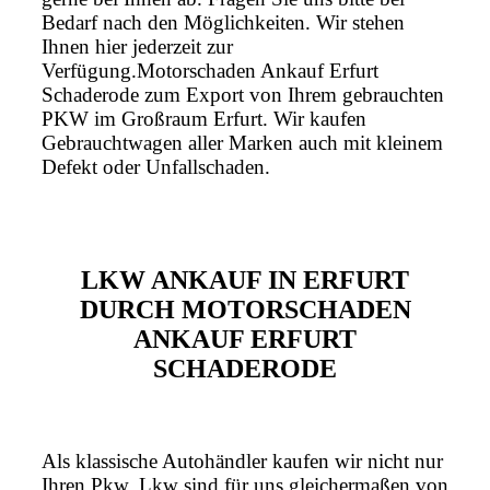
Bedarf nach den Möglichkeiten. Wir stehen
Ihnen hier jederzeit zur
Verfügung.Motorschaden Ankauf Erfurt
Schaderode zum Export von Ihrem gebrauchten
PKW im Großraum Erfurt. Wir kaufen
Gebrauchtwagen aller Marken auch mit kleinem
Defekt oder Unfallschaden.
LKW ANKAUF IN ERFURT
DURCH MOTORSCHADEN
ANKAUF ERFURT
SCHADERODE
Als klassische Autohändler kaufen wir nicht nur
Ihren Pkw. Lkw sind für uns gleichermaßen von