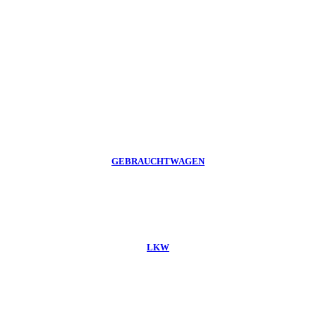
GEBRAUCHTWAGEN
LKW