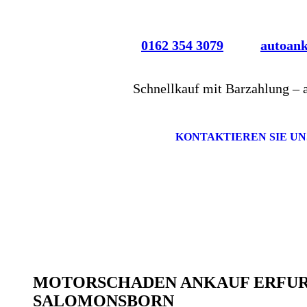
0162 354 3079
autoan
Schnellkauf mit Barzahlung – 
KONTAKTIEREN SIE UN
MOTORSCHADEN ANKAUF ERFU
SALOMONSBORN