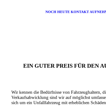
NOCH HEUTE KONTAKT AUFNEH
EIN GUTER PREIS FÜR DEN
Wir kennen die Bedürfnisse von Fahrzeughaltern, di
Verkaufsabwicklung sind wir auf möglichst umfasse
sich um ein Unfallfahrzeug mit erheblichen Schäden