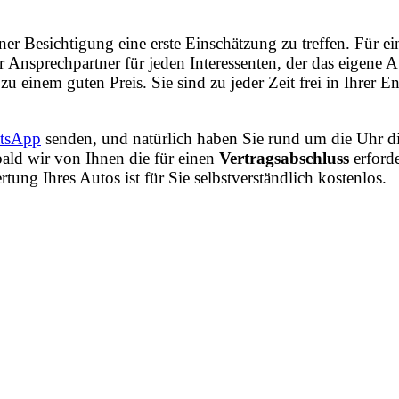
iner Besichtigung eine erste Einschätzung zu treffen. Für
Ansprechpartner für jeden Interessenten, der das eigene
zu einem guten Preis. Sie sind zu jeder Zeit frei in Ihrer
tsApp
senden, und natürlich haben Sie rund um die Uhr di
ald wir von Ihnen die für einen
Vertragsabschluss
erford
ng Ihres Autos ist für Sie selbstverständlich kostenlos.