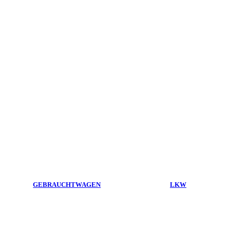
GEBRAUCHTWAGEN
LKW