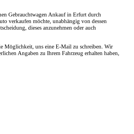
 einen Gebrauchtwagen Ankauf in Erfurt durch
 Auto verkaufen möchte, unabhängig von dessen
 Entscheidung, dieses anzunehmen oder auch
e Möglichkeit, uns eine E-Mail zu schreiben. Wir
erlichen Angaben zu Ihrem Fahrzeug erhalten haben,