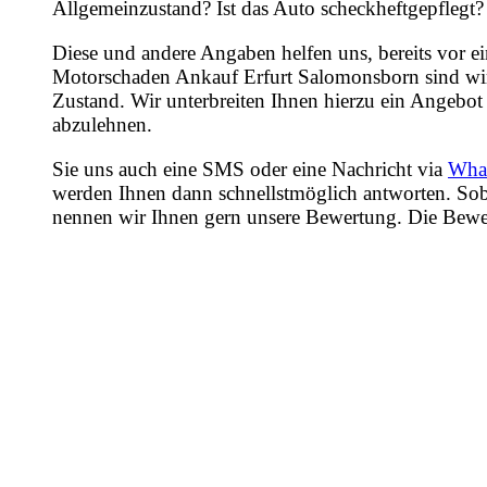
Allgemeinzustand? Ist das Auto scheckheftgepflegt?
Diese und andere Angaben helfen uns, bereits vor e
Motorschaden Ankauf Erfurt Salomonsborn sind wir 
Zustand. Wir unterbreiten Ihnen hierzu ein Angebot 
abzulehnen.
Sie uns auch eine SMS oder eine Nachricht via
Wha
werden Ihnen dann schnellstmöglich antworten. Sob
nennen wir Ihnen gern unsere Bewertung. Die Bewertu