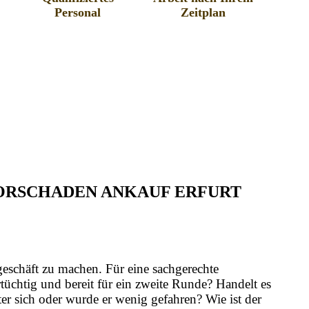
Personal
Zeitplan
TORSCHADEN ANKAUF ERFURT
geschäft zu machen. Für eine sachgerechte
üchtig und bereit für ein zweite Runde? Handelt es
er sich oder wurde er wenig gefahren? Wie ist der