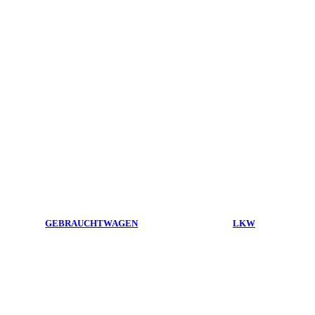
GEBRAUCHTWAGEN
LKW