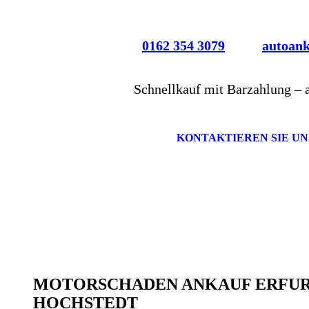
0162 354 3079
autoan
Schnellkauf mit Barzahlung – 
KONTAKTIEREN SIE UN
MOTORSCHADEN ANKAUF ERFU
HOCHSTEDT