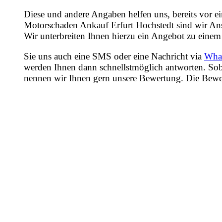
Diese und andere Angaben helfen uns, bereits vor e
Motorschaden Ankauf Erfurt Hochstedt sind wir Ans
Wir unterbreiten Ihnen hierzu ein Angebot zu einem 
Sie uns auch eine SMS oder eine Nachricht via
Wha
werden Ihnen dann schnellstmöglich antworten. Sob
nennen wir Ihnen gern unsere Bewertung. Die Bewertu