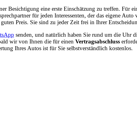
iner Besichtigung eine erste Einschätzung zu treffen. Für
prechpartner für jeden Interessenten, der das eigene Aut
guten Preis. Sie sind zu jeder Zeit frei in Ihrer Entschei
tsApp
senden, und natürlich haben Sie rund um die Uhr di
ald wir von Ihnen die für einen
Vertragsabschluss
erford
ng Ihres Autos ist für Sie selbstverständlich kostenlos.