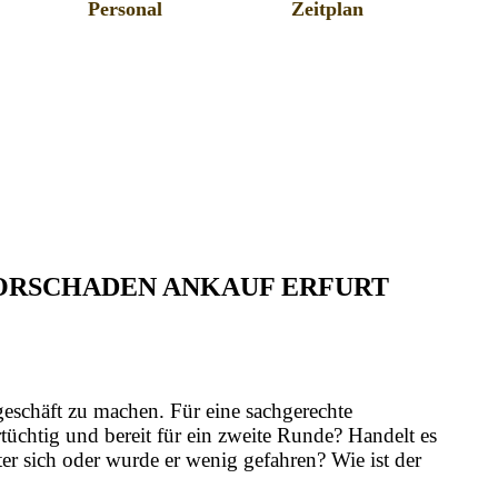
Personal
Zeitplan
TORSCHADEN ANKAUF ERFURT
geschäft zu machen. Für eine sachgerechte
üchtig und bereit für ein zweite Runde? Handelt es
er sich oder wurde er wenig gefahren? Wie ist der