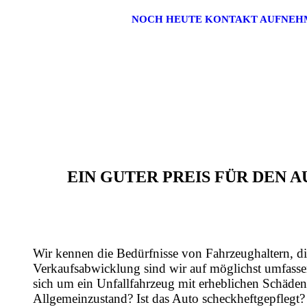
NOCH HEUTE KONTAKT AUFNEH
EIN GUTER PREIS FÜR DEN
Wir kennen die Bedürfnisse von Fahrzeughaltern, di
Verkaufsabwicklung sind wir auf möglichst umfasse
sich um ein Unfallfahrzeug mit erheblichen Schäden
Allgemeinzustand? Ist das Auto scheckheftgepflegt?