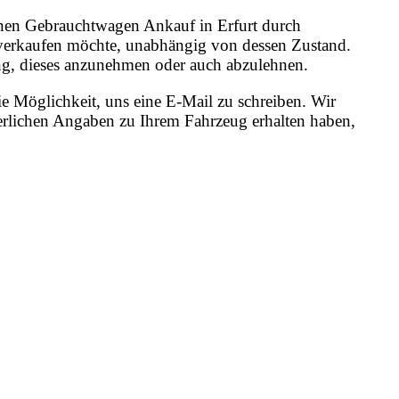
 einen Gebrauchtwagen Ankauf in Erfurt durch
o verkaufen möchte, unabhängig von dessen Zustand.
dung, dieses anzunehmen oder auch abzulehnen.
e Möglichkeit, uns eine E-Mail zu schreiben. Wir
erlichen Angaben zu Ihrem Fahrzeug erhalten haben,