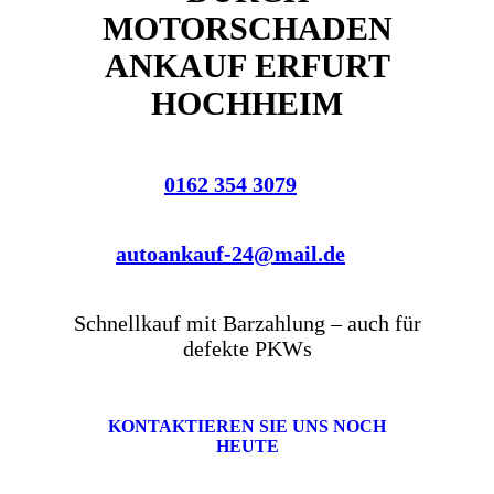
MOTORSCHADEN
ANKAUF ERFURT
HOCHHEIM
0162 354 3079
autoankauf-24@mail.de
Schnellkauf mit Barzahlung – auch für
defekte PKWs
KONTAKTIEREN SIE UNS NOCH
HEUTE