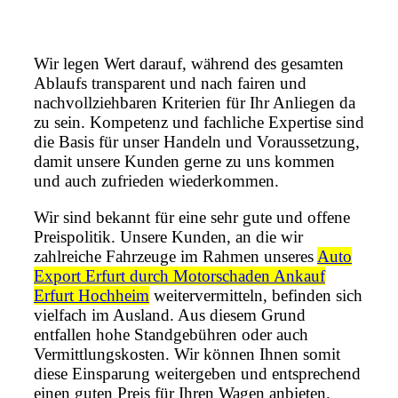
Wir legen Wert darauf, während des gesamten
Ablaufs transparent und nach fairen und
nachvollziehbaren Kriterien für Ihr Anliegen da
zu sein. Kompetenz und fachliche Expertise sind
die Basis für unser Handeln und Voraussetzung,
damit unsere Kunden gerne zu uns kommen
und auch zufrieden wiederkommen.
Wir sind bekannt für eine sehr gute und offene
Preispolitik. Unsere Kunden, an die wir
zahlreiche Fahrzeuge im Rahmen unseres
Auto
Export Erfurt durch Motorschaden Ankauf
Erfurt Hochheim
weitervermitteln, befinden sich
vielfach im Ausland. Aus diesem Grund
entfallen hohe Standgebühren oder auch
Vermittlungskosten. Wir können Ihnen somit
diese Einsparung weitergeben und entsprechend
einen guten Preis für Ihren Wagen anbieten.