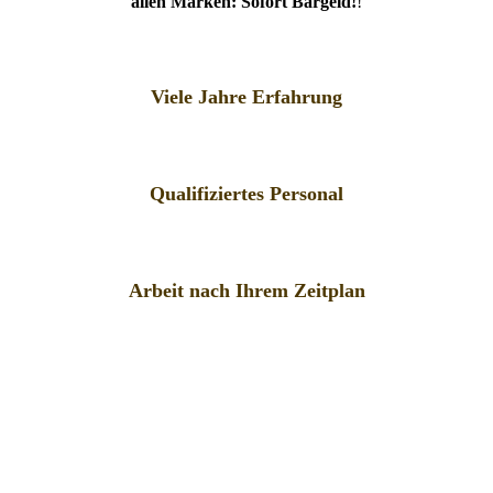
allen Marken: Sofort Bargeld!
!
Viele Jahre Erfahrung
Qualifiziertes Personal
Arbeit nach Ihrem Zeitplan