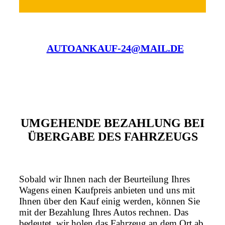
AUTOANKAUF-24@MAIL.DE
UMGEHENDE BEZAHLUNG BEI
ÜBERGABE DES FAHRZEUGS
Sobald wir Ihnen nach der Beurteilung Ihres
Wagens einen Kaufpreis anbieten und uns mit
Ihnen über den Kauf einig werden, können Sie
mit der Bezahlung Ihres Autos rechnen. Das
bedeutet, wir holen das Fahrzeug an dem Ort ab,