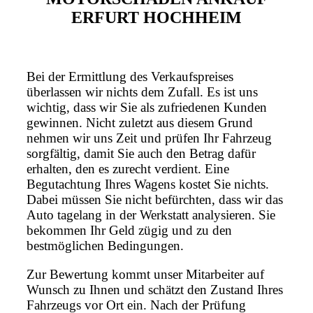
ERFURT HOCHHEIM
Bei der Ermittlung des Verkaufspreises
überlassen wir nichts dem Zufall. Es ist uns
wichtig, dass wir Sie als zufriedenen Kunden
gewinnen. Nicht zuletzt aus diesem Grund
nehmen wir uns Zeit und prüfen Ihr Fahrzeug
sorgfältig, damit Sie auch den Betrag dafür
erhalten, den es zurecht verdient. Eine
Begutachtung Ihres Wagens kostet Sie nichts.
Dabei müssen Sie nicht befürchten, dass wir das
Auto tagelang in der Werkstatt analysieren. Sie
bekommen Ihr Geld zügig und zu den
bestmöglichen Bedingungen.
Zur Bewertung kommt unser Mitarbeiter auf
Wunsch zu Ihnen und schätzt den Zustand Ihres
Fahrzeugs vor Ort ein. Nach der Prüfung