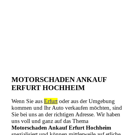
MOTORSCHADEN ANKAUF
ERFURT HOCHHEIM
Wenn Sie aus
Erfurt
oder aus der Umgebung
kommen und Ihr Auto verkaufen möchten, sind
Sie bei uns an der richtigen Adresse. Wir haben
uns voll und ganz auf das Thema
Motorschaden Ankauf Erfurt Hochheim
spezialisiert und können mittlerweile auf etliche