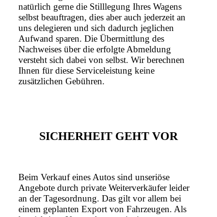
natürlich gerne die Stilllegung Ihres Wagens
selbst beauftragen, dies aber auch jederzeit an
uns delegieren und sich dadurch jeglichen
Aufwand sparen. Die Übermittlung des
Nachweises über die erfolgte Abmeldung
versteht sich dabei von selbst. Wir berechnen
Ihnen für diese Serviceleistung keine
zusätzlichen Gebühren.
SICHERHEIT GEHT VOR
Beim Verkauf eines Autos sind unseriöse
Angebote durch private Weiterverkäufer leider
an der Tagesordnung. Das gilt vor allem bei
einem geplanten Export von Fahrzeugen. Als