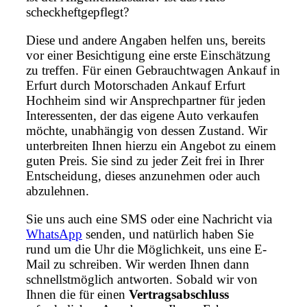
scheckheftgepflegt?
Diese und andere Angaben helfen uns, bereits
vor einer Besichtigung eine erste Einschätzung
zu treffen. Für einen Gebrauchtwagen Ankauf in
Erfurt durch Motorschaden Ankauf Erfurt
Hochheim sind wir Ansprechpartner für jeden
Interessenten, der das eigene Auto verkaufen
möchte, unabhängig von dessen Zustand. Wir
unterbreiten Ihnen hierzu ein Angebot zu einem
guten Preis. Sie sind zu jeder Zeit frei in Ihrer
Entscheidung, dieses anzunehmen oder auch
abzulehnen.
Sie uns auch eine SMS oder eine Nachricht via
WhatsApp
senden, und natürlich haben Sie
rund um die Uhr die Möglichkeit, uns eine E-
Mail zu schreiben. Wir werden Ihnen dann
schnellstmöglich antworten. Sobald wir von
Ihnen die für einen
Vertragsabschluss