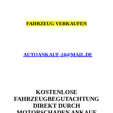
FAHRZEUG VERKAUFEN
AUTOANKAUF-24@MAIL.DE
KOSTENLOSE
FAHRZEUGBEGUTACHTUNG
DIREKT DURCH
MOTORSCHADEN ANKAUF