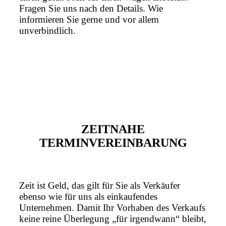
Fragen Sie uns nach den Details. Wie
informieren Sie gerne und vor allem
unverbindlich.
ZEITNAHE
TERMINVEREINBARUNG
Zeit ist Geld, das gilt für Sie als Verkäufer
ebenso wie für uns als einkaufendes
Unternehmen. Damit Ihr Vorhaben des Verkaufs
keine reine Überlegung „für irgendwann“ bleibt,