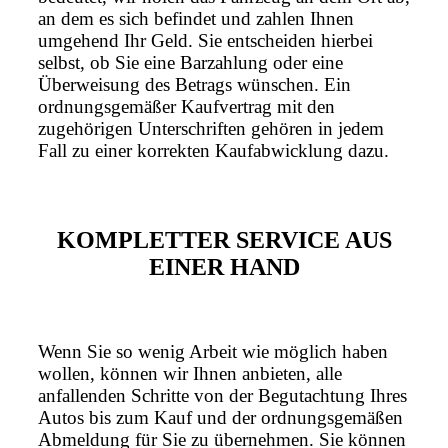
an dem es sich befindet und zahlen Ihnen
umgehend Ihr Geld. Sie entscheiden hierbei
selbst, ob Sie eine Barzahlung oder eine
Überweisung des Betrags wünschen. Ein
ordnungsgemäßer Kaufvertrag mit den
zugehörigen Unterschriften gehören in jedem
Fall zu einer korrekten Kaufabwicklung dazu.
KOMPLETTER SERVICE AUS
EINER HAND
Wenn Sie so wenig Arbeit wie möglich haben
wollen, können wir Ihnen anbieten, alle
anfallenden Schritte von der Begutachtung Ihres
Autos bis zum Kauf und der ordnungsgemäßen
Abmeldung für Sie zu übernehmen. Sie können