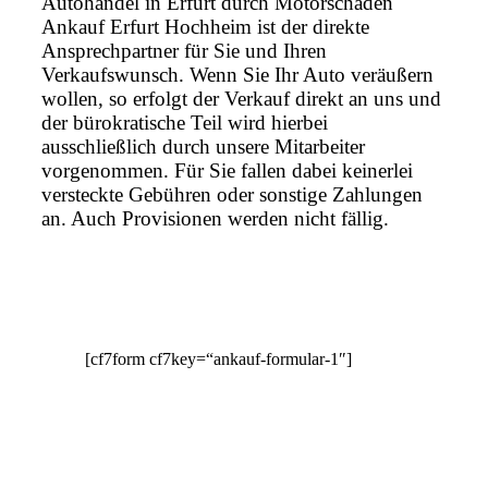
Autohandel in Erfurt durch Motorschaden
Ankauf Erfurt Hochheim ist der direkte
Ansprechpartner für Sie und Ihren
Verkaufswunsch. Wenn Sie Ihr Auto veräußern
wollen, so erfolgt der Verkauf direkt an uns und
der bürokratische Teil wird hierbei
ausschließlich durch unsere Mitarbeiter
vorgenommen. Für Sie fallen dabei keinerlei
versteckte Gebühren oder sonstige Zahlungen
an. Auch Provisionen werden nicht fällig.
[cf7form cf7key=“ankauf-formular-1″]