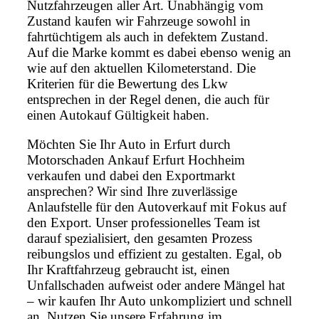
Nutzfahrzeugen aller Art. Unabhängig vom
Zustand kaufen wir Fahrzeuge sowohl in
fahrtüchtigem als auch in defektem Zustand.
Auf die Marke kommt es dabei ebenso wenig an
wie auf den aktuellen Kilometerstand. Die
Kriterien für die Bewertung des Lkw
entsprechen in der Regel denen, die auch für
einen Autokauf Gültigkeit haben.
Möchten Sie Ihr Auto in Erfurt durch
Motorschaden Ankauf Erfurt Hochheim
verkaufen und dabei den Exportmarkt
ansprechen? Wir sind Ihre zuverlässige
Anlaufstelle für den Autoverkauf mit Fokus auf
den Export. Unser professionelles Team ist
darauf spezialisiert, den gesamten Prozess
reibungslos und effizient zu gestalten. Egal, ob
Ihr Kraftfahrzeug gebraucht ist, einen
Unfallschaden aufweist oder andere Mängel hat
– wir kaufen Ihr Auto unkompliziert und schnell
an. Nutzen Sie unsere Erfahrung im