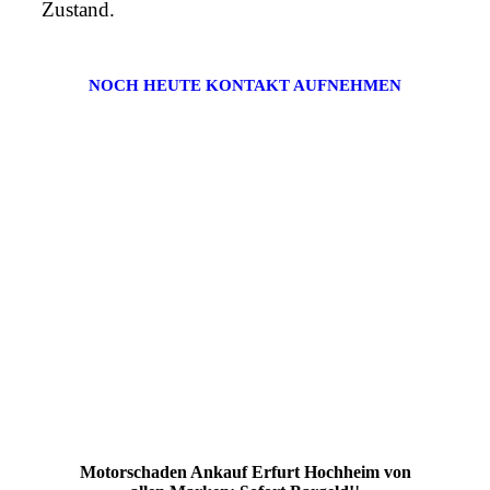
Zustand.
NOCH HEUTE KONTAKT AUFNEHMEN
Motorschaden Ankauf Erfurt Hochheim von