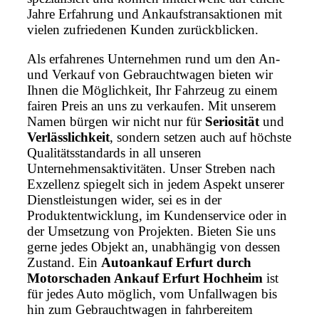
Jahre Erfahrung und Ankaufstransaktionen mit
vielen zufriedenen Kunden zurückblicken.
Als erfahrenes Unternehmen rund um den An-
und Verkauf von Gebrauchtwagen bieten wir
Ihnen die Möglichkeit, Ihr Fahrzeug zu einem
fairen Preis an uns zu verkaufen. Mit unserem
Namen bürgen wir nicht nur für
Seriosität
und
Verlässlichkeit
, sondern setzen auch auf höchste
Qualitätsstandards in all unseren
Unternehmensaktivitäten. Unser Streben nach
Exzellenz spiegelt sich in jedem Aspekt unserer
Dienstleistungen wider, sei es in der
Produktentwicklung, im Kundenservice oder in
der Umsetzung von Projekten. Bieten Sie uns
gerne jedes Objekt an, unabhängig von dessen
Zustand. Ein
Autoankauf Erfurt durch
Motorschaden Ankauf Erfurt Hochheim
ist
für jedes Auto möglich, vom Unfallwagen bis
hin zum Gebrauchtwagen in fahrbereitem