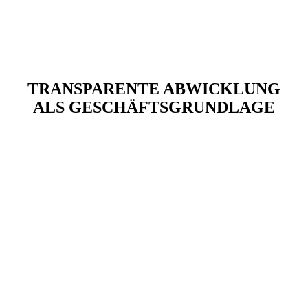
TRANSPARENTE ABWICKLUNG
ALS GESCHÄFTSGRUNDLAGE