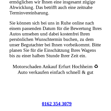
ermöglichen wir Ihnen eine insgesamt zügige
Abwicklung. Das betrifft auch eine zeitnahe
Terminvereinbarung.
Sie können sich bei uns in Ruhe online nach
einem passenden Datum für die Bewertung Ihres
Autos umsehen und dabei kostenfrei Ihren
persönlichen Wunschtermin buchen, zu dem
unser Begutachter bei Ihnen vorbeikommt. Bitte
planen Sie für die Einschätzung Ihres Wagens
bis zu einer halben Stunde Ihrer Zeit ein.
Motorschaden Ankauf Erfurt Hochheim ♻️
Auto verkaufen einfach schnell & gut
0162 354 3079