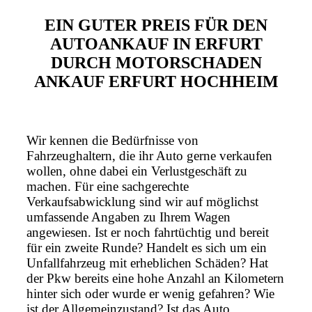
EIN GUTER PREIS FÜR DEN
AUTOANKAUF IN ERFURT
DURCH MOTORSCHADEN
ANKAUF ERFURT HOCHHEIM
Wir kennen die Bedürfnisse von
Fahrzeughaltern, die ihr Auto gerne verkaufen
wollen, ohne dabei ein Verlustgeschäft zu
machen. Für eine sachgerechte
Verkaufsabwicklung sind wir auf möglichst
umfassende Angaben zu Ihrem Wagen
angewiesen. Ist er noch fahrtüchtig und bereit
für ein zweite Runde? Handelt es sich um ein
Unfallfahrzeug mit erheblichen Schäden? Hat
der Pkw bereits eine hohe Anzahl an Kilometern
hinter sich oder wurde er wenig gefahren? Wie
ist der Allgemeinzustand? Ist das Auto