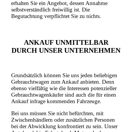
erhalten Sie ein Angebot, dessen Annahme
selbstverständlich freiwillig ist. Die
Begutachtung verpflichtet Sie zu nichts.
ANKAUF UNMITTELBAR
DURCH UNSER UNTERNEHMEN
Grundsätzlich können Sie uns jeden beliebigen
Gebrauchtwagen zum Ankauf anbieten. Denn
ebenso vielfältig wie die Interessen potenzieller
Gebrauchtwagenkäufer sind auch die für einen
Ankauf infrage kommenden Fahrzeuge.
Bei uns müssen Sie nicht befürchten, mit
Zwischenhändlern oder zusätzlichen Personen
bei der Abwicklung konfrontiert zu sein. Unser