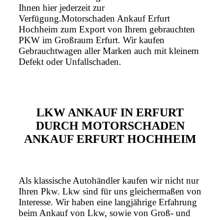
Ihnen hier jederzeit zur
Verfügung.Motorschaden Ankauf Erfurt
Hochheim zum Export von Ihrem gebrauchten
PKW im Großraum Erfurt. Wir kaufen
Gebrauchtwagen aller Marken auch mit kleinem
Defekt oder Unfallschaden.
LKW ANKAUF IN ERFURT
DURCH MOTORSCHADEN
ANKAUF ERFURT HOCHHEIM
Als klassische Autohändler kaufen wir nicht nur
Ihren Pkw. Lkw sind für uns gleichermaßen von
Interesse. Wir haben eine langjährige Erfahrung
beim Ankauf von Lkw, sowie von Groß- und