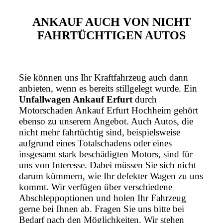
ANKAUF AUCH VON NICHT
FAHRTÜCHTIGEN AUTOS
Sie können uns Ihr Kraftfahrzeug auch dann
anbieten, wenn es bereits stillgelegt wurde. Ein
Unfallwagen Ankauf Erfurt
durch
Motorschaden Ankauf Erfurt Hochheim gehört
ebenso zu unserem Angebot. Auch Autos, die
nicht mehr fahrtüchtig sind, beispielsweise
aufgrund eines Totalschadens oder eines
insgesamt stark beschädigten Motors, sind für
uns von Interesse. Dabei müssen Sie sich nicht
darum kümmern, wie Ihr defekter Wagen zu uns
kommt. Wir verfügen über verschiedene
Abschleppoptionen und holen Ihr Fahrzeug
gerne bei Ihnen ab. Fragen Sie uns bitte bei
Bedarf nach den Möglichkeiten. Wir stehen