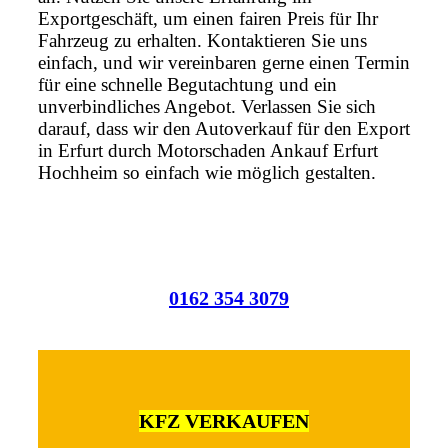
Exportgeschäft, um einen fairen Preis für Ihr
Fahrzeug zu erhalten. Kontaktieren Sie uns
einfach, und wir vereinbaren gerne einen Termin
für eine schnelle Begutachtung und ein
unverbindliches Angebot. Verlassen Sie sich
darauf, dass wir den Autoverkauf für den Export
in Erfurt durch Motorschaden Ankauf Erfurt
Hochheim so einfach wie möglich gestalten.
0162 354 3079
KFZ VERKAUFEN