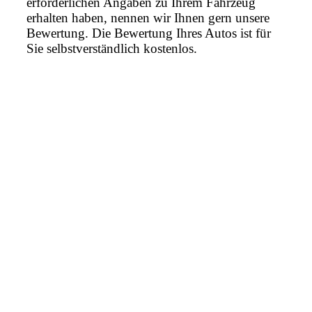
erforderlichen Angaben zu Ihrem Fahrzeug
erhalten haben, nennen wir Ihnen gern unsere
Bewertung. Die Bewertung Ihres Autos ist für
Sie selbstverständlich kostenlos.