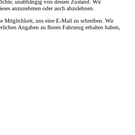
 möchte, unabhängig von dessen Zustand. Wir
, dieses anzunehmen oder auch abzulehnen.
e Möglichkeit, uns eine E-Mail zu schreiben. Wir
erlichen Angaben zu Ihrem Fahrzeug erhalten haben,