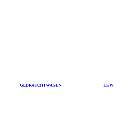
GEBRAUCHTWAGEN
LKW