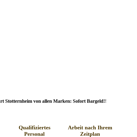
t Stotternheim von allen Marken: Sofort Bargeld!
!
Qualifiziertes
Arbeit nach Ihrem
Personal
Zeitplan