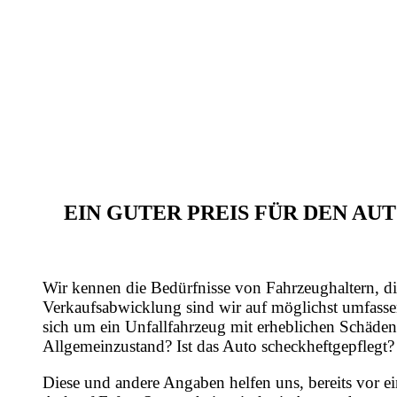
EIN GUTER PREIS FÜR DEN A
Wir kennen die Bedürfnisse von Fahrzeughaltern, di
Verkaufsabwicklung sind wir auf möglichst umfasse
sich um ein Unfallfahrzeug mit erheblichen Schäden
Allgemeinzustand? Ist das Auto scheckheftgepflegt?
Diese und andere Angaben helfen uns, bereits vor e