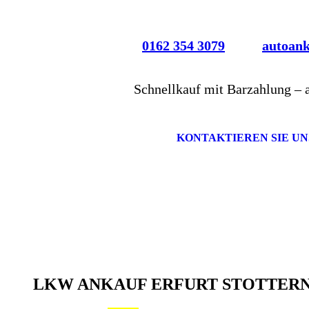
0162 354 3079
autoan
Schnellkauf mit Barzahlung – 
KONTAKTIEREN SIE UN
LKW ANKAUF ERFURT STOTTER