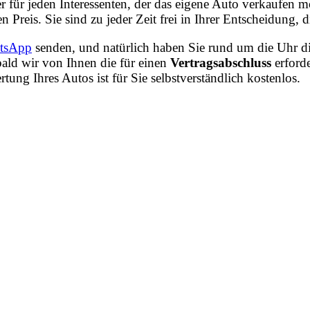
r für jeden Interessenten, der das eigene Auto verkaufen
n Preis. Sie sind zu jeder Zeit frei in Ihrer Entscheidung
tsApp
senden, und natürlich haben Sie rund um die Uhr di
ald wir von Ihnen die für einen
Vertragsabschluss
erford
ng Ihres Autos ist für Sie selbstverständlich kostenlos.