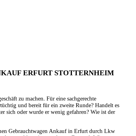
ANKAUF ERFURT STOTTERNHEIM
geschäft zu machen. Für eine sachgerechte
üchtig und bereit für ein zweite Runde? Handelt es
er sich oder wurde er wenig gefahren? Wie ist der
 einen Gebrauchtwagen Ankauf in Erfurt durch Lkw