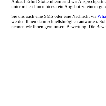
Ankauf Erfurt Stotternheim sind wir Ansprechpartne
unterbreiten Ihnen hierzu ein Angebot zu einem gute
Sie uns auch eine SMS oder eine Nachricht via
Wha
werden Ihnen dann schnellstmöglich antworten. Sob
nennen wir Ihnen gern unsere Bewertung. Die Bewertu