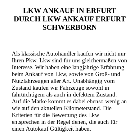
LKW ANKAUF IN ERFURT
DURCH LKW ANKAUF ERFURT
SCHWERBORN
Als klassische Autohändler kaufen wir nicht nur
Ihren Pkw. Lkw sind für uns gleichermaßen von
Interesse. Wir haben eine langjährige Erfahrung
beim Ankauf von Lkw, sowie von Groß- und
Nutzfahrzeugen aller Art. Unabhängig vom
Zustand kaufen wir Fahrzeuge sowohl in
fahrtüchtigem als auch in defektem Zustand.
Auf die Marke kommt es dabei ebenso wenig an
wie auf den aktuellen Kilometerstand. Die
Kriterien für die Bewertung des Lkw
entsprechen in der Regel denen, die auch für
einen Autokauf Gültigkeit haben.