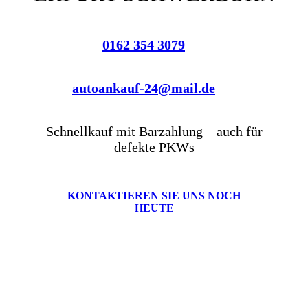
0162 354 3079
autoankauf-24@mail.de
Schnellkauf mit Barzahlung – auch für
defekte PKWs
KONTAKTIEREN SIE UNS NOCH
HEUTE