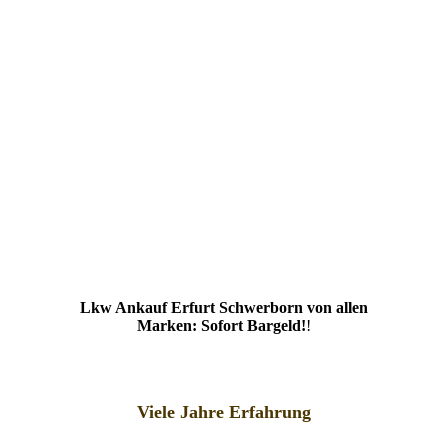
Lkw Ankauf Erfurt Schwerborn von allen
Marken: Sofort Bargeld!
!
Viele Jahre Erfahrung