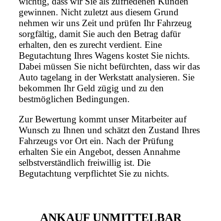
wichtig, dass wir Sie als zufriedenen Kunden
gewinnen. Nicht zuletzt aus diesem Grund
nehmen wir uns Zeit und prüfen Ihr Fahrzeug
sorgfältig, damit Sie auch den Betrag dafür
erhalten, den es zurecht verdient. Eine
Begutachtung Ihres Wagens kostet Sie nichts.
Dabei müssen Sie nicht befürchten, dass wir das
Auto tagelang in der Werkstatt analysieren. Sie
bekommen Ihr Geld zügig und zu den
bestmöglichen Bedingungen.
Zur Bewertung kommt unser Mitarbeiter auf
Wunsch zu Ihnen und schätzt den Zustand Ihres
Fahrzeugs vor Ort ein. Nach der Prüfung
erhalten Sie ein Angebot, dessen Annahme
selbstverständlich freiwillig ist. Die
Begutachtung verpflichtet Sie zu nichts.
ANKAUF UNMITTELBAR