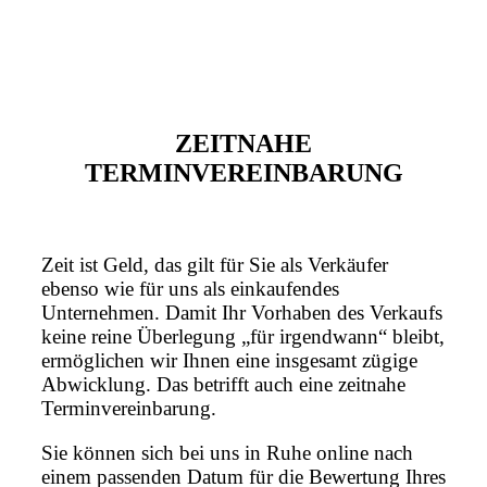
ZEITNAHE
TERMINVEREINBARUNG
Zeit ist Geld, das gilt für Sie als Verkäufer
ebenso wie für uns als einkaufendes
Unternehmen. Damit Ihr Vorhaben des Verkaufs
keine reine Überlegung „für irgendwann“ bleibt,
ermöglichen wir Ihnen eine insgesamt zügige
Abwicklung. Das betrifft auch eine zeitnahe
Terminvereinbarung.
Sie können sich bei uns in Ruhe online nach
einem passenden Datum für die Bewertung Ihres