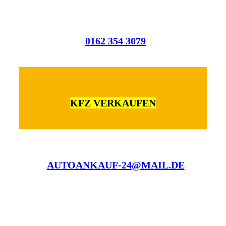
0162 354 3079
KFZ VERKAUFEN
AUTOANKAUF-24@MAIL.DE