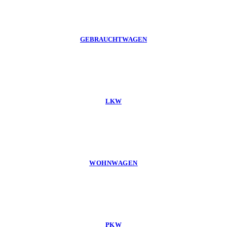
GEBRAUCHTWAGEN
LKW
WOHNWAGEN
PKW