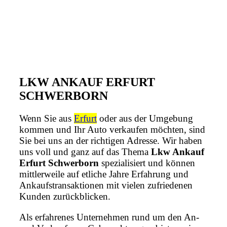
LKW ANKAUF ERFURT
SCHWERBORN
Wenn Sie aus
Erfurt
oder aus der Umgebung
kommen und Ihr Auto verkaufen möchten, sind
Sie bei uns an der richtigen Adresse. Wir haben
uns voll und ganz auf das Thema
Lkw Ankauf
Erfurt Schwerborn
spezialisiert und können
mittlerweile auf etliche Jahre Erfahrung und
Ankaufstransaktionen mit vielen zufriedenen
Kunden zurückblicken.
Als erfahrenes Unternehmen rund um den An-