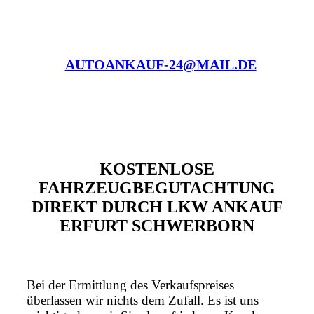
AUTOANKAUF-24@MAIL.DE
KOSTENLOSE
FAHRZEUGBEGUTACHTUNG
DIREKT DURCH LKW ANKAUF
ERFURT SCHWERBORN
Bei der Ermittlung des Verkaufspreises
überlassen wir nichts dem Zufall. Es ist uns