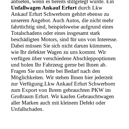
anbieten, wenn es bereits stillgelegt wurde. Ein
Unfallwagen Ankauf Erfurt
durch Lkw
Ankauf Erfurt Schwerborn gehört ebenso zu
unserem Angebot. Auch Autos, die nicht mehr
fahrtüchtig sind, beispielsweise aufgrund eines
Totalschadens oder eines insgesamt stark
beschädigten Motors, sind für uns von Interesse.
Dabei müssen Sie sich nicht darum kümmern,
wie Ihr defekter Wagen zu uns kommt. Wir
verfügen über verschiedene Abschleppoptionen
und holen Ihr Fahrzeug gerne bei Ihnen ab.
Fragen Sie uns bitte bei Bedarf nach den
Möglichkeiten. Wir stehen Ihnen hier jederzeit
zur Verfügung.Lkw Ankauf Erfurt Schwerborn
zum Export von Ihrem gebrauchten PKW im
Großraum Erfurt. Wir kaufen Gebrauchtwagen
aller Marken auch mit kleinem Defekt oder
Unfallschaden.