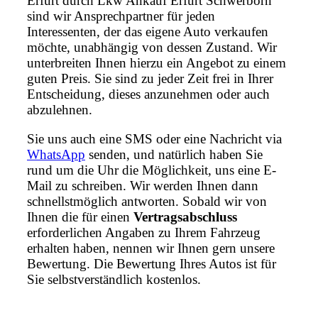
Erfurt durch Lkw Ankauf Erfurt Schwerborn
sind wir Ansprechpartner für jeden
Interessenten, der das eigene Auto verkaufen
möchte, unabhängig von dessen Zustand. Wir
unterbreiten Ihnen hierzu ein Angebot zu einem
guten Preis. Sie sind zu jeder Zeit frei in Ihrer
Entscheidung, dieses anzunehmen oder auch
abzulehnen.
Sie uns auch eine SMS oder eine Nachricht via
WhatsApp
senden, und natürlich haben Sie
rund um die Uhr die Möglichkeit, uns eine E-
Mail zu schreiben. Wir werden Ihnen dann
schnellstmöglich antworten. Sobald wir von
Ihnen die für einen
Vertragsabschluss
erforderlichen Angaben zu Ihrem Fahrzeug
erhalten haben, nennen wir Ihnen gern unsere
Bewertung. Die Bewertung Ihres Autos ist für
Sie selbstverständlich kostenlos.