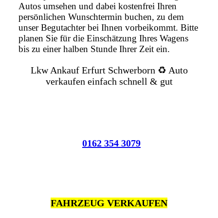
Autos umsehen und dabei kostenfrei Ihren
persönlichen Wunschtermin buchen, zu dem
unser Begutachter bei Ihnen vorbeikommt. Bitte
planen Sie für die Einschätzung Ihres Wagens
bis zu einer halben Stunde Ihrer Zeit ein.
Lkw Ankauf Erfurt Schwerborn ♻️ Auto
verkaufen einfach schnell & gut
0162 354 3079
FAHRZEUG VERKAUFEN