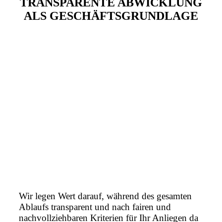
TRANSPARENTE ABWICKLUNG
ALS GESCHÄFTSGRUNDLAGE
Wir legen Wert darauf, während des gesamten
Ablaufs transparent und nach fairen und
nachvollziehbaren Kriterien für Ihr Anliegen da