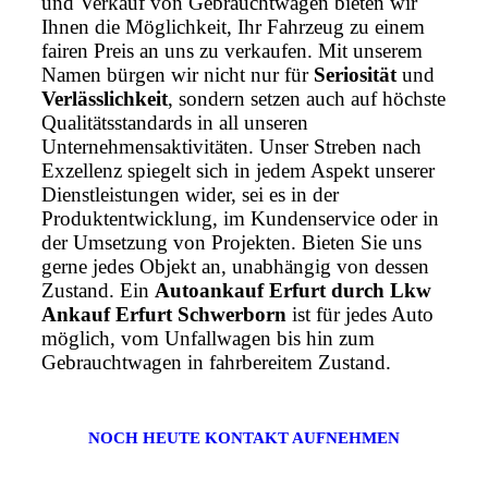
und Verkauf von Gebrauchtwagen bieten wir
Ihnen die Möglichkeit, Ihr Fahrzeug zu einem
fairen Preis an uns zu verkaufen. Mit unserem
Namen bürgen wir nicht nur für
Seriosität
und
Verlässlichkeit
, sondern setzen auch auf höchste
Qualitätsstandards in all unseren
Unternehmensaktivitäten. Unser Streben nach
Exzellenz spiegelt sich in jedem Aspekt unserer
Dienstleistungen wider, sei es in der
Produktentwicklung, im Kundenservice oder in
der Umsetzung von Projekten. Bieten Sie uns
gerne jedes Objekt an, unabhängig von dessen
Zustand. Ein
Autoankauf Erfurt durch Lkw
Ankauf Erfurt Schwerborn
ist für jedes Auto
möglich, vom Unfallwagen bis hin zum
Gebrauchtwagen in fahrbereitem Zustand.
NOCH HEUTE KONTAKT AUFNEHMEN