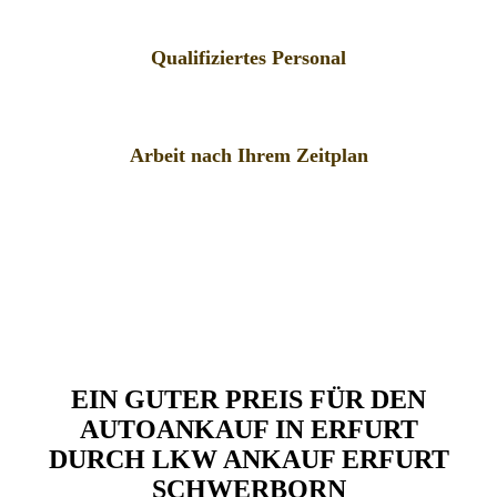
Qualifiziertes Personal
Arbeit nach Ihrem Zeitplan
EIN GUTER PREIS FÜR DEN
AUTOANKAUF IN ERFURT
DURCH LKW ANKAUF ERFURT
SCHWERBORN