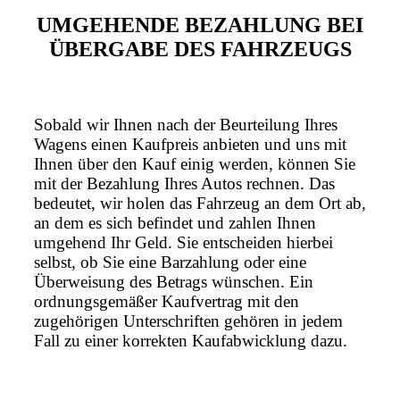
UMGEHENDE BEZAHLUNG BEI
ÜBERGABE DES FAHRZEUGS
Sobald wir Ihnen nach der Beurteilung Ihres
Wagens einen Kaufpreis anbieten und uns mit
Ihnen über den Kauf einig werden, können Sie
mit der Bezahlung Ihres Autos rechnen. Das
bedeutet, wir holen das Fahrzeug an dem Ort ab,
an dem es sich befindet und zahlen Ihnen
umgehend Ihr Geld. Sie entscheiden hierbei
selbst, ob Sie eine Barzahlung oder eine
Überweisung des Betrags wünschen. Ein
ordnungsgemäßer Kaufvertrag mit den
zugehörigen Unterschriften gehören in jedem
Fall zu einer korrekten Kaufabwicklung dazu.