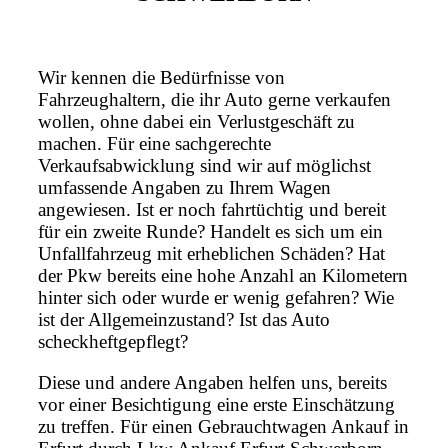
Wir kennen die Bedürfnisse von
Fahrzeughaltern, die ihr Auto gerne verkaufen
wollen, ohne dabei ein Verlustgeschäft zu
machen. Für eine sachgerechte
Verkaufsabwicklung sind wir auf möglichst
umfassende Angaben zu Ihrem Wagen
angewiesen. Ist er noch fahrtüchtig und bereit
für ein zweite Runde? Handelt es sich um ein
Unfallfahrzeug mit erheblichen Schäden? Hat
der Pkw bereits eine hohe Anzahl an Kilometern
hinter sich oder wurde er wenig gefahren? Wie
ist der Allgemeinzustand? Ist das Auto
scheckheftgepflegt?
Diese und andere Angaben helfen uns, bereits
vor einer Besichtigung eine erste Einschätzung
zu treffen. Für einen Gebrauchtwagen Ankauf in