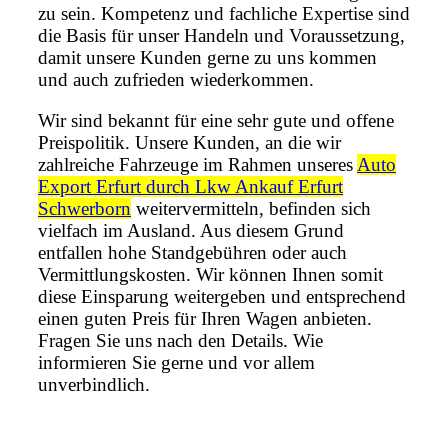
zu sein. Kompetenz und fachliche Expertise sind
die Basis für unser Handeln und Voraussetzung,
damit unsere Kunden gerne zu uns kommen
und auch zufrieden wiederkommen.
Wir sind bekannt für eine sehr gute und offene
Preispolitik. Unsere Kunden, an die wir
zahlreiche Fahrzeuge im Rahmen unseres
Auto
Export Erfurt durch Lkw Ankauf Erfurt
Schwerborn
weitervermitteln, befinden sich
vielfach im Ausland. Aus diesem Grund
entfallen hohe Standgebühren oder auch
Vermittlungskosten. Wir können Ihnen somit
diese Einsparung weitergeben und entsprechend
einen guten Preis für Ihren Wagen anbieten.
Fragen Sie uns nach den Details. Wie
informieren Sie gerne und vor allem
unverbindlich.