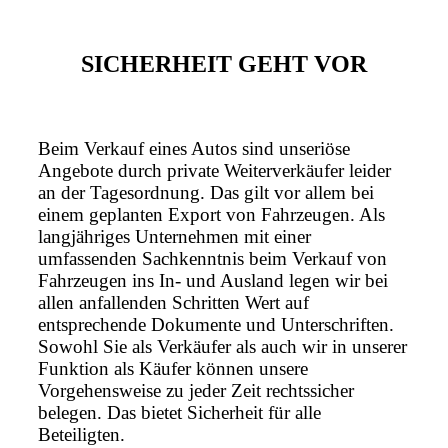
SICHERHEIT GEHT VOR
Beim Verkauf eines Autos sind unseriöse
Angebote durch private Weiterverkäufer leider
an der Tagesordnung. Das gilt vor allem bei
einem geplanten Export von Fahrzeugen. Als
langjähriges Unternehmen mit einer
umfassenden Sachkenntnis beim Verkauf von
Fahrzeugen ins In- und Ausland legen wir bei
allen anfallenden Schritten Wert auf
entsprechende Dokumente und Unterschriften.
Sowohl Sie als Verkäufer als auch wir in unserer
Funktion als Käufer können unsere
Vorgehensweise zu jeder Zeit rechtssicher
belegen. Das bietet Sicherheit für alle
Beteiligten.