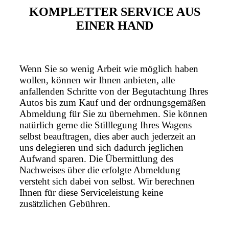
KOMPLETTER SERVICE AUS
EINER HAND
Wenn Sie so wenig Arbeit wie möglich haben
wollen, können wir Ihnen anbieten, alle
anfallenden Schritte von der Begutachtung Ihres
Autos bis zum Kauf und der ordnungsgemäßen
Abmeldung für Sie zu übernehmen. Sie können
natürlich gerne die Stilllegung Ihres Wagens
selbst beauftragen, dies aber auch jederzeit an
uns delegieren und sich dadurch jeglichen
Aufwand sparen. Die Übermittlung des
Nachweises über die erfolgte Abmeldung
versteht sich dabei von selbst. Wir berechnen
Ihnen für diese Serviceleistung keine
zusätzlichen Gebühren.