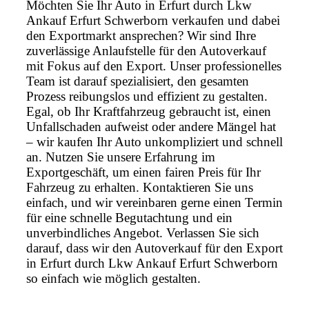
Möchten Sie Ihr Auto in Erfurt durch Lkw
Ankauf Erfurt Schwerborn verkaufen und dabei
den Exportmarkt ansprechen? Wir sind Ihre
zuverlässige Anlaufstelle für den Autoverkauf
mit Fokus auf den Export. Unser professionelles
Team ist darauf spezialisiert, den gesamten
Prozess reibungslos und effizient zu gestalten.
Egal, ob Ihr Kraftfahrzeug gebraucht ist, einen
Unfallschaden aufweist oder andere Mängel hat
– wir kaufen Ihr Auto unkompliziert und schnell
an. Nutzen Sie unsere Erfahrung im
Exportgeschäft, um einen fairen Preis für Ihr
Fahrzeug zu erhalten. Kontaktieren Sie uns
einfach, und wir vereinbaren gerne einen Termin
für eine schnelle Begutachtung und ein
unverbindliches Angebot. Verlassen Sie sich
darauf, dass wir den Autoverkauf für den Export
in Erfurt durch Lkw Ankauf Erfurt Schwerborn
so einfach wie möglich gestalten.