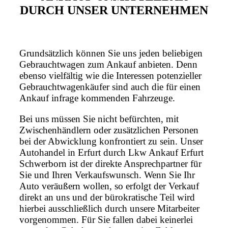
DURCH UNSER UNTERNEHMEN
Grundsätzlich können Sie uns jeden beliebigen
Gebrauchtwagen zum Ankauf anbieten. Denn
ebenso vielfältig wie die Interessen potenzieller
Gebrauchtwagenkäufer sind auch die für einen
Ankauf infrage kommenden Fahrzeuge.
Bei uns müssen Sie nicht befürchten, mit
Zwischenhändlern oder zusätzlichen Personen
bei der Abwicklung konfrontiert zu sein. Unser
Autohandel in Erfurt durch Lkw Ankauf Erfurt
Schwerborn ist der direkte Ansprechpartner für
Sie und Ihren Verkaufswunsch. Wenn Sie Ihr
Auto veräußern wollen, so erfolgt der Verkauf
direkt an uns und der bürokratische Teil wird
hierbei ausschließlich durch unsere Mitarbeiter
vorgenommen. Für Sie fallen dabei keinerlei