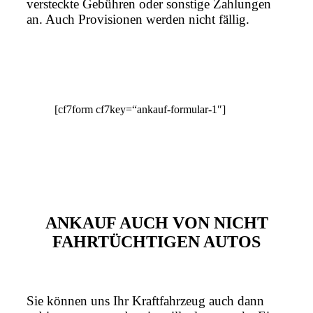
versteckte Gebühren oder sonstige Zahlungen
an. Auch Provisionen werden nicht fällig.
[cf7form cf7key=“ankauf-formular-1″]
ANKAUF AUCH VON NICHT
FAHRTÜCHTIGEN AUTOS
Sie können uns Ihr Kraftfahrzeug auch dann