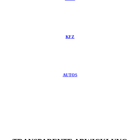
KFZ
AUTOS