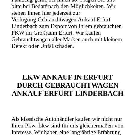
bitte bei Bedarf nach den Möglichkeiten. Wir
stehen Ihnen hier jederzeit zur
Verfügung.Gebrauchtwagen Ankauf Erfurt
Linderbach zum Export von Ihrem gebrauchten
PKW im Großraum Erfurt. Wir kaufen
Gebrauchtwagen aller Marken auch mit kleinem
Defekt oder Unfallschaden.
LKW ANKAUF IN ERFURT
DURCH GEBRAUCHTWAGEN
ANKAUF ERFURT LINDERBACH
Als klassische Autohändler kaufen wir nicht nur
Ihren Pkw. Lkw sind für uns gleichermaßen von
Interesse. Wir haben eine langjährige Erfahrung