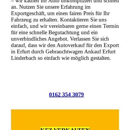
– wir kaufen Ihr Auto unkompliziert und schnell
an. Nutzen Sie unsere Erfahrung im
Exportgeschäft, um einen fairen Preis für Ihr
Fahrzeug zu erhalten. Kontaktieren Sie uns
einfach, und wir vereinbaren gerne einen Termin
für eine schnelle Begutachtung und ein
unverbindliches Angebot. Verlassen Sie sich
darauf, dass wir den Autoverkauf für den Export
in Erfurt durch Gebrauchtwagen Ankauf Erfurt
Linderbach so einfach wie möglich gestalten.
0162 354 3079