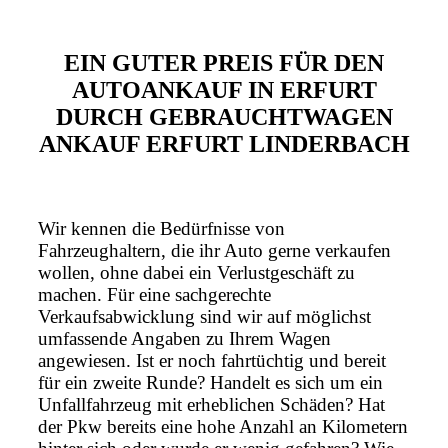
EIN GUTER PREIS FÜR DEN
AUTOANKAUF IN ERFURT
DURCH GEBRAUCHTWAGEN
ANKAUF ERFURT LINDERBACH
Wir kennen die Bedürfnisse von
Fahrzeughaltern, die ihr Auto gerne verkaufen
wollen, ohne dabei ein Verlustgeschäft zu
machen. Für eine sachgerechte
Verkaufsabwicklung sind wir auf möglichst
umfassende Angaben zu Ihrem Wagen
angewiesen. Ist er noch fahrtüchtig und bereit
für ein zweite Runde? Handelt es sich um ein
Unfallfahrzeug mit erheblichen Schäden? Hat
der Pkw bereits eine hohe Anzahl an Kilometern