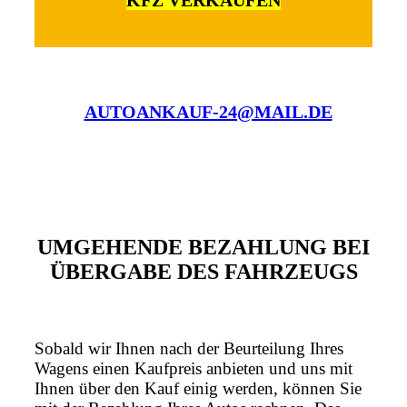
KFZ VERKAUFEN
AUTOANKAUF-24@MAIL.DE
UMGEHENDE BEZAHLUNG BEI
ÜBERGABE DES FAHRZEUGS
Sobald wir Ihnen nach der Beurteilung Ihres
Wagens einen Kaufpreis anbieten und uns mit
Ihnen über den Kauf einig werden, können Sie