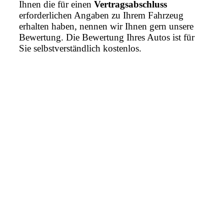
Ihnen die für einen
Vertragsabschluss
erforderlichen Angaben zu Ihrem Fahrzeug
erhalten haben, nennen wir Ihnen gern unsere
Bewertung. Die Bewertung Ihres Autos ist für
Sie selbstverständlich kostenlos.