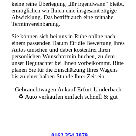
keine reine Überlegung „für irgendwann“ bleibt,
ermöglichen wir Ihnen eine insgesamt zügige
Abwicklung. Das betrifft auch eine zeitnahe
Terminvereinbarung.
Sie können sich bei uns in Ruhe online nach
einem passenden Datum für die Bewertung Ihres
Autos umsehen und dabei kostenfrei Ihren
persönlichen Wunschtermin buchen, zu dem
unser Begutachter bei Ihnen vorbeikommt. Bitte
planen Sie für die Einschätzung Ihres Wagens
bis zu einer halben Stunde Ihrer Zeit ein.
Gebrauchtwagen Ankauf Erfurt Linderbach
♻️ Auto verkaufen einfach schnell & gut
0162 354 3079