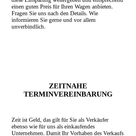
einen guten Preis für Ihren Wagen anbieten.
Fragen Sie uns nach den Details. Wie
informieren Sie gerne und vor allem
unverbindlich.
ZEITNAHE
TERMINVEREINBARUNG
Zeit ist Geld, das gilt für Sie als Verkäufer
ebenso wie für uns als einkaufendes
Unternehmen. Damit Ihr Vorhaben des Verkaufs