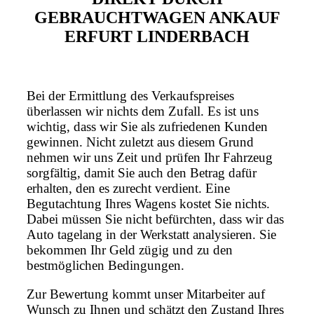
GEBRAUCHTWAGEN ANKAUF
ERFURT LINDERBACH
Bei der Ermittlung des Verkaufspreises
überlassen wir nichts dem Zufall. Es ist uns
wichtig, dass wir Sie als zufriedenen Kunden
gewinnen. Nicht zuletzt aus diesem Grund
nehmen wir uns Zeit und prüfen Ihr Fahrzeug
sorgfältig, damit Sie auch den Betrag dafür
erhalten, den es zurecht verdient. Eine
Begutachtung Ihres Wagens kostet Sie nichts.
Dabei müssen Sie nicht befürchten, dass wir das
Auto tagelang in der Werkstatt analysieren. Sie
bekommen Ihr Geld zügig und zu den
bestmöglichen Bedingungen.
Zur Bewertung kommt unser Mitarbeiter auf
Wunsch zu Ihnen und schätzt den Zustand Ihres