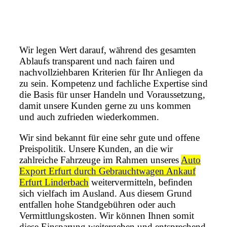
Wir legen Wert darauf, während des gesamten
Ablaufs transparent und nach fairen und
nachvollziehbaren Kriterien für Ihr Anliegen da
zu sein. Kompetenz und fachliche Expertise sind
die Basis für unser Handeln und Voraussetzung,
damit unsere Kunden gerne zu uns kommen
und auch zufrieden wiederkommen.
Wir sind bekannt für eine sehr gute und offene
Preispolitik. Unsere Kunden, an die wir
zahlreiche Fahrzeuge im Rahmen unseres
Auto
Export Erfurt durch Gebrauchtwagen Ankauf
Erfurt Linderbach
weitervermitteln, befinden
sich vielfach im Ausland. Aus diesem Grund
entfallen hohe Standgebühren oder auch
Vermittlungskosten. Wir können Ihnen somit
diese Einsparung weitergeben und entsprechend