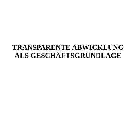
TRANSPARENTE ABWICKLUNG
ALS GESCHÄFTSGRUNDLAGE