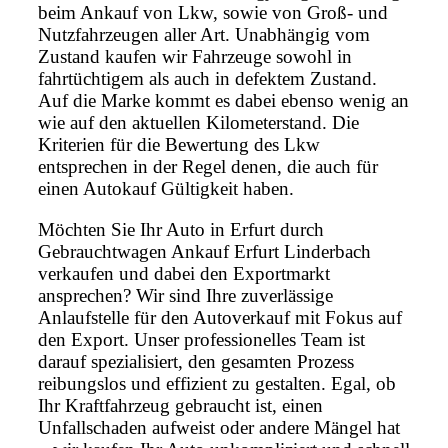
beim Ankauf von Lkw, sowie von Groß- und
Nutzfahrzeugen aller Art. Unabhängig vom
Zustand kaufen wir Fahrzeuge sowohl in
fahrtüchtigem als auch in defektem Zustand.
Auf die Marke kommt es dabei ebenso wenig an
wie auf den aktuellen Kilometerstand. Die
Kriterien für die Bewertung des Lkw
entsprechen in der Regel denen, die auch für
einen Autokauf Gültigkeit haben.
Möchten Sie Ihr Auto in Erfurt durch
Gebrauchtwagen Ankauf Erfurt Linderbach
verkaufen und dabei den Exportmarkt
ansprechen? Wir sind Ihre zuverlässige
Anlaufstelle für den Autoverkauf mit Fokus auf
den Export. Unser professionelles Team ist
darauf spezialisiert, den gesamten Prozess
reibungslos und effizient zu gestalten. Egal, ob
Ihr Kraftfahrzeug gebraucht ist, einen
Unfallschaden aufweist oder andere Mängel hat