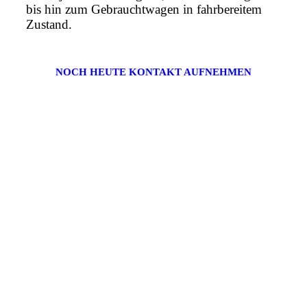
bis hin zum Gebrauchtwagen in fahrbereitem
Zustand.
NOCH HEUTE KONTAKT AUFNEHMEN