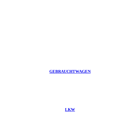
GEBRAUCHTWAGEN
LKW