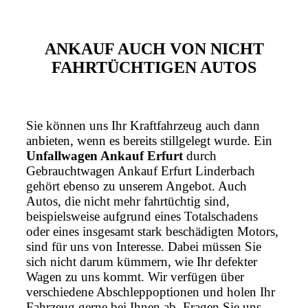
ANKAUF AUCH VON NICHT
FAHRTÜCHTIGEN AUTOS
Sie können uns Ihr Kraftfahrzeug auch dann
anbieten, wenn es bereits stillgelegt wurde. Ein
Unfallwagen Ankauf Erfurt
durch
Gebrauchtwagen Ankauf Erfurt Linderbach
gehört ebenso zu unserem Angebot. Auch
Autos, die nicht mehr fahrtüchtig sind,
beispielsweise aufgrund eines Totalschadens
oder eines insgesamt stark beschädigten Motors,
sind für uns von Interesse. Dabei müssen Sie
sich nicht darum kümmern, wie Ihr defekter
Wagen zu uns kommt. Wir verfügen über
verschiedene Abschleppoptionen und holen Ihr
Fahrzeug gerne bei Ihnen ab. Fragen Sie uns