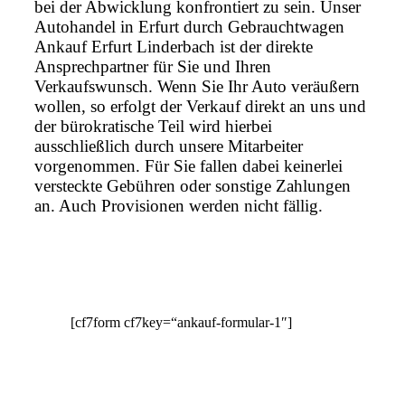
bei der Abwicklung konfrontiert zu sein. Unser
Autohandel in Erfurt durch Gebrauchtwagen
Ankauf Erfurt Linderbach ist der direkte
Ansprechpartner für Sie und Ihren
Verkaufswunsch. Wenn Sie Ihr Auto veräußern
wollen, so erfolgt der Verkauf direkt an uns und
der bürokratische Teil wird hierbei
ausschließlich durch unsere Mitarbeiter
vorgenommen. Für Sie fallen dabei keinerlei
versteckte Gebühren oder sonstige Zahlungen
an. Auch Provisionen werden nicht fällig.
[cf7form cf7key=“ankauf-formular-1″]