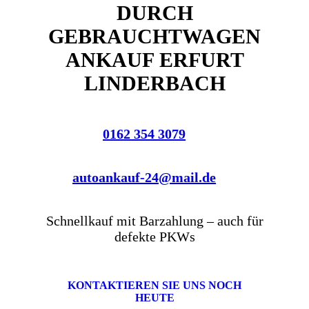
DURCH
GEBRAUCHTWAGEN
ANKAUF ERFURT
LINDERBACH
0162 354 3079
autoankauf-24@mail.de
Schnellkauf mit Barzahlung – auch für
defekte PKWs
KONTAKTIEREN SIE UNS NOCH
HEUTE