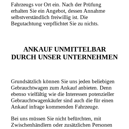
Fahrzeugs vor Ort ein. Nach der Prüfung
erhalten Sie ein Angebot, dessen Annahme
selbstverständlich freiwillig ist. Die
Begutachtung verpflichtet Sie zu nichts.
ANKAUF UNMITTELBAR
DURCH UNSER UNTERNEHMEN
Grundsätzlich können Sie uns jeden beliebigen
Gebrauchtwagen zum Ankauf anbieten. Denn
ebenso vielfältig wie die Interessen potenzieller
Gebrauchtwagenkäufer sind auch die für einen
Ankauf infrage kommenden Fahrzeuge.
Bei uns müssen Sie nicht befürchten, mit
Zwischenhändlern oder zusätzlichen Personen