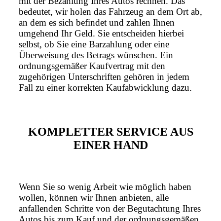
mit der Bezahlung Ihres Autos rechnen. Das
bedeutet, wir holen das Fahrzeug an dem Ort ab,
an dem es sich befindet und zahlen Ihnen
umgehend Ihr Geld. Sie entscheiden hierbei
selbst, ob Sie eine Barzahlung oder eine
Überweisung des Betrags wünschen. Ein
ordnungsgemäßer Kaufvertrag mit den
zugehörigen Unterschriften gehören in jedem
Fall zu einer korrekten Kaufabwicklung dazu.
KOMPLETTER SERVICE AUS
EINER HAND
Wenn Sie so wenig Arbeit wie möglich haben
wollen, können wir Ihnen anbieten, alle
anfallenden Schritte von der Begutachtung Ihres
Autos bis zum Kauf und der ordnungsgemäßen