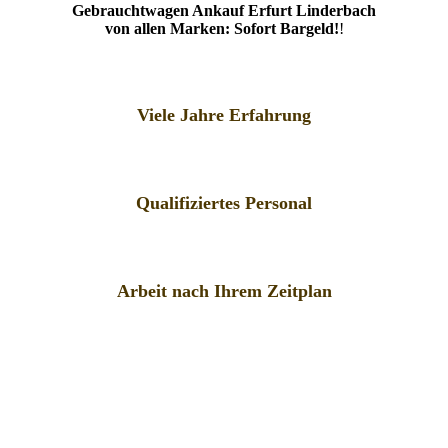
Gebrauchtwagen Ankauf Erfurt Linderbach
von allen Marken: Sofort Bargeld!
!
Viele Jahre Erfahrung
Qualifiziertes Personal
Arbeit nach Ihrem Zeitplan