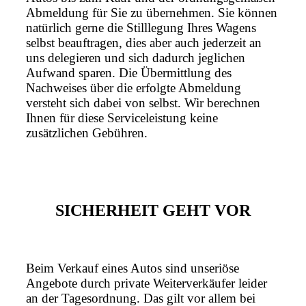
Abmeldung für Sie zu übernehmen. Sie können
natürlich gerne die Stilllegung Ihres Wagens
selbst beauftragen, dies aber auch jederzeit an
uns delegieren und sich dadurch jeglichen
Aufwand sparen. Die Übermittlung des
Nachweises über die erfolgte Abmeldung
versteht sich dabei von selbst. Wir berechnen
Ihnen für diese Serviceleistung keine
zusätzlichen Gebühren.
SICHERHEIT GEHT VOR
Beim Verkauf eines Autos sind unseriöse
Angebote durch private Weiterverkäufer leider
an der Tagesordnung. Das gilt vor allem bei