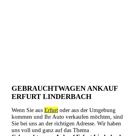
GEBRAUCHTWAGEN ANKAUF
ERFURT LINDERBACH
Wenn Sie aus
Erfurt
oder aus der Umgebung
kommen und Ihr Auto verkaufen möchten, sind
Sie bei uns an der richtigen Adresse. Wir haben
uns voll und ganz auf das Thema