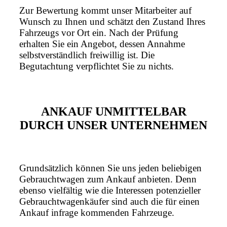
Zur Bewertung kommt unser Mitarbeiter auf
Wunsch zu Ihnen und schätzt den Zustand Ihres
Fahrzeugs vor Ort ein. Nach der Prüfung
erhalten Sie ein Angebot, dessen Annahme
selbstverständlich freiwillig ist. Die
Begutachtung verpflichtet Sie zu nichts.
ANKAUF UNMITTELBAR
DURCH UNSER UNTERNEHMEN
Grundsätzlich können Sie uns jeden beliebigen
Gebrauchtwagen zum Ankauf anbieten. Denn
ebenso vielfältig wie die Interessen potenzieller
Gebrauchtwagenkäufer sind auch die für einen
Ankauf infrage kommenden Fahrzeuge.