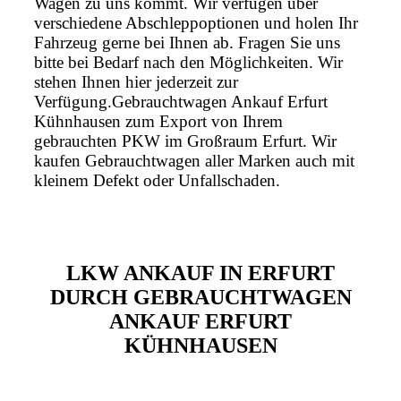
Wagen zu uns kommt. Wir verfügen über
verschiedene Abschleppoptionen und holen Ihr
Fahrzeug gerne bei Ihnen ab. Fragen Sie uns
bitte bei Bedarf nach den Möglichkeiten. Wir
stehen Ihnen hier jederzeit zur
Verfügung.Gebrauchtwagen Ankauf Erfurt
Kühnhausen zum Export von Ihrem
gebrauchten PKW im Großraum Erfurt. Wir
kaufen Gebrauchtwagen aller Marken auch mit
kleinem Defekt oder Unfallschaden.
LKW ANKAUF IN ERFURT
DURCH GEBRAUCHTWAGEN
ANKAUF ERFURT
KÜHNHAUSEN