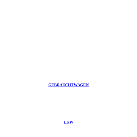
GEBRAUCHTWAGEN
LKW