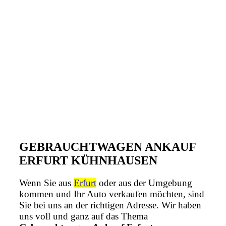
GEBRAUCHTWAGEN ANKAUF
ERFURT KÜHNHAUSEN
Wenn Sie aus
Erfurt
oder aus der Umgebung
kommen und Ihr Auto verkaufen möchten, sind
Sie bei uns an der richtigen Adresse. Wir haben
uns voll und ganz auf das Thema