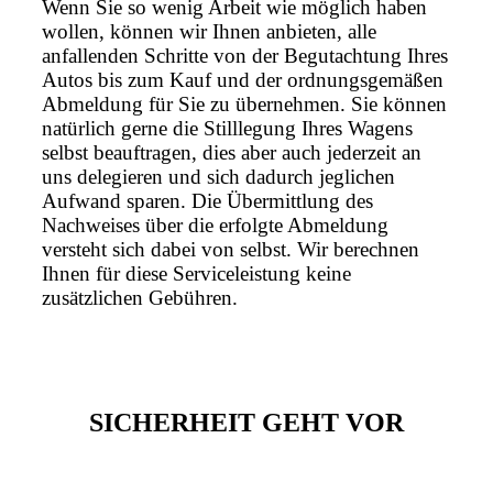
Wenn Sie so wenig Arbeit wie möglich haben
wollen, können wir Ihnen anbieten, alle
anfallenden Schritte von der Begutachtung Ihres
Autos bis zum Kauf und der ordnungsgemäßen
Abmeldung für Sie zu übernehmen. Sie können
natürlich gerne die Stilllegung Ihres Wagens
selbst beauftragen, dies aber auch jederzeit an
uns delegieren und sich dadurch jeglichen
Aufwand sparen. Die Übermittlung des
Nachweises über die erfolgte Abmeldung
versteht sich dabei von selbst. Wir berechnen
Ihnen für diese Serviceleistung keine
zusätzlichen Gebühren.
SICHERHEIT GEHT VOR