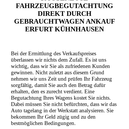
FAHRZEUGBEGUTACHTUNG
DIREKT DURCH
GEBRAUCHTWAGEN ANKAUF
ERFURT KÜHNHAUSEN
Bei der Ermittlung des Verkaufspreises
überlassen wir nichts dem Zufall. Es ist uns
wichtig, dass wir Sie als zufriedenen Kunden
gewinnen. Nicht zuletzt aus diesem Grund
nehmen wir uns Zeit und prüfen Ihr Fahrzeug
sorgfältig, damit Sie auch den Betrag dafür
erhalten, den es zurecht verdient. Eine
Begutachtung Ihres Wagens kostet Sie nichts.
Dabei müssen Sie nicht befürchten, dass wir das
Auto tagelang in der Werkstatt analysieren. Sie
bekommen Ihr Geld zügig und zu den
bestmöglichen Bedingungen.