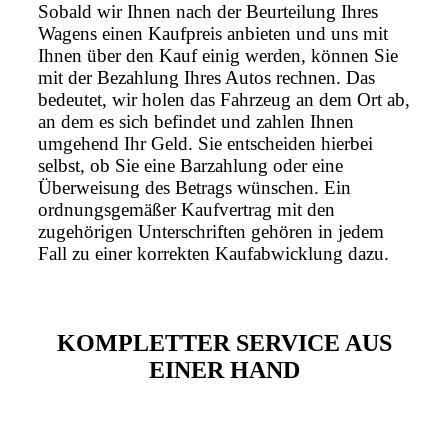
Sobald wir Ihnen nach der Beurteilung Ihres
Wagens einen Kaufpreis anbieten und uns mit
Ihnen über den Kauf einig werden, können Sie
mit der Bezahlung Ihres Autos rechnen. Das
bedeutet, wir holen das Fahrzeug an dem Ort ab,
an dem es sich befindet und zahlen Ihnen
umgehend Ihr Geld. Sie entscheiden hierbei
selbst, ob Sie eine Barzahlung oder eine
Überweisung des Betrags wünschen. Ein
ordnungsgemäßer Kaufvertrag mit den
zugehörigen Unterschriften gehören in jedem
Fall zu einer korrekten Kaufabwicklung dazu.
KOMPLETTER SERVICE AUS
EINER HAND