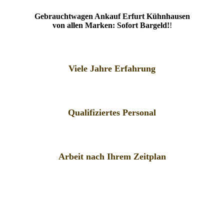
Gebrauchtwagen Ankauf Erfurt Kühnhausen
von allen Marken: Sofort Bargeld!
!
Viele Jahre Erfahrung
Qualifiziertes Personal
Arbeit nach Ihrem Zeitplan