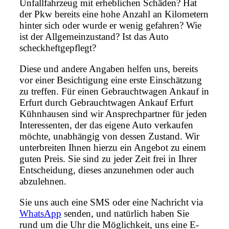
Unfallfahrzeug mit erheblichen Schäden? Hat
der Pkw bereits eine hohe Anzahl an Kilometern
hinter sich oder wurde er wenig gefahren? Wie
ist der Allgemeinzustand? Ist das Auto
scheckheftgepflegt?
Diese und andere Angaben helfen uns, bereits
vor einer Besichtigung eine erste Einschätzung
zu treffen. Für einen Gebrauchtwagen Ankauf in
Erfurt durch Gebrauchtwagen Ankauf Erfurt
Kühnhausen sind wir Ansprechpartner für jeden
Interessenten, der das eigene Auto verkaufen
möchte, unabhängig von dessen Zustand. Wir
unterbreiten Ihnen hierzu ein Angebot zu einem
guten Preis. Sie sind zu jeder Zeit frei in Ihrer
Entscheidung, dieses anzunehmen oder auch
abzulehnen.
Sie uns auch eine SMS oder eine Nachricht via
WhatsApp
senden, und natürlich haben Sie
rund um die Uhr die Möglichkeit, uns eine E-