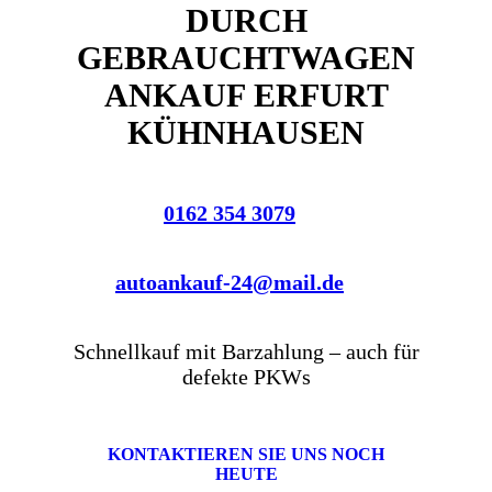
DURCH
GEBRAUCHTWAGEN
ANKAUF ERFURT
KÜHNHAUSEN
0162 354 3079
autoankauf-24@mail.de
Schnellkauf mit Barzahlung – auch für
defekte PKWs
KONTAKTIEREN SIE UNS NOCH
HEUTE