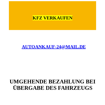
KFZ VERKAUFEN
AUTOANKAUF-24@MAIL.DE
UMGEHENDE BEZAHLUNG BEI
ÜBERGABE DES FAHRZEUGS