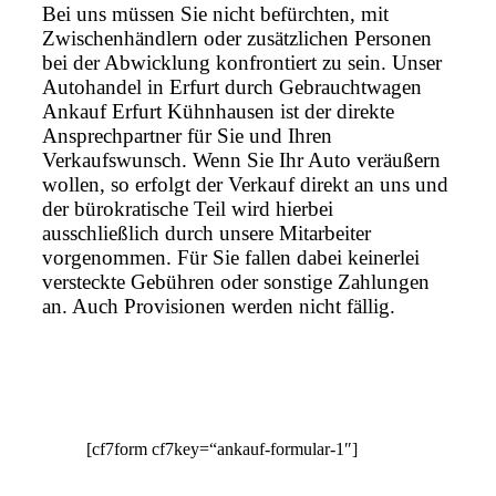
Bei uns müssen Sie nicht befürchten, mit
Zwischenhändlern oder zusätzlichen Personen
bei der Abwicklung konfrontiert zu sein. Unser
Autohandel in Erfurt durch Gebrauchtwagen
Ankauf Erfurt Kühnhausen ist der direkte
Ansprechpartner für Sie und Ihren
Verkaufswunsch. Wenn Sie Ihr Auto veräußern
wollen, so erfolgt der Verkauf direkt an uns und
der bürokratische Teil wird hierbei
ausschließlich durch unsere Mitarbeiter
vorgenommen. Für Sie fallen dabei keinerlei
versteckte Gebühren oder sonstige Zahlungen
an. Auch Provisionen werden nicht fällig.
[cf7form cf7key=“ankauf-formular-1″]