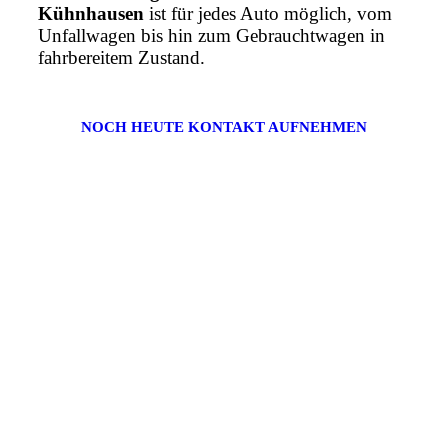
Kühnhausen
ist für jedes Auto möglich, vom
Unfallwagen bis hin zum Gebrauchtwagen in
fahrbereitem Zustand.
NOCH HEUTE KONTAKT AUFNEHMEN