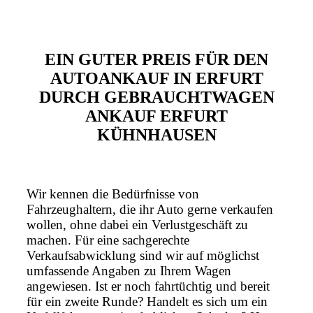
EIN GUTER PREIS FÜR DEN
AUTOANKAUF IN ERFURT
DURCH GEBRAUCHTWAGEN
ANKAUF ERFURT
KÜHNHAUSEN
Wir kennen die Bedürfnisse von
Fahrzeughaltern, die ihr Auto gerne verkaufen
wollen, ohne dabei ein Verlustgeschäft zu
machen. Für eine sachgerechte
Verkaufsabwicklung sind wir auf möglichst
umfassende Angaben zu Ihrem Wagen
angewiesen. Ist er noch fahrtüchtig und bereit
für ein zweite Runde? Handelt es sich um ein