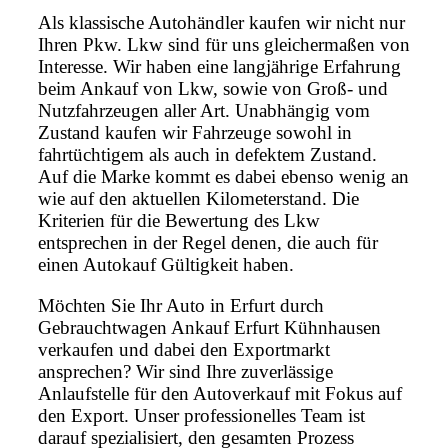
Als klassische Autohändler kaufen wir nicht nur
Ihren Pkw. Lkw sind für uns gleichermaßen von
Interesse. Wir haben eine langjährige Erfahrung
beim Ankauf von Lkw, sowie von Groß- und
Nutzfahrzeugen aller Art. Unabhängig vom
Zustand kaufen wir Fahrzeuge sowohl in
fahrtüchtigem als auch in defektem Zustand.
Auf die Marke kommt es dabei ebenso wenig an
wie auf den aktuellen Kilometerstand. Die
Kriterien für die Bewertung des Lkw
entsprechen in der Regel denen, die auch für
einen Autokauf Gültigkeit haben.
Möchten Sie Ihr Auto in Erfurt durch
Gebrauchtwagen Ankauf Erfurt Kühnhausen
verkaufen und dabei den Exportmarkt
ansprechen? Wir sind Ihre zuverlässige
Anlaufstelle für den Autoverkauf mit Fokus auf
den Export. Unser professionelles Team ist
darauf spezialisiert, den gesamten Prozess