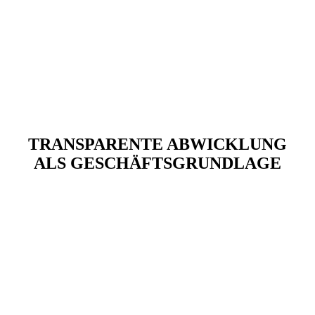
TRANSPARENTE ABWICKLUNG
ALS GESCHÄFTSGRUNDLAGE