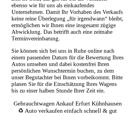
ebenso wie für uns als einkaufendes
Unternehmen. Damit Ihr Vorhaben des Verkaufs
keine reine Überlegung „für irgendwann“ bleibt,
ermöglichen wir Ihnen eine insgesamt zügige
Abwicklung. Das betrifft auch eine zeitnahe
Terminvereinbarung.
Sie können sich bei uns in Ruhe online nach
einem passenden Datum für die Bewertung Ihres
Autos umsehen und dabei kostenfrei Ihren
persönlichen Wunschtermin buchen, zu dem
unser Begutachter bei Ihnen vorbeikommt. Bitte
planen Sie für die Einschätzung Ihres Wagens
bis zu einer halben Stunde Ihrer Zeit ein.
Gebrauchtwagen Ankauf Erfurt Kühnhausen
♻️ Auto verkaufen einfach schnell & gut