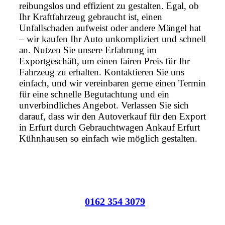
reibungslos und effizient zu gestalten. Egal, ob
Ihr Kraftfahrzeug gebraucht ist, einen
Unfallschaden aufweist oder andere Mängel hat
– wir kaufen Ihr Auto unkompliziert und schnell
an. Nutzen Sie unsere Erfahrung im
Exportgeschäft, um einen fairen Preis für Ihr
Fahrzeug zu erhalten. Kontaktieren Sie uns
einfach, und wir vereinbaren gerne einen Termin
für eine schnelle Begutachtung und ein
unverbindliches Angebot. Verlassen Sie sich
darauf, dass wir den Autoverkauf für den Export
in Erfurt durch Gebrauchtwagen Ankauf Erfurt
Kühnhausen so einfach wie möglich gestalten.
0162 354 3079