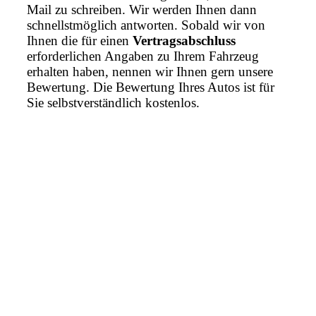
Mail zu schreiben. Wir werden Ihnen dann
schnellstmöglich antworten. Sobald wir von
Ihnen die für einen
Vertragsabschluss
erforderlichen Angaben zu Ihrem Fahrzeug
erhalten haben, nennen wir Ihnen gern unsere
Bewertung. Die Bewertung Ihres Autos ist für
Sie selbstverständlich kostenlos.