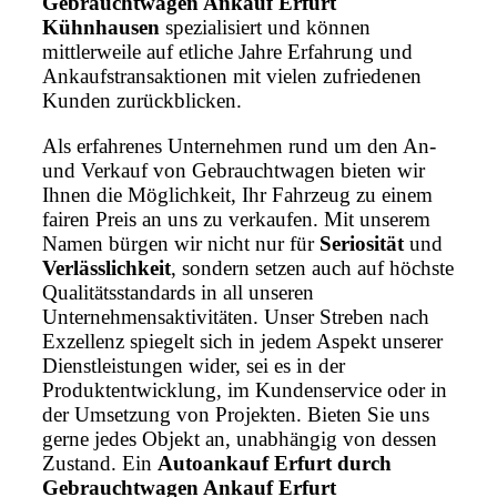
Gebrauchtwagen Ankauf Erfurt
Kühnhausen
spezialisiert und können
mittlerweile auf etliche Jahre Erfahrung und
Ankaufstransaktionen mit vielen zufriedenen
Kunden zurückblicken.
Als erfahrenes Unternehmen rund um den An-
und Verkauf von Gebrauchtwagen bieten wir
Ihnen die Möglichkeit, Ihr Fahrzeug zu einem
fairen Preis an uns zu verkaufen. Mit unserem
Namen bürgen wir nicht nur für
Seriosität
und
Verlässlichkeit
, sondern setzen auch auf höchste
Qualitätsstandards in all unseren
Unternehmensaktivitäten. Unser Streben nach
Exzellenz spiegelt sich in jedem Aspekt unserer
Dienstleistungen wider, sei es in der
Produktentwicklung, im Kundenservice oder in
der Umsetzung von Projekten. Bieten Sie uns
gerne jedes Objekt an, unabhängig von dessen
Zustand. Ein
Autoankauf Erfurt durch
Gebrauchtwagen Ankauf Erfurt