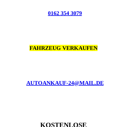
0162 354 3079
FAHRZEUG VERKAUFEN
AUTOANKAUF-24@MAIL.DE
KOSTENLOSE