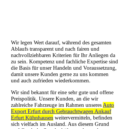
Wir legen Wert darauf, während des gesamten
Ablaufs transparent und nach fairen und
nachvollziehbaren Kriterien für Ihr Anliegen da
zu sein. Kompetenz und fachliche Expertise sind
die Basis für unser Handeln und Voraussetzung,
damit unsere Kunden gerne zu uns kommen
und auch zufrieden wiederkommen.
Wir sind bekannt für eine sehr gute und offene
Preispolitik. Unsere Kunden, an die wir
zahlreiche Fahrzeuge im Rahmen unseres
Auto
Export Erfurt durch Gebrauchtwagen Ankauf
Erfurt Kühnhausen
weitervermitteln, befinden
sich vielfach im Ausland. Aus diesem Grund