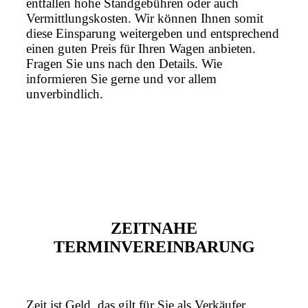
entfallen hohe Standgebühren oder auch
Vermittlungskosten. Wir können Ihnen somit
diese Einsparung weitergeben und entsprechend
einen guten Preis für Ihren Wagen anbieten.
Fragen Sie uns nach den Details. Wie
informieren Sie gerne und vor allem
unverbindlich.
ZEITNAHE
TERMINVEREINBARUNG
Zeit ist Geld, das gilt für Sie als Verkäufer