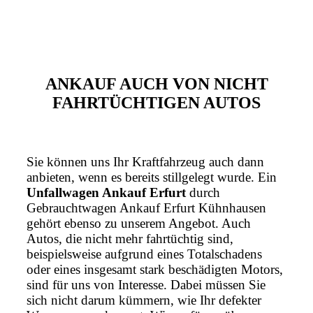
ANKAUF AUCH VON NICHT
FAHRTÜCHTIGEN AUTOS
Sie können uns Ihr Kraftfahrzeug auch dann
anbieten, wenn es bereits stillgelegt wurde. Ein
Unfallwagen Ankauf Erfurt
durch
Gebrauchtwagen Ankauf Erfurt Kühnhausen
gehört ebenso zu unserem Angebot. Auch
Autos, die nicht mehr fahrtüchtig sind,
beispielsweise aufgrund eines Totalschadens
oder eines insgesamt stark beschädigten Motors,
sind für uns von Interesse. Dabei müssen Sie
sich nicht darum kümmern, wie Ihr defekter