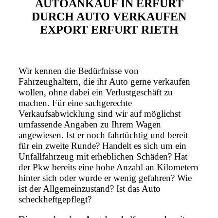
AUTOANKAUF IN ERFURT
DURCH AUTO VERKAUFEN
EXPORT ERFURT RIETH
Wir kennen die Bedürfnisse von
Fahrzeughaltern, die ihr Auto gerne verkaufen
wollen, ohne dabei ein Verlustgeschäft zu
machen. Für eine sachgerechte
Verkaufsabwicklung sind wir auf möglichst
umfassende Angaben zu Ihrem Wagen
angewiesen. Ist er noch fahrtüchtig und bereit
für ein zweite Runde? Handelt es sich um ein
Unfallfahrzeug mit erheblichen Schäden? Hat
der Pkw bereits eine hohe Anzahl an Kilometern
hinter sich oder wurde er wenig gefahren? Wie
ist der Allgemeinzustand? Ist das Auto
scheckheftgepflegt?