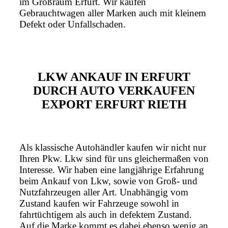
im Großraum Erfurt. Wir kaufen
Gebrauchtwagen aller Marken auch mit kleinem
Defekt oder Unfallschaden.
LKW ANKAUF IN ERFURT
DURCH AUTO VERKAUFEN
EXPORT ERFURT RIETH
Als klassische Autohändler kaufen wir nicht nur
Ihren Pkw. Lkw sind für uns gleichermaßen von
Interesse. Wir haben eine langjährige Erfahrung
beim Ankauf von Lkw, sowie von Groß- und
Nutzfahrzeugen aller Art. Unabhängig vom
Zustand kaufen wir Fahrzeuge sowohl in
fahrtüchtigem als auch in defektem Zustand.
Auf die Marke kommt es dabei ebenso wenig an