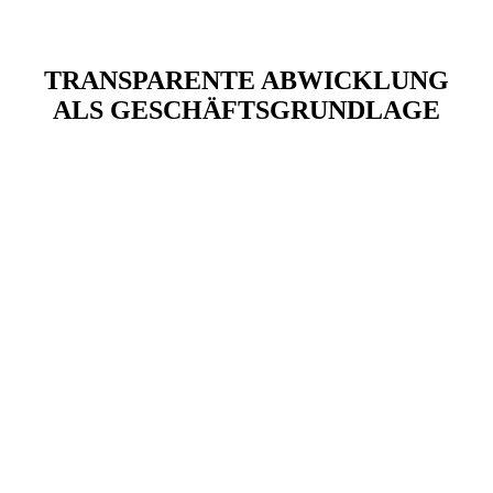
TRANSPARENTE ABWICKLUNG
ALS GESCHÄFTSGRUNDLAGE