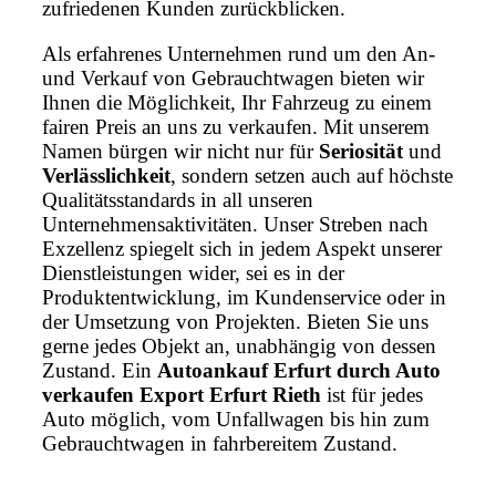
zufriedenen Kunden zurückblicken.
Als erfahrenes Unternehmen rund um den An-
und Verkauf von Gebrauchtwagen bieten wir
Ihnen die Möglichkeit, Ihr Fahrzeug zu einem
fairen Preis an uns zu verkaufen. Mit unserem
Namen bürgen wir nicht nur für
Seriosität
und
Verlässlichkeit
, sondern setzen auch auf höchste
Qualitätsstandards in all unseren
Unternehmensaktivitäten. Unser Streben nach
Exzellenz spiegelt sich in jedem Aspekt unserer
Dienstleistungen wider, sei es in der
Produktentwicklung, im Kundenservice oder in
der Umsetzung von Projekten. Bieten Sie uns
gerne jedes Objekt an, unabhängig von dessen
Zustand. Ein
Autoankauf Erfurt durch Auto
verkaufen Export Erfurt Rieth
ist für jedes
Auto möglich, vom Unfallwagen bis hin zum
Gebrauchtwagen in fahrbereitem Zustand.