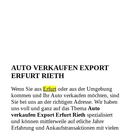
AUTO VERKAUFEN EXPORT
ERFURT RIETH
Wenn Sie aus
Erfurt
oder aus der Umgebung
kommen und Ihr Auto verkaufen möchten, sind
Sie bei uns an der richtigen Adresse. Wir haben
uns voll und ganz auf das Thema
Auto
verkaufen Export Erfurt Rieth
spezialisiert
und können mittlerweile auf etliche Jahre
Erfahrung und Ankaufstransaktionen mit vielen