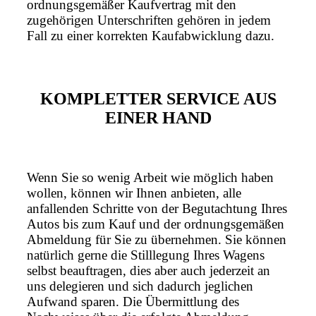
ordnungsgemäßer Kaufvertrag mit den
zugehörigen Unterschriften gehören in jedem
Fall zu einer korrekten Kaufabwicklung dazu.
KOMPLETTER SERVICE AUS
EINER HAND
Wenn Sie so wenig Arbeit wie möglich haben
wollen, können wir Ihnen anbieten, alle
anfallenden Schritte von der Begutachtung Ihres
Autos bis zum Kauf und der ordnungsgemäßen
Abmeldung für Sie zu übernehmen. Sie können
natürlich gerne die Stilllegung Ihres Wagens
selbst beauftragen, dies aber auch jederzeit an
uns delegieren und sich dadurch jeglichen
Aufwand sparen. Die Übermittlung des