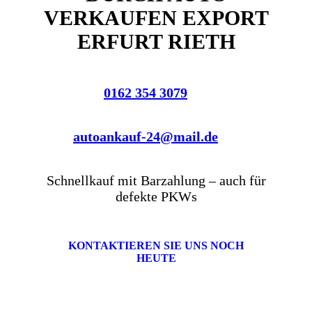
VERKAUFEN EXPORT
ERFURT RIETH
0162 354 3079
autoankauf-24@mail.de
Schnellkauf mit Barzahlung – auch für
defekte PKWs
KONTAKTIEREN SIE UNS NOCH
HEUTE