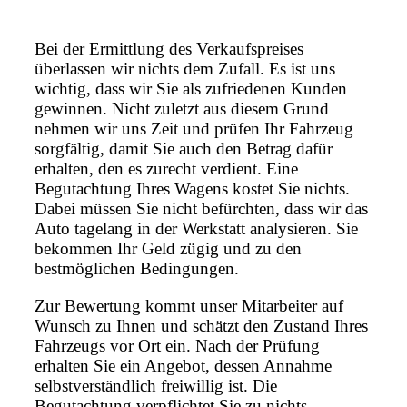
Bei der Ermittlung des Verkaufspreises
überlassen wir nichts dem Zufall. Es ist uns
wichtig, dass wir Sie als zufriedenen Kunden
gewinnen. Nicht zuletzt aus diesem Grund
nehmen wir uns Zeit und prüfen Ihr Fahrzeug
sorgfältig, damit Sie auch den Betrag dafür
erhalten, den es zurecht verdient. Eine
Begutachtung Ihres Wagens kostet Sie nichts.
Dabei müssen Sie nicht befürchten, dass wir das
Auto tagelang in der Werkstatt analysieren. Sie
bekommen Ihr Geld zügig und zu den
bestmöglichen Bedingungen.
Zur Bewertung kommt unser Mitarbeiter auf
Wunsch zu Ihnen und schätzt den Zustand Ihres
Fahrzeugs vor Ort ein. Nach der Prüfung
erhalten Sie ein Angebot, dessen Annahme
selbstverständlich freiwillig ist. Die
Begutachtung verpflichtet Sie zu nichts.