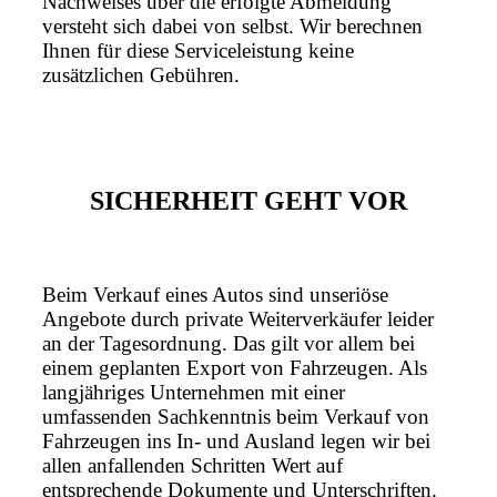
Nachweises über die erfolgte Abmeldung
versteht sich dabei von selbst. Wir berechnen
Ihnen für diese Serviceleistung keine
zusätzlichen Gebühren.
SICHERHEIT GEHT VOR
Beim Verkauf eines Autos sind unseriöse
Angebote durch private Weiterverkäufer leider
an der Tagesordnung. Das gilt vor allem bei
einem geplanten Export von Fahrzeugen. Als
langjähriges Unternehmen mit einer
umfassenden Sachkenntnis beim Verkauf von
Fahrzeugen ins In- und Ausland legen wir bei
allen anfallenden Schritten Wert auf
entsprechende Dokumente und Unterschriften.