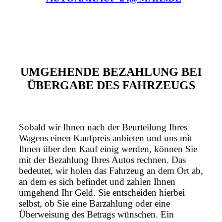
UMGEHENDE BEZAHLUNG BEI
ÜBERGABE DES FAHRZEUGS
Sobald wir Ihnen nach der Beurteilung Ihres
Wagens einen Kaufpreis anbieten und uns mit
Ihnen über den Kauf einig werden, können Sie
mit der Bezahlung Ihres Autos rechnen. Das
bedeutet, wir holen das Fahrzeug an dem Ort ab,
an dem es sich befindet und zahlen Ihnen
umgehend Ihr Geld. Sie entscheiden hierbei
selbst, ob Sie eine Barzahlung oder eine
Überweisung des Betrags wünschen. Ein