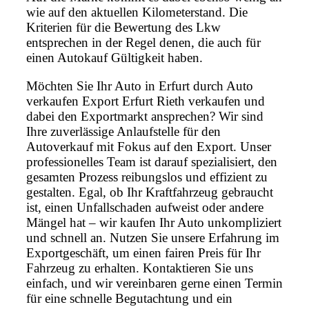
wie auf den aktuellen Kilometerstand. Die
Kriterien für die Bewertung des Lkw
entsprechen in der Regel denen, die auch für
einen Autokauf Gültigkeit haben.
Möchten Sie Ihr Auto in Erfurt durch Auto
verkaufen Export Erfurt Rieth verkaufen und
dabei den Exportmarkt ansprechen? Wir sind
Ihre zuverlässige Anlaufstelle für den
Autoverkauf mit Fokus auf den Export. Unser
professionelles Team ist darauf spezialisiert, den
gesamten Prozess reibungslos und effizient zu
gestalten. Egal, ob Ihr Kraftfahrzeug gebraucht
ist, einen Unfallschaden aufweist oder andere
Mängel hat – wir kaufen Ihr Auto unkompliziert
und schnell an. Nutzen Sie unsere Erfahrung im
Exportgeschäft, um einen fairen Preis für Ihr
Fahrzeug zu erhalten. Kontaktieren Sie uns
einfach, und wir vereinbaren gerne einen Termin
für eine schnelle Begutachtung und ein