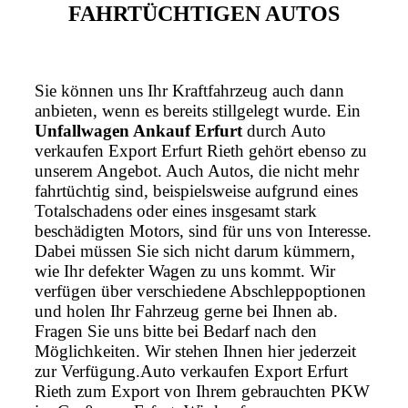
FAHRTÜCHTIGEN AUTOS
Sie können uns Ihr Kraftfahrzeug auch dann
anbieten, wenn es bereits stillgelegt wurde. Ein
Unfallwagen Ankauf Erfurt
durch Auto
verkaufen Export Erfurt Rieth gehört ebenso zu
unserem Angebot. Auch Autos, die nicht mehr
fahrtüchtig sind, beispielsweise aufgrund eines
Totalschadens oder eines insgesamt stark
beschädigten Motors, sind für uns von Interesse.
Dabei müssen Sie sich nicht darum kümmern,
wie Ihr defekter Wagen zu uns kommt. Wir
verfügen über verschiedene Abschleppoptionen
und holen Ihr Fahrzeug gerne bei Ihnen ab.
Fragen Sie uns bitte bei Bedarf nach den
Möglichkeiten. Wir stehen Ihnen hier jederzeit
zur Verfügung.Auto verkaufen Export Erfurt
Rieth zum Export von Ihrem gebrauchten PKW