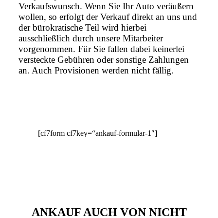
Verkaufswunsch. Wenn Sie Ihr Auto veräußern
wollen, so erfolgt der Verkauf direkt an uns und
der bürokratische Teil wird hierbei
ausschließlich durch unsere Mitarbeiter
vorgenommen. Für Sie fallen dabei keinerlei
versteckte Gebühren oder sonstige Zahlungen
an. Auch Provisionen werden nicht fällig.
[cf7form cf7key=“ankauf-formular-1″]
ANKAUF AUCH VON NICHT