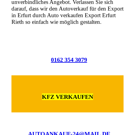
unverbindliches Angebot. Verlassen Sie sich
darauf, dass wir den Autoverkauf für den Export
in Erfurt durch Auto verkaufen Export Erfurt
Rieth so einfach wie möglich gestalten.
0162 354 3079
KFZ VERKAUFEN
AUTOANKAUF-24@MAIL.DE