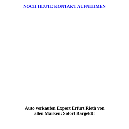
NOCH HEUTE KONTAKT AUFNEHMEN
Auto verkaufen Export Erfurt Rieth von
allen Marken: Sofort Bargeld!
!