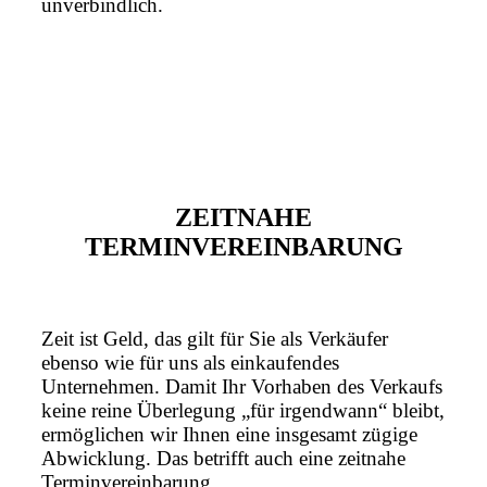
unverbindlich.
ZEITNAHE
TERMINVEREINBARUNG
Zeit ist Geld, das gilt für Sie als Verkäufer
ebenso wie für uns als einkaufendes
Unternehmen. Damit Ihr Vorhaben des Verkaufs
keine reine Überlegung „für irgendwann“ bleibt,
ermöglichen wir Ihnen eine insgesamt zügige
Abwicklung. Das betrifft auch eine zeitnahe
Terminvereinbarung.