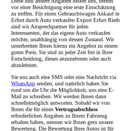
Diese und andere Angaben helfen uns, bereits
vor einer Besichtigung eine erste Einschätzung
zu treffen. Für einen Gebrauchtwagen Ankauf in
Erfurt durch Auto verkaufen Export Erfurt Rieth
sind wir Ansprechpartner für jeden
Interessenten, der das eigene Auto verkaufen
möchte, unabhängig von dessen Zustand. Wir
unterbreiten Ihnen hierzu ein Angebot zu einem
guten Preis. Sie sind zu jeder Zeit frei in Ihrer
Entscheidung, dieses anzunehmen oder auch
abzulehnen.
Sie uns auch eine SMS oder eine Nachricht via
WhatsApp
senden, und natürlich haben Sie
rund um die Uhr die Möglichkeit, uns eine E-
Mail zu schreiben. Wir werden Ihnen dann
schnellstmöglich antworten. Sobald wir von
Ihnen die für einen
Vertragsabschluss
erforderlichen Angaben zu Ihrem Fahrzeug
erhalten haben, nennen wir Ihnen gern unsere
Bewertung. Die Bewertung Ihres Autos ist für