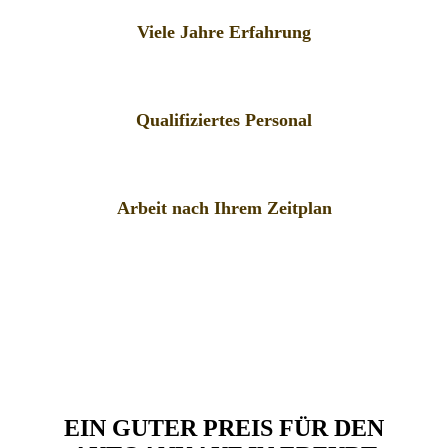
Viele Jahre Erfahrung
Qualifiziertes Personal
Arbeit nach Ihrem Zeitplan
EIN GUTER PREIS FÜR DEN