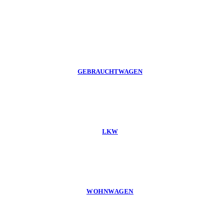
GEBRAUCHTWAGEN
LKW
WOHNWAGEN