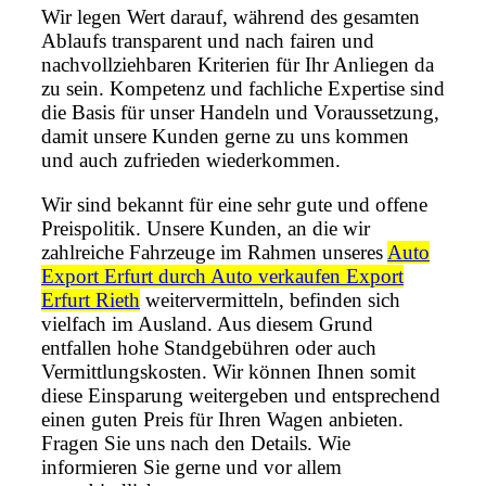
Wir legen Wert darauf, während des gesamten
Ablaufs transparent und nach fairen und
nachvollziehbaren Kriterien für Ihr Anliegen da
zu sein. Kompetenz und fachliche Expertise sind
die Basis für unser Handeln und Voraussetzung,
damit unsere Kunden gerne zu uns kommen
und auch zufrieden wiederkommen.
Wir sind bekannt für eine sehr gute und offene
Preispolitik. Unsere Kunden, an die wir
zahlreiche Fahrzeuge im Rahmen unseres
Auto
Export Erfurt durch Auto verkaufen Export
Erfurt Rieth
weitervermitteln, befinden sich
vielfach im Ausland. Aus diesem Grund
entfallen hohe Standgebühren oder auch
Vermittlungskosten. Wir können Ihnen somit
diese Einsparung weitergeben und entsprechend
einen guten Preis für Ihren Wagen anbieten.
Fragen Sie uns nach den Details. Wie
informieren Sie gerne und vor allem