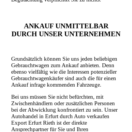
ANKAUF UNMITTELBAR
DURCH UNSER UNTERNEHMEN
Grundsätzlich können Sie uns jeden beliebigen
Gebrauchtwagen zum Ankauf anbieten. Denn
ebenso vielfältig wie die Interessen potenzieller
Gebrauchtwagenkäufer sind auch die für einen
Ankauf infrage kommenden Fahrzeuge.
Bei uns müssen Sie nicht befürchten, mit
Zwischenhändlern oder zusätzlichen Personen
bei der Abwicklung konfrontiert zu sein. Unser
Autohandel in Erfurt durch Auto verkaufen
Export Erfurt Rieth ist der direkte
Ansprechpartner für Sie und Ihren