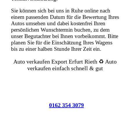
Sie können sich bei uns in Ruhe online nach
einem passenden Datum für die Bewertung Ihres
Autos umsehen und dabei kostenfrei Ihren
persönlichen Wunschtermin buchen, zu dem
unser Begutachter bei Ihnen vorbeikommt. Bitte
planen Sie für die Einschätzung Ihres Wagens
bis zu einer halben Stunde Ihrer Zeit ein.
Auto verkaufen Export Erfurt Rieth ♻️ Auto
verkaufen einfach schnell & gut
0162 354 3079