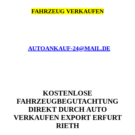
FAHRZEUG VERKAUFEN
AUTOANKAUF-24@MAIL.DE
KOSTENLOSE
FAHRZEUGBEGUTACHTUNG
DIREKT DURCH AUTO
VERKAUFEN EXPORT ERFURT
RIETH