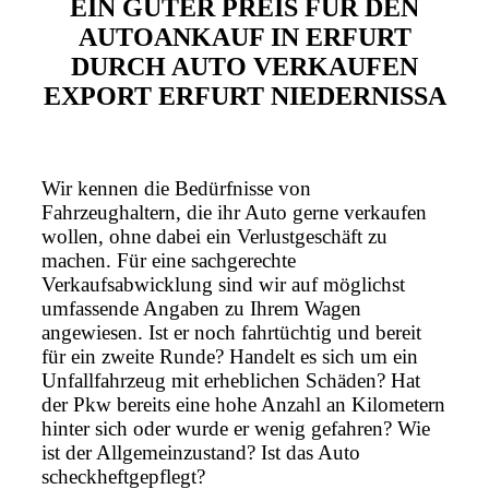
EIN GUTER PREIS FÜR DEN
AUTOANKAUF IN ERFURT
DURCH AUTO VERKAUFEN
EXPORT ERFURT NIEDERNISSA
Wir kennen die Bedürfnisse von
Fahrzeughaltern, die ihr Auto gerne verkaufen
wollen, ohne dabei ein Verlustgeschäft zu
machen. Für eine sachgerechte
Verkaufsabwicklung sind wir auf möglichst
umfassende Angaben zu Ihrem Wagen
angewiesen. Ist er noch fahrtüchtig und bereit
für ein zweite Runde? Handelt es sich um ein
Unfallfahrzeug mit erheblichen Schäden? Hat
der Pkw bereits eine hohe Anzahl an Kilometern
hinter sich oder wurde er wenig gefahren? Wie
ist der Allgemeinzustand? Ist das Auto
scheckheftgepflegt?