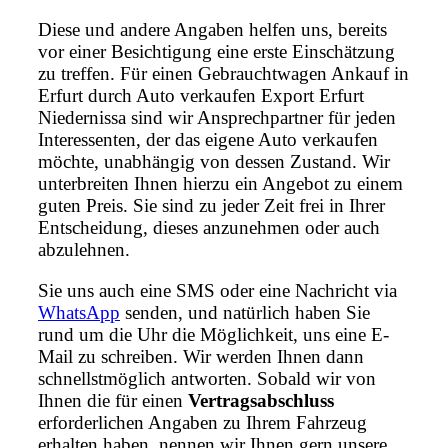
Diese und andere Angaben helfen uns, bereits
vor einer Besichtigung eine erste Einschätzung
zu treffen. Für einen Gebrauchtwagen Ankauf in
Erfurt durch Auto verkaufen Export Erfurt
Niedernissa sind wir Ansprechpartner für jeden
Interessenten, der das eigene Auto verkaufen
möchte, unabhängig von dessen Zustand. Wir
unterbreiten Ihnen hierzu ein Angebot zu einem
guten Preis. Sie sind zu jeder Zeit frei in Ihrer
Entscheidung, dieses anzunehmen oder auch
abzulehnen.
Sie uns auch eine SMS oder eine Nachricht via
WhatsApp
senden, und natürlich haben Sie
rund um die Uhr die Möglichkeit, uns eine E-
Mail zu schreiben. Wir werden Ihnen dann
schnellstmöglich antworten. Sobald wir von
Ihnen die für einen
Vertragsabschluss
erforderlichen Angaben zu Ihrem Fahrzeug
erhalten haben, nennen wir Ihnen gern unsere