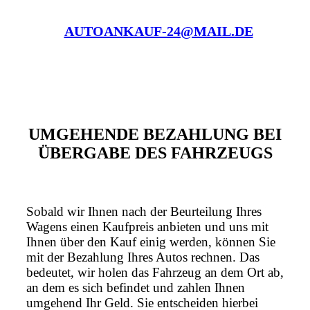
AUTOANKAUF-24@MAIL.DE
UMGEHENDE BEZAHLUNG BEI
ÜBERGABE DES FAHRZEUGS
Sobald wir Ihnen nach der Beurteilung Ihres
Wagens einen Kaufpreis anbieten und uns mit
Ihnen über den Kauf einig werden, können Sie
mit der Bezahlung Ihres Autos rechnen. Das
bedeutet, wir holen das Fahrzeug an dem Ort ab,
an dem es sich befindet und zahlen Ihnen
umgehend Ihr Geld. Sie entscheiden hierbei