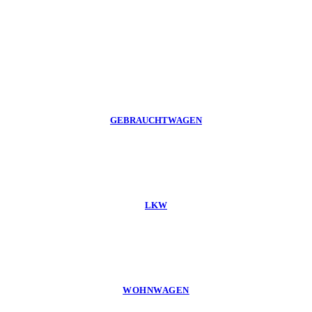
GEBRAUCHTWAGEN
LKW
WOHNWAGEN