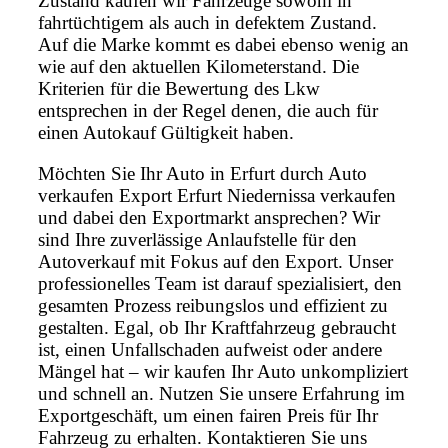
Zustand kaufen wir Fahrzeuge sowohl in
fahrtüchtigem als auch in defektem Zustand.
Auf die Marke kommt es dabei ebenso wenig an
wie auf den aktuellen Kilometerstand. Die
Kriterien für die Bewertung des Lkw
entsprechen in der Regel denen, die auch für
einen Autokauf Gültigkeit haben.
Möchten Sie Ihr Auto in Erfurt durch Auto
verkaufen Export Erfurt Niedernissa verkaufen
und dabei den Exportmarkt ansprechen? Wir
sind Ihre zuverlässige Anlaufstelle für den
Autoverkauf mit Fokus auf den Export. Unser
professionelles Team ist darauf spezialisiert, den
gesamten Prozess reibungslos und effizient zu
gestalten. Egal, ob Ihr Kraftfahrzeug gebraucht
ist, einen Unfallschaden aufweist oder andere
Mängel hat – wir kaufen Ihr Auto unkompliziert
und schnell an. Nutzen Sie unsere Erfahrung im
Exportgeschäft, um einen fairen Preis für Ihr
Fahrzeug zu erhalten. Kontaktieren Sie uns