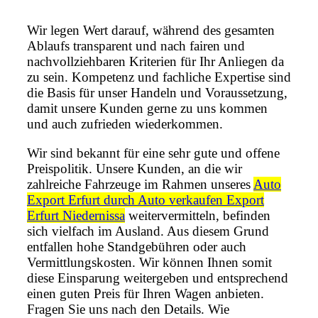
Wir legen Wert darauf, während des gesamten
Ablaufs transparent und nach fairen und
nachvollziehbaren Kriterien für Ihr Anliegen da
zu sein. Kompetenz und fachliche Expertise sind
die Basis für unser Handeln und Voraussetzung,
damit unsere Kunden gerne zu uns kommen
und auch zufrieden wiederkommen.
Wir sind bekannt für eine sehr gute und offene
Preispolitik. Unsere Kunden, an die wir
zahlreiche Fahrzeuge im Rahmen unseres
Auto
Export Erfurt durch Auto verkaufen Export
Erfurt Niedernissa
weitervermitteln, befinden
sich vielfach im Ausland. Aus diesem Grund
entfallen hohe Standgebühren oder auch
Vermittlungskosten. Wir können Ihnen somit
diese Einsparung weitergeben und entsprechend
einen guten Preis für Ihren Wagen anbieten.
Fragen Sie uns nach den Details. Wie