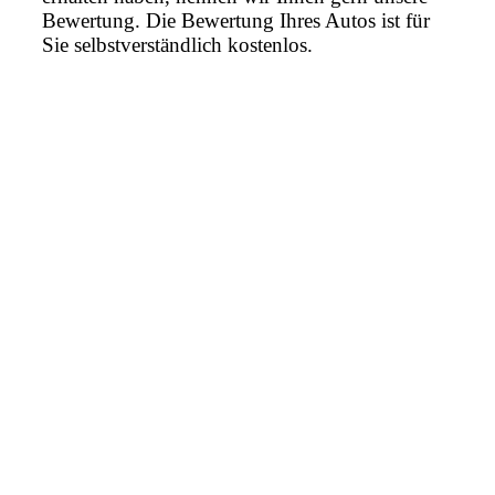
Bewertung. Die Bewertung Ihres Autos ist für
Sie selbstverständlich kostenlos.