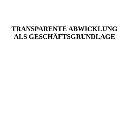
TRANSPARENTE ABWICKLUNG
ALS GESCHÄFTSGRUNDLAGE