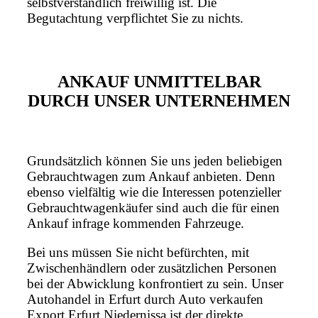
selbstverständlich freiwillig ist. Die
Begutachtung verpflichtet Sie zu nichts.
ANKAUF UNMITTELBAR
DURCH UNSER UNTERNEHMEN
Grundsätzlich können Sie uns jeden beliebigen
Gebrauchtwagen zum Ankauf anbieten. Denn
ebenso vielfältig wie die Interessen potenzieller
Gebrauchtwagenkäufer sind auch die für einen
Ankauf infrage kommenden Fahrzeuge.
Bei uns müssen Sie nicht befürchten, mit
Zwischenhändlern oder zusätzlichen Personen
bei der Abwicklung konfrontiert zu sein. Unser
Autohandel in Erfurt durch Auto verkaufen
Export Erfurt Niedernissa ist der direkte