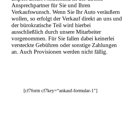
Ansprechpartner für Sie und Ihren
Verkaufswunsch. Wenn Sie Ihr Auto veräußern
wollen, so erfolgt der Verkauf direkt an uns und
der bürokratische Teil wird hierbei
ausschließlich durch unsere Mitarbeiter
vorgenommen. Für Sie fallen dabei keinerlei
versteckte Gebühren oder sonstige Zahlungen
an. Auch Provisionen werden nicht fällig.
[cf7form cf7key=“ankauf-formular-1″]