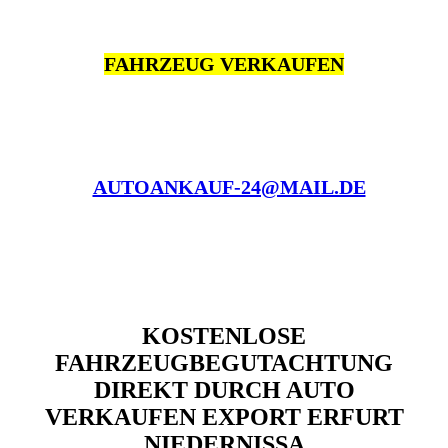
FAHRZEUG VERKAUFEN
AUTOANKAUF-24@MAIL.DE
KOSTENLOSE
FAHRZEUGBEGUTACHTUNG
DIREKT DURCH AUTO
VERKAUFEN EXPORT ERFURT
NIEDERNISSA