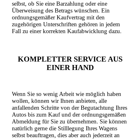
selbst, ob Sie eine Barzahlung oder eine
Überweisung des Betrags wünschen. Ein
ordnungsgemäßer Kaufvertrag mit den
zugehörigen Unterschriften gehören in jedem
Fall zu einer korrekten Kaufabwicklung dazu.
KOMPLETTER SERVICE AUS
EINER HAND
Wenn Sie so wenig Arbeit wie möglich haben
wollen, können wir Ihnen anbieten, alle
anfallenden Schritte von der Begutachtung Ihres
Autos bis zum Kauf und der ordnungsgemäßen
Abmeldung für Sie zu übernehmen. Sie können
natürlich gerne die Stilllegung Ihres Wagens
selbst beauftragen, dies aber auch jederzeit an