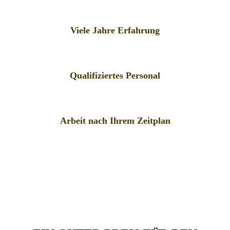
Viele Jahre Erfahrung
Qualifiziertes Personal
Arbeit nach Ihrem Zeitplan