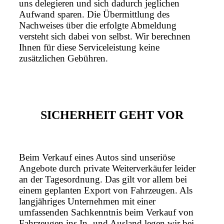
uns delegieren und sich dadurch jeglichen
Aufwand sparen. Die Übermittlung des
Nachweises über die erfolgte Abmeldung
versteht sich dabei von selbst. Wir berechnen
Ihnen für diese Serviceleistung keine
zusätzlichen Gebühren.
SICHERHEIT GEHT VOR
Beim Verkauf eines Autos sind unseriöse
Angebote durch private Weiterverkäufer leider
an der Tagesordnung. Das gilt vor allem bei
einem geplanten Export von Fahrzeugen. Als
langjähriges Unternehmen mit einer
umfassenden Sachkenntnis beim Verkauf von
Fahrzeugen ins In- und Ausland legen wir bei