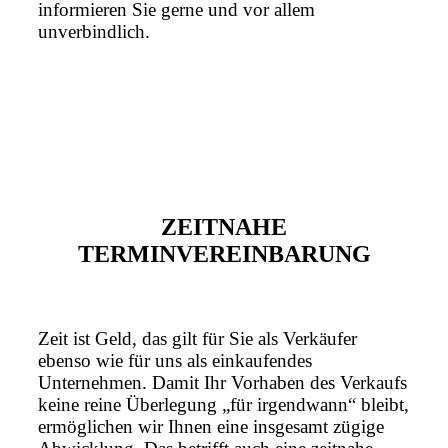
informieren Sie gerne und vor allem
unverbindlich.
ZEITNAHE
TERMINVEREINBARUNG
Zeit ist Geld, das gilt für Sie als Verkäufer
ebenso wie für uns als einkaufendes
Unternehmen. Damit Ihr Vorhaben des Verkaufs
keine reine Überlegung „für irgendwann“ bleibt,
ermöglichen wir Ihnen eine insgesamt zügige