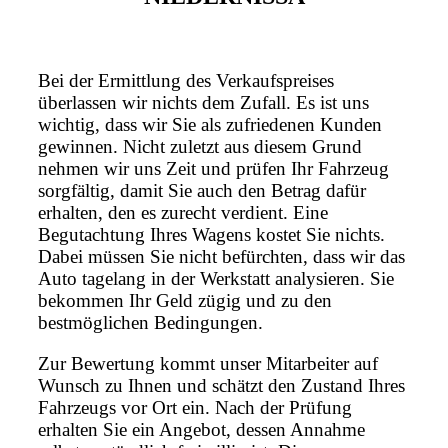
Bei der Ermittlung des Verkaufspreises
überlassen wir nichts dem Zufall. Es ist uns
wichtig, dass wir Sie als zufriedenen Kunden
gewinnen. Nicht zuletzt aus diesem Grund
nehmen wir uns Zeit und prüfen Ihr Fahrzeug
sorgfältig, damit Sie auch den Betrag dafür
erhalten, den es zurecht verdient. Eine
Begutachtung Ihres Wagens kostet Sie nichts.
Dabei müssen Sie nicht befürchten, dass wir das
Auto tagelang in der Werkstatt analysieren. Sie
bekommen Ihr Geld zügig und zu den
bestmöglichen Bedingungen.
Zur Bewertung kommt unser Mitarbeiter auf
Wunsch zu Ihnen und schätzt den Zustand Ihres
Fahrzeugs vor Ort ein. Nach der Prüfung
erhalten Sie ein Angebot, dessen Annahme