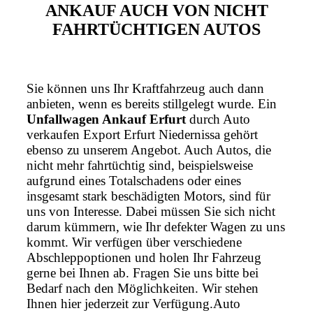
ANKAUF AUCH VON NICHT
FAHRTÜCHTIGEN AUTOS
Sie können uns Ihr Kraftfahrzeug auch dann
anbieten, wenn es bereits stillgelegt wurde. Ein
Unfallwagen Ankauf Erfurt
durch Auto
verkaufen Export Erfurt Niedernissa gehört
ebenso zu unserem Angebot. Auch Autos, die
nicht mehr fahrtüchtig sind, beispielsweise
aufgrund eines Totalschadens oder eines
insgesamt stark beschädigten Motors, sind für
uns von Interesse. Dabei müssen Sie sich nicht
darum kümmern, wie Ihr defekter Wagen zu uns
kommt. Wir verfügen über verschiedene
Abschleppoptionen und holen Ihr Fahrzeug
gerne bei Ihnen ab. Fragen Sie uns bitte bei
Bedarf nach den Möglichkeiten. Wir stehen
Ihnen hier jederzeit zur Verfügung.Auto