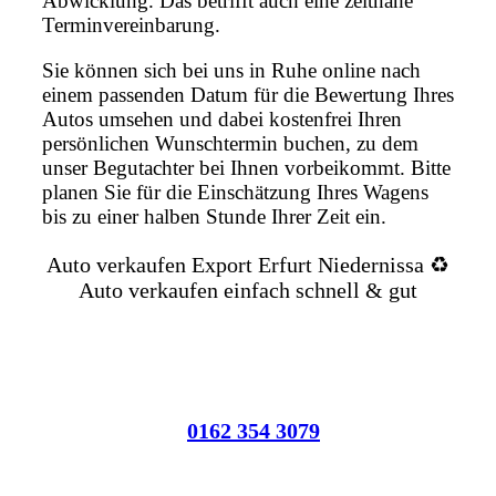
Abwicklung. Das betrifft auch eine zeitnahe
Terminvereinbarung.
Sie können sich bei uns in Ruhe online nach
einem passenden Datum für die Bewertung Ihres
Autos umsehen und dabei kostenfrei Ihren
persönlichen Wunschtermin buchen, zu dem
unser Begutachter bei Ihnen vorbeikommt. Bitte
planen Sie für die Einschätzung Ihres Wagens
bis zu einer halben Stunde Ihrer Zeit ein.
Auto verkaufen Export Erfurt Niedernissa ♻️
Auto verkaufen einfach schnell & gut
0162 354 3079