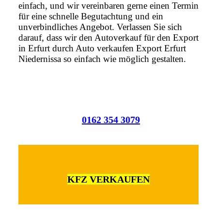
einfach, und wir vereinbaren gerne einen Termin
für eine schnelle Begutachtung und ein
unverbindliches Angebot. Verlassen Sie sich
darauf, dass wir den Autoverkauf für den Export
in Erfurt durch Auto verkaufen Export Erfurt
Niedernissa so einfach wie möglich gestalten.
0162 354 3079
KFZ VERKAUFEN