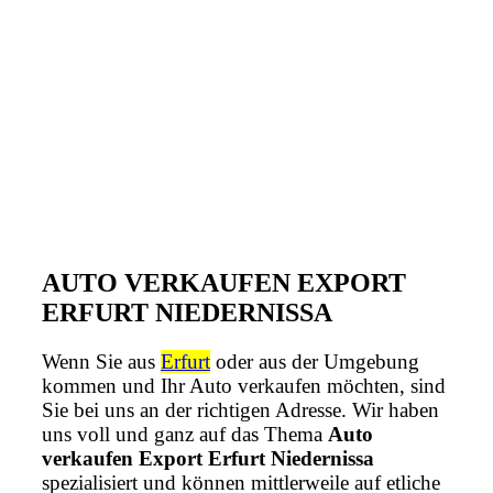
AUTO VERKAUFEN EXPORT
ERFURT NIEDERNISSA
Wenn Sie aus
Erfurt
oder aus der Umgebung
kommen und Ihr Auto verkaufen möchten, sind
Sie bei uns an der richtigen Adresse. Wir haben
uns voll und ganz auf das Thema
Auto
verkaufen Export Erfurt Niedernissa
spezialisiert und können mittlerweile auf etliche