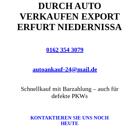
DURCH AUTO
VERKAUFEN EXPORT
ERFURT NIEDERNISSA
0162 354 3079
autoankauf-24@mail.de
Schnellkauf mit Barzahlung – auch für
defekte PKWs
KONTAKTIEREN SIE UNS NOCH
HEUTE