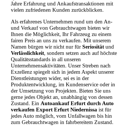
Jahre Erfahrung und Ankaufstransaktionen mit
vielen zufriedenen Kunden zurückblicken.
Als erfahrenes Unternehmen rund um den An-
und Verkauf von Gebrauchtwagen bieten wir
Ihnen die Möglichkeit, Ihr Fahrzeug zu einem
fairen Preis an uns zu verkaufen. Mit unserem
Namen bürgen wir nicht nur für
Seriosität
und
Verlässlichkeit
, sondern setzen auch auf höchste
Qualitätsstandards in all unseren
Unternehmensaktivitäten. Unser Streben nach
Exzellenz spiegelt sich in jedem Aspekt unserer
Dienstleistungen wider, sei es in der
Produktentwicklung, im Kundenservice oder in
der Umsetzung von Projekten. Bieten Sie uns
gerne jedes Objekt an, unabhängig von dessen
Zustand. Ein
Autoankauf Erfurt durch Auto
verkaufen Export Erfurt Niedernissa
ist für
jedes Auto möglich, vom Unfallwagen bis hin
zum Gebrauchtwagen in fahrbereitem Zustand.