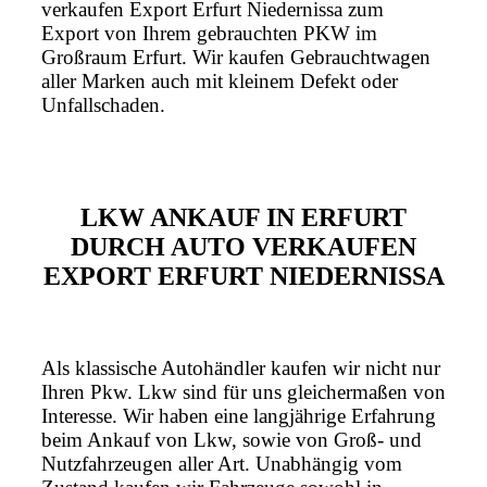
verkaufen Export Erfurt Niedernissa zum
Export von Ihrem gebrauchten PKW im
Großraum Erfurt. Wir kaufen Gebrauchtwagen
aller Marken auch mit kleinem Defekt oder
Unfallschaden.
LKW ANKAUF IN ERFURT
DURCH AUTO VERKAUFEN
EXPORT ERFURT NIEDERNISSA
Als klassische Autohändler kaufen wir nicht nur
Ihren Pkw. Lkw sind für uns gleichermaßen von
Interesse. Wir haben eine langjährige Erfahrung
beim Ankauf von Lkw, sowie von Groß- und
Nutzfahrzeugen aller Art. Unabhängig vom