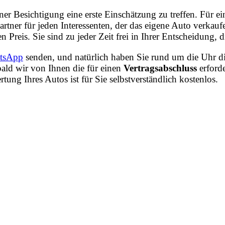
iner Besichtigung eine erste Einschätzung zu treffen. Für
rtner für jeden Interessenten, der das eigene Auto verka
n Preis. Sie sind zu jeder Zeit frei in Ihrer Entscheidung
tsApp
senden, und natürlich haben Sie rund um die Uhr di
ald wir von Ihnen die für einen
Vertragsabschluss
erford
ng Ihres Autos ist für Sie selbstverständlich kostenlos.