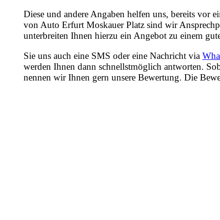
Diese und andere Angaben helfen uns, bereits vor e
von Auto Erfurt Moskauer Platz sind wir Ansprechpa
unterbreiten Ihnen hierzu ein Angebot zu einem gute
Sie uns auch eine SMS oder eine Nachricht via
Wha
werden Ihnen dann schnellstmöglich antworten. Sob
nennen wir Ihnen gern unsere Bewertung. Die Bewertu