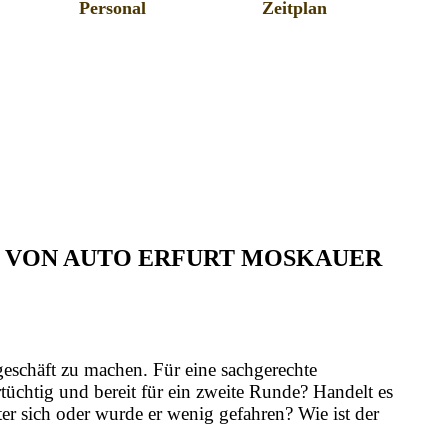
Personal
Zeitplan
F VON AUTO ERFURT MOSKAUER
geschäft zu machen. Für eine sachgerechte
üchtig und bereit für ein zweite Runde? Handelt es
er sich oder wurde er wenig gefahren? Wie ist der