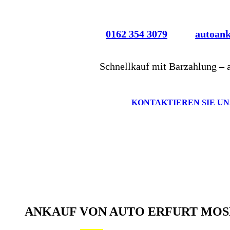
0162 354 3079
autoan
Schnellkauf mit Barzahlung – 
KONTAKTIEREN SIE UN
ANKAUF VON AUTO ERFURT MOS