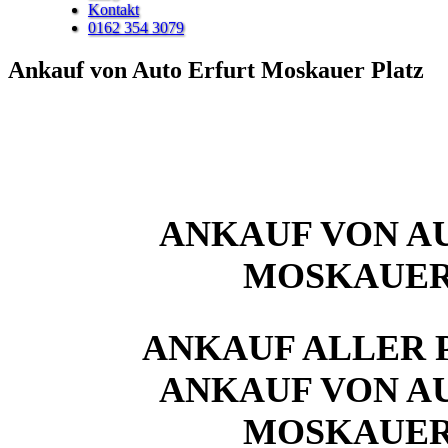
Kontakt
0162 354 3079
Ankauf von Auto Erfurt Moskauer Platz
ANKAUF VON A
MOSKAUER
ANKAUF ALLER 
ANKAUF VON A
MOSKAUER