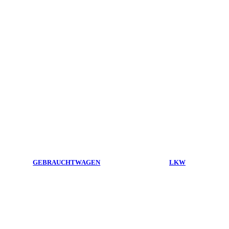
GEBRAUCHTWAGEN
LKW