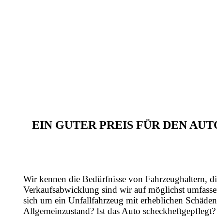
EIN GUTER PREIS FÜR DEN A
Wir kennen die Bedürfnisse von Fahrzeughaltern, di
Verkaufsabwicklung sind wir auf möglichst umfasse
sich um ein Unfallfahrzeug mit erheblichen Schäden
Allgemeinzustand? Ist das Auto scheckheftgepflegt?