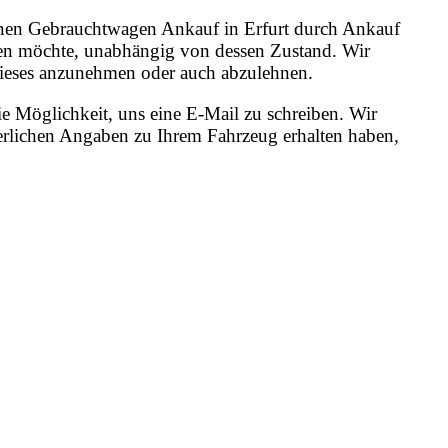
 einen Gebrauchtwagen Ankauf in Erfurt durch Ankauf
ufen möchte, unabhängig von dessen Zustand. Wir
, dieses anzunehmen oder auch abzulehnen.
e Möglichkeit, uns eine E-Mail zu schreiben. Wir
erlichen Angaben zu Ihrem Fahrzeug erhalten haben,