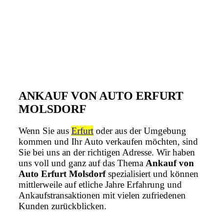
ANKAUF VON AUTO ERFURT
MOLSDORF
Wenn Sie aus
Erfurt
oder aus der Umgebung
kommen und Ihr Auto verkaufen möchten, sind
Sie bei uns an der richtigen Adresse. Wir haben
uns voll und ganz auf das Thema
Ankauf von
Auto Erfurt Molsdorf
spezialisiert und können
mittlerweile auf etliche Jahre Erfahrung und
Ankaufstransaktionen mit vielen zufriedenen
Kunden zurückblicken.