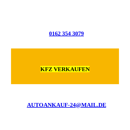
0162 354 3079
KFZ VERKAUFEN
AUTOANKAUF-24@MAIL.DE