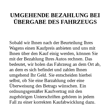
UMGEHENDE BEZAHLUNG BEI
ÜBERGABE DES FAHRZEUGS
Sobald wir Ihnen nach der Beurteilung Ihres
Wagens einen Kaufpreis anbieten und uns mit
Ihnen über den Kauf einig werden, können Sie
mit der Bezahlung Ihres Autos rechnen. Das
bedeutet, wir holen das Fahrzeug an dem Ort ab,
an dem es sich befindet und zahlen Ihnen
umgehend Ihr Geld. Sie entscheiden hierbei
selbst, ob Sie eine Barzahlung oder eine
Überweisung des Betrags wünschen. Ein
ordnungsgemäßer Kaufvertrag mit den
zugehörigen Unterschriften gehören in jedem
Fall zu einer korrekten Kaufabwicklung dazu.