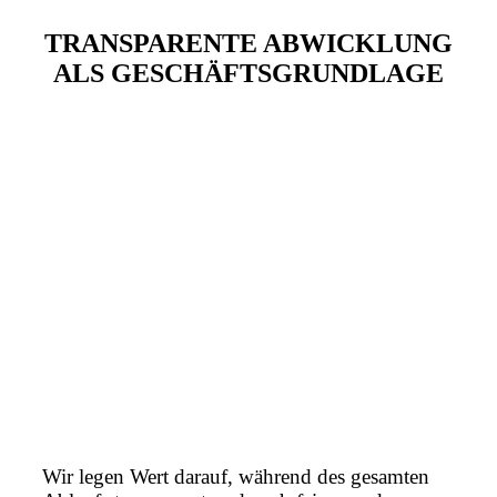
TRANSPARENTE ABWICKLUNG
ALS GESCHÄFTSGRUNDLAGE
Wir legen Wert darauf, während des gesamten