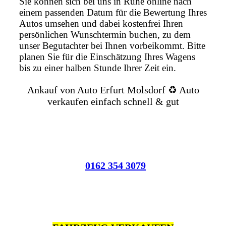
Sie können sich bei uns in Ruhe online nach
einem passenden Datum für die Bewertung Ihres
Autos umsehen und dabei kostenfrei Ihren
persönlichen Wunschtermin buchen, zu dem
unser Begutachter bei Ihnen vorbeikommt. Bitte
planen Sie für die Einschätzung Ihres Wagens
bis zu einer halben Stunde Ihrer Zeit ein.
Ankauf von Auto Erfurt Molsdorf ♻️ Auto
verkaufen einfach schnell & gut
0162 354 3079