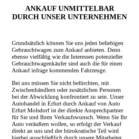
ANKAUF UNMITTELBAR
DURCH UNSER UNTERNEHMEN
Grundsätzlich können Sie uns jeden beliebigen
Gebrauchtwagen zum Ankauf anbieten. Denn
ebenso vielfältig wie die Interessen potenzieller
Gebrauchtwagenkäufer sind auch die für einen
Ankauf infrage kommenden Fahrzeuge.
Bei uns müssen Sie nicht befürchten, mit
Zwischenhändlern oder zusätzlichen Personen
bei der Abwicklung konfrontiert zu sein. Unser
Autohandel in Erfurt durch Ankauf von Auto
Erfurt Molsdorf ist der direkte Ansprechpartner
für Sie und Ihren Verkaufswunsch. Wenn Sie Ihr
Auto veräußern wollen, so erfolgt der Verkauf
direkt an uns und der bürokratische Teil wird
hierbei ausschließlich durch unsere Mitarbeiter