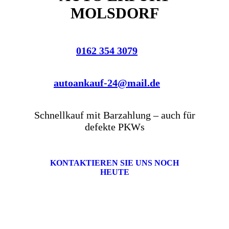
MOLSDORF
0162 354 3079
autoankauf-24@mail.de
Schnellkauf mit Barzahlung – auch für
defekte PKWs
KONTAKTIEREN SIE UNS NOCH
HEUTE