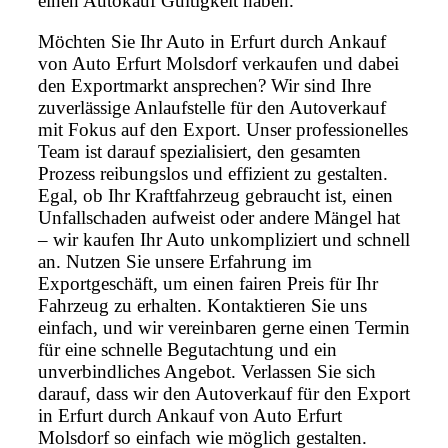
einen Autokauf Gültigkeit haben.
Möchten Sie Ihr Auto in Erfurt durch Ankauf
von Auto Erfurt Molsdorf verkaufen und dabei
den Exportmarkt ansprechen? Wir sind Ihre
zuverlässige Anlaufstelle für den Autoverkauf
mit Fokus auf den Export. Unser professionelles
Team ist darauf spezialisiert, den gesamten
Prozess reibungslos und effizient zu gestalten.
Egal, ob Ihr Kraftfahrzeug gebraucht ist, einen
Unfallschaden aufweist oder andere Mängel hat
– wir kaufen Ihr Auto unkompliziert und schnell
an. Nutzen Sie unsere Erfahrung im
Exportgeschäft, um einen fairen Preis für Ihr
Fahrzeug zu erhalten. Kontaktieren Sie uns
einfach, und wir vereinbaren gerne einen Termin
für eine schnelle Begutachtung und ein
unverbindliches Angebot. Verlassen Sie sich
darauf, dass wir den Autoverkauf für den Export
in Erfurt durch Ankauf von Auto Erfurt
Molsdorf so einfach wie möglich gestalten.