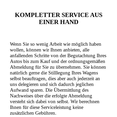
KOMPLETTER SERVICE AUS
EINER HAND
Wenn Sie so wenig Arbeit wie möglich haben
wollen, können wir Ihnen anbieten, alle
anfallenden Schritte von der Begutachtung Ihres
Autos bis zum Kauf und der ordnungsgemäßen
Abmeldung für Sie zu übernehmen. Sie können
natürlich gerne die Stilllegung Ihres Wagens
selbst beauftragen, dies aber auch jederzeit an
uns delegieren und sich dadurch jeglichen
Aufwand sparen. Die Übermittlung des
Nachweises über die erfolgte Abmeldung
versteht sich dabei von selbst. Wir berechnen
Ihnen für diese Serviceleistung keine
zusätzlichen Gebühren.