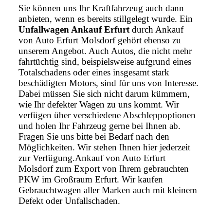
Sie können uns Ihr Kraftfahrzeug auch dann
anbieten, wenn es bereits stillgelegt wurde. Ein
Unfallwagen Ankauf Erfurt
durch Ankauf
von Auto Erfurt Molsdorf gehört ebenso zu
unserem Angebot. Auch Autos, die nicht mehr
fahrtüchtig sind, beispielsweise aufgrund eines
Totalschadens oder eines insgesamt stark
beschädigten Motors, sind für uns von Interesse.
Dabei müssen Sie sich nicht darum kümmern,
wie Ihr defekter Wagen zu uns kommt. Wir
verfügen über verschiedene Abschleppoptionen
und holen Ihr Fahrzeug gerne bei Ihnen ab.
Fragen Sie uns bitte bei Bedarf nach den
Möglichkeiten. Wir stehen Ihnen hier jederzeit
zur Verfügung.Ankauf von Auto Erfurt
Molsdorf zum Export von Ihrem gebrauchten
PKW im Großraum Erfurt. Wir kaufen
Gebrauchtwagen aller Marken auch mit kleinem
Defekt oder Unfallschaden.