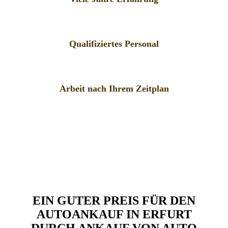
Qualifiziertes Personal
Arbeit nach Ihrem Zeitplan
EIN GUTER PREIS FÜR DEN
AUTOANKAUF IN ERFURT