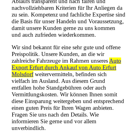
Ablaufs transparent und nach fairen und
nachvollziehbaren Kriterien für Ihr Anliegen da
zu sein. Kompetenz und fachliche Expertise sind
die Basis für unser Handeln und Voraussetzung,
damit unsere Kunden gerne zu uns kommen
und auch zufrieden wiederkommen.
Wir sind bekannt für eine sehr gute und offene
Preispolitik. Unsere Kunden, an die wir
zahlreiche Fahrzeuge im Rahmen unseres
Auto
Export Erfurt durch Ankauf von Auto Erfurt
Molsdorf
weitervermitteln, befinden sich
vielfach im Ausland. Aus diesem Grund
entfallen hohe Standgebühren oder auch
Vermittlungskosten. Wir können Ihnen somit
diese Einsparung weitergeben und entsprechend
einen guten Preis für Ihren Wagen anbieten.
Fragen Sie uns nach den Details. Wie
informieren Sie gerne und vor allem
unverbindlich.