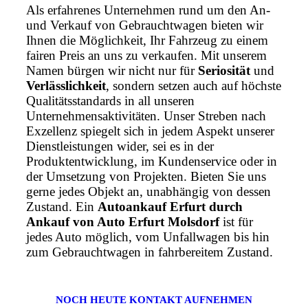
Als erfahrenes Unternehmen rund um den An-
und Verkauf von Gebrauchtwagen bieten wir
Ihnen die Möglichkeit, Ihr Fahrzeug zu einem
fairen Preis an uns zu verkaufen. Mit unserem
Namen bürgen wir nicht nur für
Seriosität
und
Verlässlichkeit
, sondern setzen auch auf höchste
Qualitätsstandards in all unseren
Unternehmensaktivitäten. Unser Streben nach
Exzellenz spiegelt sich in jedem Aspekt unserer
Dienstleistungen wider, sei es in der
Produktentwicklung, im Kundenservice oder in
der Umsetzung von Projekten. Bieten Sie uns
gerne jedes Objekt an, unabhängig von dessen
Zustand. Ein
Autoankauf Erfurt durch
Ankauf von Auto Erfurt Molsdorf
ist für
jedes Auto möglich, vom Unfallwagen bis hin
zum Gebrauchtwagen in fahrbereitem Zustand.
NOCH HEUTE KONTAKT AUFNEHMEN