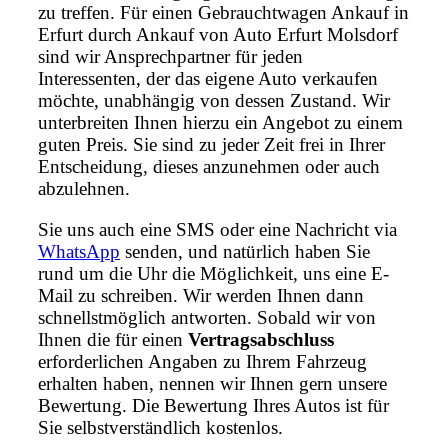
zu treffen. Für einen Gebrauchtwagen Ankauf in
Erfurt durch Ankauf von Auto Erfurt Molsdorf
sind wir Ansprechpartner für jeden
Interessenten, der das eigene Auto verkaufen
möchte, unabhängig von dessen Zustand. Wir
unterbreiten Ihnen hierzu ein Angebot zu einem
guten Preis. Sie sind zu jeder Zeit frei in Ihrer
Entscheidung, dieses anzunehmen oder auch
abzulehnen.
Sie uns auch eine SMS oder eine Nachricht via
WhatsApp
senden, und natürlich haben Sie
rund um die Uhr die Möglichkeit, uns eine E-
Mail zu schreiben. Wir werden Ihnen dann
schnellstmöglich antworten. Sobald wir von
Ihnen die für einen
Vertragsabschluss
erforderlichen Angaben zu Ihrem Fahrzeug
erhalten haben, nennen wir Ihnen gern unsere
Bewertung. Die Bewertung Ihres Autos ist für
Sie selbstverständlich kostenlos.