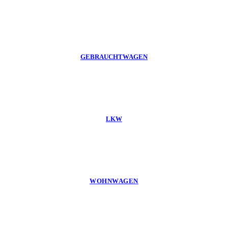
GEBRAUCHTWAGEN
LKW
WOHNWAGEN