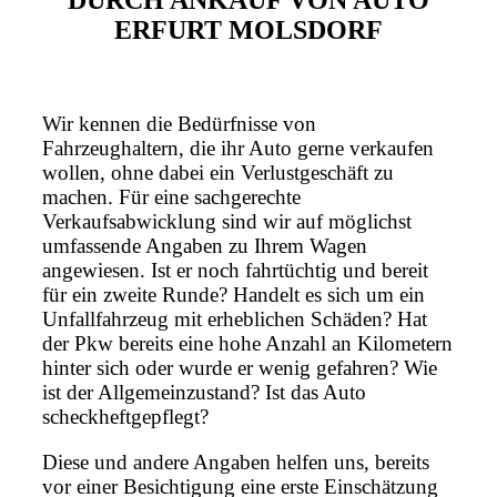
DURCH ANKAUF VON AUTO
ERFURT MOLSDORF
Wir kennen die Bedürfnisse von
Fahrzeughaltern, die ihr Auto gerne verkaufen
wollen, ohne dabei ein Verlustgeschäft zu
machen. Für eine sachgerechte
Verkaufsabwicklung sind wir auf möglichst
umfassende Angaben zu Ihrem Wagen
angewiesen. Ist er noch fahrtüchtig und bereit
für ein zweite Runde? Handelt es sich um ein
Unfallfahrzeug mit erheblichen Schäden? Hat
der Pkw bereits eine hohe Anzahl an Kilometern
hinter sich oder wurde er wenig gefahren? Wie
ist der Allgemeinzustand? Ist das Auto
scheckheftgepflegt?
Diese und andere Angaben helfen uns, bereits
vor einer Besichtigung eine erste Einschätzung