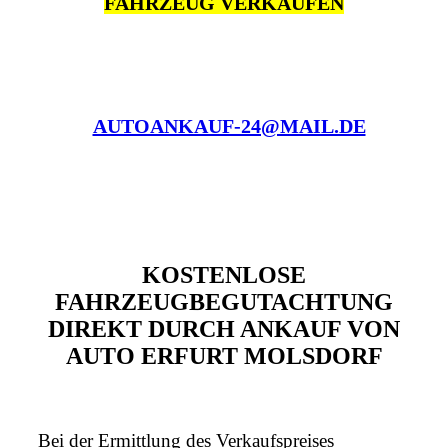
FAHRZEUG VERKAUFEN
AUTOANKAUF-24@MAIL.DE
KOSTENLOSE
FAHRZEUGBEGUTACHTUNG
DIREKT DURCH ANKAUF VON
AUTO ERFURT MOLSDORF
Bei der Ermittlung des Verkaufspreises