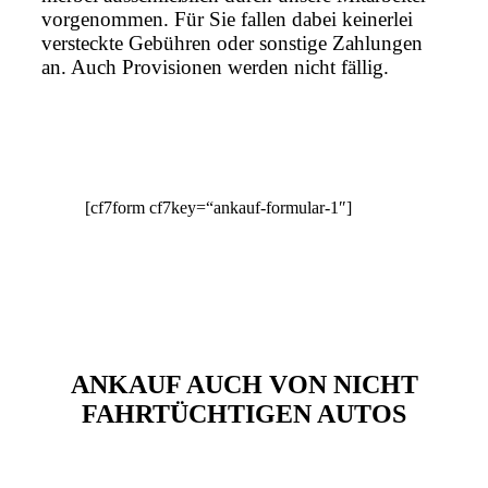
vorgenommen. Für Sie fallen dabei keinerlei
versteckte Gebühren oder sonstige Zahlungen
an. Auch Provisionen werden nicht fällig.
[cf7form cf7key=“ankauf-formular-1″]
ANKAUF AUCH VON NICHT
FAHRTÜCHTIGEN AUTOS