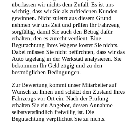
überlassen wir nichts dem Zufall. Es ist uns
wichtig, dass wir Sie als zufriedenen Kunden
gewinnen. Nicht zuletzt aus diesem Grund
nehmen wir uns Zeit und prüfen Ihr Fahrzeug
sorgfältig, damit Sie auch den Betrag dafür
erhalten, den es zurecht verdient. Eine
Begutachtung Ihres Wagens kostet Sie nichts.
Dabei müssen Sie nicht befürchten, dass wir das
Auto tagelang in der Werkstatt analysieren. Sie
bekommen Ihr Geld zügig und zu den
bestmöglichen Bedingungen.
Zur Bewertung kommt unser Mitarbeiter auf
Wunsch zu Ihnen und schätzt den Zustand Ihres
Fahrzeugs vor Ort ein. Nach der Prüfung
erhalten Sie ein Angebot, dessen Annahme
selbstverständlich freiwillig ist. Die
Begutachtung verpflichtet Sie zu nichts.