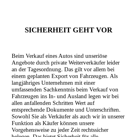
SICHERHEIT GEHT VOR
Beim Verkauf eines Autos sind unseriöse
Angebote durch private Weiterverkäufer leider
an der Tagesordnung. Das gilt vor allem bei
einem geplanten Export von Fahrzeugen. Als
langjähriges Unternehmen mit einer
umfassenden Sachkenntnis beim Verkauf von
Fahrzeugen ins In- und Ausland legen wir bei
allen anfallenden Schritten Wert auf
entsprechende Dokumente und Unterschriften.
Sowohl Sie als Verkäufer als auch wir in unserer
Funktion als Käufer können unsere
Vorgehensweise zu jeder Zeit rechtssicher
belegen. Das bietet Sicherheit für alle