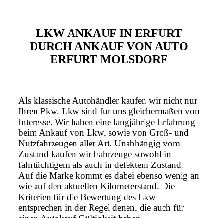
LKW ANKAUF IN ERFURT
DURCH ANKAUF VON AUTO
ERFURT MOLSDORF
Als klassische Autohändler kaufen wir nicht nur
Ihren Pkw. Lkw sind für uns gleichermaßen von
Interesse. Wir haben eine langjährige Erfahrung
beim Ankauf von Lkw, sowie von Groß- und
Nutzfahrzeugen aller Art. Unabhängig vom
Zustand kaufen wir Fahrzeuge sowohl in
fahrtüchtigem als auch in defektem Zustand.
Auf die Marke kommt es dabei ebenso wenig an
wie auf den aktuellen Kilometerstand. Die
Kriterien für die Bewertung des Lkw
entsprechen in der Regel denen, die auch für