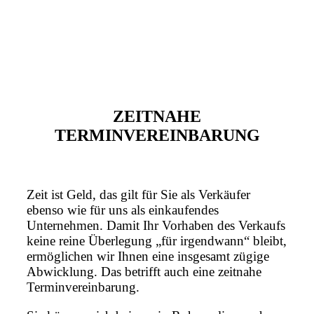
ZEITNAHE
TERMINVEREINBARUNG
Zeit ist Geld, das gilt für Sie als Verkäufer
ebenso wie für uns als einkaufendes
Unternehmen. Damit Ihr Vorhaben des Verkaufs
keine reine Überlegung „für irgendwann“ bleibt,
ermöglichen wir Ihnen eine insgesamt zügige
Abwicklung. Das betrifft auch eine zeitnahe
Terminvereinbarung.