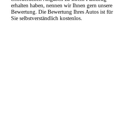
erhalten haben, nennen wir Ihnen gern unsere
Bewertung. Die Bewertung Ihres Autos ist für
Sie selbstverständlich kostenlos.