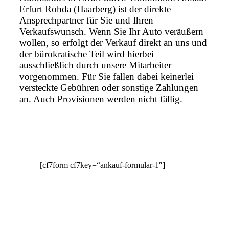
Erfurt Rohda (Haarberg) ist der direkte
Ansprechpartner für Sie und Ihren
Verkaufswunsch. Wenn Sie Ihr Auto veräußern
wollen, so erfolgt der Verkauf direkt an uns und
der bürokratische Teil wird hierbei
ausschließlich durch unsere Mitarbeiter
vorgenommen. Für Sie fallen dabei keinerlei
versteckte Gebühren oder sonstige Zahlungen
an. Auch Provisionen werden nicht fällig.
[cf7form cf7key=“ankauf-formular-1″]