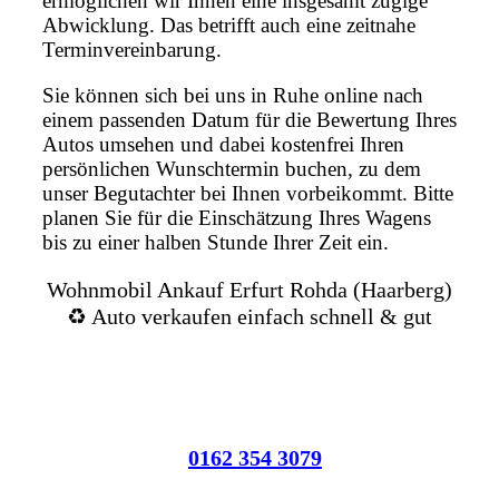
ermöglichen wir Ihnen eine insgesamt zügige
Abwicklung. Das betrifft auch eine zeitnahe
Terminvereinbarung.
Sie können sich bei uns in Ruhe online nach
einem passenden Datum für die Bewertung Ihres
Autos umsehen und dabei kostenfrei Ihren
persönlichen Wunschtermin buchen, zu dem
unser Begutachter bei Ihnen vorbeikommt. Bitte
planen Sie für die Einschätzung Ihres Wagens
bis zu einer halben Stunde Ihrer Zeit ein.
Wohnmobil Ankauf Erfurt Rohda (Haarberg)
♻️ Auto verkaufen einfach schnell & gut
0162 354 3079