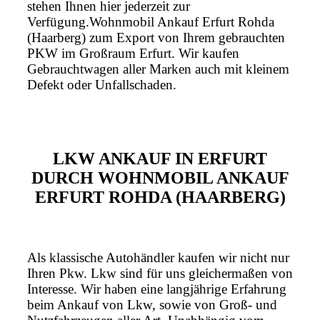
stehen Ihnen hier jederzeit zur
Verfügung.Wohnmobil Ankauf Erfurt Rohda
(Haarberg) zum Export von Ihrem gebrauchten
PKW im Großraum Erfurt. Wir kaufen
Gebrauchtwagen aller Marken auch mit kleinem
Defekt oder Unfallschaden.
LKW ANKAUF IN ERFURT
DURCH WOHNMOBIL ANKAUF
ERFURT ROHDA (HAARBERG)
Als klassische Autohändler kaufen wir nicht nur
Ihren Pkw. Lkw sind für uns gleichermaßen von
Interesse. Wir haben eine langjährige Erfahrung
beim Ankauf von Lkw, sowie von Groß- und