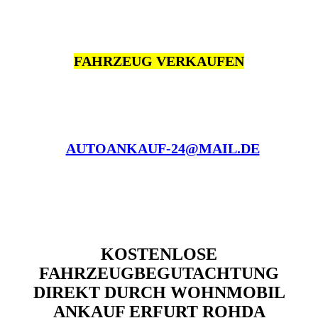
FAHRZEUG VERKAUFEN
AUTOANKAUF-24@MAIL.DE
KOSTENLOSE
FAHRZEUGBEGUTACHTUNG
DIREKT DURCH WOHNMOBIL
ANKAUF ERFURT ROHDA