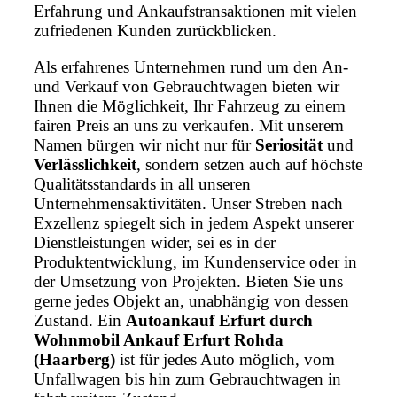
Erfahrung und Ankaufstransaktionen mit vielen
zufriedenen Kunden zurückblicken.
Als erfahrenes Unternehmen rund um den An-
und Verkauf von Gebrauchtwagen bieten wir
Ihnen die Möglichkeit, Ihr Fahrzeug zu einem
fairen Preis an uns zu verkaufen. Mit unserem
Namen bürgen wir nicht nur für
Seriosität
und
Verlässlichkeit
, sondern setzen auch auf höchste
Qualitätsstandards in all unseren
Unternehmensaktivitäten. Unser Streben nach
Exzellenz spiegelt sich in jedem Aspekt unserer
Dienstleistungen wider, sei es in der
Produktentwicklung, im Kundenservice oder in
der Umsetzung von Projekten. Bieten Sie uns
gerne jedes Objekt an, unabhängig von dessen
Zustand. Ein
Autoankauf Erfurt durch
Wohnmobil Ankauf Erfurt Rohda
(Haarberg)
ist für jedes Auto möglich, vom
Unfallwagen bis hin zum Gebrauchtwagen in