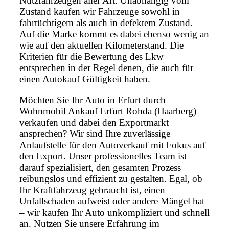
Nutzfahrzeugen aller Art. Unabhängig vom
Zustand kaufen wir Fahrzeuge sowohl in
fahrtüchtigem als auch in defektem Zustand.
Auf die Marke kommt es dabei ebenso wenig an
wie auf den aktuellen Kilometerstand. Die
Kriterien für die Bewertung des Lkw
entsprechen in der Regel denen, die auch für
einen Autokauf Gültigkeit haben.
Möchten Sie Ihr Auto in Erfurt durch
Wohnmobil Ankauf Erfurt Rohda (Haarberg)
verkaufen und dabei den Exportmarkt
ansprechen? Wir sind Ihre zuverlässige
Anlaufstelle für den Autoverkauf mit Fokus auf
den Export. Unser professionelles Team ist
darauf spezialisiert, den gesamten Prozess
reibungslos und effizient zu gestalten. Egal, ob
Ihr Kraftfahrzeug gebraucht ist, einen
Unfallschaden aufweist oder andere Mängel hat
– wir kaufen Ihr Auto unkompliziert und schnell
an. Nutzen Sie unsere Erfahrung im