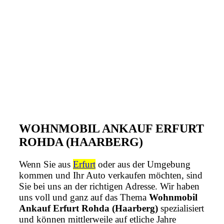
WOHNMOBIL ANKAUF ERFURT
ROHDA (HAARBERG)
Wenn Sie aus
Erfurt
oder aus der Umgebung
kommen und Ihr Auto verkaufen möchten, sind
Sie bei uns an der richtigen Adresse. Wir haben
uns voll und ganz auf das Thema
Wohnmobil
Ankauf Erfurt Rohda (Haarberg)
spezialisiert
und können mittlerweile auf etliche Jahre