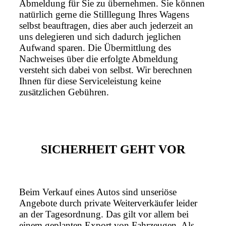
Abmeldung für Sie zu übernehmen. Sie können
natürlich gerne die Stilllegung Ihres Wagens
selbst beauftragen, dies aber auch jederzeit an
uns delegieren und sich dadurch jeglichen
Aufwand sparen. Die Übermittlung des
Nachweises über die erfolgte Abmeldung
versteht sich dabei von selbst. Wir berechnen
Ihnen für diese Serviceleistung keine
zusätzlichen Gebühren.
SICHERHEIT GEHT VOR
Beim Verkauf eines Autos sind unseriöse
Angebote durch private Weiterverkäufer leider
an der Tagesordnung. Das gilt vor allem bei
einem geplanten Export von Fahrzeugen. Als