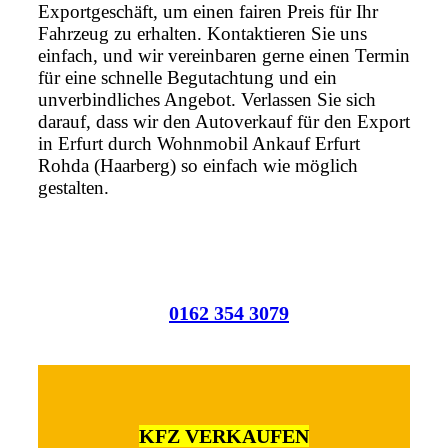
Exportgeschäft, um einen fairen Preis für Ihr
Fahrzeug zu erhalten. Kontaktieren Sie uns
einfach, und wir vereinbaren gerne einen Termin
für eine schnelle Begutachtung und ein
unverbindliches Angebot. Verlassen Sie sich
darauf, dass wir den Autoverkauf für den Export
in Erfurt durch Wohnmobil Ankauf Erfurt
Rohda (Haarberg) so einfach wie möglich
gestalten.
0162 354 3079
KFZ VERKAUFEN