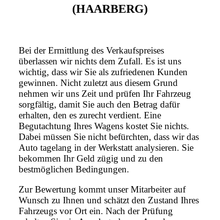
(HAARBERG)
Bei der Ermittlung des Verkaufspreises
überlassen wir nichts dem Zufall. Es ist uns
wichtig, dass wir Sie als zufriedenen Kunden
gewinnen. Nicht zuletzt aus diesem Grund
nehmen wir uns Zeit und prüfen Ihr Fahrzeug
sorgfältig, damit Sie auch den Betrag dafür
erhalten, den es zurecht verdient. Eine
Begutachtung Ihres Wagens kostet Sie nichts.
Dabei müssen Sie nicht befürchten, dass wir das
Auto tagelang in der Werkstatt analysieren. Sie
bekommen Ihr Geld zügig und zu den
bestmöglichen Bedingungen.
Zur Bewertung kommt unser Mitarbeiter auf
Wunsch zu Ihnen und schätzt den Zustand Ihres
Fahrzeugs vor Ort ein. Nach der Prüfung