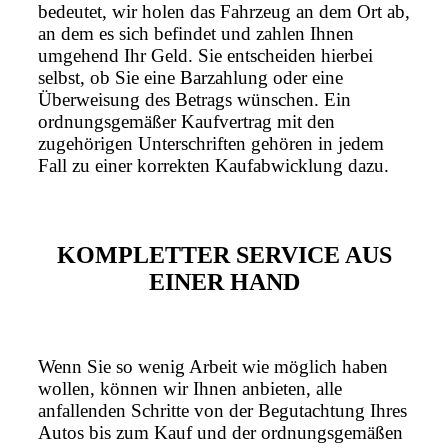
bedeutet, wir holen das Fahrzeug an dem Ort ab,
an dem es sich befindet und zahlen Ihnen
umgehend Ihr Geld. Sie entscheiden hierbei
selbst, ob Sie eine Barzahlung oder eine
Überweisung des Betrags wünschen. Ein
ordnungsgemäßer Kaufvertrag mit den
zugehörigen Unterschriften gehören in jedem
Fall zu einer korrekten Kaufabwicklung dazu.
KOMPLETTER SERVICE AUS
EINER HAND
Wenn Sie so wenig Arbeit wie möglich haben
wollen, können wir Ihnen anbieten, alle
anfallenden Schritte von der Begutachtung Ihres
Autos bis zum Kauf und der ordnungsgemäßen