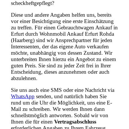
scheckheftgepflegt?
Diese und andere Angaben helfen uns, bereits
vor einer Besichtigung eine erste Einschätzung
zu treffen. Für einen Gebrauchtwagen Ankauf in
Erfurt durch Wohnmobil Ankauf Erfurt Rohda
(Haarberg) sind wir Ansprechpartner für jeden
Interessenten, der das eigene Auto verkaufen
möchte, unabhängig von dessen Zustand. Wir
unterbreiten Ihnen hierzu ein Angebot zu einem
guten Preis. Sie sind zu jeder Zeit frei in Ihrer
Entscheidung, dieses anzunehmen oder auch
abzulehnen.
Sie uns auch eine SMS oder eine Nachricht via
WhatsApp
senden, und natürlich haben Sie
rund um die Uhr die Möglichkeit, uns eine E-
Mail zu schreiben. Wir werden Ihnen dann
schnellstmöglich antworten. Sobald wir von
Ihnen die für einen
Vertragsabschluss
erforderlichen Angaben zu Ihrem Fahrzeug