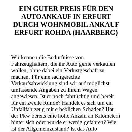
EIN GUTER PREIS FÜR DEN
AUTOANKAUF IN ERFURT
DURCH WOHNMOBIL ANKAUF
ERFURT ROHDA (HAARBERG)
Wir kennen die Bedürfnisse von
Fahrzeughaltern, die ihr Auto gerne verkaufen
wollen, ohne dabei ein Verlustgeschäft zu
machen. Für eine sachgerechte
Verkaufsabwicklung sind wir auf möglichst
umfassende Angaben zu Ihrem Wagen
angewiesen. Ist er noch fahrtüchtig und bereit
für ein zweite Runde? Handelt es sich um ein
Unfallfahrzeug mit erheblichen Schäden? Hat
der Pkw bereits eine hohe Anzahl an Kilometern
hinter sich oder wurde er wenig gefahren? Wie
ist der Allgemeinzustand? Ist das Auto