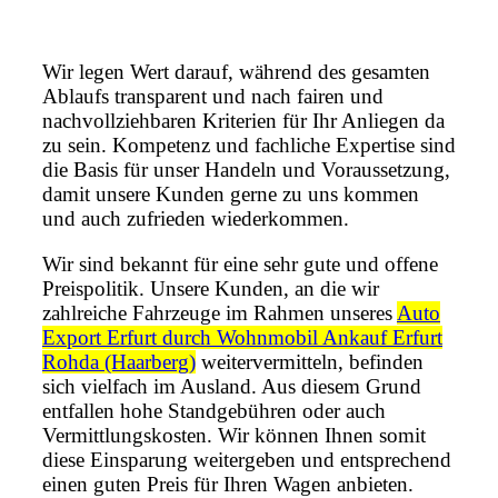
Wir legen Wert darauf, während des gesamten
Ablaufs transparent und nach fairen und
nachvollziehbaren Kriterien für Ihr Anliegen da
zu sein. Kompetenz und fachliche Expertise sind
die Basis für unser Handeln und Voraussetzung,
damit unsere Kunden gerne zu uns kommen
und auch zufrieden wiederkommen.
Wir sind bekannt für eine sehr gute und offene
Preispolitik. Unsere Kunden, an die wir
zahlreiche Fahrzeuge im Rahmen unseres
Auto
Export Erfurt durch Wohnmobil Ankauf Erfurt
Rohda (Haarberg)
weitervermitteln, befinden
sich vielfach im Ausland. Aus diesem Grund
entfallen hohe Standgebühren oder auch
Vermittlungskosten. Wir können Ihnen somit
diese Einsparung weitergeben und entsprechend
einen guten Preis für Ihren Wagen anbieten.