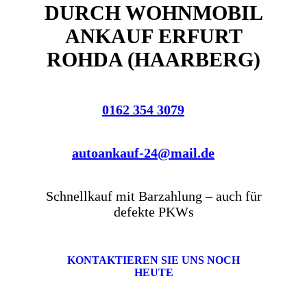
DURCH WOHNMOBIL
ANKAUF ERFURT
ROHDA (HAARBERG)
0162 354 3079
autoankauf-24@mail.de
Schnellkauf mit Barzahlung – auch für
defekte PKWs
KONTAKTIEREN SIE UNS NOCH
HEUTE