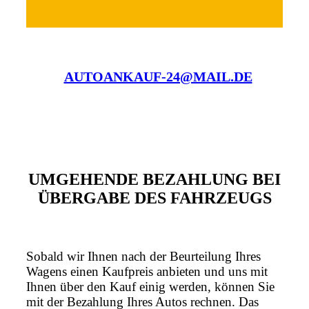
AUTOANKAUF-24@MAIL.DE
UMGEHENDE BEZAHLUNG BEI
ÜBERGABE DES FAHRZEUGS
Sobald wir Ihnen nach der Beurteilung Ihres
Wagens einen Kaufpreis anbieten und uns mit
Ihnen über den Kauf einig werden, können Sie
mit der Bezahlung Ihres Autos rechnen. Das