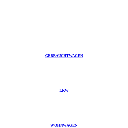
GEBRAUCHTWAGEN
LKW
WOHNWAGEN