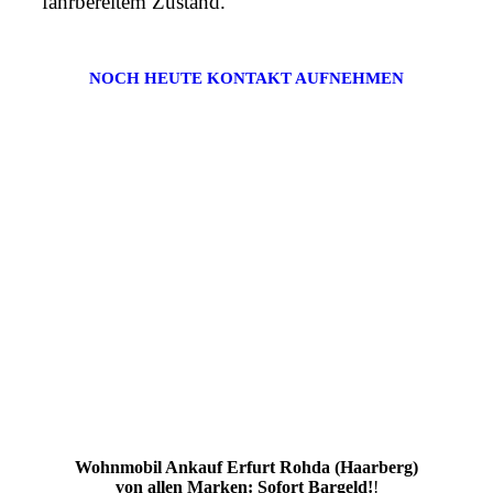
fahrbereitem Zustand.
NOCH HEUTE KONTAKT AUFNEHMEN
Wohnmobil Ankauf Erfurt Rohda (Haarberg)
von allen Marken: Sofort Bargeld!
!