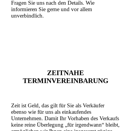
Fragen Sie uns nach den Details. Wie
informieren Sie gerne und vor allem
unverbindlich.
ZEITNAHE
TERMINVEREINBARUNG
Zeit ist Geld, das gilt für Sie als Verkäufer
ebenso wie für uns als einkaufendes
Unternehmen. Damit Ihr Vorhaben des Verkaufs
keine reine Überlegung „für irgendwann“ bleibt,