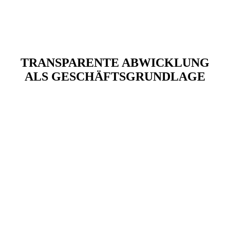
TRANSPARENTE ABWICKLUNG
ALS GESCHÄFTSGRUNDLAGE