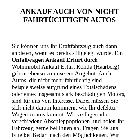
ANKAUF AUCH VON NICHT
FAHRTÜCHTIGEN AUTOS
Sie können uns Ihr Kraftfahrzeug auch dann
anbieten, wenn es bereits stillgelegt wurde. Ein
Unfallwagen Ankauf Erfurt
durch
Wohnmobil Ankauf Erfurt Rohda (Haarberg)
gehört ebenso zu unserem Angebot. Auch
Autos, die nicht mehr fahrtüchtig sind,
beispielsweise aufgrund eines Totalschadens
oder eines insgesamt stark beschädigten Motors,
sind für uns von Interesse. Dabei müssen Sie
sich nicht darum kümmern, wie Ihr defekter
Wagen zu uns kommt. Wir verfügen über
verschiedene Abschleppoptionen und holen Ihr
Fahrzeug gerne bei Ihnen ab. Fragen Sie uns
bitte bei Bedarf nach den Möglichkeiten. Wir