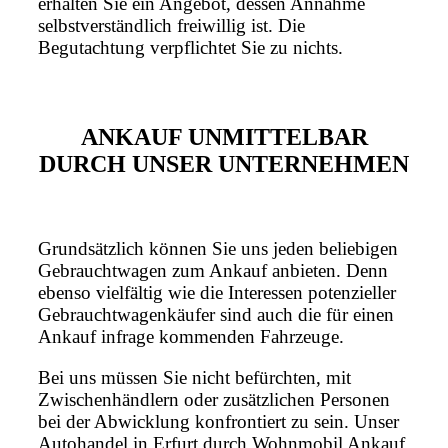
erhalten Sie ein Angebot, dessen Annahme
selbstverständlich freiwillig ist. Die
Begutachtung verpflichtet Sie zu nichts.
ANKAUF UNMITTELBAR
DURCH UNSER UNTERNEHMEN
Grundsätzlich können Sie uns jeden beliebigen
Gebrauchtwagen zum Ankauf anbieten. Denn
ebenso vielfältig wie die Interessen potenzieller
Gebrauchtwagenkäufer sind auch die für einen
Ankauf infrage kommenden Fahrzeuge.
Bei uns müssen Sie nicht befürchten, mit
Zwischenhändlern oder zusätzlichen Personen
bei der Abwicklung konfrontiert zu sein. Unser
Autohandel in Erfurt durch Wohnmobil Ankauf