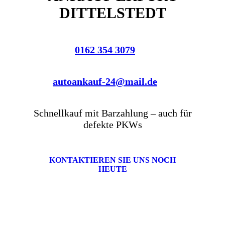
DITTELSTEDT
0162 354 3079
autoankauf-24@mail.de
Schnellkauf mit Barzahlung – auch für
defekte PKWs
KONTAKTIEREN SIE UNS NOCH
HEUTE