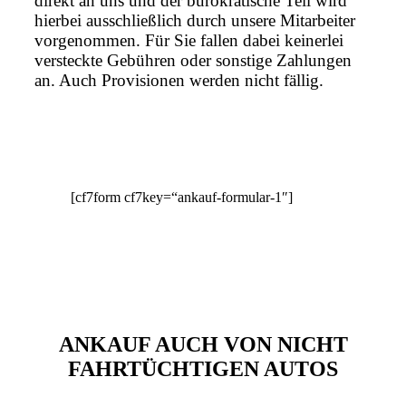
direkt an uns und der bürokratische Teil wird
hierbei ausschließlich durch unsere Mitarbeiter
vorgenommen. Für Sie fallen dabei keinerlei
versteckte Gebühren oder sonstige Zahlungen
an. Auch Provisionen werden nicht fällig.
[cf7form cf7key=“ankauf-formular-1″]
ANKAUF AUCH VON NICHT
FAHRTÜCHTIGEN AUTOS