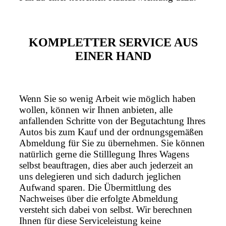
KOMPLETTER SERVICE AUS
EINER HAND
Wenn Sie so wenig Arbeit wie möglich haben
wollen, können wir Ihnen anbieten, alle
anfallenden Schritte von der Begutachtung Ihres
Autos bis zum Kauf und der ordnungsgemäßen
Abmeldung für Sie zu übernehmen. Sie können
natürlich gerne die Stilllegung Ihres Wagens
selbst beauftragen, dies aber auch jederzeit an
uns delegieren und sich dadurch jeglichen
Aufwand sparen. Die Übermittlung des
Nachweises über die erfolgte Abmeldung
versteht sich dabei von selbst. Wir berechnen
Ihnen für diese Serviceleistung keine