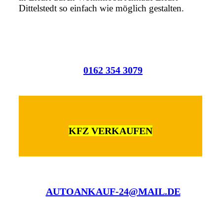
Dittelstedt so einfach wie möglich gestalten.
0162 354 3079
KFZ VERKAUFEN
AUTOANKAUF-24@MAIL.DE