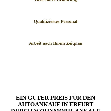
Qualifiziertes Personal
Arbeit nach Ihrem Zeitplan
EIN GUTER PREIS FÜR DEN
AUTOANKAUF IN ERFURT