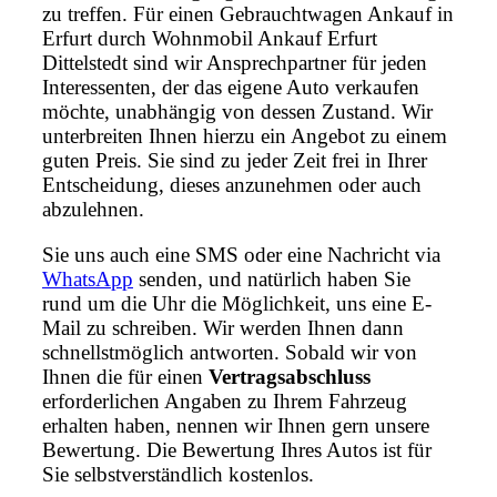
zu treffen. Für einen Gebrauchtwagen Ankauf in
Erfurt durch Wohnmobil Ankauf Erfurt
Dittelstedt sind wir Ansprechpartner für jeden
Interessenten, der das eigene Auto verkaufen
möchte, unabhängig von dessen Zustand. Wir
unterbreiten Ihnen hierzu ein Angebot zu einem
guten Preis. Sie sind zu jeder Zeit frei in Ihrer
Entscheidung, dieses anzunehmen oder auch
abzulehnen.
Sie uns auch eine SMS oder eine Nachricht via
WhatsApp
senden, und natürlich haben Sie
rund um die Uhr die Möglichkeit, uns eine E-
Mail zu schreiben. Wir werden Ihnen dann
schnellstmöglich antworten. Sobald wir von
Ihnen die für einen
Vertragsabschluss
erforderlichen Angaben zu Ihrem Fahrzeug
erhalten haben, nennen wir Ihnen gern unsere
Bewertung. Die Bewertung Ihres Autos ist für
Sie selbstverständlich kostenlos.