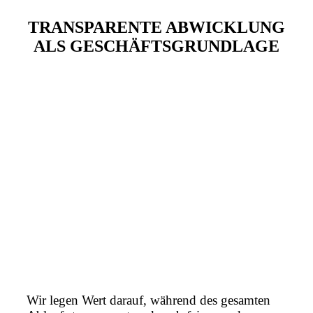
TRANSPARENTE ABWICKLUNG
ALS GESCHÄFTSGRUNDLAGE
Wir legen Wert darauf, während des gesamten