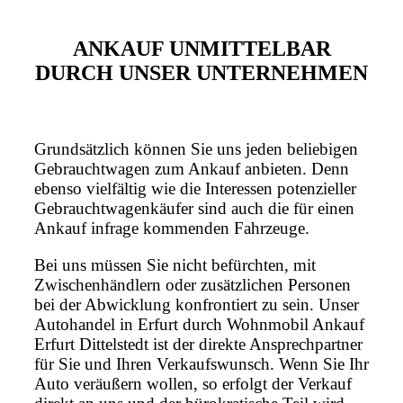
ANKAUF UNMITTELBAR
DURCH UNSER UNTERNEHMEN
Grundsätzlich können Sie uns jeden beliebigen
Gebrauchtwagen zum Ankauf anbieten. Denn
ebenso vielfältig wie die Interessen potenzieller
Gebrauchtwagenkäufer sind auch die für einen
Ankauf infrage kommenden Fahrzeuge.
Bei uns müssen Sie nicht befürchten, mit
Zwischenhändlern oder zusätzlichen Personen
bei der Abwicklung konfrontiert zu sein. Unser
Autohandel in Erfurt durch Wohnmobil Ankauf
Erfurt Dittelstedt ist der direkte Ansprechpartner
für Sie und Ihren Verkaufswunsch. Wenn Sie Ihr
Auto veräußern wollen, so erfolgt der Verkauf