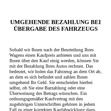
UMGEHENDE BEZAHLUNG BEI
ÜBERGABE DES FAHRZEUGS
Sobald wir Ihnen nach der Beurteilung Ihres
Wagens einen Kaufpreis anbieten und uns mit
Ihnen über den Kauf einig werden, können Sie
mit der Bezahlung Ihres Autos rechnen. Das
bedeutet, wir holen das Fahrzeug an dem Ort ab,
an dem es sich befindet und zahlen Ihnen
umgehend Ihr Geld. Sie entscheiden hierbei
selbst, ob Sie eine Barzahlung oder eine
Überweisung des Betrags wünschen. Ein
ordnungsgemäßer Kaufvertrag mit den
zugehörigen Unterschriften gehören in jedem
Fall zu einer korrekten Kaufabwicklung dazu.