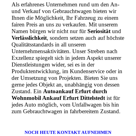
Als erfahrenes Unternehmen rund um den An-
und Verkauf von Gebrauchtwagen bieten wir
Ihnen die Möglichkeit, Ihr Fahrzeug zu einem
fairen Preis an uns zu verkaufen. Mit unserem
Namen bürgen wir nicht nur für
Seriosität
und
Verlässlichkeit
, sondern setzen auch auf höchste
Qualitätsstandards in all unseren
Unternehmensaktivitäten. Unser Streben nach
Exzellenz spiegelt sich in jedem Aspekt unserer
Dienstleistungen wider, sei es in der
Produktentwicklung, im Kundenservice oder in
der Umsetzung von Projekten. Bieten Sie uns
gerne jedes Objekt an, unabhängig von dessen
Zustand. Ein
Autoankauf Erfurt durch
Wohnmobil Ankauf Erfurt Dittelstedt
ist für
jedes Auto möglich, vom Unfallwagen bis hin
zum Gebrauchtwagen in fahrbereitem Zustand.
NOCH HEUTE KONTAKT AUFNEHMEN