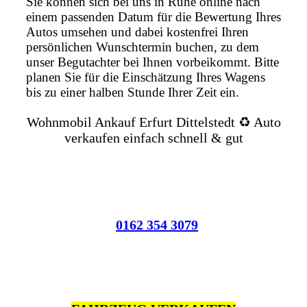
Sie können sich bei uns in Ruhe online nach
einem passenden Datum für die Bewertung Ihres
Autos umsehen und dabei kostenfrei Ihren
persönlichen Wunschtermin buchen, zu dem
unser Begutachter bei Ihnen vorbeikommt. Bitte
planen Sie für die Einschätzung Ihres Wagens
bis zu einer halben Stunde Ihrer Zeit ein.
Wohnmobil Ankauf Erfurt Dittelstedt ♻️ Auto
verkaufen einfach schnell & gut
0162 354 3079