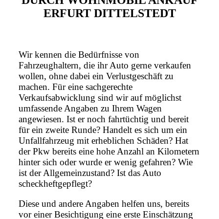
DURCH WOHNMOBIL ANKAUF
ERFURT DITTELSTEDT
Wir kennen die Bedürfnisse von
Fahrzeughaltern, die ihr Auto gerne verkaufen
wollen, ohne dabei ein Verlustgeschäft zu
machen. Für eine sachgerechte
Verkaufsabwicklung sind wir auf möglichst
umfassende Angaben zu Ihrem Wagen
angewiesen. Ist er noch fahrtüchtig und bereit
für ein zweite Runde? Handelt es sich um ein
Unfallfahrzeug mit erheblichen Schäden? Hat
der Pkw bereits eine hohe Anzahl an Kilometern
hinter sich oder wurde er wenig gefahren? Wie
ist der Allgemeinzustand? Ist das Auto
scheckheftgepflegt?
Diese und andere Angaben helfen uns, bereits
vor einer Besichtigung eine erste Einschätzung