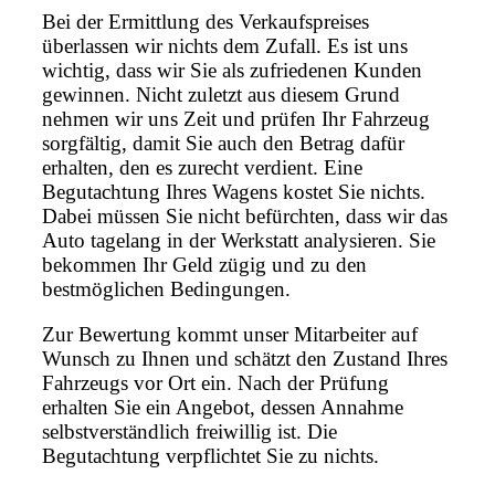
Bei der Ermittlung des Verkaufspreises
überlassen wir nichts dem Zufall. Es ist uns
wichtig, dass wir Sie als zufriedenen Kunden
gewinnen. Nicht zuletzt aus diesem Grund
nehmen wir uns Zeit und prüfen Ihr Fahrzeug
sorgfältig, damit Sie auch den Betrag dafür
erhalten, den es zurecht verdient. Eine
Begutachtung Ihres Wagens kostet Sie nichts.
Dabei müssen Sie nicht befürchten, dass wir das
Auto tagelang in der Werkstatt analysieren. Sie
bekommen Ihr Geld zügig und zu den
bestmöglichen Bedingungen.
Zur Bewertung kommt unser Mitarbeiter auf
Wunsch zu Ihnen und schätzt den Zustand Ihres
Fahrzeugs vor Ort ein. Nach der Prüfung
erhalten Sie ein Angebot, dessen Annahme
selbstverständlich freiwillig ist. Die
Begutachtung verpflichtet Sie zu nichts.