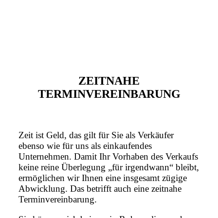
ZEITNAHE
TERMINVEREINBARUNG
Zeit ist Geld, das gilt für Sie als Verkäufer
ebenso wie für uns als einkaufendes
Unternehmen. Damit Ihr Vorhaben des Verkaufs
keine reine Überlegung „für irgendwann“ bleibt,
ermöglichen wir Ihnen eine insgesamt zügige
Abwicklung. Das betrifft auch eine zeitnahe
Terminvereinbarung.