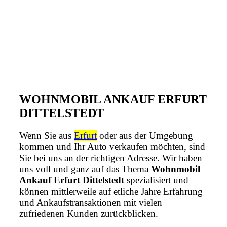
WOHNMOBIL ANKAUF ERFURT
DITTELSTEDT
Wenn Sie aus
Erfurt
oder aus der Umgebung
kommen und Ihr Auto verkaufen möchten, sind
Sie bei uns an der richtigen Adresse. Wir haben
uns voll und ganz auf das Thema
Wohnmobil
Ankauf Erfurt Dittelstedt
spezialisiert und
können mittlerweile auf etliche Jahre Erfahrung
und Ankaufstransaktionen mit vielen
zufriedenen Kunden zurückblicken.