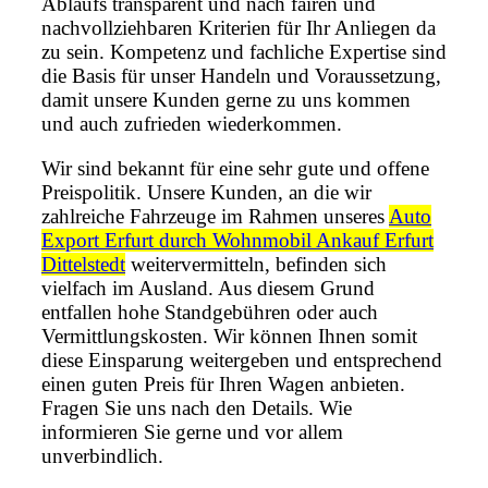
Ablaufs transparent und nach fairen und
nachvollziehbaren Kriterien für Ihr Anliegen da
zu sein. Kompetenz und fachliche Expertise sind
die Basis für unser Handeln und Voraussetzung,
damit unsere Kunden gerne zu uns kommen
und auch zufrieden wiederkommen.
Wir sind bekannt für eine sehr gute und offene
Preispolitik. Unsere Kunden, an die wir
zahlreiche Fahrzeuge im Rahmen unseres
Auto
Export Erfurt durch Wohnmobil Ankauf Erfurt
Dittelstedt
weitervermitteln, befinden sich
vielfach im Ausland. Aus diesem Grund
entfallen hohe Standgebühren oder auch
Vermittlungskosten. Wir können Ihnen somit
diese Einsparung weitergeben und entsprechend
einen guten Preis für Ihren Wagen anbieten.
Fragen Sie uns nach den Details. Wie
informieren Sie gerne und vor allem
unverbindlich.