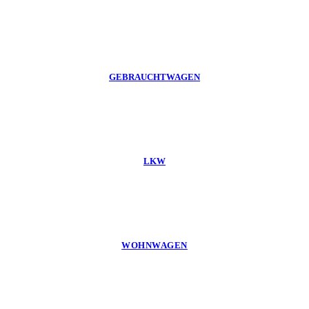
GEBRAUCHTWAGEN
LKW
WOHNWAGEN