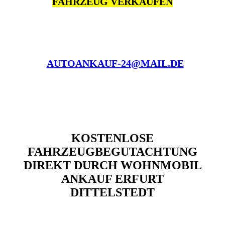
FAHRZEUG VERKAUFEN
AUTOANKAUF-24@MAIL.DE
KOSTENLOSE
FAHRZEUGBEGUTACHTUNG
DIREKT DURCH WOHNMOBIL
ANKAUF ERFURT
DITTELSTEDT