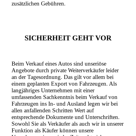
zusätzlichen Gebühren.
SICHERHEIT GEHT VOR
Beim Verkauf eines Autos sind unseriöse
Angebote durch private Weiterverkäufer leider
an der Tagesordnung. Das gilt vor allem bei
einem geplanten Export von Fahrzeugen. Als
langjähriges Unternehmen mit einer
umfassenden Sachkenntnis beim Verkauf von
Fahrzeugen ins In- und Ausland legen wir bei
allen anfallenden Schritten Wert auf
entsprechende Dokumente und Unterschriften.
Sowohl Sie als Verkäufer als auch wir in unserer
Funktion als Käufer können unsere