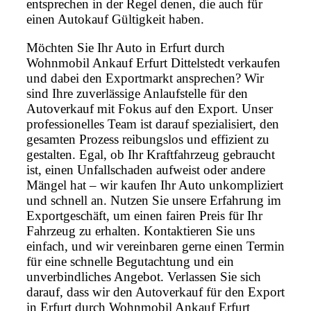
entsprechen in der Regel denen, die auch für
einen Autokauf Gültigkeit haben.
Möchten Sie Ihr Auto in Erfurt durch
Wohnmobil Ankauf Erfurt Dittelstedt verkaufen
und dabei den Exportmarkt ansprechen? Wir
sind Ihre zuverlässige Anlaufstelle für den
Autoverkauf mit Fokus auf den Export. Unser
professionelles Team ist darauf spezialisiert, den
gesamten Prozess reibungslos und effizient zu
gestalten. Egal, ob Ihr Kraftfahrzeug gebraucht
ist, einen Unfallschaden aufweist oder andere
Mängel hat – wir kaufen Ihr Auto unkompliziert
und schnell an. Nutzen Sie unsere Erfahrung im
Exportgeschäft, um einen fairen Preis für Ihr
Fahrzeug zu erhalten. Kontaktieren Sie uns
einfach, und wir vereinbaren gerne einen Termin
für eine schnelle Begutachtung und ein
unverbindliches Angebot. Verlassen Sie sich
darauf, dass wir den Autoverkauf für den Export
in Erfurt durch Wohnmobil Ankauf Erfurt