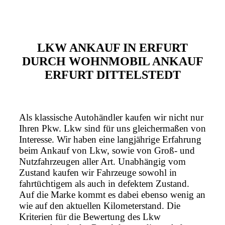
LKW ANKAUF IN ERFURT
DURCH WOHNMOBIL ANKAUF
ERFURT DITTELSTEDT
Als klassische Autohändler kaufen wir nicht nur
Ihren Pkw. Lkw sind für uns gleichermaßen von
Interesse. Wir haben eine langjährige Erfahrung
beim Ankauf von Lkw, sowie von Groß- und
Nutzfahrzeugen aller Art. Unabhängig vom
Zustand kaufen wir Fahrzeuge sowohl in
fahrtüchtigem als auch in defektem Zustand.
Auf die Marke kommt es dabei ebenso wenig an
wie auf den aktuellen Kilometerstand. Die
Kriterien für die Bewertung des Lkw