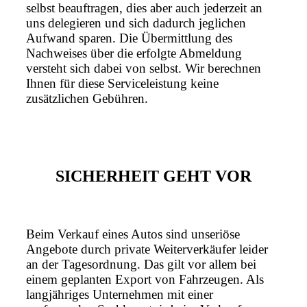
selbst beauftragen, dies aber auch jederzeit an
uns delegieren und sich dadurch jeglichen
Aufwand sparen. Die Übermittlung des
Nachweises über die erfolgte Abmeldung
versteht sich dabei von selbst. Wir berechnen
Ihnen für diese Serviceleistung keine
zusätzlichen Gebühren.
SICHERHEIT GEHT VOR
Beim Verkauf eines Autos sind unseriöse
Angebote durch private Weiterverkäufer leider
an der Tagesordnung. Das gilt vor allem bei
einem geplanten Export von Fahrzeugen. Als
langjähriges Unternehmen mit einer