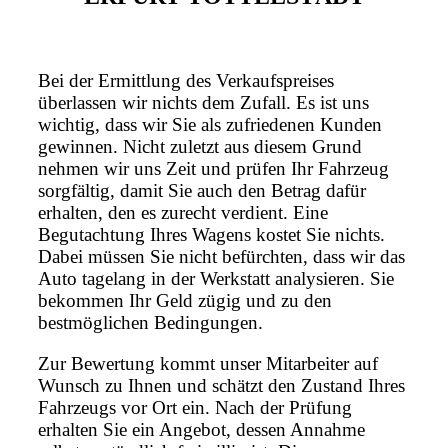
Bei der Ermittlung des Verkaufspreises
überlassen wir nichts dem Zufall. Es ist uns
wichtig, dass wir Sie als zufriedenen Kunden
gewinnen. Nicht zuletzt aus diesem Grund
nehmen wir uns Zeit und prüfen Ihr Fahrzeug
sorgfältig, damit Sie auch den Betrag dafür
erhalten, den es zurecht verdient. Eine
Begutachtung Ihres Wagens kostet Sie nichts.
Dabei müssen Sie nicht befürchten, dass wir das
Auto tagelang in der Werkstatt analysieren. Sie
bekommen Ihr Geld zügig und zu den
bestmöglichen Bedingungen.
Zur Bewertung kommt unser Mitarbeiter auf
Wunsch zu Ihnen und schätzt den Zustand Ihres
Fahrzeugs vor Ort ein. Nach der Prüfung
erhalten Sie ein Angebot, dessen Annahme