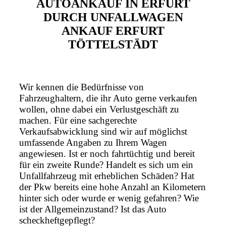
AUTOANKAUF IN ERFURT
DURCH UNFALLWAGEN
ANKAUF ERFURT
TÖTTELSTÄDT
Wir kennen die Bedürfnisse von
Fahrzeughaltern, die ihr Auto gerne verkaufen
wollen, ohne dabei ein Verlustgeschäft zu
machen. Für eine sachgerechte
Verkaufsabwicklung sind wir auf möglichst
umfassende Angaben zu Ihrem Wagen
angewiesen. Ist er noch fahrtüchtig und bereit
für ein zweite Runde? Handelt es sich um ein
Unfallfahrzeug mit erheblichen Schäden? Hat
der Pkw bereits eine hohe Anzahl an Kilometern
hinter sich oder wurde er wenig gefahren? Wie
ist der Allgemeinzustand? Ist das Auto
scheckheftgepflegt?