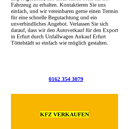
Fahrzeug zu erhalten. Kontaktieren Sie uns
einfach, und wir vereinbaren gerne einen Termin
für eine schnelle Begutachtung und ein
unverbindliches Angebot. Verlassen Sie sich
darauf, dass wir den Autoverkauf für den Export
in Erfurt durch Unfallwagen Ankauf Erfurt
Töttelstädt so einfach wie möglich gestalten.
0162 354 3079
KFZ VERKAUFEN