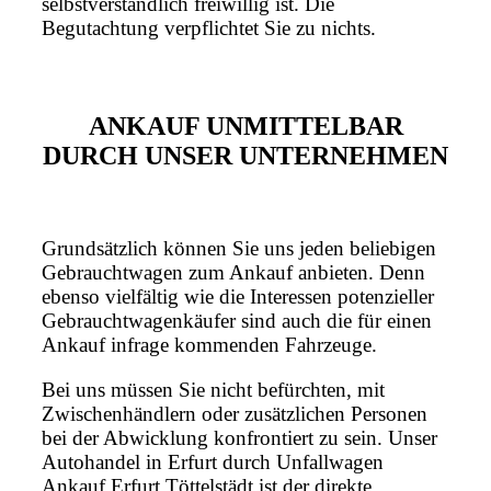
selbstverständlich freiwillig ist. Die
Begutachtung verpflichtet Sie zu nichts.
ANKAUF UNMITTELBAR
DURCH UNSER UNTERNEHMEN
Grundsätzlich können Sie uns jeden beliebigen
Gebrauchtwagen zum Ankauf anbieten. Denn
ebenso vielfältig wie die Interessen potenzieller
Gebrauchtwagenkäufer sind auch die für einen
Ankauf infrage kommenden Fahrzeuge.
Bei uns müssen Sie nicht befürchten, mit
Zwischenhändlern oder zusätzlichen Personen
bei der Abwicklung konfrontiert zu sein. Unser
Autohandel in Erfurt durch Unfallwagen
Ankauf Erfurt Töttelstädt ist der direkte