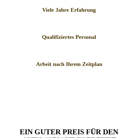
Viele Jahre Erfahrung
Qualifiziertes Personal
Arbeit nach Ihrem Zeitplan
EIN GUTER PREIS FÜR DEN