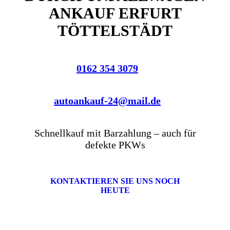
ANKAUF ERFURT
TÖTTELSTÄDT
0162 354 3079
autoankauf-24@mail.de
Schnellkauf mit Barzahlung – auch für
defekte PKWs
KONTAKTIEREN SIE UNS NOCH
HEUTE