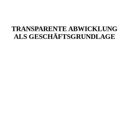
TRANSPARENTE ABWICKLUNG
ALS GESCHÄFTSGRUNDLAGE