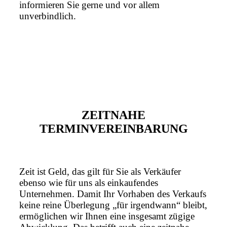
informieren Sie gerne und vor allem
unverbindlich.
ZEITNAHE
TERMINVEREINBARUNG
Zeit ist Geld, das gilt für Sie als Verkäufer
ebenso wie für uns als einkaufendes
Unternehmen. Damit Ihr Vorhaben des Verkaufs
keine reine Überlegung „für irgendwann“ bleibt,
ermöglichen wir Ihnen eine insgesamt zügige