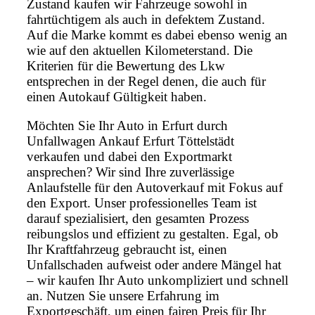
Zustand kaufen wir Fahrzeuge sowohl in
fahrtüchtigem als auch in defektem Zustand.
Auf die Marke kommt es dabei ebenso wenig an
wie auf den aktuellen Kilometerstand. Die
Kriterien für die Bewertung des Lkw
entsprechen in der Regel denen, die auch für
einen Autokauf Gültigkeit haben.
Möchten Sie Ihr Auto in Erfurt durch
Unfallwagen Ankauf Erfurt Töttelstädt
verkaufen und dabei den Exportmarkt
ansprechen? Wir sind Ihre zuverlässige
Anlaufstelle für den Autoverkauf mit Fokus auf
den Export. Unser professionelles Team ist
darauf spezialisiert, den gesamten Prozess
reibungslos und effizient zu gestalten. Egal, ob
Ihr Kraftfahrzeug gebraucht ist, einen
Unfallschaden aufweist oder andere Mängel hat
– wir kaufen Ihr Auto unkompliziert und schnell
an. Nutzen Sie unsere Erfahrung im
Exportgeschäft, um einen fairen Preis für Ihr