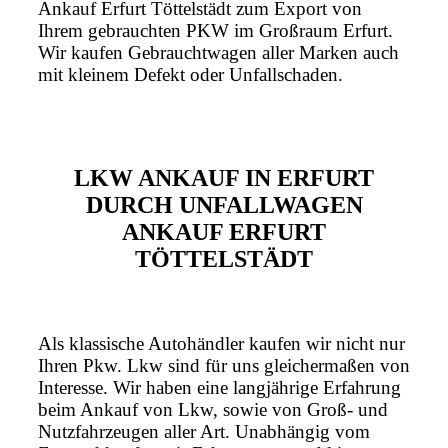
Ankauf Erfurt Töttelstädt zum Export von
Ihrem gebrauchten PKW im Großraum Erfurt.
Wir kaufen Gebrauchtwagen aller Marken auch
mit kleinem Defekt oder Unfallschaden.
LKW ANKAUF IN ERFURT
DURCH UNFALLWAGEN
ANKAUF ERFURT
TÖTTELSTÄDT
Als klassische Autohändler kaufen wir nicht nur
Ihren Pkw. Lkw sind für uns gleichermaßen von
Interesse. Wir haben eine langjährige Erfahrung
beim Ankauf von Lkw, sowie von Groß- und
Nutzfahrzeugen aller Art. Unabhängig vom