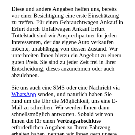
Diese und andere Angaben helfen uns, bereits
vor einer Besichtigung eine erste Einschätzung
zu treffen. Für einen Gebrauchtwagen Ankauf in
Erfurt durch Unfallwagen Ankauf Erfurt
Töttelstädt sind wir Ansprechpartner für jeden
Interessenten, der das eigene Auto verkaufen
möchte, unabhängig von dessen Zustand. Wir
unterbreiten Ihnen hierzu ein Angebot zu einem
guten Preis. Sie sind zu jeder Zeit frei in Ihrer
Entscheidung, dieses anzunehmen oder auch
abzulehnen.
Sie uns auch eine SMS oder eine Nachricht via
WhatsApp
senden, und natürlich haben Sie
rund um die Uhr die Möglichkeit, uns eine E-
Mail zu schreiben. Wir werden Ihnen dann
schnellstmöglich antworten. Sobald wir von
Ihnen die für einen
Vertragsabschluss
erforderlichen Angaben zu Ihrem Fahrzeug
erhalten haben, nennen wir Ihnen gern unsere