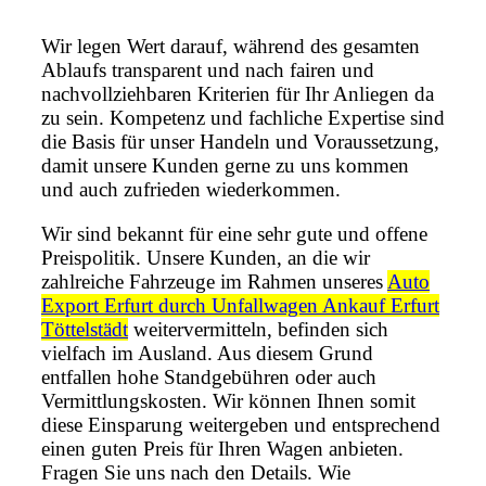
Wir legen Wert darauf, während des gesamten
Ablaufs transparent und nach fairen und
nachvollziehbaren Kriterien für Ihr Anliegen da
zu sein. Kompetenz und fachliche Expertise sind
die Basis für unser Handeln und Voraussetzung,
damit unsere Kunden gerne zu uns kommen
und auch zufrieden wiederkommen.
Wir sind bekannt für eine sehr gute und offene
Preispolitik. Unsere Kunden, an die wir
zahlreiche Fahrzeuge im Rahmen unseres
Auto
Export Erfurt durch Unfallwagen Ankauf Erfurt
Töttelstädt
weitervermitteln, befinden sich
vielfach im Ausland. Aus diesem Grund
entfallen hohe Standgebühren oder auch
Vermittlungskosten. Wir können Ihnen somit
diese Einsparung weitergeben und entsprechend
einen guten Preis für Ihren Wagen anbieten.
Fragen Sie uns nach den Details. Wie