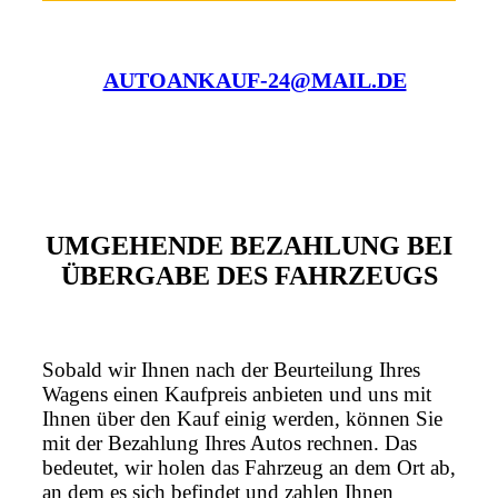
AUTOANKAUF-24@MAIL.DE
UMGEHENDE BEZAHLUNG BEI
ÜBERGABE DES FAHRZEUGS
Sobald wir Ihnen nach der Beurteilung Ihres
Wagens einen Kaufpreis anbieten und uns mit
Ihnen über den Kauf einig werden, können Sie
mit der Bezahlung Ihres Autos rechnen. Das
bedeutet, wir holen das Fahrzeug an dem Ort ab,
an dem es sich befindet und zahlen Ihnen