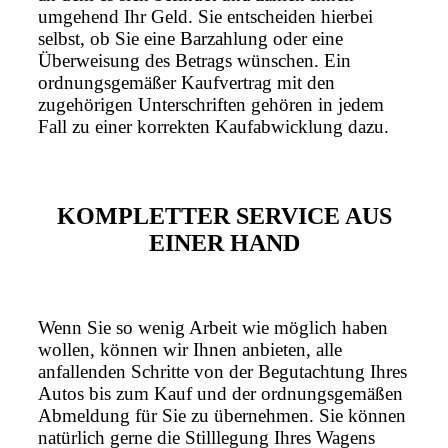
umgehend Ihr Geld. Sie entscheiden hierbei
selbst, ob Sie eine Barzahlung oder eine
Überweisung des Betrags wünschen. Ein
ordnungsgemäßer Kaufvertrag mit den
zugehörigen Unterschriften gehören in jedem
Fall zu einer korrekten Kaufabwicklung dazu.
KOMPLETTER SERVICE AUS
EINER HAND
Wenn Sie so wenig Arbeit wie möglich haben
wollen, können wir Ihnen anbieten, alle
anfallenden Schritte von der Begutachtung Ihres
Autos bis zum Kauf und der ordnungsgemäßen
Abmeldung für Sie zu übernehmen. Sie können
natürlich gerne die Stilllegung Ihres Wagens