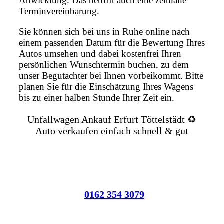
Abwicklung. Das betrifft auch eine zeitnahe
Terminvereinbarung.
Sie können sich bei uns in Ruhe online nach
einem passenden Datum für die Bewertung Ihres
Autos umsehen und dabei kostenfrei Ihren
persönlichen Wunschtermin buchen, zu dem
unser Begutachter bei Ihnen vorbeikommt. Bitte
planen Sie für die Einschätzung Ihres Wagens
bis zu einer halben Stunde Ihrer Zeit ein.
Unfallwagen Ankauf Erfurt Töttelstädt ♻️
Auto verkaufen einfach schnell & gut
0162 354 3079