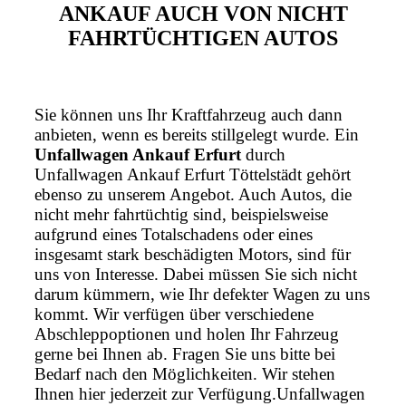
ANKAUF AUCH VON NICHT
FAHRTÜCHTIGEN AUTOS
Sie können uns Ihr Kraftfahrzeug auch dann
anbieten, wenn es bereits stillgelegt wurde. Ein
Unfallwagen Ankauf Erfurt
durch
Unfallwagen Ankauf Erfurt Töttelstädt gehört
ebenso zu unserem Angebot. Auch Autos, die
nicht mehr fahrtüchtig sind, beispielsweise
aufgrund eines Totalschadens oder eines
insgesamt stark beschädigten Motors, sind für
uns von Interesse. Dabei müssen Sie sich nicht
darum kümmern, wie Ihr defekter Wagen zu uns
kommt. Wir verfügen über verschiedene
Abschleppoptionen und holen Ihr Fahrzeug
gerne bei Ihnen ab. Fragen Sie uns bitte bei
Bedarf nach den Möglichkeiten. Wir stehen
Ihnen hier jederzeit zur Verfügung.Unfallwagen