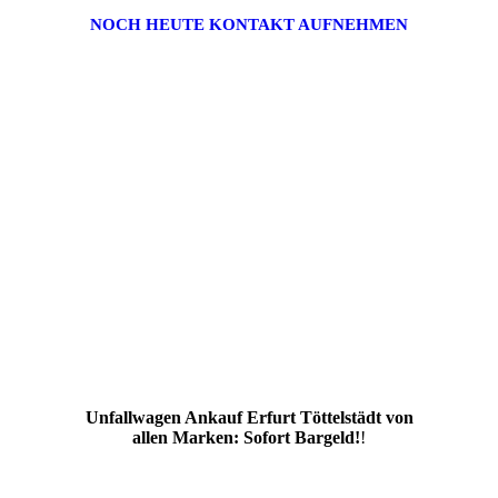
NOCH HEUTE KONTAKT AUFNEHMEN
Unfallwagen Ankauf Erfurt Töttelstädt von
allen Marken: Sofort Bargeld!
!