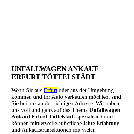
UNFALLWAGEN ANKAUF
ERFURT TÖTTELSTÄDT
Wenn Sie aus
Erfurt
oder aus der Umgebung
kommen und Ihr Auto verkaufen möchten, sind
Sie bei uns an der richtigen Adresse. Wir haben
uns voll und ganz auf das Thema
Unfallwagen
Ankauf Erfurt Töttelstädt
spezialisiert und
können mittlerweile auf etliche Jahre Erfahrung
und Ankaufstransaktionen mit vielen