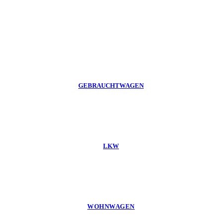
GEBRAUCHTWAGEN
LKW
WOHNWAGEN