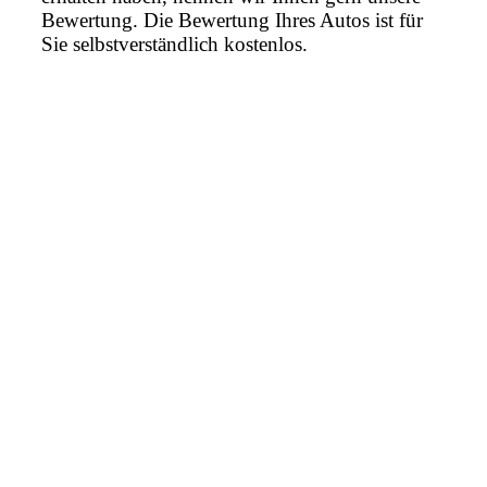
Bewertung. Die Bewertung Ihres Autos ist für
Sie selbstverständlich kostenlos.