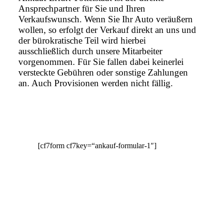
Ansprechpartner für Sie und Ihren
Verkaufswunsch. Wenn Sie Ihr Auto veräußern
wollen, so erfolgt der Verkauf direkt an uns und
der bürokratische Teil wird hierbei
ausschließlich durch unsere Mitarbeiter
vorgenommen. Für Sie fallen dabei keinerlei
versteckte Gebühren oder sonstige Zahlungen
an. Auch Provisionen werden nicht fällig.
[cf7form cf7key=“ankauf-formular-1″]