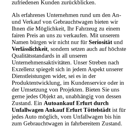
zufriedenen Kunden zurückblicken.
Als erfahrenes Unternehmen rund um den An-
und Verkauf von Gebrauchtwagen bieten wir
Ihnen die Möglichkeit, Ihr Fahrzeug zu einem
fairen Preis an uns zu verkaufen. Mit unserem
Namen bürgen wir nicht nur für
Seriosität
und
Verlässlichkeit
, sondern setzen auch auf höchste
Qualitätsstandards in all unseren
Unternehmensaktivitäten. Unser Streben nach
Exzellenz spiegelt sich in jedem Aspekt unserer
Dienstleistungen wider, sei es in der
Produktentwicklung, im Kundenservice oder in
der Umsetzung von Projekten. Bieten Sie uns
gerne jedes Objekt an, unabhängig von dessen
Zustand. Ein
Autoankauf Erfurt durch
Unfallwagen Ankauf Erfurt Töttelstädt
ist für
jedes Auto möglich, vom Unfallwagen bis hin
zum Gebrauchtwagen in fahrbereitem Zustand.