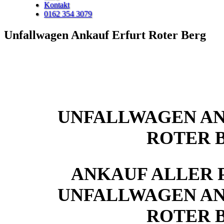
Kontakt
0162 354 3079
Unfallwagen Ankauf Erfurt Roter Berg
UNFALLWAGEN AN
ROTER 
ANKAUF ALLER 
UNFALLWAGEN AN
ROTER 