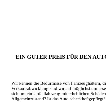
EIN GUTER PREIS FÜR DEN A
Wir kennen die Bedürfnisse von Fahrzeughaltern, di
Verkaufsabwicklung sind wir auf möglichst umfasse
sich um ein Unfallfahrzeug mit erheblichen Schäden
Allgemeinzustand? Ist das Auto scheckheftgepflegt?