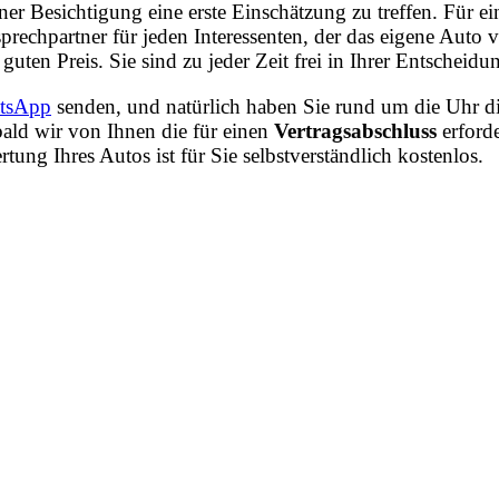
iner Besichtigung eine erste Einschätzung zu treffen. Für
rechpartner für jeden Interessenten, der das eigene Auto
guten Preis. Sie sind zu jeder Zeit frei in Ihrer Entschei
tsApp
senden, und natürlich haben Sie rund um die Uhr di
ald wir von Ihnen die für einen
Vertragsabschluss
erford
ng Ihres Autos ist für Sie selbstverständlich kostenlos.