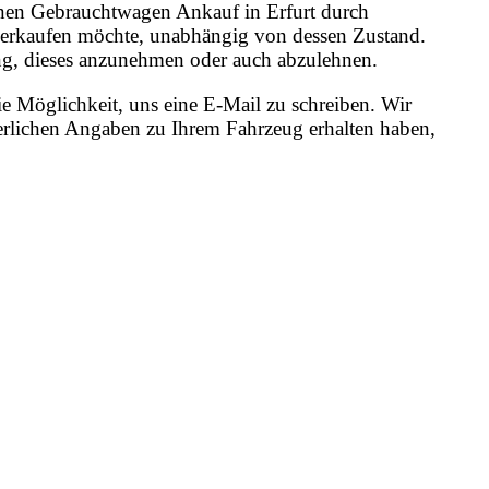
 einen Gebrauchtwagen Ankauf in Erfurt durch
 verkaufen möchte, unabhängig von dessen Zustand.
dung, dieses anzunehmen oder auch abzulehnen.
e Möglichkeit, uns eine E-Mail zu schreiben. Wir
erlichen Angaben zu Ihrem Fahrzeug erhalten haben,