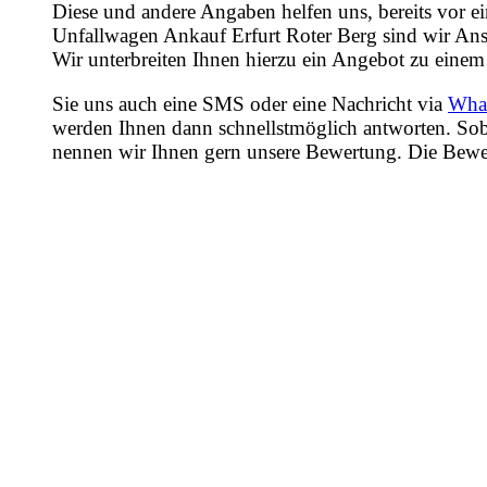
Diese und andere Angaben helfen uns, bereits vor e
Unfallwagen Ankauf Erfurt Roter Berg sind wir Ansp
Wir unterbreiten Ihnen hierzu ein Angebot zu einem 
Sie uns auch eine SMS oder eine Nachricht via
Wha
werden Ihnen dann schnellstmöglich antworten. Sob
nennen wir Ihnen gern unsere Bewertung. Die Bewertu