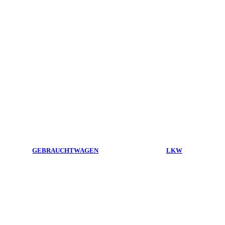
GEBRAUCHTWAGEN
LKW