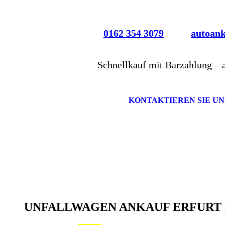
0162 354 3079
autoan
Schnellkauf mit Barzahlung – 
KONTAKTIEREN SIE UN
UNFALLWAGEN ANKAUF ERFURT