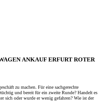
LWAGEN ANKAUF ERFURT ROTER
geschäft zu machen. Für eine sachgerechte
üchtig und bereit für ein zweite Runde? Handelt es
er sich oder wurde er wenig gefahren? Wie ist der