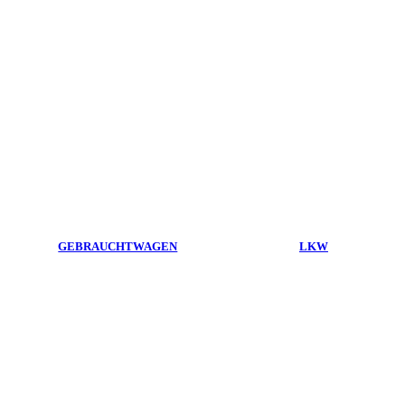
GEBRAUCHTWAGEN
LKW