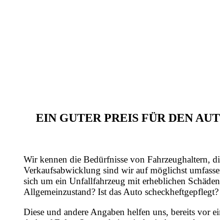
EIN GUTER PREIS FÜR DEN A
Wir kennen die Bedürfnisse von Fahrzeughaltern, di
Verkaufsabwicklung sind wir auf möglichst umfasse
sich um ein Unfallfahrzeug mit erheblichen Schäden
Allgemeinzustand? Ist das Auto scheckheftgepflegt?
Diese und andere Angaben helfen uns, bereits vor e