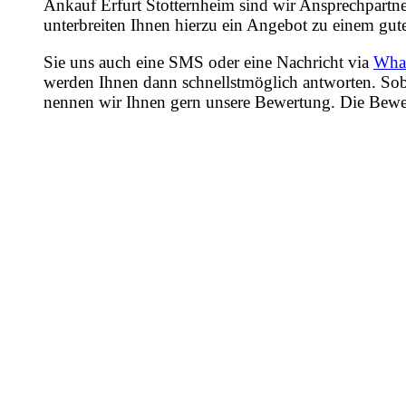
Ankauf Erfurt Stotternheim sind wir Ansprechpartne
unterbreiten Ihnen hierzu ein Angebot zu einem gute
Sie uns auch eine SMS oder eine Nachricht via
Wha
werden Ihnen dann schnellstmöglich antworten. Sob
nennen wir Ihnen gern unsere Bewertung. Die Bewertu