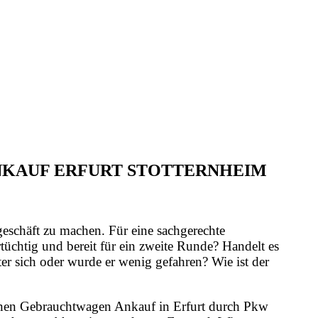
ANKAUF ERFURT STOTTERNHEIM
geschäft zu machen. Für eine sachgerechte
üchtig und bereit für ein zweite Runde? Handelt es
er sich oder wurde er wenig gefahren? Wie ist der
 einen Gebrauchtwagen Ankauf in Erfurt durch Pkw