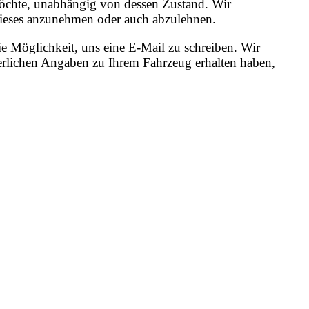
 möchte, unabhängig von dessen Zustand. Wir
, dieses anzunehmen oder auch abzulehnen.
e Möglichkeit, uns eine E-Mail zu schreiben. Wir
erlichen Angaben zu Ihrem Fahrzeug erhalten haben,