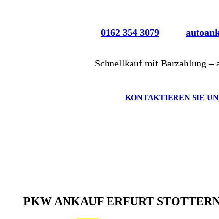
0162 354 3079
autoan
Schnellkauf mit Barzahlung – 
KONTAKTIEREN SIE UN
PKW ANKAUF ERFURT STOTTER