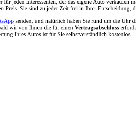
r für jeden Interessenten, der das eigene Auto verkaufen
n Preis. Sie sind zu jeder Zeit frei in Ihrer Entscheidung
tsApp
senden, und natürlich haben Sie rund um die Uhr di
ald wir von Ihnen die für einen
Vertragsabschluss
erford
ng Ihres Autos ist für Sie selbstverständlich kostenlos.