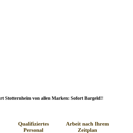
t Stotternheim von allen Marken: Sofort Bargeld!
!
Qualifiziertes
Arbeit nach Ihrem
Personal
Zeitplan