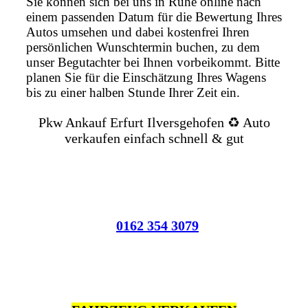
Sie können sich bei uns in Ruhe online nach
einem passenden Datum für die Bewertung Ihres
Autos umsehen und dabei kostenfrei Ihren
persönlichen Wunschtermin buchen, zu dem
unser Begutachter bei Ihnen vorbeikommt. Bitte
planen Sie für die Einschätzung Ihres Wagens
bis zu einer halben Stunde Ihrer Zeit ein.
Pkw Ankauf Erfurt Ilversgehofen ♻️ Auto
verkaufen einfach schnell & gut
0162 354 3079