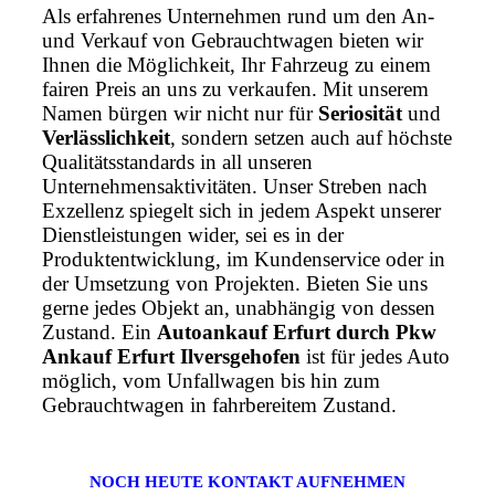
Als erfahrenes Unternehmen rund um den An-
und Verkauf von Gebrauchtwagen bieten wir
Ihnen die Möglichkeit, Ihr Fahrzeug zu einem
fairen Preis an uns zu verkaufen. Mit unserem
Namen bürgen wir nicht nur für
Seriosität
und
Verlässlichkeit
, sondern setzen auch auf höchste
Qualitätsstandards in all unseren
Unternehmensaktivitäten. Unser Streben nach
Exzellenz spiegelt sich in jedem Aspekt unserer
Dienstleistungen wider, sei es in der
Produktentwicklung, im Kundenservice oder in
der Umsetzung von Projekten. Bieten Sie uns
gerne jedes Objekt an, unabhängig von dessen
Zustand. Ein
Autoankauf Erfurt durch Pkw
Ankauf Erfurt Ilversgehofen
ist für jedes Auto
möglich, vom Unfallwagen bis hin zum
Gebrauchtwagen in fahrbereitem Zustand.
NOCH HEUTE KONTAKT AUFNEHMEN