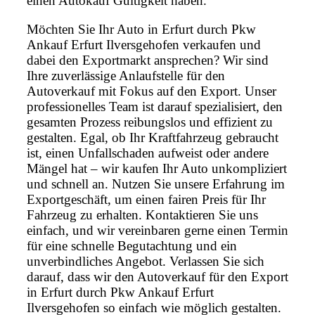
einen Autokauf Gültigkeit haben.
Möchten Sie Ihr Auto in Erfurt durch Pkw
Ankauf Erfurt Ilversgehofen verkaufen und
dabei den Exportmarkt ansprechen? Wir sind
Ihre zuverlässige Anlaufstelle für den
Autoverkauf mit Fokus auf den Export. Unser
professionelles Team ist darauf spezialisiert, den
gesamten Prozess reibungslos und effizient zu
gestalten. Egal, ob Ihr Kraftfahrzeug gebraucht
ist, einen Unfallschaden aufweist oder andere
Mängel hat – wir kaufen Ihr Auto unkompliziert
und schnell an. Nutzen Sie unsere Erfahrung im
Exportgeschäft, um einen fairen Preis für Ihr
Fahrzeug zu erhalten. Kontaktieren Sie uns
einfach, und wir vereinbaren gerne einen Termin
für eine schnelle Begutachtung und ein
unverbindliches Angebot. Verlassen Sie sich
darauf, dass wir den Autoverkauf für den Export
in Erfurt durch Pkw Ankauf Erfurt
Ilversgehofen so einfach wie möglich gestalten.