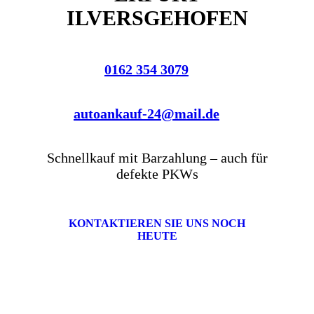
ILVERSGEHOFEN
0162 354 3079
autoankauf-24@mail.de
Schnellkauf mit Barzahlung – auch für
defekte PKWs
KONTAKTIEREN SIE UNS NOCH
HEUTE