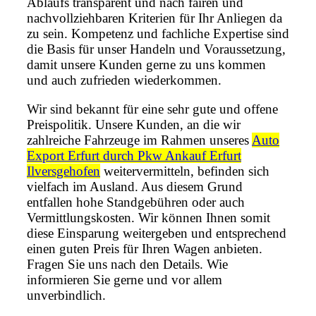
Ablaufs transparent und nach fairen und
nachvollziehbaren Kriterien für Ihr Anliegen da
zu sein. Kompetenz und fachliche Expertise sind
die Basis für unser Handeln und Voraussetzung,
damit unsere Kunden gerne zu uns kommen
und auch zufrieden wiederkommen.
Wir sind bekannt für eine sehr gute und offene
Preispolitik. Unsere Kunden, an die wir
zahlreiche Fahrzeuge im Rahmen unseres
Auto
Export Erfurt durch Pkw Ankauf Erfurt
Ilversgehofen
weitervermitteln, befinden sich
vielfach im Ausland. Aus diesem Grund
entfallen hohe Standgebühren oder auch
Vermittlungskosten. Wir können Ihnen somit
diese Einsparung weitergeben und entsprechend
einen guten Preis für Ihren Wagen anbieten.
Fragen Sie uns nach den Details. Wie
informieren Sie gerne und vor allem
unverbindlich.