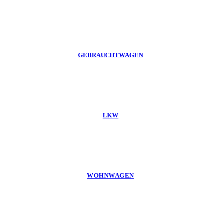
GEBRAUCHTWAGEN
LKW
WOHNWAGEN