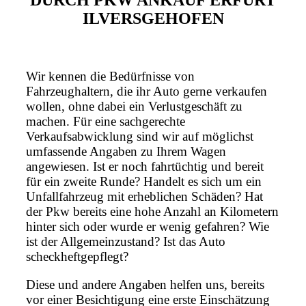
DURCH PKW ANKAUF ERFURT
ILVERSGEHOFEN
Wir kennen die Bedürfnisse von
Fahrzeughaltern, die ihr Auto gerne verkaufen
wollen, ohne dabei ein Verlustgeschäft zu
machen. Für eine sachgerechte
Verkaufsabwicklung sind wir auf möglichst
umfassende Angaben zu Ihrem Wagen
angewiesen. Ist er noch fahrtüchtig und bereit
für ein zweite Runde? Handelt es sich um ein
Unfallfahrzeug mit erheblichen Schäden? Hat
der Pkw bereits eine hohe Anzahl an Kilometern
hinter sich oder wurde er wenig gefahren? Wie
ist der Allgemeinzustand? Ist das Auto
scheckheftgepflegt?
Diese und andere Angaben helfen uns, bereits
vor einer Besichtigung eine erste Einschätzung