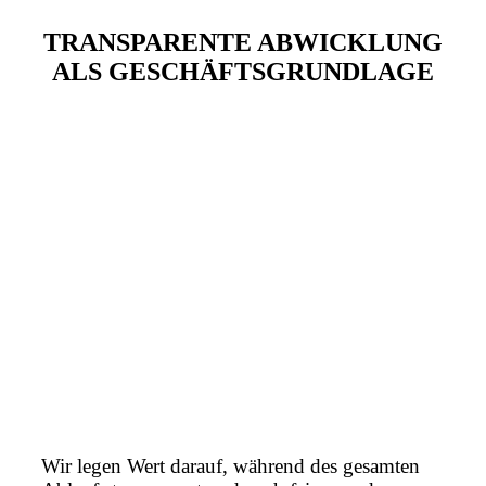
TRANSPARENTE ABWICKLUNG
ALS GESCHÄFTSGRUNDLAGE
Wir legen Wert darauf, während des gesamten