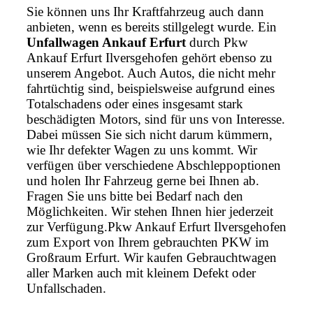
Sie können uns Ihr Kraftfahrzeug auch dann
anbieten, wenn es bereits stillgelegt wurde. Ein
Unfallwagen Ankauf Erfurt
durch Pkw
Ankauf Erfurt Ilversgehofen gehört ebenso zu
unserem Angebot. Auch Autos, die nicht mehr
fahrtüchtig sind, beispielsweise aufgrund eines
Totalschadens oder eines insgesamt stark
beschädigten Motors, sind für uns von Interesse.
Dabei müssen Sie sich nicht darum kümmern,
wie Ihr defekter Wagen zu uns kommt. Wir
verfügen über verschiedene Abschleppoptionen
und holen Ihr Fahrzeug gerne bei Ihnen ab.
Fragen Sie uns bitte bei Bedarf nach den
Möglichkeiten. Wir stehen Ihnen hier jederzeit
zur Verfügung.Pkw Ankauf Erfurt Ilversgehofen
zum Export von Ihrem gebrauchten PKW im
Großraum Erfurt. Wir kaufen Gebrauchtwagen
aller Marken auch mit kleinem Defekt oder
Unfallschaden.