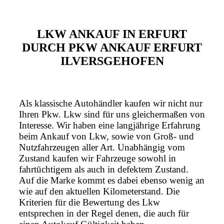
LKW ANKAUF IN ERFURT
DURCH PKW ANKAUF ERFURT
ILVERSGEHOFEN
Als klassische Autohändler kaufen wir nicht nur
Ihren Pkw. Lkw sind für uns gleichermaßen von
Interesse. Wir haben eine langjährige Erfahrung
beim Ankauf von Lkw, sowie von Groß- und
Nutzfahrzeugen aller Art. Unabhängig vom
Zustand kaufen wir Fahrzeuge sowohl in
fahrtüchtigem als auch in defektem Zustand.
Auf die Marke kommt es dabei ebenso wenig an
wie auf den aktuellen Kilometerstand. Die
Kriterien für die Bewertung des Lkw
entsprechen in der Regel denen, die auch für