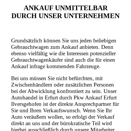
ANKAUF UNMITTELBAR
DURCH UNSER UNTERNEHMEN
Grundsätzlich können Sie uns jeden beliebigen
Gebrauchtwagen zum Ankauf anbieten. Denn
ebenso vielfältig wie die Interessen potenzieller
Gebrauchtwagenkäufer sind auch die für einen
Ankauf infrage kommenden Fahrzeuge.
Bei uns müssen Sie nicht befürchten, mit
Zwischenhändlern oder zusätzlichen Personen
bei der Abwicklung konfrontiert zu sein. Unser
Autohandel in Erfurt durch Pkw Ankauf Erfurt
Ilversgehofen ist der direkte Ansprechpartner für
Sie und Ihren Verkaufswunsch. Wenn Sie Ihr
Auto veräußern wollen, so erfolgt der Verkauf
direkt an uns und der bürokratische Teil wird
hierbei ausschließlich durch unsere Mitarbeiter