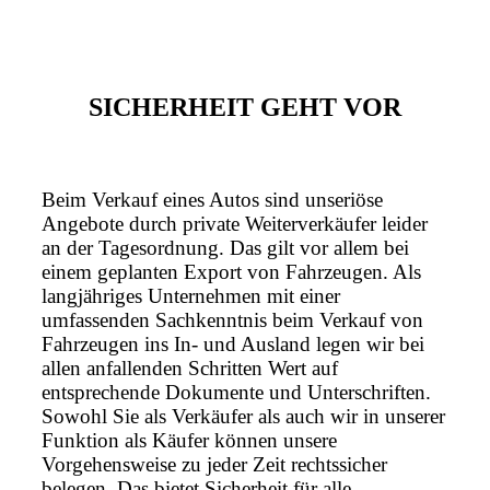
SICHERHEIT GEHT VOR
Beim Verkauf eines Autos sind unseriöse
Angebote durch private Weiterverkäufer leider
an der Tagesordnung. Das gilt vor allem bei
einem geplanten Export von Fahrzeugen. Als
langjähriges Unternehmen mit einer
umfassenden Sachkenntnis beim Verkauf von
Fahrzeugen ins In- und Ausland legen wir bei
allen anfallenden Schritten Wert auf
entsprechende Dokumente und Unterschriften.
Sowohl Sie als Verkäufer als auch wir in unserer
Funktion als Käufer können unsere
Vorgehensweise zu jeder Zeit rechtssicher
belegen. Das bietet Sicherheit für alle