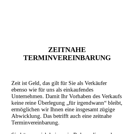
ZEITNAHE
TERMINVEREINBARUNG
Zeit ist Geld, das gilt für Sie als Verkäufer
ebenso wie für uns als einkaufendes
Unternehmen. Damit Ihr Vorhaben des Verkaufs
keine reine Überlegung „für irgendwann“ bleibt,
ermöglichen wir Ihnen eine insgesamt zügige
Abwicklung. Das betrifft auch eine zeitnahe
Terminvereinbarung.