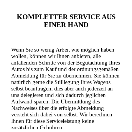
KOMPLETTER SERVICE AUS
EINER HAND
Wenn Sie so wenig Arbeit wie möglich haben
wollen, können wir Ihnen anbieten, alle
anfallenden Schritte von der Begutachtung Ihres
Autos bis zum Kauf und der ordnungsgemäßen
Abmeldung für Sie zu übernehmen. Sie können
natürlich gerne die Stilllegung Ihres Wagens
selbst beauftragen, dies aber auch jederzeit an
uns delegieren und sich dadurch jeglichen
Aufwand sparen. Die Übermittlung des
Nachweises über die erfolgte Abmeldung
versteht sich dabei von selbst. Wir berechnen
Ihnen für diese Serviceleistung keine
zusätzlichen Gebühren.