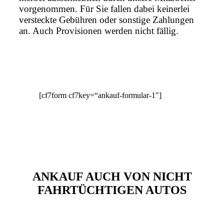
vorgenommen. Für Sie fallen dabei keinerlei
versteckte Gebühren oder sonstige Zahlungen
an. Auch Provisionen werden nicht fällig.
[cf7form cf7key=“ankauf-formular-1″]
ANKAUF AUCH VON NICHT
FAHRTÜCHTIGEN AUTOS