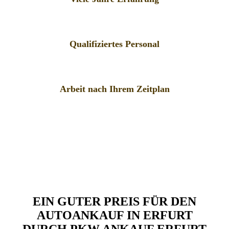
Qualifiziertes Personal
Arbeit nach Ihrem Zeitplan
EIN GUTER PREIS FÜR DEN
AUTOANKAUF IN ERFURT