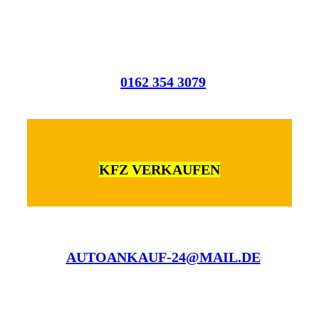
0162 354 3079
KFZ VERKAUFEN
AUTOANKAUF-24@MAIL.DE