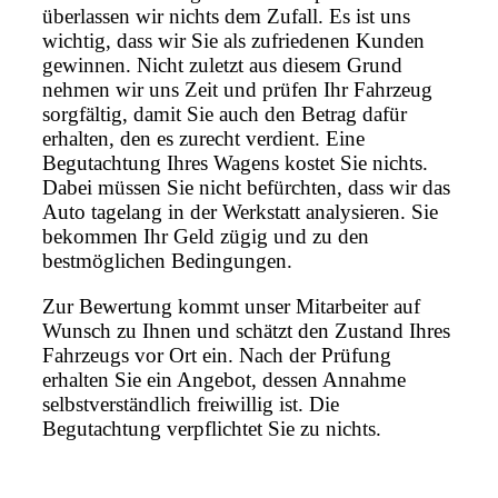
überlassen wir nichts dem Zufall. Es ist uns
wichtig, dass wir Sie als zufriedenen Kunden
gewinnen. Nicht zuletzt aus diesem Grund
nehmen wir uns Zeit und prüfen Ihr Fahrzeug
sorgfältig, damit Sie auch den Betrag dafür
erhalten, den es zurecht verdient. Eine
Begutachtung Ihres Wagens kostet Sie nichts.
Dabei müssen Sie nicht befürchten, dass wir das
Auto tagelang in der Werkstatt analysieren. Sie
bekommen Ihr Geld zügig und zu den
bestmöglichen Bedingungen.
Zur Bewertung kommt unser Mitarbeiter auf
Wunsch zu Ihnen und schätzt den Zustand Ihres
Fahrzeugs vor Ort ein. Nach der Prüfung
erhalten Sie ein Angebot, dessen Annahme
selbstverständlich freiwillig ist. Die
Begutachtung verpflichtet Sie zu nichts.