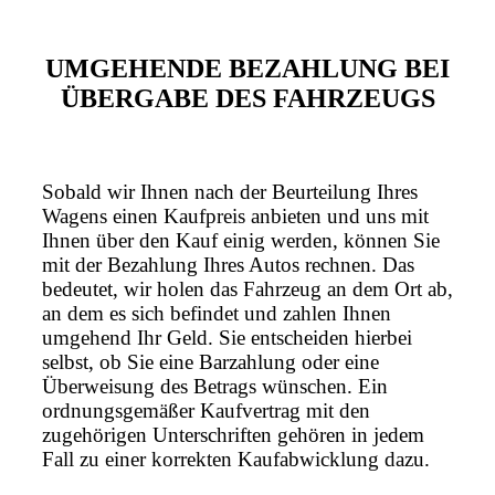
UMGEHENDE BEZAHLUNG BEI
ÜBERGABE DES FAHRZEUGS
Sobald wir Ihnen nach der Beurteilung Ihres
Wagens einen Kaufpreis anbieten und uns mit
Ihnen über den Kauf einig werden, können Sie
mit der Bezahlung Ihres Autos rechnen. Das
bedeutet, wir holen das Fahrzeug an dem Ort ab,
an dem es sich befindet und zahlen Ihnen
umgehend Ihr Geld. Sie entscheiden hierbei
selbst, ob Sie eine Barzahlung oder eine
Überweisung des Betrags wünschen. Ein
ordnungsgemäßer Kaufvertrag mit den
zugehörigen Unterschriften gehören in jedem
Fall zu einer korrekten Kaufabwicklung dazu.