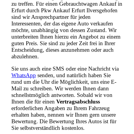
zu treffen. Für einen Gebrauchtwagen Ankauf in
Erfurt durch Pkw Ankauf Erfurt Ilversgehofen
sind wir Ansprechpartner für jeden
Interessenten, der das eigene Auto verkaufen
möchte, unabhängig von dessen Zustand. Wir
unterbreiten Ihnen hierzu ein Angebot zu einem
guten Preis. Sie sind zu jeder Zeit frei in Ihrer
Entscheidung, dieses anzunehmen oder auch
abzulehnen.
Sie uns auch eine SMS oder eine Nachricht via
WhatsApp
senden, und natürlich haben Sie
rund um die Uhr die Möglichkeit, uns eine E-
Mail zu schreiben. Wir werden Ihnen dann
schnellstmöglich antworten. Sobald wir von
Ihnen die für einen
Vertragsabschluss
erforderlichen Angaben zu Ihrem Fahrzeug
erhalten haben, nennen wir Ihnen gern unsere
Bewertung. Die Bewertung Ihres Autos ist für
Sie selbstverständlich kostenlos.