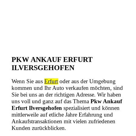
PKW ANKAUF ERFURT
ILVERSGEHOFEN
Wenn Sie aus
Erfurt
oder aus der Umgebung
kommen und Ihr Auto verkaufen möchten, sind
Sie bei uns an der richtigen Adresse. Wir haben
uns voll und ganz auf das Thema
Pkw Ankauf
Erfurt Ilversgehofen
spezialisiert und können
mittlerweile auf etliche Jahre Erfahrung und
Ankaufstransaktionen mit vielen zufriedenen
Kunden zurückblicken.