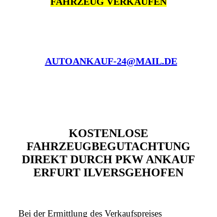
FAHRZEUG VERKAUFEN
AUTOANKAUF-24@MAIL.DE
KOSTENLOSE
FAHRZEUGBEGUTACHTUNG
DIREKT DURCH PKW ANKAUF
ERFURT ILVERSGEHOFEN
Bei der Ermittlung des Verkaufspreises