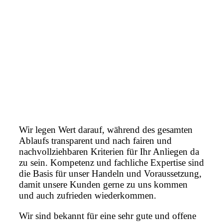
Wir legen Wert darauf, während des gesamten
Ablaufs transparent und nach fairen und
nachvollziehbaren Kriterien für Ihr Anliegen da
zu sein. Kompetenz und fachliche Expertise sind
die Basis für unser Handeln und Voraussetzung,
damit unsere Kunden gerne zu uns kommen
und auch zufrieden wiederkommen.
Wir sind bekannt für eine sehr gute und offene