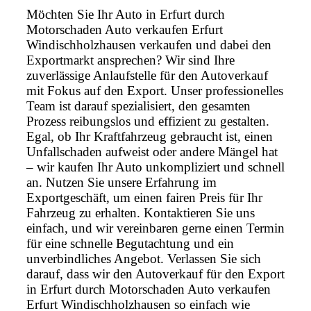
Möchten Sie Ihr Auto in Erfurt durch
Motorschaden Auto verkaufen Erfurt
Windischholzhausen verkaufen und dabei den
Exportmarkt ansprechen? Wir sind Ihre
zuverlässige Anlaufstelle für den Autoverkauf
mit Fokus auf den Export. Unser professionelles
Team ist darauf spezialisiert, den gesamten
Prozess reibungslos und effizient zu gestalten.
Egal, ob Ihr Kraftfahrzeug gebraucht ist, einen
Unfallschaden aufweist oder andere Mängel hat
– wir kaufen Ihr Auto unkompliziert und schnell
an. Nutzen Sie unsere Erfahrung im
Exportgeschäft, um einen fairen Preis für Ihr
Fahrzeug zu erhalten. Kontaktieren Sie uns
einfach, und wir vereinbaren gerne einen Termin
für eine schnelle Begutachtung und ein
unverbindliches Angebot. Verlassen Sie sich
darauf, dass wir den Autoverkauf für den Export
in Erfurt durch Motorschaden Auto verkaufen
Erfurt Windischholzhausen so einfach wie