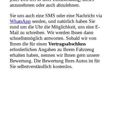
anzunehmen oder auch abzulehnen.
Sie uns auch eine SMS oder eine Nachricht via
WhatsApp
senden, und natürlich haben Sie
rund um die Uhr die Möglichkeit, uns eine E-
Mail zu schreiben. Wir werden Ihnen dann
schnellstmöglich antworten. Sobald wir von
Ihnen die für einen
Vertragsabschluss
erforderlichen Angaben zu Ihrem Fahrzeug
erhalten haben, nennen wir Ihnen gern unsere
Bewertung. Die Bewertung Ihres Autos ist für
Sie selbstverständlich kostenlos.