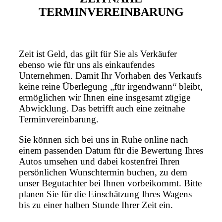
TERMINVEREINBARUNG
Zeit ist Geld, das gilt für Sie als Verkäufer
ebenso wie für uns als einkaufendes
Unternehmen. Damit Ihr Vorhaben des Verkaufs
keine reine Überlegung „für irgendwann“ bleibt,
ermöglichen wir Ihnen eine insgesamt zügige
Abwicklung. Das betrifft auch eine zeitnahe
Terminvereinbarung.
Sie können sich bei uns in Ruhe online nach
einem passenden Datum für die Bewertung Ihres
Autos umsehen und dabei kostenfrei Ihren
persönlichen Wunschtermin buchen, zu dem
unser Begutachter bei Ihnen vorbeikommt. Bitte
planen Sie für die Einschätzung Ihres Wagens
bis zu einer halben Stunde Ihrer Zeit ein.