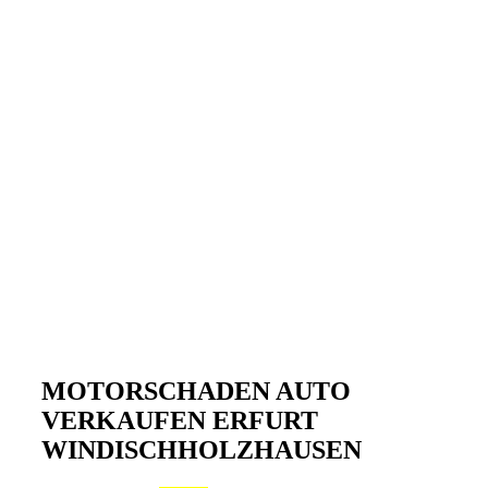
MOTORSCHADEN AUTO
VERKAUFEN ERFURT
WINDISCHHOLZHAUSEN