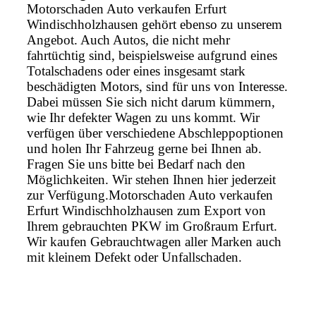
Motorschaden Auto verkaufen Erfurt
Windischholzhausen gehört ebenso zu unserem
Angebot. Auch Autos, die nicht mehr
fahrtüchtig sind, beispielsweise aufgrund eines
Totalschadens oder eines insgesamt stark
beschädigten Motors, sind für uns von Interesse.
Dabei müssen Sie sich nicht darum kümmern,
wie Ihr defekter Wagen zu uns kommt. Wir
verfügen über verschiedene Abschleppoptionen
und holen Ihr Fahrzeug gerne bei Ihnen ab.
Fragen Sie uns bitte bei Bedarf nach den
Möglichkeiten. Wir stehen Ihnen hier jederzeit
zur Verfügung.Motorschaden Auto verkaufen
Erfurt Windischholzhausen zum Export von
Ihrem gebrauchten PKW im Großraum Erfurt.
Wir kaufen Gebrauchtwagen aller Marken auch
mit kleinem Defekt oder Unfallschaden.