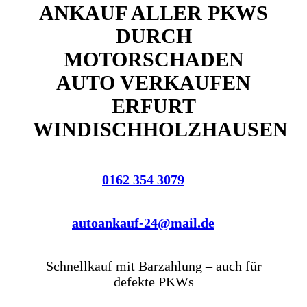
ANKAUF ALLER PKWS
DURCH
MOTORSCHADEN
AUTO VERKAUFEN
ERFURT
WINDISCHHOLZHAUSEN
0162 354 3079
autoankauf-24@mail.de
Schnellkauf mit Barzahlung – auch für
defekte PKWs