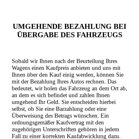
UMGEHENDE BEZAHLUNG BEI
ÜBERGABE DES FAHRZEUGS
Sobald wir Ihnen nach der Beurteilung Ihres
Wagens einen Kaufpreis anbieten und uns mit
Ihnen über den Kauf einig werden, können Sie
mit der Bezahlung Ihres Autos rechnen. Das
bedeutet, wir holen das Fahrzeug an dem Ort ab,
an dem es sich befindet und zahlen Ihnen
umgehend Ihr Geld. Sie entscheiden hierbei
selbst, ob Sie eine Barzahlung oder eine
Überweisung des Betrags wünschen. Ein
ordnungsgemäßer Kaufvertrag mit den
zugehörigen Unterschriften gehören in jedem
Fall zu einer korrekten Kaufabwicklung dazu.