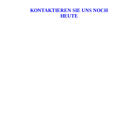
KONTAKTIEREN SIE UNS NOCH
HEUTE