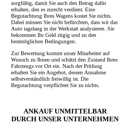
sorgfältig, damit Sie auch den Betrag dafür
erhalten, den es zurecht verdient. Eine
Begutachtung Ihres Wagens kostet Sie nichts.
Dabei müssen Sie nicht befürchten, dass wir das
Auto tagelang in der Werkstatt analysieren. Sie
bekommen Ihr Geld zügig und zu den
bestmöglichen Bedingungen.
Zur Bewertung kommt unser Mitarbeiter auf
Wunsch zu Ihnen und schätzt den Zustand Ihres
Fahrzeugs vor Ort ein. Nach der Prüfung
erhalten Sie ein Angebot, dessen Annahme
selbstverständlich freiwillig ist. Die
Begutachtung verpflichtet Sie zu nichts.
ANKAUF UNMITTELBAR
DURCH UNSER UNTERNEHMEN