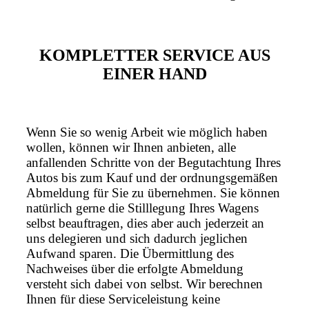
KOMPLETTER SERVICE AUS
EINER HAND
Wenn Sie so wenig Arbeit wie möglich haben
wollen, können wir Ihnen anbieten, alle
anfallenden Schritte von der Begutachtung Ihres
Autos bis zum Kauf und der ordnungsgemäßen
Abmeldung für Sie zu übernehmen. Sie können
natürlich gerne die Stilllegung Ihres Wagens
selbst beauftragen, dies aber auch jederzeit an
uns delegieren und sich dadurch jeglichen
Aufwand sparen. Die Übermittlung des
Nachweises über die erfolgte Abmeldung
versteht sich dabei von selbst. Wir berechnen
Ihnen für diese Serviceleistung keine