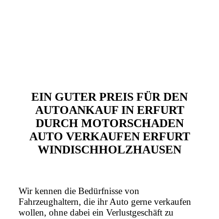
EIN GUTER PREIS FÜR DEN
AUTOANKAUF IN ERFURT
DURCH MOTORSCHADEN
AUTO VERKAUFEN ERFURT
WINDISCHHOLZHAUSEN
Wir kennen die Bedürfnisse von
Fahrzeughaltern, die ihr Auto gerne verkaufen
wollen, ohne dabei ein Verlustgeschäft zu