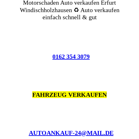
Motorschaden Auto verkaufen Erfurt
Windischholzhausen ♻️ Auto verkaufen
einfach schnell & gut
0162 354 3079
FAHRZEUG VERKAUFEN
AUTOANKAUF-24@MAIL.DE