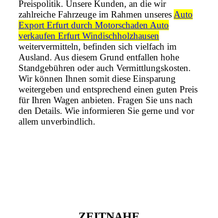
Preispolitik. Unsere Kunden, an die wir
zahlreiche Fahrzeuge im Rahmen unseres
Auto
Export Erfurt durch Motorschaden Auto
verkaufen Erfurt Windischholzhausen
weitervermitteln, befinden sich vielfach im
Ausland. Aus diesem Grund entfallen hohe
Standgebühren oder auch Vermittlungskosten.
Wir können Ihnen somit diese Einsparung
weitergeben und entsprechend einen guten Preis
für Ihren Wagen anbieten. Fragen Sie uns nach
den Details. Wie informieren Sie gerne und vor
allem unverbindlich.
ZEITNAHE