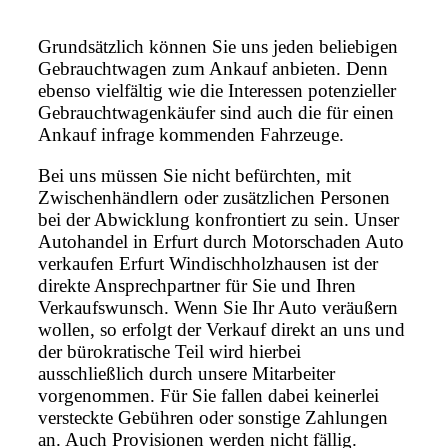
Grundsätzlich können Sie uns jeden beliebigen
Gebrauchtwagen zum Ankauf anbieten. Denn
ebenso vielfältig wie die Interessen potenzieller
Gebrauchtwagenkäufer sind auch die für einen
Ankauf infrage kommenden Fahrzeuge.
Bei uns müssen Sie nicht befürchten, mit
Zwischenhändlern oder zusätzlichen Personen
bei der Abwicklung konfrontiert zu sein. Unser
Autohandel in Erfurt durch Motorschaden Auto
verkaufen Erfurt Windischholzhausen ist der
direkte Ansprechpartner für Sie und Ihren
Verkaufswunsch. Wenn Sie Ihr Auto veräußern
wollen, so erfolgt der Verkauf direkt an uns und
der bürokratische Teil wird hierbei
ausschließlich durch unsere Mitarbeiter
vorgenommen. Für Sie fallen dabei keinerlei
versteckte Gebühren oder sonstige Zahlungen
an. Auch Provisionen werden nicht fällig.