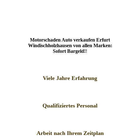
Motorschaden Auto verkaufen Erfurt
Windischholzhausen von allen Marken:
Sofort Bargeld!
!
Viele Jahre Erfahrung
Qualifiziertes Personal
Arbeit nach Ihrem Zeitplan