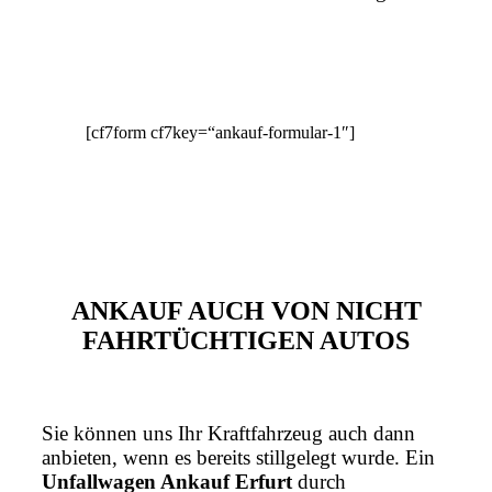
[cf7form cf7key=“ankauf-formular-1″]
ANKAUF AUCH VON NICHT
FAHRTÜCHTIGEN AUTOS
Sie können uns Ihr Kraftfahrzeug auch dann
anbieten, wenn es bereits stillgelegt wurde. Ein
Unfallwagen Ankauf Erfurt
durch