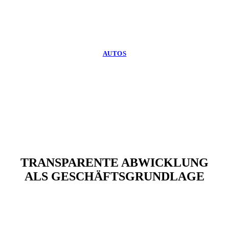
AUTOS
TRANSPARENTE ABWICKLUNG
ALS GESCHÄFTSGRUNDLAGE