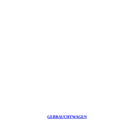
GEBRAUCHTWAGEN