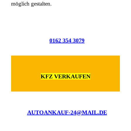
möglich gestalten.
0162 354 3079
KFZ VERKAUFEN
AUTOANKAUF-24@MAIL.DE