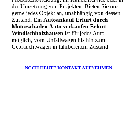
der Umsetzung von Projekten. Bieten Sie uns
gerne jedes Objekt an, unabhängig von dessen
Zustand. Ein
Autoankauf Erfurt durch
Motorschaden Auto verkaufen Erfurt
Windischholzhausen
ist für jedes Auto
möglich, vom Unfallwagen bis hin zum
Gebrauchtwagen in fahrbereitem Zustand.
NOCH HEUTE KONTAKT AUFNEHMEN