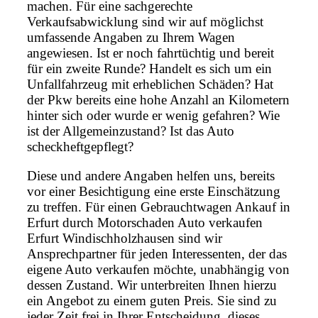
machen. Für eine sachgerechte
Verkaufsabwicklung sind wir auf möglichst
umfassende Angaben zu Ihrem Wagen
angewiesen. Ist er noch fahrtüchtig und bereit
für ein zweite Runde? Handelt es sich um ein
Unfallfahrzeug mit erheblichen Schäden? Hat
der Pkw bereits eine hohe Anzahl an Kilometern
hinter sich oder wurde er wenig gefahren? Wie
ist der Allgemeinzustand? Ist das Auto
scheckheftgepflegt?
Diese und andere Angaben helfen uns, bereits
vor einer Besichtigung eine erste Einschätzung
zu treffen. Für einen Gebrauchtwagen Ankauf in
Erfurt durch Motorschaden Auto verkaufen
Erfurt Windischholzhausen sind wir
Ansprechpartner für jeden Interessenten, der das
eigene Auto verkaufen möchte, unabhängig von
dessen Zustand. Wir unterbreiten Ihnen hierzu
ein Angebot zu einem guten Preis. Sie sind zu
jeder Zeit frei in Ihrer Entscheidung, dieses