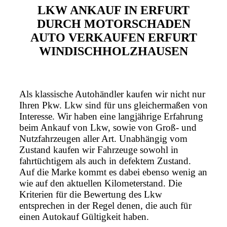
LKW ANKAUF IN ERFURT
DURCH MOTORSCHADEN
AUTO VERKAUFEN ERFURT
WINDISCHHOLZHAUSEN
Als klassische Autohändler kaufen wir nicht nur
Ihren Pkw. Lkw sind für uns gleichermaßen von
Interesse. Wir haben eine langjährige Erfahrung
beim Ankauf von Lkw, sowie von Groß- und
Nutzfahrzeugen aller Art. Unabhängig vom
Zustand kaufen wir Fahrzeuge sowohl in
fahrtüchtigem als auch in defektem Zustand.
Auf die Marke kommt es dabei ebenso wenig an
wie auf den aktuellen Kilometerstand. Die
Kriterien für die Bewertung des Lkw
entsprechen in der Regel denen, die auch für
einen Autokauf Gültigkeit haben.