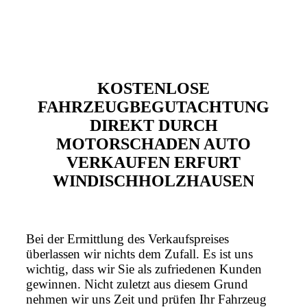
KOSTENLOSE
FAHRZEUGBEGUTACHTUNG
DIREKT DURCH
MOTORSCHADEN AUTO
VERKAUFEN ERFURT
WINDISCHHOLZHAUSEN
Bei der Ermittlung des Verkaufspreises
überlassen wir nichts dem Zufall. Es ist uns
wichtig, dass wir Sie als zufriedenen Kunden
gewinnen. Nicht zuletzt aus diesem Grund
nehmen wir uns Zeit und prüfen Ihr Fahrzeug