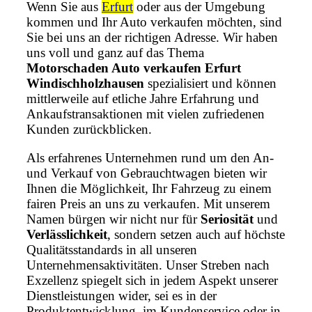
Wenn Sie aus
Erfurt
oder aus der Umgebung
kommen und Ihr Auto verkaufen möchten, sind
Sie bei uns an der richtigen Adresse. Wir haben
uns voll und ganz auf das Thema
Motorschaden Auto verkaufen Erfurt
Windischholzhausen
spezialisiert und können
mittlerweile auf etliche Jahre Erfahrung und
Ankaufstransaktionen mit vielen zufriedenen
Kunden zurückblicken.
Als erfahrenes Unternehmen rund um den An-
und Verkauf von Gebrauchtwagen bieten wir
Ihnen die Möglichkeit, Ihr Fahrzeug zu einem
fairen Preis an uns zu verkaufen. Mit unserem
Namen bürgen wir nicht nur für
Seriosität
und
Verlässlichkeit
, sondern setzen auch auf höchste
Qualitätsstandards in all unseren
Unternehmensaktivitäten. Unser Streben nach
Exzellenz spiegelt sich in jedem Aspekt unserer
Dienstleistungen wider, sei es in der
Produktentwicklung, im Kundenservice oder in