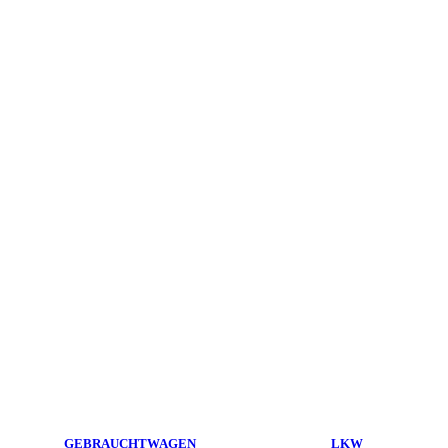
GEBRAUCHTWAGEN
LKW