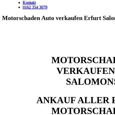
Kontakt
0162 354 3079
Motorschaden Auto verkaufen Erfurt Sal
MOTORSCHA
VERKAUFEN
SALOMON
ANKAUF ALLER 
MOTORSCHA