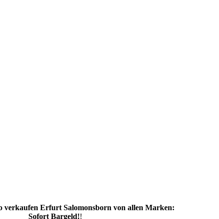
 verkaufen Erfurt Salomonsborn von allen Marken:
Sofort Bargeld!
!