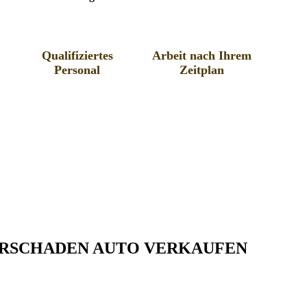
Qualifiziertes
Arbeit nach Ihrem
Personal
Zeitplan
TORSCHADEN AUTO VERKAUFEN