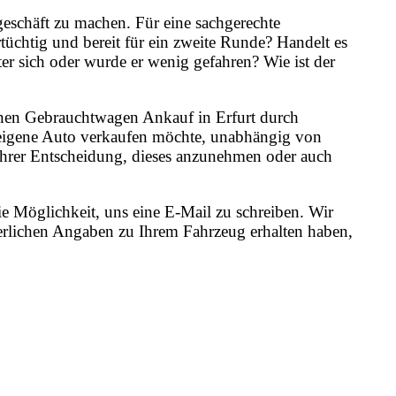
geschäft zu machen. Für eine sachgerechte
üchtig und bereit für ein zweite Runde? Handelt es
er sich oder wurde er wenig gefahren? Wie ist der
 einen Gebrauchtwagen Ankauf in Erfurt durch
s eigene Auto verkaufen möchte, unabhängig von
n Ihrer Entscheidung, dieses anzunehmen oder auch
e Möglichkeit, uns eine E-Mail zu schreiben. Wir
erlichen Angaben zu Ihrem Fahrzeug erhalten haben,