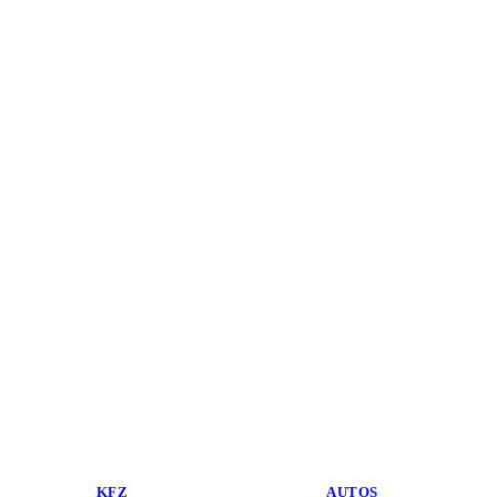
KFZ
AUTOS