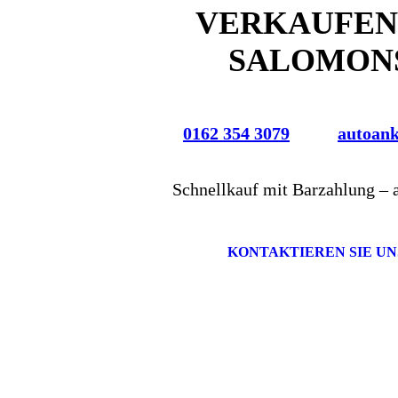
VERKAUFEN
SALOMON
0162 354 3079
autoan
Schnellkauf mit Barzahlung – 
KONTAKTIEREN SIE UN