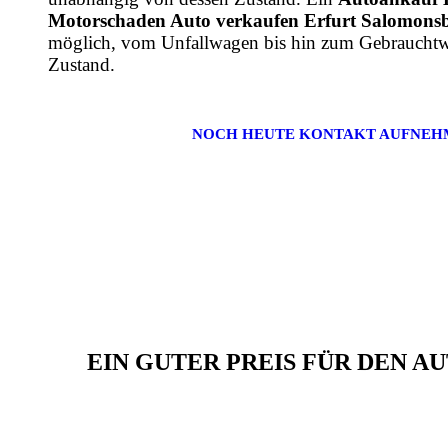
Motorschaden Auto verkaufen Erfurt Salomons
möglich, vom Unfallwagen bis hin zum Gebrauchtw
Zustand.
NOCH HEUTE KONTAKT AUFNEH
EIN GUTER PREIS FÜR DEN 