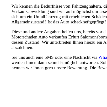
Wir kennen die Bedürfnisse von Fahrzeughaltern, di
Verkaufsabwicklung sind wir auf möglichst umfasse
sich um ein Unfallfahrzeug mit erheblichen Schäden
Allgemeinzustand? Ist das Auto scheckheftgepflegt?
Diese und andere Angaben helfen uns, bereits vor e
Motorschaden Auto verkaufen Erfurt Salomonsborn s
dessen Zustand. Wir unterbreiten Ihnen hierzu ein A
abzulehnen.
Sie uns auch eine SMS oder eine Nachricht via
Wha
werden Ihnen dann schnellstmöglich antworten. Sob
nennen wir Ihnen gern unsere Bewertung. Die Bewertu