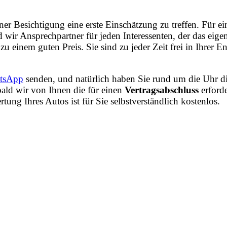
iner Besichtigung eine erste Einschätzung zu treffen. Für
wir Ansprechpartner für jeden Interessenten, der das eig
zu einem guten Preis. Sie sind zu jeder Zeit frei in Ihrer
tsApp
senden, und natürlich haben Sie rund um die Uhr di
ald wir von Ihnen die für einen
Vertragsabschluss
erford
ng Ihres Autos ist für Sie selbstverständlich kostenlos.