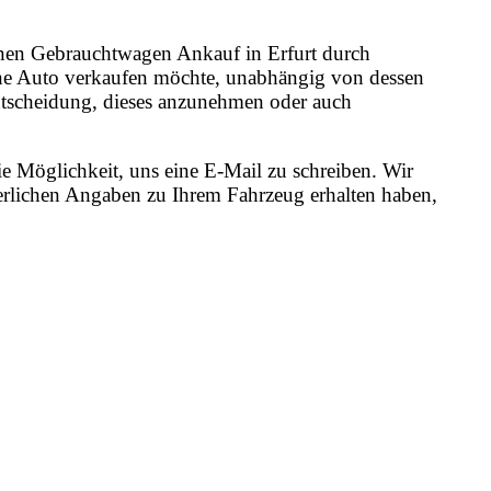
 einen Gebrauchtwagen Ankauf in Erfurt durch
ene Auto verkaufen möchte, unabhängig von dessen
 Entscheidung, dieses anzunehmen oder auch
e Möglichkeit, uns eine E-Mail zu schreiben. Wir
erlichen Angaben zu Ihrem Fahrzeug erhalten haben,