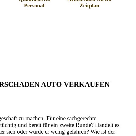
Personal
Zeitplan
TORSCHADEN AUTO VERKAUFEN
geschäft zu machen. Für eine sachgerechte
üchtig und bereit für ein zweite Runde? Handelt es
er sich oder wurde er wenig gefahren? Wie ist der