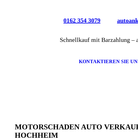
0162 354 3079
autoan
Schnellkauf mit Barzahlung – 
KONTAKTIEREN SIE UN
MOTORSCHADEN AUTO VERKAUF
HOCHHEIM