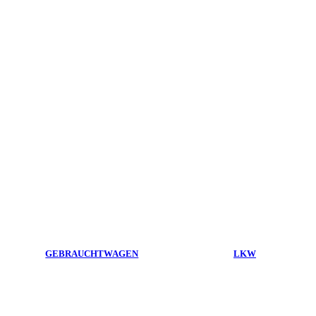
GEBRAUCHTWAGEN
LKW