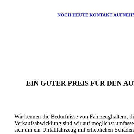
NOCH HEUTE KONTAKT AUFNEH
EIN GUTER PREIS FÜR DEN 
Wir kennen die Bedürfnisse von Fahrzeughaltern, di
Verkaufsabwicklung sind wir auf möglichst umfasse
sich um ein Unfallfahrzeug mit erheblichen Schäden