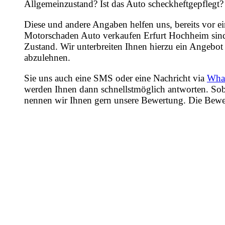
Allgemeinzustand? Ist das Auto scheckheftgepflegt?
Diese und andere Angaben helfen uns, bereits vor e
Motorschaden Auto verkaufen Erfurt Hochheim sind 
Zustand. Wir unterbreiten Ihnen hierzu ein Angebot 
abzulehnen.
Sie uns auch eine SMS oder eine Nachricht via
Wha
werden Ihnen dann schnellstmöglich antworten. Sob
nennen wir Ihnen gern unsere Bewertung. Die Bewertu