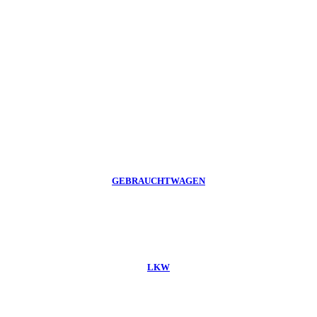
GEBRAUCHTWAGEN
LKW