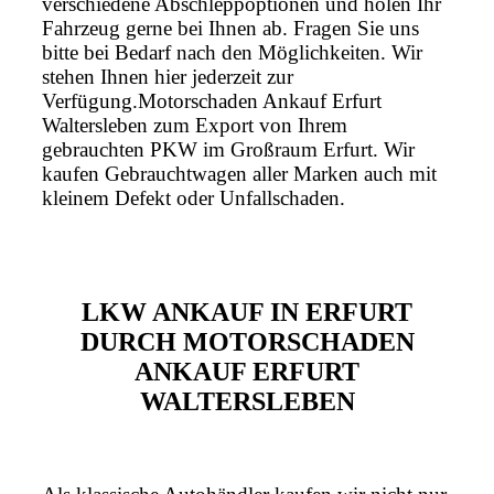
verschiedene Abschleppoptionen und holen Ihr
Fahrzeug gerne bei Ihnen ab. Fragen Sie uns
bitte bei Bedarf nach den Möglichkeiten. Wir
stehen Ihnen hier jederzeit zur
Verfügung.Motorschaden Ankauf Erfurt
Waltersleben zum Export von Ihrem
gebrauchten PKW im Großraum Erfurt. Wir
kaufen Gebrauchtwagen aller Marken auch mit
kleinem Defekt oder Unfallschaden.
LKW ANKAUF IN ERFURT
DURCH MOTORSCHADEN
ANKAUF ERFURT
WALTERSLEBEN