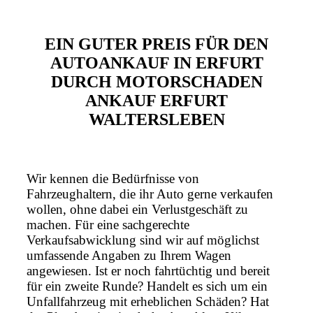
EIN GUTER PREIS FÜR DEN
AUTOANKAUF IN ERFURT
DURCH MOTORSCHADEN
ANKAUF ERFURT
WALTERSLEBEN
Wir kennen die Bedürfnisse von
Fahrzeughaltern, die ihr Auto gerne verkaufen
wollen, ohne dabei ein Verlustgeschäft zu
machen. Für eine sachgerechte
Verkaufsabwicklung sind wir auf möglichst
umfassende Angaben zu Ihrem Wagen
angewiesen. Ist er noch fahrtüchtig und bereit
für ein zweite Runde? Handelt es sich um ein
Unfallfahrzeug mit erheblichen Schäden? Hat