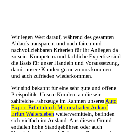
Wir legen Wert darauf, während des gesamten
Ablaufs transparent und nach fairen und
nachvollziehbaren Kriterien für Ihr Anliegen da
zu sein. Kompetenz und fachliche Expertise sind
die Basis für unser Handeln und Voraussetzung,
damit unsere Kunden gerne zu uns kommen
und auch zufrieden wiederkommen.
Wir sind bekannt für eine sehr gute und offene
Preispolitik. Unsere Kunden, an die wir
zahlreiche Fahrzeuge im Rahmen unseres
Auto
Export Erfurt durch Motorschaden Ankauf
Erfurt Waltersleben
weitervermitteln, befinden
sich vielfach im Ausland. Aus diesem Grund
entfallen hohe Standgebühren oder auch