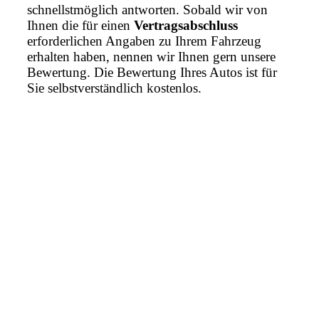
schnellstmöglich antworten. Sobald wir von
Ihnen die für einen
Vertragsabschluss
erforderlichen Angaben zu Ihrem Fahrzeug
erhalten haben, nennen wir Ihnen gern unsere
Bewertung. Die Bewertung Ihres Autos ist für
Sie selbstverständlich kostenlos.