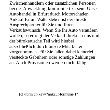
Zwischenhändlern oder zusätzlichen Personen
bei der Abwicklung konfrontiert zu sein. Unser
Autohandel in Erfurt durch Motorschaden
Ankauf Erfurt Waltersleben ist der direkte
Ansprechpartner für Sie und Ihren
Verkaufswunsch. Wenn Sie Ihr Auto veräußern
wollen, so erfolgt der Verkauf direkt an uns und
der bürokratische Teil wird hierbei
ausschließlich durch unsere Mitarbeiter
vorgenommen. Für Sie fallen dabei keinerlei
versteckte Gebühren oder sonstige Zahlungen
an. Auch Provisionen werden nicht fällig.
[cf7form cf7key=“ankauf-formular-1″]