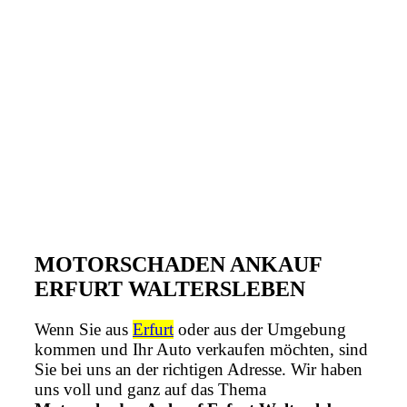
MOTORSCHADEN ANKAUF
ERFURT WALTERSLEBEN
Wenn Sie aus
Erfurt
oder aus der Umgebung
kommen und Ihr Auto verkaufen möchten, sind
Sie bei uns an der richtigen Adresse. Wir haben
uns voll und ganz auf das Thema