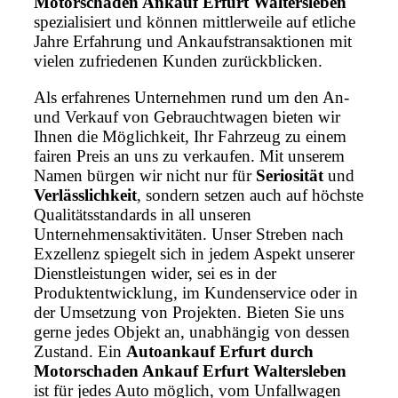
Motorschaden Ankauf Erfurt Waltersleben
spezialisiert und können mittlerweile auf etliche
Jahre Erfahrung und Ankaufstransaktionen mit
vielen zufriedenen Kunden zurückblicken.
Als erfahrenes Unternehmen rund um den An-
und Verkauf von Gebrauchtwagen bieten wir
Ihnen die Möglichkeit, Ihr Fahrzeug zu einem
fairen Preis an uns zu verkaufen. Mit unserem
Namen bürgen wir nicht nur für
Seriosität
und
Verlässlichkeit
, sondern setzen auch auf höchste
Qualitätsstandards in all unseren
Unternehmensaktivitäten. Unser Streben nach
Exzellenz spiegelt sich in jedem Aspekt unserer
Dienstleistungen wider, sei es in der
Produktentwicklung, im Kundenservice oder in
der Umsetzung von Projekten. Bieten Sie uns
gerne jedes Objekt an, unabhängig von dessen
Zustand. Ein
Autoankauf Erfurt durch
Motorschaden Ankauf Erfurt Waltersleben
ist für jedes Auto möglich, vom Unfallwagen