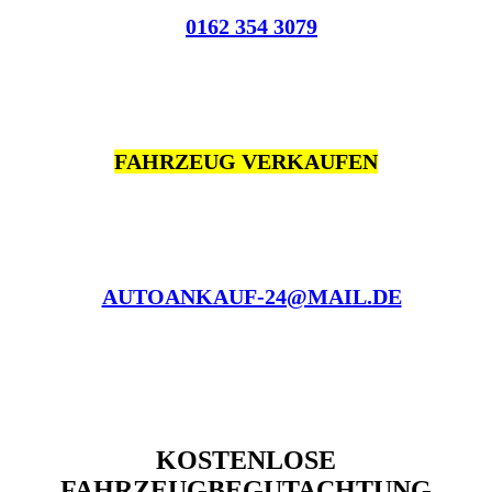
0162 354 3079
FAHRZEUG VERKAUFEN
AUTOANKAUF-24@MAIL.DE
KOSTENLOSE
FAHRZEUGBEGUTACHTUNG