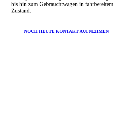
bis hin zum Gebrauchtwagen in fahrbereitem
Zustand.
NOCH HEUTE KONTAKT AUFNEHMEN