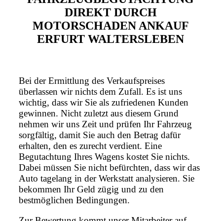
DIREKT DURCH
MOTORSCHADEN ANKAUF
ERFURT WALTERSLEBEN
Bei der Ermittlung des Verkaufspreises
überlassen wir nichts dem Zufall. Es ist uns
wichtig, dass wir Sie als zufriedenen Kunden
gewinnen. Nicht zuletzt aus diesem Grund
nehmen wir uns Zeit und prüfen Ihr Fahrzeug
sorgfältig, damit Sie auch den Betrag dafür
erhalten, den es zurecht verdient. Eine
Begutachtung Ihres Wagens kostet Sie nichts.
Dabei müssen Sie nicht befürchten, dass wir das
Auto tagelang in der Werkstatt analysieren. Sie
bekommen Ihr Geld zügig und zu den
bestmöglichen Bedingungen.
Zur Bewertung kommt unser Mitarbeiter auf