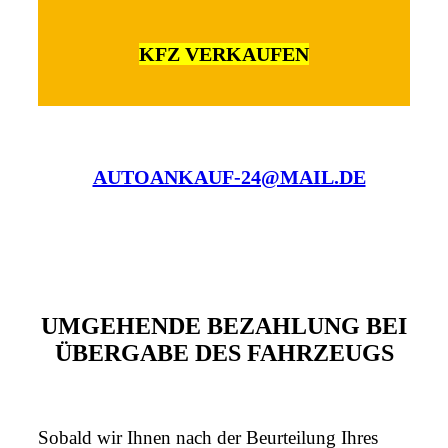
KFZ VERKAUFEN
AUTOANKAUF-24@MAIL.DE
UMGEHENDE BEZAHLUNG BEI
ÜBERGABE DES FAHRZEUGS
Sobald wir Ihnen nach der Beurteilung Ihres