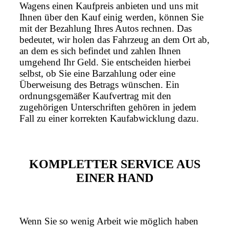
Wagens einen Kaufpreis anbieten und uns mit
Ihnen über den Kauf einig werden, können Sie
mit der Bezahlung Ihres Autos rechnen. Das
bedeutet, wir holen das Fahrzeug an dem Ort ab,
an dem es sich befindet und zahlen Ihnen
umgehend Ihr Geld. Sie entscheiden hierbei
selbst, ob Sie eine Barzahlung oder eine
Überweisung des Betrags wünschen. Ein
ordnungsgemäßer Kaufvertrag mit den
zugehörigen Unterschriften gehören in jedem
Fall zu einer korrekten Kaufabwicklung dazu.
KOMPLETTER SERVICE AUS
EINER HAND
Wenn Sie so wenig Arbeit wie möglich haben