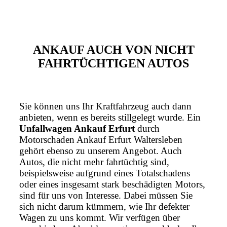
ANKAUF AUCH VON NICHT
FAHRTÜCHTIGEN AUTOS
Sie können uns Ihr Kraftfahrzeug auch dann
anbieten, wenn es bereits stillgelegt wurde. Ein
Unfallwagen Ankauf Erfurt
durch
Motorschaden Ankauf Erfurt Waltersleben
gehört ebenso zu unserem Angebot. Auch
Autos, die nicht mehr fahrtüchtig sind,
beispielsweise aufgrund eines Totalschadens
oder eines insgesamt stark beschädigten Motors,
sind für uns von Interesse. Dabei müssen Sie
sich nicht darum kümmern, wie Ihr defekter
Wagen zu uns kommt. Wir verfügen über