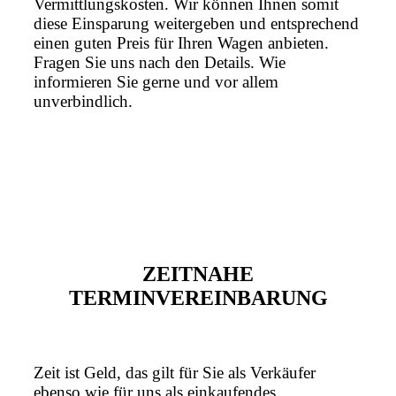
Vermittlungskosten. Wir können Ihnen somit
diese Einsparung weitergeben und entsprechend
einen guten Preis für Ihren Wagen anbieten.
Fragen Sie uns nach den Details. Wie
informieren Sie gerne und vor allem
unverbindlich.
ZEITNAHE
TERMINVEREINBARUNG
Zeit ist Geld, das gilt für Sie als Verkäufer
ebenso wie für uns als einkaufendes