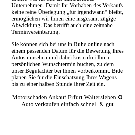
Unternehmen. Damit Ihr Vorhaben des Verkaufs
keine reine Überlegung „für irgendwann“ bleibt,
ermöglichen wir Ihnen eine insgesamt zügige
Abwicklung. Das betrifft auch eine zeitnahe
Terminvereinbarung.
Sie können sich bei uns in Ruhe online nach
einem passenden Datum für die Bewertung Ihres
Autos umsehen und dabei kostenfrei Ihren
persönlichen Wunschtermin buchen, zu dem
unser Begutachter bei Ihnen vorbeikommt. Bitte
planen Sie für die Einschätzung Ihres Wagens
bis zu einer halben Stunde Ihrer Zeit ein.
Motorschaden Ankauf Erfurt Waltersleben ♻️
Auto verkaufen einfach schnell & gut