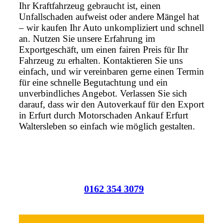
Ihr Kraftfahrzeug gebraucht ist, einen
Unfallschaden aufweist oder andere Mängel hat
– wir kaufen Ihr Auto unkompliziert und schnell
an. Nutzen Sie unsere Erfahrung im
Exportgeschäft, um einen fairen Preis für Ihr
Fahrzeug zu erhalten. Kontaktieren Sie uns
einfach, und wir vereinbaren gerne einen Termin
für eine schnelle Begutachtung und ein
unverbindliches Angebot. Verlassen Sie sich
darauf, dass wir den Autoverkauf für den Export
in Erfurt durch Motorschaden Ankauf Erfurt
Waltersleben so einfach wie möglich gestalten.
0162 354 3079