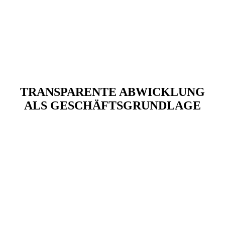
TRANSPARENTE ABWICKLUNG
ALS GESCHÄFTSGRUNDLAGE