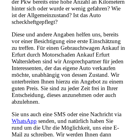
der Pkw bereits eine hohe Anzahl an Kilometern
hinter sich oder wurde er wenig gefahren? Wie
ist der Allgemeinzustand? Ist das Auto
scheckheftgepflegt?
Diese und andere Angaben helfen uns, bereits
vor einer Besichtigung eine erste Einschätzung
zu treffen. Für einen Gebrauchtwagen Ankauf in
Erfurt durch Motorschaden Ankauf Erfurt
Waltersleben sind wir Ansprechpartner für jeden
Interessenten, der das eigene Auto verkaufen
möchte, unabhängig von dessen Zustand. Wir
unterbreiten Ihnen hierzu ein Angebot zu einem
guten Preis. Sie sind zu jeder Zeit frei in Ihrer
Entscheidung, dieses anzunehmen oder auch
abzulehnen.
Sie uns auch eine SMS oder eine Nachricht via
WhatsApp
senden, und natürlich haben Sie
rund um die Uhr die Möglichkeit, uns eine E-
Mail zu schreiben. Wir werden Ihnen dann