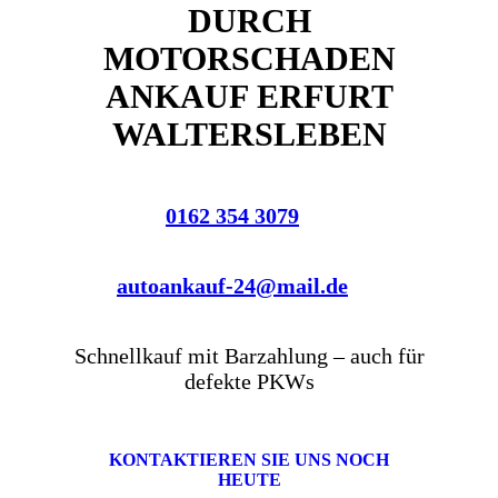
DURCH
MOTORSCHADEN
ANKAUF ERFURT
WALTERSLEBEN
0162 354 3079
autoankauf-24@mail.de
Schnellkauf mit Barzahlung – auch für
defekte PKWs
KONTAKTIEREN SIE UNS NOCH
HEUTE