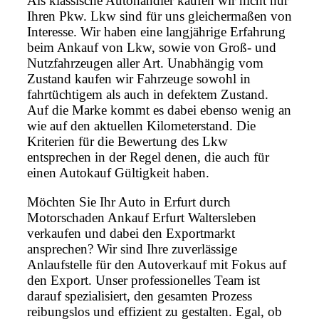
Als klassische Autohändler kaufen wir nicht nur
Ihren Pkw. Lkw sind für uns gleichermaßen von
Interesse. Wir haben eine langjährige Erfahrung
beim Ankauf von Lkw, sowie von Groß- und
Nutzfahrzeugen aller Art. Unabhängig vom
Zustand kaufen wir Fahrzeuge sowohl in
fahrtüchtigem als auch in defektem Zustand.
Auf die Marke kommt es dabei ebenso wenig an
wie auf den aktuellen Kilometerstand. Die
Kriterien für die Bewertung des Lkw
entsprechen in der Regel denen, die auch für
einen Autokauf Gültigkeit haben.
Möchten Sie Ihr Auto in Erfurt durch
Motorschaden Ankauf Erfurt Waltersleben
verkaufen und dabei den Exportmarkt
ansprechen? Wir sind Ihre zuverlässige
Anlaufstelle für den Autoverkauf mit Fokus auf
den Export. Unser professionelles Team ist
darauf spezialisiert, den gesamten Prozess
reibungslos und effizient zu gestalten. Egal, ob