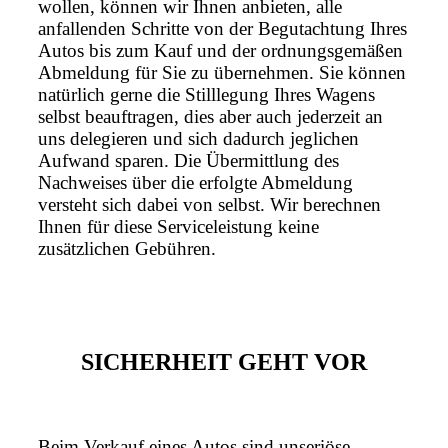
wollen, können wir Ihnen anbieten, alle
anfallenden Schritte von der Begutachtung Ihres
Autos bis zum Kauf und der ordnungsgemäßen
Abmeldung für Sie zu übernehmen. Sie können
natürlich gerne die Stilllegung Ihres Wagens
selbst beauftragen, dies aber auch jederzeit an
uns delegieren und sich dadurch jeglichen
Aufwand sparen. Die Übermittlung des
Nachweises über die erfolgte Abmeldung
versteht sich dabei von selbst. Wir berechnen
Ihnen für diese Serviceleistung keine
zusätzlichen Gebühren.
SICHERHEIT GEHT VOR
Beim Verkauf eines Autos sind unseriöse