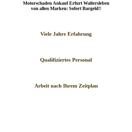
Motorschaden Ankauf Erfurt Waltersleben
von allen Marken: Sofort Bargeld!
!
Viele Jahre Erfahrung
Qualifiziertes Personal
Arbeit nach Ihrem Zeitplan