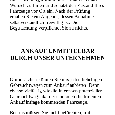
Wunsch zu Ihnen und schätzt den Zustand Ihres
Fahrzeugs vor Ort ein. Nach der Prüfung
erhalten Sie ein Angebot, dessen Annahme
selbstverständlich freiwillig ist. Die
Begutachtung verpflichtet Sie zu nichts.
ANKAUF UNMITTELBAR
DURCH UNSER UNTERNEHMEN
Grundsätzlich können Sie uns jeden beliebigen
Gebrauchtwagen zum Ankauf anbieten. Denn
ebenso vielfältig wie die Interessen potenzieller
Gebrauchtwagenkäufer sind auch die für einen
Ankauf infrage kommenden Fahrzeuge.
Bei uns müssen Sie nicht befürchten, mit