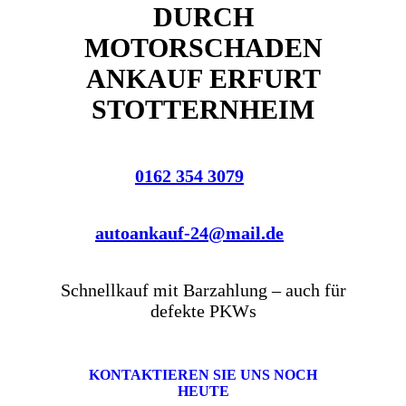
DURCH
MOTORSCHADEN
ANKAUF ERFURT
STOTTERNHEIM
0162 354 3079
autoankauf-24@mail.de
Schnellkauf mit Barzahlung – auch für
defekte PKWs
KONTAKTIEREN SIE UNS NOCH
HEUTE