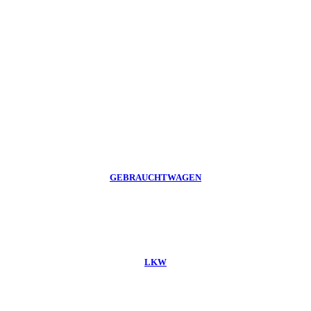
GEBRAUCHTWAGEN
LKW