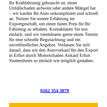
Ihr Kraftfahrzeug gebraucht ist, einen
Unfallschaden aufweist oder andere Mängel hat
– wir kaufen Ihr Auto unkompliziert und schnell
an. Nutzen Sie unsere Erfahrung im
Exportgeschäft, um einen fairen Preis für Ihr
Fahrzeug zu erhalten. Kontaktieren Sie uns
einfach, und wir vereinbaren gerne einen Termin
für eine schnelle Begutachtung und ein
unverbindliches Angebot. Verlassen Sie sich
darauf, dass wir den Autoverkauf für den Export
in Erfurt durch Motorschaden Ankauf Erfurt
Stotternheim so einfach wie möglich gestalten.
0162 354 3079