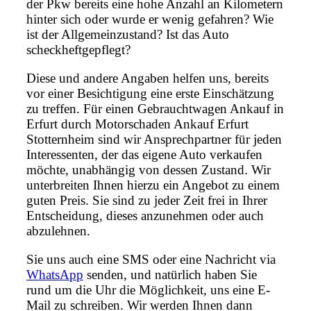
der Pkw bereits eine hohe Anzahl an Kilometern
hinter sich oder wurde er wenig gefahren? Wie
ist der Allgemeinzustand? Ist das Auto
scheckheftgepflegt?
Diese und andere Angaben helfen uns, bereits
vor einer Besichtigung eine erste Einschätzung
zu treffen. Für einen Gebrauchtwagen Ankauf in
Erfurt durch Motorschaden Ankauf Erfurt
Stotternheim sind wir Ansprechpartner für jeden
Interessenten, der das eigene Auto verkaufen
möchte, unabhängig von dessen Zustand. Wir
unterbreiten Ihnen hierzu ein Angebot zu einem
guten Preis. Sie sind zu jeder Zeit frei in Ihrer
Entscheidung, dieses anzunehmen oder auch
abzulehnen.
Sie uns auch eine SMS oder eine Nachricht via
WhatsApp
senden, und natürlich haben Sie
rund um die Uhr die Möglichkeit, uns eine E-
Mail zu schreiben. Wir werden Ihnen dann