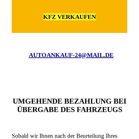
KFZ VERKAUFEN
AUTOANKAUF-24@MAIL.DE
UMGEHENDE BEZAHLUNG BEI
ÜBERGABE DES FAHRZEUGS
Sobald wir Ihnen nach der Beurteilung Ihres