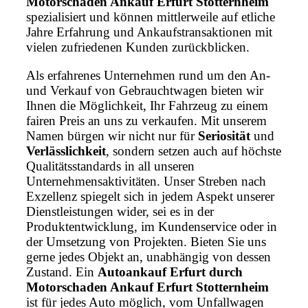
Motorschaden Ankauf Erfurt Stotternheim
spezialisiert und können mittlerweile auf etliche
Jahre Erfahrung und Ankaufstransaktionen mit
vielen zufriedenen Kunden zurückblicken.
Als erfahrenes Unternehmen rund um den An-
und Verkauf von Gebrauchtwagen bieten wir
Ihnen die Möglichkeit, Ihr Fahrzeug zu einem
fairen Preis an uns zu verkaufen. Mit unserem
Namen bürgen wir nicht nur für
Seriosität
und
Verlässlichkeit
, sondern setzen auch auf höchste
Qualitätsstandards in all unseren
Unternehmensaktivitäten. Unser Streben nach
Exzellenz spiegelt sich in jedem Aspekt unserer
Dienstleistungen wider, sei es in der
Produktentwicklung, im Kundenservice oder in
der Umsetzung von Projekten. Bieten Sie uns
gerne jedes Objekt an, unabhängig von dessen
Zustand. Ein
Autoankauf Erfurt durch
Motorschaden Ankauf Erfurt Stotternheim
ist für jedes Auto möglich, vom Unfallwagen