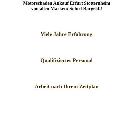
Motorschaden Ankauf Erfurt Stotternheim
von allen Marken: Sofort Bargeld!
!
Viele Jahre Erfahrung
Qualifiziertes Personal
Arbeit nach Ihrem Zeitplan