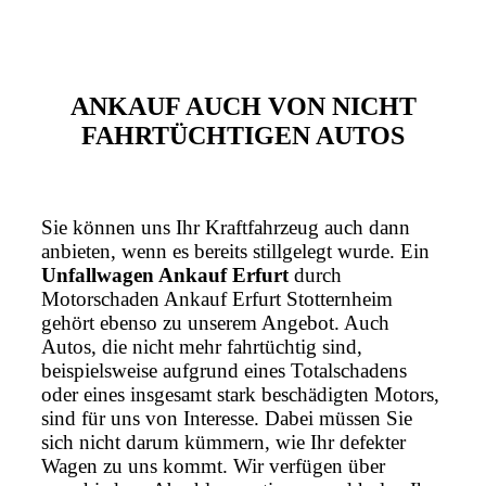
ANKAUF AUCH VON NICHT
FAHRTÜCHTIGEN AUTOS
Sie können uns Ihr Kraftfahrzeug auch dann
anbieten, wenn es bereits stillgelegt wurde. Ein
Unfallwagen Ankauf Erfurt
durch
Motorschaden Ankauf Erfurt Stotternheim
gehört ebenso zu unserem Angebot. Auch
Autos, die nicht mehr fahrtüchtig sind,
beispielsweise aufgrund eines Totalschadens
oder eines insgesamt stark beschädigten Motors,
sind für uns von Interesse. Dabei müssen Sie
sich nicht darum kümmern, wie Ihr defekter
Wagen zu uns kommt. Wir verfügen über