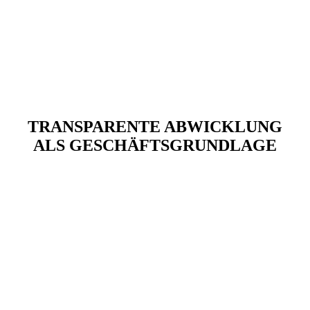
TRANSPARENTE ABWICKLUNG
ALS GESCHÄFTSGRUNDLAGE