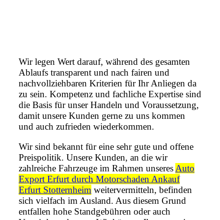
Wir legen Wert darauf, während des gesamten
Ablaufs transparent und nach fairen und
nachvollziehbaren Kriterien für Ihr Anliegen da
zu sein. Kompetenz und fachliche Expertise sind
die Basis für unser Handeln und Voraussetzung,
damit unsere Kunden gerne zu uns kommen
und auch zufrieden wiederkommen.
Wir sind bekannt für eine sehr gute und offene
Preispolitik. Unsere Kunden, an die wir
zahlreiche Fahrzeuge im Rahmen unseres
Auto
Export Erfurt durch Motorschaden Ankauf
Erfurt Stotternheim
weitervermitteln, befinden
sich vielfach im Ausland. Aus diesem Grund
entfallen hohe Standgebühren oder auch