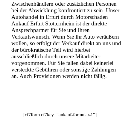
Zwischenhändlern oder zusätzlichen Personen
bei der Abwicklung konfrontiert zu sein. Unser
Autohandel in Erfurt durch Motorschaden
Ankauf Erfurt Stotternheim ist der direkte
Ansprechpartner für Sie und Ihren
Verkaufswunsch. Wenn Sie Ihr Auto veräußern
wollen, so erfolgt der Verkauf direkt an uns und
der bürokratische Teil wird hierbei
ausschließlich durch unsere Mitarbeiter
vorgenommen. Für Sie fallen dabei keinerlei
versteckte Gebühren oder sonstige Zahlungen
an. Auch Provisionen werden nicht fällig.
[cf7form cf7key=“ankauf-formular-1″]