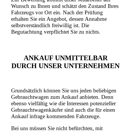
Wunsch zu Ihnen und schätzt den Zustand Ihres
Fahrzeugs vor Ort ein. Nach der Prüfung
erhalten Sie ein Angebot, dessen Annahme
selbstverständlich freiwillig ist. Die
Begutachtung verpflichtet Sie zu nichts.
ANKAUF UNMITTELBAR
DURCH UNSER UNTERNEHMEN
Grundsätzlich können Sie uns jeden beliebigen
Gebrauchtwagen zum Ankauf anbieten. Denn
ebenso vielfältig wie die Interessen potenzieller
Gebrauchtwagenkäufer sind auch die für einen
Ankauf infrage kommenden Fahrzeuge.
Bei uns müssen Sie nicht befürchten, mit