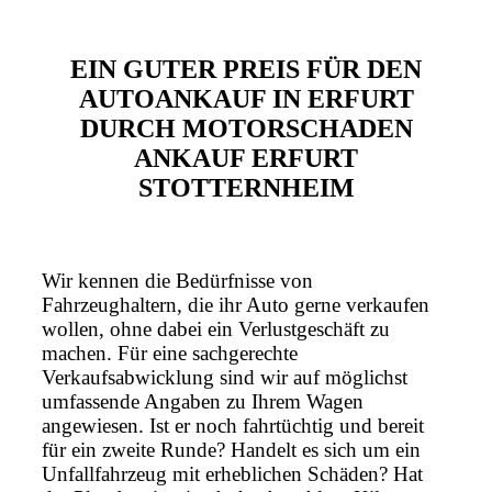
EIN GUTER PREIS FÜR DEN
AUTOANKAUF IN ERFURT
DURCH MOTORSCHADEN
ANKAUF ERFURT
STOTTERNHEIM
Wir kennen die Bedürfnisse von
Fahrzeughaltern, die ihr Auto gerne verkaufen
wollen, ohne dabei ein Verlustgeschäft zu
machen. Für eine sachgerechte
Verkaufsabwicklung sind wir auf möglichst
umfassende Angaben zu Ihrem Wagen
angewiesen. Ist er noch fahrtüchtig und bereit
für ein zweite Runde? Handelt es sich um ein
Unfallfahrzeug mit erheblichen Schäden? Hat