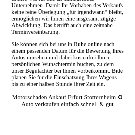
Unternehmen. Damit Ihr Vorhaben des Verkaufs
keine reine Überlegung „für irgendwann“ bleibt,
ermöglichen wir Ihnen eine insgesamt zügige
Abwicklung. Das betrifft auch eine zeitnahe
Terminvereinbarung.
Sie können sich bei uns in Ruhe online nach
einem passenden Datum für die Bewertung Ihres
Autos umsehen und dabei kostenfrei Ihren
persönlichen Wunschtermin buchen, zu dem
unser Begutachter bei Ihnen vorbeikommt. Bitte
planen Sie für die Einschätzung Ihres Wagens
bis zu einer halben Stunde Ihrer Zeit ein.
Motorschaden Ankauf Erfurt Stotternheim ♻️
Auto verkaufen einfach schnell & gut