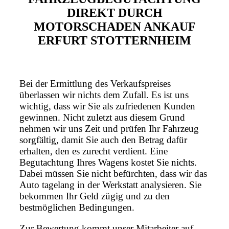
DIREKT DURCH
MOTORSCHADEN ANKAUF
ERFURT STOTTERNHEIM
Bei der Ermittlung des Verkaufspreises
überlassen wir nichts dem Zufall. Es ist uns
wichtig, dass wir Sie als zufriedenen Kunden
gewinnen. Nicht zuletzt aus diesem Grund
nehmen wir uns Zeit und prüfen Ihr Fahrzeug
sorgfältig, damit Sie auch den Betrag dafür
erhalten, den es zurecht verdient. Eine
Begutachtung Ihres Wagens kostet Sie nichts.
Dabei müssen Sie nicht befürchten, dass wir das
Auto tagelang in der Werkstatt analysieren. Sie
bekommen Ihr Geld zügig und zu den
bestmöglichen Bedingungen.
Zur Bewertung kommt unser Mitarbeiter auf