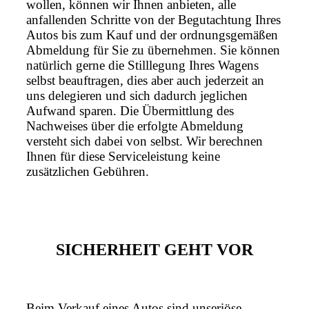
wollen, können wir Ihnen anbieten, alle
anfallenden Schritte von der Begutachtung Ihres
Autos bis zum Kauf und der ordnungsgemäßen
Abmeldung für Sie zu übernehmen. Sie können
natürlich gerne die Stilllegung Ihres Wagens
selbst beauftragen, dies aber auch jederzeit an
uns delegieren und sich dadurch jeglichen
Aufwand sparen. Die Übermittlung des
Nachweises über die erfolgte Abmeldung
versteht sich dabei von selbst. Wir berechnen
Ihnen für diese Serviceleistung keine
zusätzlichen Gebühren.
SICHERHEIT GEHT VOR
Beim Verkauf eines Autos sind unseriöse