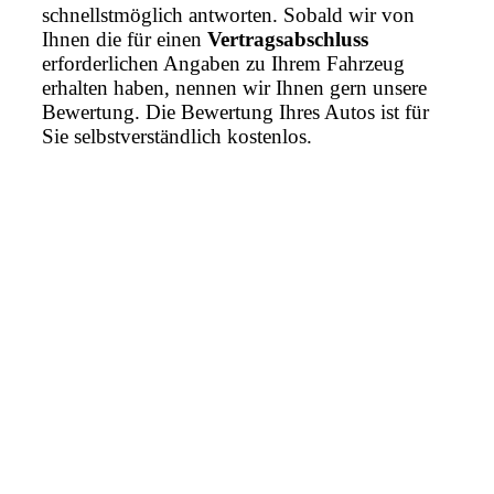
schnellstmöglich antworten. Sobald wir von
Ihnen die für einen
Vertragsabschluss
erforderlichen Angaben zu Ihrem Fahrzeug
erhalten haben, nennen wir Ihnen gern unsere
Bewertung. Die Bewertung Ihres Autos ist für
Sie selbstverständlich kostenlos.