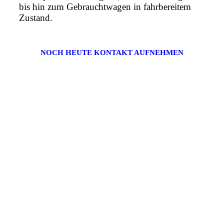
bis hin zum Gebrauchtwagen in fahrbereitem
Zustand.
NOCH HEUTE KONTAKT AUFNEHMEN