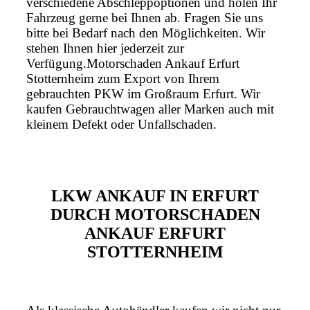
verschiedene Abschleppoptionen und holen Ihr
Fahrzeug gerne bei Ihnen ab. Fragen Sie uns
bitte bei Bedarf nach den Möglichkeiten. Wir
stehen Ihnen hier jederzeit zur
Verfügung.Motorschaden Ankauf Erfurt
Stotternheim zum Export von Ihrem
gebrauchten PKW im Großraum Erfurt. Wir
kaufen Gebrauchtwagen aller Marken auch mit
kleinem Defekt oder Unfallschaden.
LKW ANKAUF IN ERFURT
DURCH MOTORSCHADEN
ANKAUF ERFURT
STOTTERNHEIM