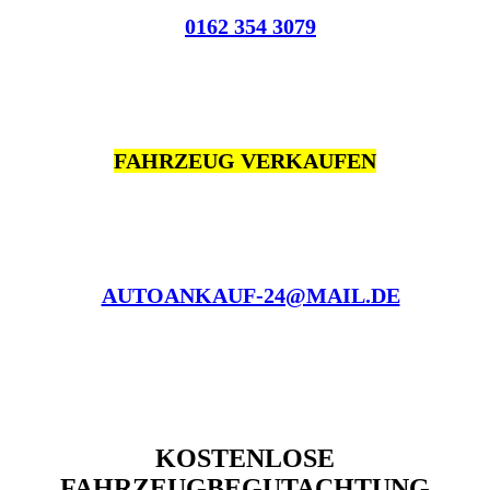
0162 354 3079
FAHRZEUG VERKAUFEN
AUTOANKAUF-24@MAIL.DE
KOSTENLOSE
FAHRZEUGBEGUTACHTUNG