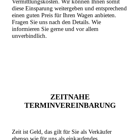
Vermittlungskosten. Wir können Ihnen somit
diese Einsparung weitergeben und entsprechend
einen guten Preis für Ihren Wagen anbieten.
Fragen Sie uns nach den Details. Wie
informieren Sie gerne und vor allem
unverbindlich.
ZEITNAHE
TERMINVEREINBARUNG
Zeit ist Geld, das gilt für Sie als Verkäufer
ebenso wie für uns als einkaufendes