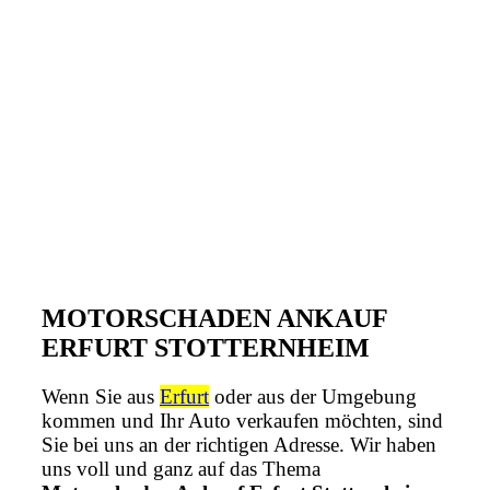
MOTORSCHADEN ANKAUF
ERFURT STOTTERNHEIM
Wenn Sie aus
Erfurt
oder aus der Umgebung
kommen und Ihr Auto verkaufen möchten, sind
Sie bei uns an der richtigen Adresse. Wir haben
uns voll und ganz auf das Thema