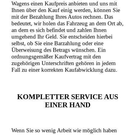
Wagens einen Kaufpreis anbieten und uns mit
Ihnen über den Kauf einig werden, können Sie
mit der Bezahlung Ihres Autos rechnen. Das
bedeutet, wir holen das Fahrzeug an dem Ort ab,
an dem es sich befindet und zahlen Ihnen
umgehend Ihr Geld. Sie entscheiden hierbei
selbst, ob Sie eine Barzahlung oder eine
Überweisung des Betrags wünschen. Ein
ordnungsgemäßer Kaufvertrag mit den
zugehörigen Unterschriften gehören in jedem
Fall zu einer korrekten Kaufabwicklung dazu.
KOMPLETTER SERVICE AUS
EINER HAND
Wenn Sie so wenig Arbeit wie möglich haben