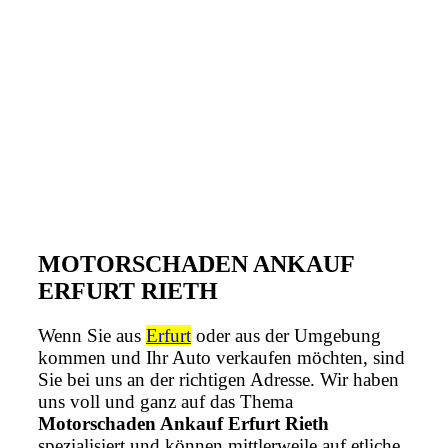
MOTORSCHADEN ANKAUF
ERFURT RIETH
Wenn Sie aus
Erfurt
oder aus der Umgebung
kommen und Ihr Auto verkaufen möchten, sind
Sie bei uns an der richtigen Adresse. Wir haben
uns voll und ganz auf das Thema
Motorschaden Ankauf Erfurt Rieth
spezialisiert und können mittlerweile auf etliche