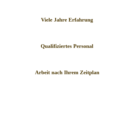
Viele Jahre Erfahrung
Qualifiziertes Personal
Arbeit nach Ihrem Zeitplan