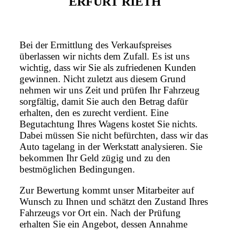
ERFURT RIETH
Bei der Ermittlung des Verkaufspreises
überlassen wir nichts dem Zufall. Es ist uns
wichtig, dass wir Sie als zufriedenen Kunden
gewinnen. Nicht zuletzt aus diesem Grund
nehmen wir uns Zeit und prüfen Ihr Fahrzeug
sorgfältig, damit Sie auch den Betrag dafür
erhalten, den es zurecht verdient. Eine
Begutachtung Ihres Wagens kostet Sie nichts.
Dabei müssen Sie nicht befürchten, dass wir das
Auto tagelang in der Werkstatt analysieren. Sie
bekommen Ihr Geld zügig und zu den
bestmöglichen Bedingungen.
Zur Bewertung kommt unser Mitarbeiter auf
Wunsch zu Ihnen und schätzt den Zustand Ihres
Fahrzeugs vor Ort ein. Nach der Prüfung
erhalten Sie ein Angebot, dessen Annahme