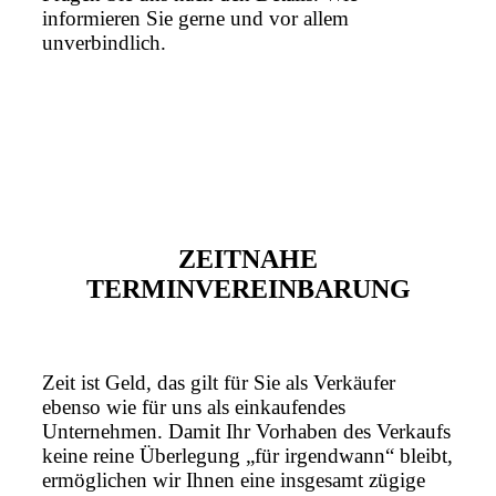
informieren Sie gerne und vor allem
unverbindlich.
ZEITNAHE
TERMINVEREINBARUNG
Zeit ist Geld, das gilt für Sie als Verkäufer
ebenso wie für uns als einkaufendes
Unternehmen. Damit Ihr Vorhaben des Verkaufs
keine reine Überlegung „für irgendwann“ bleibt,
ermöglichen wir Ihnen eine insgesamt zügige