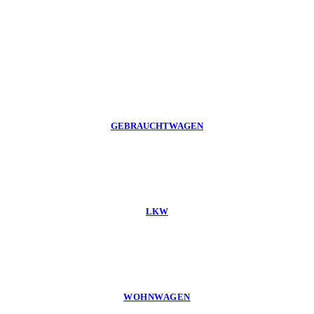
GEBRAUCHTWAGEN
LKW
WOHNWAGEN