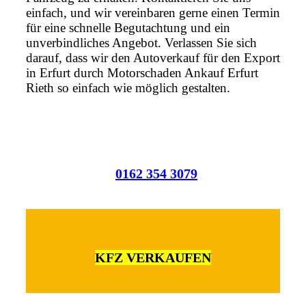
einfach, und wir vereinbaren gerne einen Termin
für eine schnelle Begutachtung und ein
unverbindliches Angebot. Verlassen Sie sich
darauf, dass wir den Autoverkauf für den Export
in Erfurt durch Motorschaden Ankauf Erfurt
Rieth so einfach wie möglich gestalten.
0162 354 3079
KFZ VERKAUFEN