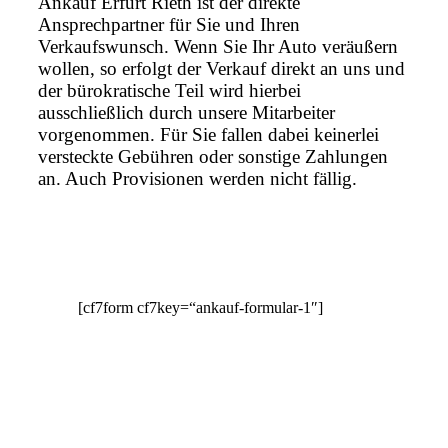
Ankauf Erfurt Rieth ist der direkte
Ansprechpartner für Sie und Ihren
Verkaufswunsch. Wenn Sie Ihr Auto veräußern
wollen, so erfolgt der Verkauf direkt an uns und
der bürokratische Teil wird hierbei
ausschließlich durch unsere Mitarbeiter
vorgenommen. Für Sie fallen dabei keinerlei
versteckte Gebühren oder sonstige Zahlungen
an. Auch Provisionen werden nicht fällig.
[cf7form cf7key=“ankauf-formular-1″]