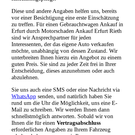
Diese und andere Angaben helfen uns, bereits
vor einer Besichtigung eine erste Einschätzung
zu treffen. Für einen Gebrauchtwagen Ankauf in
Erfurt durch Motorschaden Ankauf Erfurt Rieth
sind wir Ansprechpartner für jeden
Interessenten, der das eigene Auto verkaufen
möchte, unabhängig von dessen Zustand. Wir
unterbreiten Ihnen hierzu ein Angebot zu einem
guten Preis. Sie sind zu jeder Zeit frei in Ihrer
Entscheidung, dieses anzunehmen oder auch
abzulehnen.
Sie uns auch eine SMS oder eine Nachricht via
WhatsApp
senden, und natürlich haben Sie
rund um die Uhr die Möglichkeit, uns eine E-
Mail zu schreiben. Wir werden Ihnen dann
schnellstmöglich antworten. Sobald wir von
Ihnen die für einen
Vertragsabschluss
erforderlichen Angaben zu Ihrem Fahrzeug