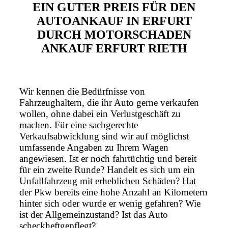
EIN GUTER PREIS FÜR DEN
AUTOANKAUF IN ERFURT
DURCH MOTORSCHADEN
ANKAUF ERFURT RIETH
Wir kennen die Bedürfnisse von
Fahrzeughaltern, die ihr Auto gerne verkaufen
wollen, ohne dabei ein Verlustgeschäft zu
machen. Für eine sachgerechte
Verkaufsabwicklung sind wir auf möglichst
umfassende Angaben zu Ihrem Wagen
angewiesen. Ist er noch fahrtüchtig und bereit
für ein zweite Runde? Handelt es sich um ein
Unfallfahrzeug mit erheblichen Schäden? Hat
der Pkw bereits eine hohe Anzahl an Kilometern
hinter sich oder wurde er wenig gefahren? Wie
ist der Allgemeinzustand? Ist das Auto
scheckheftgepflegt?