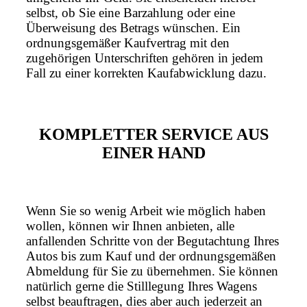
selbst, ob Sie eine Barzahlung oder eine
Überweisung des Betrags wünschen. Ein
ordnungsgemäßer Kaufvertrag mit den
zugehörigen Unterschriften gehören in jedem
Fall zu einer korrekten Kaufabwicklung dazu.
KOMPLETTER SERVICE AUS
EINER HAND
Wenn Sie so wenig Arbeit wie möglich haben
wollen, können wir Ihnen anbieten, alle
anfallenden Schritte von der Begutachtung Ihres
Autos bis zum Kauf und der ordnungsgemäßen
Abmeldung für Sie zu übernehmen. Sie können
natürlich gerne die Stilllegung Ihres Wagens
selbst beauftragen, dies aber auch jederzeit an