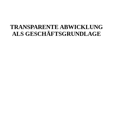
TRANSPARENTE ABWICKLUNG
ALS GESCHÄFTSGRUNDLAGE