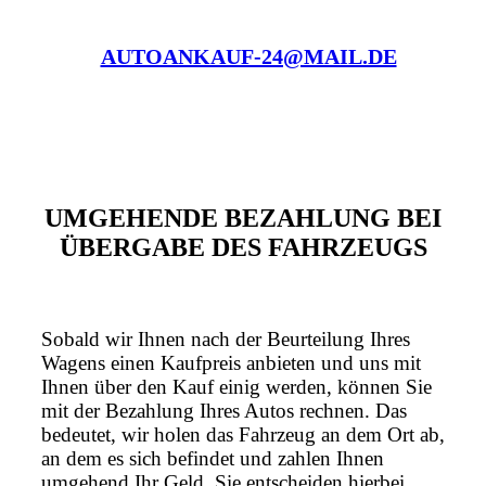
AUTOANKAUF-24@MAIL.DE
UMGEHENDE BEZAHLUNG BEI
ÜBERGABE DES FAHRZEUGS
Sobald wir Ihnen nach der Beurteilung Ihres
Wagens einen Kaufpreis anbieten und uns mit
Ihnen über den Kauf einig werden, können Sie
mit der Bezahlung Ihres Autos rechnen. Das
bedeutet, wir holen das Fahrzeug an dem Ort ab,
an dem es sich befindet und zahlen Ihnen
umgehend Ihr Geld. Sie entscheiden hierbei