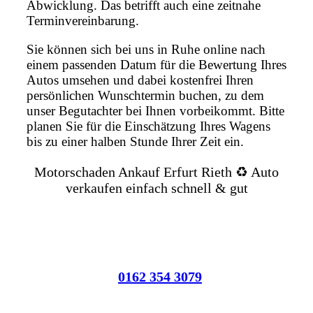
Abwicklung. Das betrifft auch eine zeitnahe
Terminvereinbarung.
Sie können sich bei uns in Ruhe online nach
einem passenden Datum für die Bewertung Ihres
Autos umsehen und dabei kostenfrei Ihren
persönlichen Wunschtermin buchen, zu dem
unser Begutachter bei Ihnen vorbeikommt. Bitte
planen Sie für die Einschätzung Ihres Wagens
bis zu einer halben Stunde Ihrer Zeit ein.
Motorschaden Ankauf Erfurt Rieth ♻️ Auto
verkaufen einfach schnell & gut
0162 354 3079