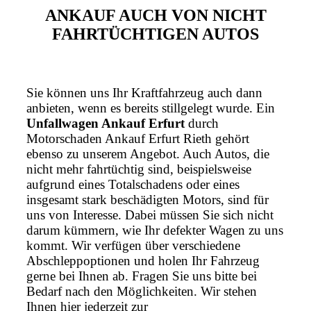
ANKAUF AUCH VON NICHT
FAHRTÜCHTIGEN AUTOS
Sie können uns Ihr Kraftfahrzeug auch dann
anbieten, wenn es bereits stillgelegt wurde. Ein
Unfallwagen Ankauf Erfurt
durch
Motorschaden Ankauf Erfurt Rieth gehört
ebenso zu unserem Angebot. Auch Autos, die
nicht mehr fahrtüchtig sind, beispielsweise
aufgrund eines Totalschadens oder eines
insgesamt stark beschädigten Motors, sind für
uns von Interesse. Dabei müssen Sie sich nicht
darum kümmern, wie Ihr defekter Wagen zu uns
kommt. Wir verfügen über verschiedene
Abschleppoptionen und holen Ihr Fahrzeug
gerne bei Ihnen ab. Fragen Sie uns bitte bei
Bedarf nach den Möglichkeiten. Wir stehen
Ihnen hier jederzeit zur