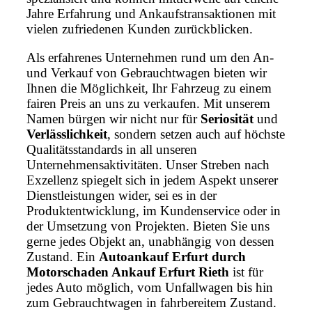
Jahre Erfahrung und Ankaufstransaktionen mit
vielen zufriedenen Kunden zurückblicken.
Als erfahrenes Unternehmen rund um den An-
und Verkauf von Gebrauchtwagen bieten wir
Ihnen die Möglichkeit, Ihr Fahrzeug zu einem
fairen Preis an uns zu verkaufen. Mit unserem
Namen bürgen wir nicht nur für
Seriosität
und
Verlässlichkeit
, sondern setzen auch auf höchste
Qualitätsstandards in all unseren
Unternehmensaktivitäten. Unser Streben nach
Exzellenz spiegelt sich in jedem Aspekt unserer
Dienstleistungen wider, sei es in der
Produktentwicklung, im Kundenservice oder in
der Umsetzung von Projekten. Bieten Sie uns
gerne jedes Objekt an, unabhängig von dessen
Zustand. Ein
Autoankauf Erfurt durch
Motorschaden Ankauf Erfurt Rieth
ist für
jedes Auto möglich, vom Unfallwagen bis hin
zum Gebrauchtwagen in fahrbereitem Zustand.