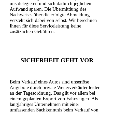
uns delegieren und sich dadurch jeglichen
Aufwand sparen. Die Übermittlung des
Nachweises über die erfolgte Abmeldung
versteht sich dabei von selbst. Wir berechnen
Ihnen für diese Serviceleistung keine
zusätzlichen Gebühren.
SICHERHEIT GEHT VOR
Beim Verkauf eines Autos sind unseriöse
Angebote durch private Weiterverkäufer leider
an der Tagesordnung. Das gilt vor allem bei
einem geplanten Export von Fahrzeugen. Als
langjähriges Unternehmen mit einer
umfassenden Sachkenntnis beim Verkauf von