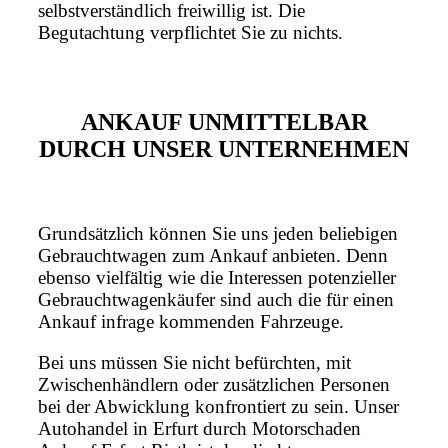
selbstverständlich freiwillig ist. Die
Begutachtung verpflichtet Sie zu nichts.
ANKAUF UNMITTELBAR
DURCH UNSER UNTERNEHMEN
Grundsätzlich können Sie uns jeden beliebigen
Gebrauchtwagen zum Ankauf anbieten. Denn
ebenso vielfältig wie die Interessen potenzieller
Gebrauchtwagenkäufer sind auch die für einen
Ankauf infrage kommenden Fahrzeuge.
Bei uns müssen Sie nicht befürchten, mit
Zwischenhändlern oder zusätzlichen Personen
bei der Abwicklung konfrontiert zu sein. Unser
Autohandel in Erfurt durch Motorschaden