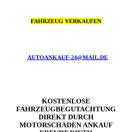
FAHRZEUG VERKAUFEN
AUTOANKAUF-24@MAIL.DE
KOSTENLOSE
FAHRZEUGBEGUTACHTUNG
DIREKT DURCH
MOTORSCHADEN ANKAUF