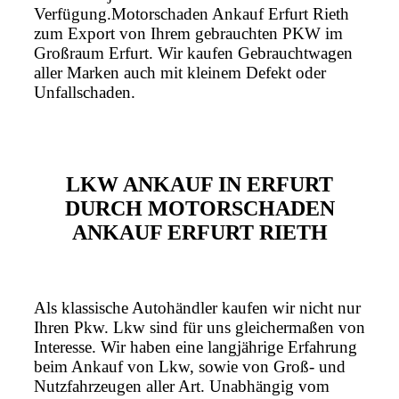
Verfügung.Motorschaden Ankauf Erfurt Rieth
zum Export von Ihrem gebrauchten PKW im
Großraum Erfurt. Wir kaufen Gebrauchtwagen
aller Marken auch mit kleinem Defekt oder
Unfallschaden.
LKW ANKAUF IN ERFURT
DURCH MOTORSCHADEN
ANKAUF ERFURT RIETH
Als klassische Autohändler kaufen wir nicht nur
Ihren Pkw. Lkw sind für uns gleichermaßen von
Interesse. Wir haben eine langjährige Erfahrung
beim Ankauf von Lkw, sowie von Groß- und
Nutzfahrzeugen aller Art. Unabhängig vom