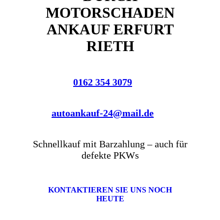
MOTORSCHADEN
ANKAUF ERFURT
RIETH
0162 354 3079
autoankauf-24@mail.de
Schnellkauf mit Barzahlung – auch für
defekte PKWs
KONTAKTIEREN SIE UNS NOCH
HEUTE