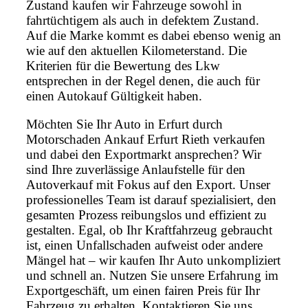
Zustand kaufen wir Fahrzeuge sowohl in
fahrtüchtigem als auch in defektem Zustand.
Auf die Marke kommt es dabei ebenso wenig an
wie auf den aktuellen Kilometerstand. Die
Kriterien für die Bewertung des Lkw
entsprechen in der Regel denen, die auch für
einen Autokauf Gültigkeit haben.
Möchten Sie Ihr Auto in Erfurt durch
Motorschaden Ankauf Erfurt Rieth verkaufen
und dabei den Exportmarkt ansprechen? Wir
sind Ihre zuverlässige Anlaufstelle für den
Autoverkauf mit Fokus auf den Export. Unser
professionelles Team ist darauf spezialisiert, den
gesamten Prozess reibungslos und effizient zu
gestalten. Egal, ob Ihr Kraftfahrzeug gebraucht
ist, einen Unfallschaden aufweist oder andere
Mängel hat – wir kaufen Ihr Auto unkompliziert
und schnell an. Nutzen Sie unsere Erfahrung im
Exportgeschäft, um einen fairen Preis für Ihr
Fahrzeug zu erhalten. Kontaktieren Sie uns