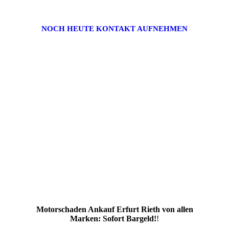
NOCH HEUTE KONTAKT AUFNEHMEN
Motorschaden Ankauf Erfurt Rieth von allen
Marken: Sofort Bargeld!
!