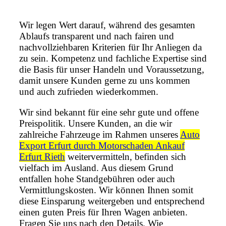
Wir legen Wert darauf, während des gesamten
Ablaufs transparent und nach fairen und
nachvollziehbaren Kriterien für Ihr Anliegen da
zu sein. Kompetenz und fachliche Expertise sind
die Basis für unser Handeln und Voraussetzung,
damit unsere Kunden gerne zu uns kommen
und auch zufrieden wiederkommen.
Wir sind bekannt für eine sehr gute und offene
Preispolitik. Unsere Kunden, an die wir
zahlreiche Fahrzeuge im Rahmen unseres
Auto
Export Erfurt durch Motorschaden Ankauf
Erfurt Rieth
weitervermitteln, befinden sich
vielfach im Ausland. Aus diesem Grund
entfallen hohe Standgebühren oder auch
Vermittlungskosten. Wir können Ihnen somit
diese Einsparung weitergeben und entsprechend
einen guten Preis für Ihren Wagen anbieten.
Fragen Sie uns nach den Details. Wie