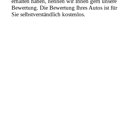
erhalten haben, nennen wir Ihnen gern unsere
Bewertung. Die Bewertung Ihres Autos ist für
Sie selbstverständlich kostenlos.