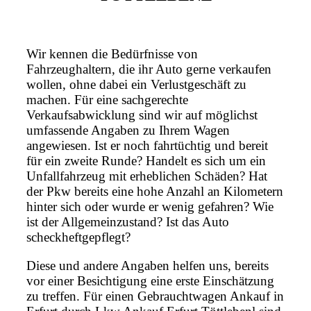
Wir kennen die Bedürfnisse von
Fahrzeughaltern, die ihr Auto gerne verkaufen
wollen, ohne dabei ein Verlustgeschäft zu
machen. Für eine sachgerechte
Verkaufsabwicklung sind wir auf möglichst
umfassende Angaben zu Ihrem Wagen
angewiesen. Ist er noch fahrtüchtig und bereit
für ein zweite Runde? Handelt es sich um ein
Unfallfahrzeug mit erheblichen Schäden? Hat
der Pkw bereits eine hohe Anzahl an Kilometern
hinter sich oder wurde er wenig gefahren? Wie
ist der Allgemeinzustand? Ist das Auto
scheckheftgepflegt?
Diese und andere Angaben helfen uns, bereits
vor einer Besichtigung eine erste Einschätzung
zu treffen. Für einen Gebrauchtwagen Ankauf in