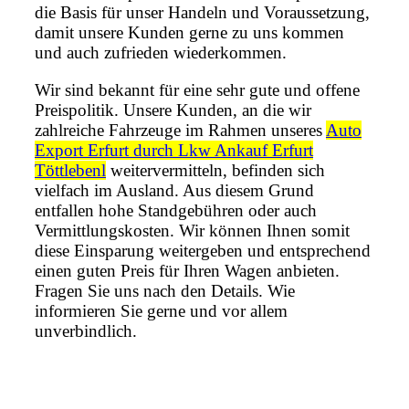
die Basis für unser Handeln und Voraussetzung,
damit unsere Kunden gerne zu uns kommen
und auch zufrieden wiederkommen.
Wir sind bekannt für eine sehr gute und offene
Preispolitik. Unsere Kunden, an die wir
zahlreiche Fahrzeuge im Rahmen unseres
Auto
Export Erfurt durch Lkw Ankauf Erfurt
Töttlebenl
weitervermitteln, befinden sich
vielfach im Ausland. Aus diesem Grund
entfallen hohe Standgebühren oder auch
Vermittlungskosten. Wir können Ihnen somit
diese Einsparung weitergeben und entsprechend
einen guten Preis für Ihren Wagen anbieten.
Fragen Sie uns nach den Details. Wie
informieren Sie gerne und vor allem
unverbindlich.