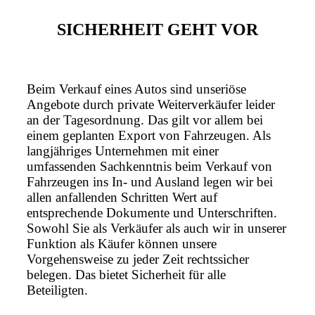
SICHERHEIT GEHT VOR
Beim Verkauf eines Autos sind unseriöse
Angebote durch private Weiterverkäufer leider
an der Tagesordnung. Das gilt vor allem bei
einem geplanten Export von Fahrzeugen. Als
langjähriges Unternehmen mit einer
umfassenden Sachkenntnis beim Verkauf von
Fahrzeugen ins In- und Ausland legen wir bei
allen anfallenden Schritten Wert auf
entsprechende Dokumente und Unterschriften.
Sowohl Sie als Verkäufer als auch wir in unserer
Funktion als Käufer können unsere
Vorgehensweise zu jeder Zeit rechtssicher
belegen. Das bietet Sicherheit für alle
Beteiligten.