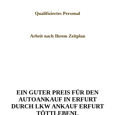
Qualifiziertes Personal
Arbeit nach Ihrem Zeitplan
EIN GUTER PREIS FÜR DEN
AUTOANKAUF IN ERFURT
DURCH LKW ANKAUF ERFURT
TÖTTLEBENL