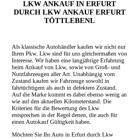
LKW ANKAUF IN ERFURT
DURCH LKW ANKAUF ERFURT
TÖTTLEBENL
Als klassische Autohändler kaufen wir nicht nur
Ihren Pkw. Lkw sind für uns gleichermaßen von
Interesse. Wir haben eine langjährige Erfahrung
beim Ankauf von Lkw, sowie von Groß- und
Nutzfahrzeugen aller Art. Unabhängig vom
Zustand kaufen wir Fahrzeuge sowohl in
fahrtüchtigem als auch in defektem Zustand.
Auf die Marke kommt es dabei ebenso wenig an
wie auf den aktuellen Kilometerstand. Die
Kriterien für die Bewertung des Lkw
entsprechen in der Regel denen, die auch für
einen Autokauf Gültigkeit haben.
Möchten Sie Ihr Auto in Erfurt durch Lkw