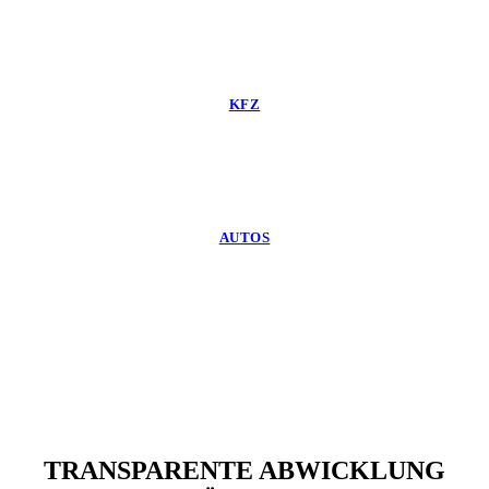
KFZ
AUTOS
TRANSPARENTE ABWICKLUNG