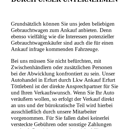
Grundsätzlich können Sie uns jeden beliebigen
Gebrauchtwagen zum Ankauf anbieten. Denn
ebenso vielfältig wie die Interessen potenzieller
Gebrauchtwagenkäufer sind auch die für einen
Ankauf infrage kommenden Fahrzeuge.
Bei uns müssen Sie nicht befürchten, mit
Zwischenhändlern oder zusätzlichen Personen
bei der Abwicklung konfrontiert zu sein. Unser
Autohandel in Erfurt durch Lkw Ankauf Erfurt
Töttlebenl ist der direkte Ansprechpartner für Sie
und Ihren Verkaufswunsch. Wenn Sie Ihr Auto
veräußern wollen, so erfolgt der Verkauf direkt
an uns und der bürokratische Teil wird hierbei
ausschließlich durch unsere Mitarbeiter
vorgenommen. Für Sie fallen dabei keinerlei
versteckte Gebühren oder sonstige Zahlungen