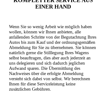
KOMPLETTER SERVICE AUS
EINER HAND
Wenn Sie so wenig Arbeit wie möglich haben
wollen, können wir Ihnen anbieten, alle
anfallenden Schritte von der Begutachtung Ihres
Autos bis zum Kauf und der ordnungsgemäßen
Abmeldung für Sie zu übernehmen. Sie können
natürlich gerne die Stilllegung Ihres Wagens
selbst beauftragen, dies aber auch jederzeit an
uns delegieren und sich dadurch jeglichen
Aufwand sparen. Die Übermittlung des
Nachweises über die erfolgte Abmeldung
versteht sich dabei von selbst. Wir berechnen
Ihnen für diese Serviceleistung keine
zusätzlichen Gebühren.