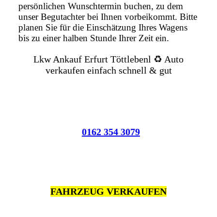
persönlichen Wunschtermin buchen, zu dem
unser Begutachter bei Ihnen vorbeikommt. Bitte
planen Sie für die Einschätzung Ihres Wagens
bis zu einer halben Stunde Ihrer Zeit ein.
Lkw Ankauf Erfurt Töttlebenl ♻️ Auto
verkaufen einfach schnell & gut
0162 354 3079
FAHRZEUG VERKAUFEN