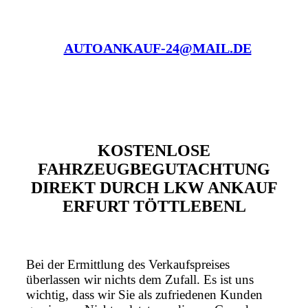
AUTOANKAUF-24@MAIL.DE
KOSTENLOSE
FAHRZEUGBEGUTACHTUNG
DIREKT DURCH LKW ANKAUF
ERFURT TÖTTLEBENL
Bei der Ermittlung des Verkaufspreises
überlassen wir nichts dem Zufall. Es ist uns
wichtig, dass wir Sie als zufriedenen Kunden