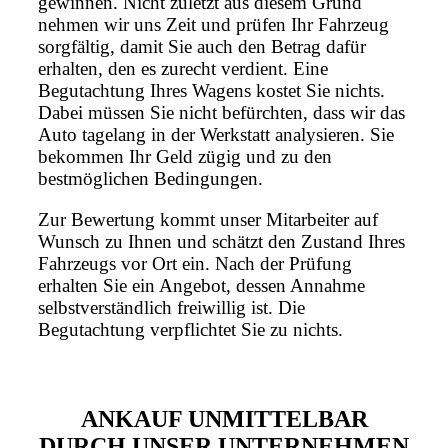
gewinnen. Nicht zuletzt aus diesem Grund
nehmen wir uns Zeit und prüfen Ihr Fahrzeug
sorgfältig, damit Sie auch den Betrag dafür
erhalten, den es zurecht verdient. Eine
Begutachtung Ihres Wagens kostet Sie nichts.
Dabei müssen Sie nicht befürchten, dass wir das
Auto tagelang in der Werkstatt analysieren. Sie
bekommen Ihr Geld zügig und zu den
bestmöglichen Bedingungen.
Zur Bewertung kommt unser Mitarbeiter auf
Wunsch zu Ihnen und schätzt den Zustand Ihres
Fahrzeugs vor Ort ein. Nach der Prüfung
erhalten Sie ein Angebot, dessen Annahme
selbstverständlich freiwillig ist. Die
Begutachtung verpflichtet Sie zu nichts.
ANKAUF UNMITTELBAR
DURCH UNSER UNTERNEHMEN