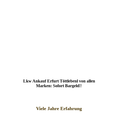
Lkw Ankauf Erfurt Töttlebenl von allen
Marken: Sofort Bargeld!
!
Viele Jahre Erfahrung