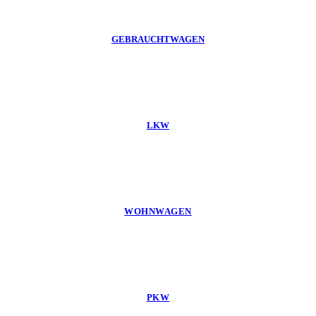
GEBRAUCHTWAGEN
LKW
WOHNWAGEN
PKW