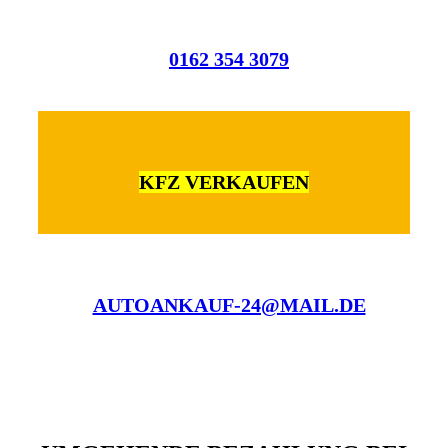
0162 354 3079
KFZ VERKAUFEN
AUTOANKAUF-24@MAIL.DE