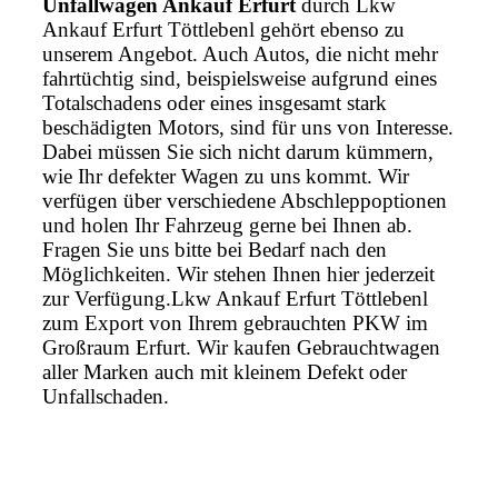
Unfallwagen Ankauf Erfurt
durch Lkw
Ankauf Erfurt Töttlebenl gehört ebenso zu
unserem Angebot. Auch Autos, die nicht mehr
fahrtüchtig sind, beispielsweise aufgrund eines
Totalschadens oder eines insgesamt stark
beschädigten Motors, sind für uns von Interesse.
Dabei müssen Sie sich nicht darum kümmern,
wie Ihr defekter Wagen zu uns kommt. Wir
verfügen über verschiedene Abschleppoptionen
und holen Ihr Fahrzeug gerne bei Ihnen ab.
Fragen Sie uns bitte bei Bedarf nach den
Möglichkeiten. Wir stehen Ihnen hier jederzeit
zur Verfügung.Lkw Ankauf Erfurt Töttlebenl
zum Export von Ihrem gebrauchten PKW im
Großraum Erfurt. Wir kaufen Gebrauchtwagen
aller Marken auch mit kleinem Defekt oder
Unfallschaden.