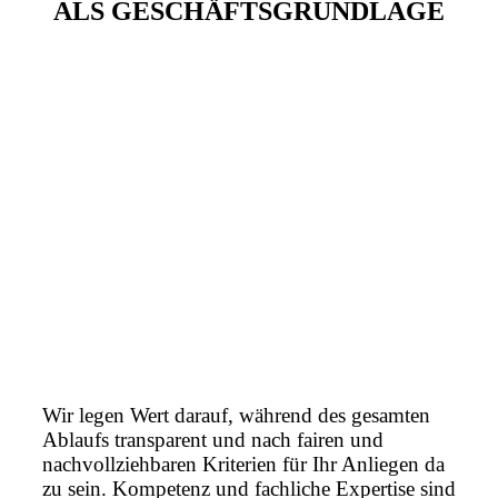
ALS GESCHÄFTSGRUNDLAGE
Wir legen Wert darauf, während des gesamten
Ablaufs transparent und nach fairen und
nachvollziehbaren Kriterien für Ihr Anliegen da
zu sein. Kompetenz und fachliche Expertise sind