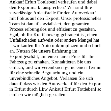
Ankauf Erfurt Töttlebenl verkaufen und dabei
den Exportmarkt ansprechen? Wir sind Ihre
zuverlässige Anlaufstelle für den Autoverkauf
mit Fokus auf den Export. Unser professionelles
Team ist darauf spezialisiert, den gesamten
Prozess reibungslos und effizient zu gestalten.
Egal, ob Ihr Kraftfahrzeug gebraucht ist, einen
Unfallschaden aufweist oder andere Mängel hat
– wir kaufen Ihr Auto unkompliziert und schnell
an. Nutzen Sie unsere Erfahrung im
Exportgeschäft, um einen fairen Preis für Ihr
Fahrzeug zu erhalten. Kontaktieren Sie uns
einfach, und wir vereinbaren gerne einen Termin
für eine schnelle Begutachtung und ein
unverbindliches Angebot. Verlassen Sie sich
darauf, dass wir den Autoverkauf für den Export
in Erfurt durch Lkw Ankauf Erfurt Töttlebenl so
einfach wie möglich gestalten.