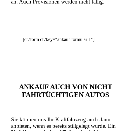
an. Auch Provisionen werden nicht fällig.
[cf7form cf7key=“ankauf-formular-1″]
ANKAUF AUCH VON NICHT
FAHRTÜCHTIGEN AUTOS
Sie können uns Ihr Kraftfahrzeug auch dann
anbieten, wenn es bereits stillgelegt wurde. Ein