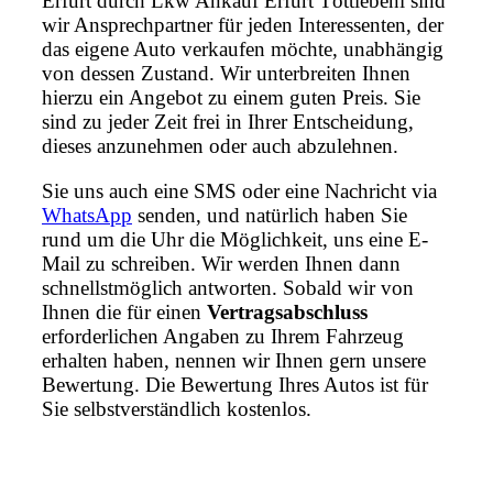
Erfurt durch Lkw Ankauf Erfurt Töttlebenl sind
wir Ansprechpartner für jeden Interessenten, der
das eigene Auto verkaufen möchte, unabhängig
von dessen Zustand. Wir unterbreiten Ihnen
hierzu ein Angebot zu einem guten Preis. Sie
sind zu jeder Zeit frei in Ihrer Entscheidung,
dieses anzunehmen oder auch abzulehnen.
Sie uns auch eine SMS oder eine Nachricht via
WhatsApp
senden, und natürlich haben Sie
rund um die Uhr die Möglichkeit, uns eine E-
Mail zu schreiben. Wir werden Ihnen dann
schnellstmöglich antworten. Sobald wir von
Ihnen die für einen
Vertragsabschluss
erforderlichen Angaben zu Ihrem Fahrzeug
erhalten haben, nennen wir Ihnen gern unsere
Bewertung. Die Bewertung Ihres Autos ist für
Sie selbstverständlich kostenlos.