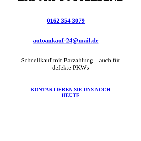
0162 354 3079
autoankauf-24@mail.de
Schnellkauf mit Barzahlung – auch für
defekte PKWs
KONTAKTIEREN SIE UNS NOCH
HEUTE