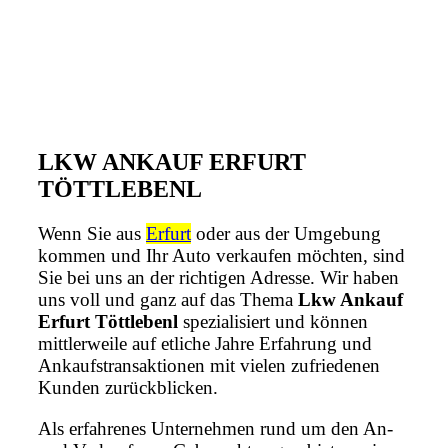
LKW ANKAUF ERFURT
TÖTTLEBENL
Wenn Sie aus
Erfurt
oder aus der Umgebung
kommen und Ihr Auto verkaufen möchten, sind
Sie bei uns an der richtigen Adresse. Wir haben
uns voll und ganz auf das Thema
Lkw Ankauf
Erfurt Töttlebenl
spezialisiert und können
mittlerweile auf etliche Jahre Erfahrung und
Ankaufstransaktionen mit vielen zufriedenen
Kunden zurückblicken.
Als erfahrenes Unternehmen rund um den An-