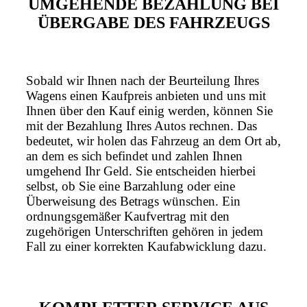
UMGEHENDE BEZAHLUNG BEI
ÜBERGABE DES FAHRZEUGS
Sobald wir Ihnen nach der Beurteilung Ihres
Wagens einen Kaufpreis anbieten und uns mit
Ihnen über den Kauf einig werden, können Sie
mit der Bezahlung Ihres Autos rechnen. Das
bedeutet, wir holen das Fahrzeug an dem Ort ab,
an dem es sich befindet und zahlen Ihnen
umgehend Ihr Geld. Sie entscheiden hierbei
selbst, ob Sie eine Barzahlung oder eine
Überweisung des Betrags wünschen. Ein
ordnungsgemäßer Kaufvertrag mit den
zugehörigen Unterschriften gehören in jedem
Fall zu einer korrekten Kaufabwicklung dazu.