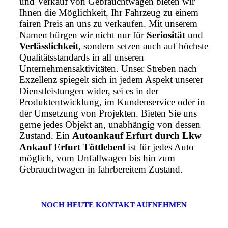
und Verkauf von Gebrauchtwagen bieten wir
Ihnen die Möglichkeit, Ihr Fahrzeug zu einem
fairen Preis an uns zu verkaufen. Mit unserem
Namen bürgen wir nicht nur für
Seriosität
und
Verlässlichkeit
, sondern setzen auch auf höchste
Qualitätsstandards in all unseren
Unternehmensaktivitäten. Unser Streben nach
Exzellenz spiegelt sich in jedem Aspekt unserer
Dienstleistungen wider, sei es in der
Produktentwicklung, im Kundenservice oder in
der Umsetzung von Projekten. Bieten Sie uns
gerne jedes Objekt an, unabhängig von dessen
Zustand. Ein
Autoankauf Erfurt durch Lkw
Ankauf Erfurt Töttlebenl
ist für jedes Auto
möglich, vom Unfallwagen bis hin zum
Gebrauchtwagen in fahrbereitem Zustand.
NOCH HEUTE KONTAKT AUFNEHMEN