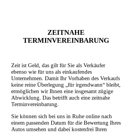
ZEITNAHE
TERMINVEREINBARUNG
Zeit ist Geld, das gilt für Sie als Verkäufer
ebenso wie für uns als einkaufendes
Unternehmen. Damit Ihr Vorhaben des Verkaufs
keine reine Überlegung „für irgendwann“ bleibt,
ermöglichen wir Ihnen eine insgesamt zügige
Abwicklung. Das betrifft auch eine zeitnahe
Terminvereinbarung.
Sie können sich bei uns in Ruhe online nach
einem passenden Datum für die Bewertung Ihres
Autos umsehen und dabei kostenfrei Ihren