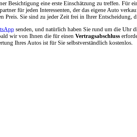
iner Besichtigung eine erste Einschätzung zu treffen. Für
rtner für jeden Interessenten, der das eigene Auto verka
n Preis. Sie sind zu jeder Zeit frei in Ihrer Entscheidung
tsApp
senden, und natürlich haben Sie rund um die Uhr di
ald wir von Ihnen die für einen
Vertragsabschluss
erford
ng Ihres Autos ist für Sie selbstverständlich kostenlos.