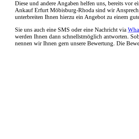
Diese und andere Angaben helfen uns, bereits vor e
Ankauf Erfurt Möbisburg-Rhoda sind wir Ansprechpa
unterbreiten Ihnen hierzu ein Angebot zu einem gute
Sie uns auch eine SMS oder eine Nachricht via
Wha
werden Ihnen dann schnellstmöglich antworten. Sob
nennen wir Ihnen gern unsere Bewertung. Die Bewertu