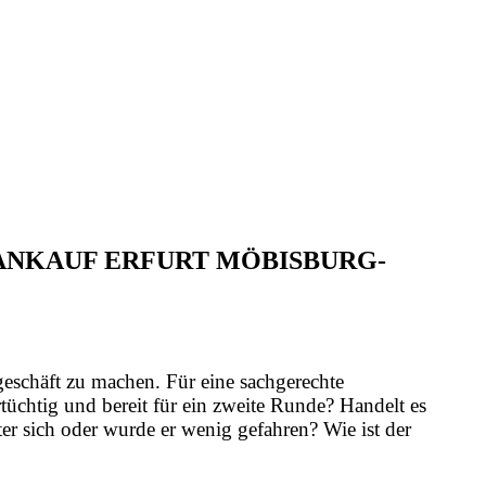
 ANKAUF ERFURT MÖBISBURG-
geschäft zu machen. Für eine sachgerechte
üchtig und bereit für ein zweite Runde? Handelt es
er sich oder wurde er wenig gefahren? Wie ist der