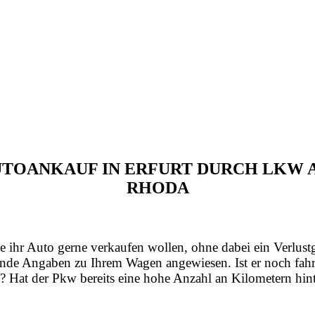
AUTOANKAUF IN ERFURT DURCH LKW
RHODA
e ihr Auto gerne verkaufen wollen, ohne dabei ein Verlust
nde Angaben zu Ihrem Wagen angewiesen. Ist er noch fahrt
? Hat der Pkw bereits eine hohe Anzahl an Kilometern hint