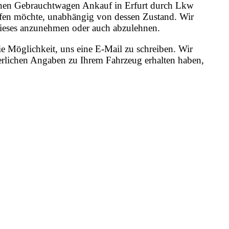
 einen Gebrauchtwagen Ankauf in Erfurt durch Lkw
ufen möchte, unabhängig von dessen Zustand. Wir
, dieses anzunehmen oder auch abzulehnen.
e Möglichkeit, uns eine E-Mail zu schreiben. Wir
erlichen Angaben zu Ihrem Fahrzeug erhalten haben,