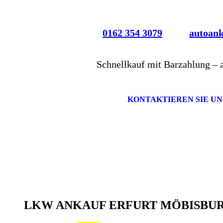
0162 354 3079
autoan
Schnellkauf mit Barzahlung – 
KONTAKTIEREN SIE UN
LKW ANKAUF ERFURT MÖBISBU