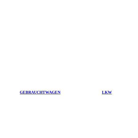
GEBRAUCHTWAGEN
LKW