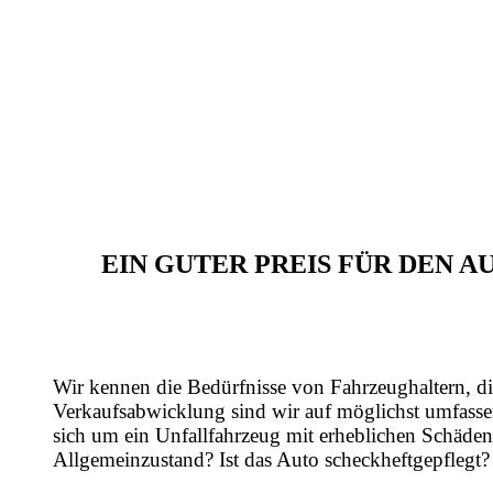
EIN GUTER PREIS FÜR DEN 
Wir kennen die Bedürfnisse von Fahrzeughaltern, di
Verkaufsabwicklung sind wir auf möglichst umfasse
sich um ein Unfallfahrzeug mit erheblichen Schäden
Allgemeinzustand? Ist das Auto scheckheftgepflegt?