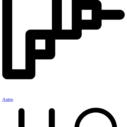
Autos