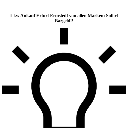
Lkw Ankauf Erfurt Ermstedt von allen Marken: Sofort
Bargeld!
!