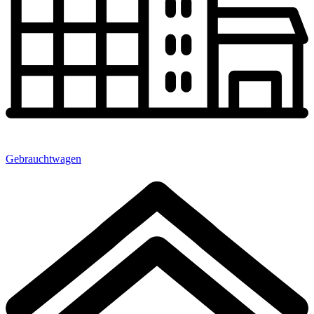
Gebrauchtwagen