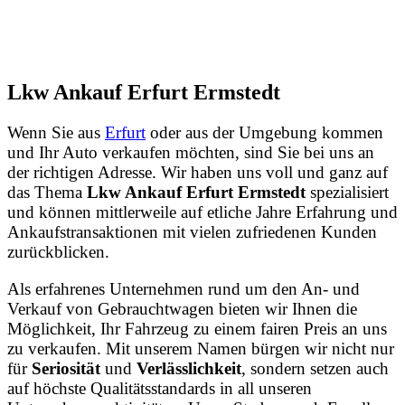
Lkw Ankauf Erfurt Ermstedt
Wenn Sie aus
Erfurt
oder aus der Umgebung kommen
und Ihr Auto verkaufen möchten, sind Sie bei uns an
der richtigen Adresse. Wir haben uns voll und ganz auf
das Thema
Lkw Ankauf Erfurt Ermstedt
spezialisiert
und können mittlerweile auf etliche Jahre Erfahrung und
Ankaufstransaktionen mit vielen zufriedenen Kunden
zurückblicken.
Als erfahrenes Unternehmen rund um den An- und
Verkauf von Gebrauchtwagen bieten wir Ihnen die
Möglichkeit, Ihr Fahrzeug zu einem fairen Preis an uns
zu verkaufen. Mit unserem Namen bürgen wir nicht nur
für
Seriosität
und
Verlässlichkeit
, sondern setzen auch
auf höchste Qualitätsstandards in all unseren