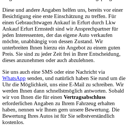
Diese und andere Angaben helfen uns, bereits vor einer
Besichtigung eine erste Einschätzung zu treffen. Für
einen Gebrauchtwagen Ankauf in Erfurt durch Lkw
Ankauf Erfurt Ermstedt sind wir Ansprechpartner für
jeden Interessenten, der das eigene Auto verkaufen
möchte, unabhängig von dessen Zustand. Wir
unterbreiten Ihnen hierzu ein Angebot zu einem guten
Preis. Sie sind zu jeder Zeit frei in Ihrer Entscheidung,
dieses anzunehmen oder auch abzulehnen.
Sie uns auch eine SMS oder eine Nachricht via
WhatsApp
senden, und natürlich haben Sie rund um die
Uhr die Möglichkeit, uns eine E-Mail zu schreiben. Wir
werden Ihnen dann schnellstmöglich antworten. Sobald
wir von Ihnen die für einen
Vertragsabschluss
erforderlichen Angaben zu Ihrem Fahrzeug erhalten
haben, nennen wir Ihnen gern unsere Bewertung. Die
Bewertung Ihres Autos ist für Sie selbstverständlich
kostenlos.