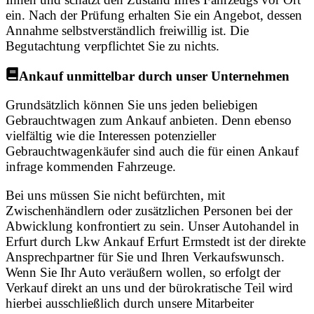
ein. Nach der Prüfung erhalten Sie ein Angebot, dessen
Annahme selbstverständlich freiwillig ist. Die
Begutachtung verpflichtet Sie zu nichts.
Ankauf unmittelbar durch unser Unternehmen
Grundsätzlich können Sie uns jeden beliebigen
Gebrauchtwagen zum Ankauf anbieten. Denn ebenso
vielfältig wie die Interessen potenzieller
Gebrauchtwagenkäufer sind auch die für einen Ankauf
infrage kommenden Fahrzeuge.
Bei uns müssen Sie nicht befürchten, mit
Zwischenhändlern oder zusätzlichen Personen bei der
Abwicklung konfrontiert zu sein. Unser Autohandel in
Erfurt durch Lkw Ankauf Erfurt Ermstedt ist der direkte
Ansprechpartner für Sie und Ihren Verkaufswunsch.
Wenn Sie Ihr Auto veräußern wollen, so erfolgt der
Verkauf direkt an uns und der bürokratische Teil wird
hierbei ausschließlich durch unsere Mitarbeiter