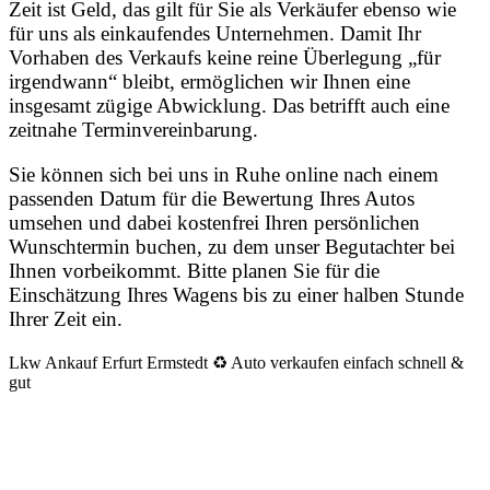
Zeit ist Geld, das gilt für Sie als Verkäufer ebenso wie
für uns als einkaufendes Unternehmen. Damit Ihr
Vorhaben des Verkaufs keine reine Überlegung „für
irgendwann“ bleibt, ermöglichen wir Ihnen eine
insgesamt zügige Abwicklung. Das betrifft auch eine
zeitnahe Terminvereinbarung.
Sie können sich bei uns in Ruhe online nach einem
passenden Datum für die Bewertung Ihres Autos
umsehen und dabei kostenfrei Ihren persönlichen
Wunschtermin buchen, zu dem unser Begutachter bei
Ihnen vorbeikommt. Bitte planen Sie für die
Einschätzung Ihres Wagens bis zu einer halben Stunde
Ihrer Zeit ein.
Lkw Ankauf Erfurt Ermstedt ♻️ Auto verkaufen einfach schnell &
gut