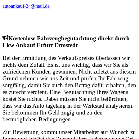
autoankauf-24@mail.de
Kostenlose Fahrzeugbegutachtung direkt durch
Lkw Ankauf Erfurt Ermstedt
Bei der Ermittlung des Verkaufspreises überlassen wir
nichts dem Zufall. Es ist uns wichtig, dass wir Sie als
zufriedenen Kunden gewinnen. Nicht zuletzt aus diesem
Grund nehmen wir uns Zeit und prüfen Ihr Fahrzeug
sorgfältig, damit Sie auch den Betrag dafür erhalten, den
es zurecht verdient. Eine Begutachtung Ihres Wagens
kostet Sie nichts. Dabei müssen Sie nicht befürchten,
dass wir das Auto tagelang in der Werkstatt analysieren.
Sie bekommen Ihr Geld zügig und zu den
bestmöglichen Bedingungen.
Zur Bewertung kommt unser Mitarbeiter auf Wunsch zu
Ihnen und schätzt den Zustand Ihres Fahrzeugs vor Ort