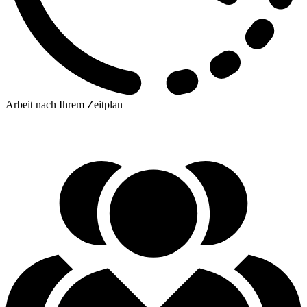
Arbeit nach Ihrem Zeitplan