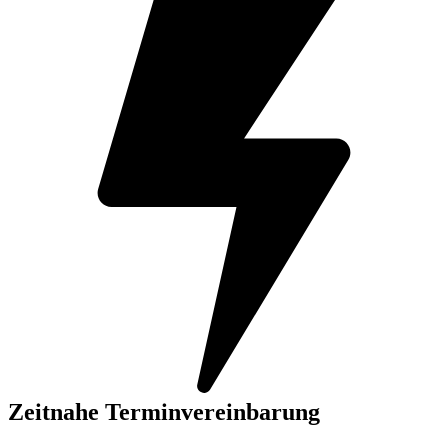
Zeitnahe Terminvereinbarung