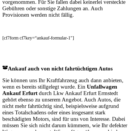
vorgenommen. Für Sie fallen dabei keinerlei versteckte
Gebühren oder sonstige Zahlungen an. Auch
Provisionen werden nicht fällig.
[cf7form cf7key=“ankauf-formular-1″]
Ankauf auch von nicht fahrtüchtigen Autos
Sie können uns Ihr Kraftfahrzeug auch dann anbieten,
wenn es bereits stillgelegt wurde. Ein
Unfallwagen
Ankauf Erfurt
durch Lkw Ankauf Erfurt Ermstedt
gehört ebenso zu unserem Angebot. Auch Autos, die
nicht mehr fahrtüchtig sind, beispielsweise aufgrund
eines Totalschadens oder eines insgesamt stark
beschädigten Motors, sind für uns von Interesse. Dabei
müssen Sie sich nicht darum kümmern, wie Ihr defekter