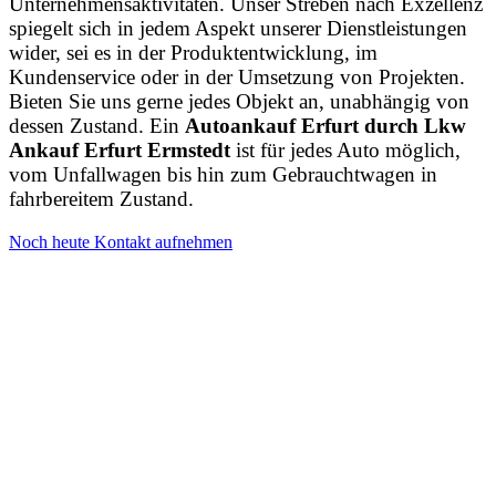
Unternehmensaktivitäten. Unser Streben nach Exzellenz
spiegelt sich in jedem Aspekt unserer Dienstleistungen
wider, sei es in der Produktentwicklung, im
Kundenservice oder in der Umsetzung von Projekten.
Bieten Sie uns gerne jedes Objekt an, unabhängig von
dessen Zustand. Ein
Autoankauf Erfurt durch Lkw
Ankauf Erfurt Ermstedt
ist für jedes Auto möglich,
vom Unfallwagen bis hin zum Gebrauchtwagen in
fahrbereitem Zustand.
Noch heute Kontakt aufnehmen