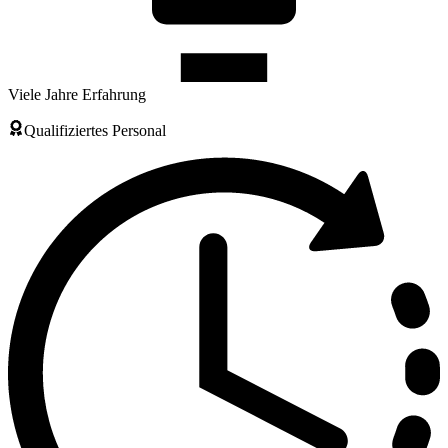
Viele Jahre Erfahrung
Qualifiziertes Personal