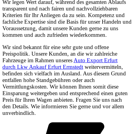
Wir legen Wert darauf, während des gesamten Ablaufs
transparent und nach fairen und nachvollziehbaren
Kriterien für Ihr Anliegen da zu sein. Kompetenz und
fachliche Expertise sind die Basis für unser Handeln und
Voraussetzung, damit unsere Kunden gerne zu uns
kommen und auch zufrieden wiederkommen.
Wir sind bekannt für eine sehr gute und offene
Preispolitik. Unsere Kunden, an die wir zahlreiche
Fahrzeuge im Rahmen unseres
Auto Export Erfurt
durch Lkw Ankauf Erfurt Ermstedt
weitervermitteln,
befinden sich vielfach im Ausland. Aus diesem Grund
entfallen hohe Standgebühren oder auch
Vermittlungskosten. Wir können Ihnen somit diese
Einsparung weitergeben und entsprechend einen guten
Preis für Ihren Wagen anbieten. Fragen Sie uns nach
den Details. Wie informieren Sie gerne und vor allem
unverbindlich.