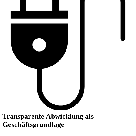
Transparente Abwicklung als
Geschäftsgrundlage