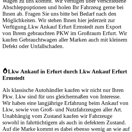
Wagen zu uns kommt. Wir verfügen über verschiedene
Abschleppoptionen und holen Ihr Fahrzeug gerne bei
Ihnen ab. Fragen Sie uns bitte bei Bedarf nach den
Möglichkeiten. Wir stehen Ihnen hier jederzeit zur
Verfügung.Lkw Ankauf Erfurt Ermstedt zum Export
von Ihrem gebrauchten PKW im Großraum Erfurt. Wir
kaufen Gebrauchtwagen aller Marken auch mit kleinem
Defekt oder Unfallschaden.
Lkw Ankauf in Erfurt durch Lkw Ankauf Erfurt
Ermstedt
Als klassische Autohändler kaufen wir nicht nur Ihren
Pkw. Lkw sind für uns gleichermaßen von Interesse.
Wir haben eine langjährige Erfahrung beim Ankauf von
Lkw, sowie von Groß- und Nutzfahrzeugen aller Art.
Unabhängig vom Zustand kaufen wir Fahrzeuge
sowohl in fahrtüchtigem als auch in defektem Zustand.
Auf die Marke kommt es dabei ebenso wenig an wie auf