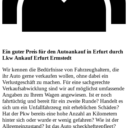
Ein guter Preis für den Autoankauf in Erfurt durch
Lkw Ankauf Erfurt Ermstedt
Wir kennen die Bedürfnisse von Fahrzeughaltern, die
ihr Auto gerne verkaufen wollen, ohne dabei ein
Verlustgeschäft zu machen. Für eine sachgerechte
Verkaufsabwicklung sind wir auf möglichst umfassende
Angaben zu Ihrem Wagen angewiesen. Ist er noch
fahrtüchtig und bereit für ein zweite Runde? Handelt es
sich um ein Unfallfahrzeug mit erheblichen Schäden?
Hat der Pkw bereits eine hohe Anzahl an Kilometern
hinter sich oder wurde er wenig gefahren? Wie ist der
Allgemeinzustand? Ist das Auto scheckheftgepflegt?