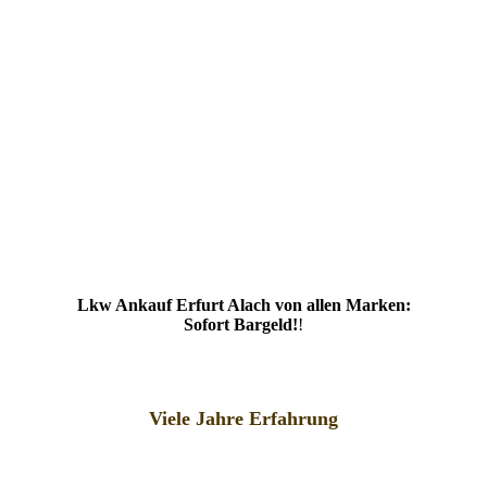
Lkw Ankauf Erfurt Alach von allen Marken:
Sofort Bargeld!
!
Viele Jahre Erfahrung