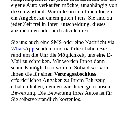
eigene Auto verkaufen möchte, unabhängig von
dessen Zustand. Wir unterbreiten Ihnen hierzu
ein Angebot zu einem guten Preis. Sie sind zu
jeder Zeit frei in Ihrer Entscheidung, dieses
anzunehmen oder auch abzulehnen.
Sie uns auch eine SMS oder eine Nachricht via
WhatsApp
senden, und natürlich haben Sie
rund um die Uhr die Möglichkeit, uns eine E-
Mail zu schreiben. Wir werden Ihnen dann
schnellstmöglich antworten. Sobald wir von
Ihnen die für einen
Vertragsabschluss
erforderlichen Angaben zu Ihrem Fahrzeug
erhalten haben, nennen wir Ihnen gern unsere
Bewertung. Die Bewertung Ihres Autos ist für
Sie selbstverständlich kostenlos.