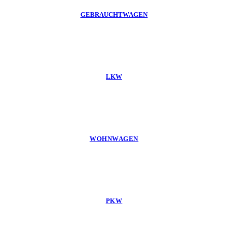
GEBRAUCHTWAGEN
LKW
WOHNWAGEN
PKW