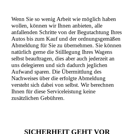
Wenn Sie so wenig Arbeit wie möglich haben
wollen, können wir Ihnen anbieten, alle
anfallenden Schritte von der Begutachtung Ihres
Autos bis zum Kauf und der ordnungsgemäßen
Abmeldung für Sie zu übernehmen. Sie können
natürlich gerne die Stilllegung Ihres Wagens
selbst beauftragen, dies aber auch jederzeit an
uns delegieren und sich dadurch jeglichen
Aufwand sparen. Die Übermittlung des
Nachweises über die erfolgte Abmeldung
versteht sich dabei von selbst. Wir berechnen
Ihnen für diese Serviceleistung keine
zusätzlichen Gebühren.
SICHERHEIT GEHT VOR