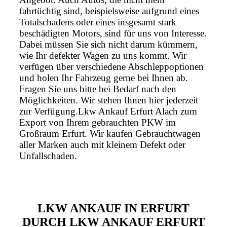
fahrtüchtig sind, beispielsweise aufgrund eines
Totalschadens oder eines insgesamt stark
beschädigten Motors, sind für uns von Interesse.
Dabei müssen Sie sich nicht darum kümmern,
wie Ihr defekter Wagen zu uns kommt. Wir
verfügen über verschiedene Abschleppoptionen
und holen Ihr Fahrzeug gerne bei Ihnen ab.
Fragen Sie uns bitte bei Bedarf nach den
Möglichkeiten. Wir stehen Ihnen hier jederzeit
zur Verfügung.Lkw Ankauf Erfurt Alach zum
Export von Ihrem gebrauchten PKW im
Großraum Erfurt. Wir kaufen Gebrauchtwagen
aller Marken auch mit kleinem Defekt oder
Unfallschaden.
LKW ANKAUF IN ERFURT
DURCH LKW ANKAUF ERFURT