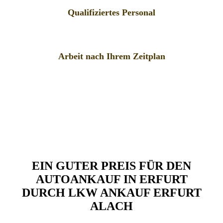
Qualifiziertes Personal
Arbeit nach Ihrem Zeitplan
EIN GUTER PREIS FÜR DEN
AUTOANKAUF IN ERFURT
DURCH LKW ANKAUF ERFURT
ALACH