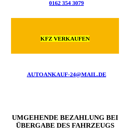
0162 354 3079
KFZ VERKAUFEN
AUTOANKAUF-24@MAIL.DE
UMGEHENDE BEZAHLUNG BEI
ÜBERGABE DES FAHRZEUGS