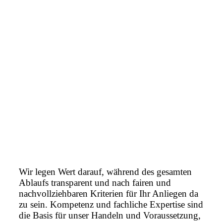
Wir legen Wert darauf, während des gesamten
Ablaufs transparent und nach fairen und
nachvollziehbaren Kriterien für Ihr Anliegen da
zu sein. Kompetenz und fachliche Expertise sind
die Basis für unser Handeln und Voraussetzung,