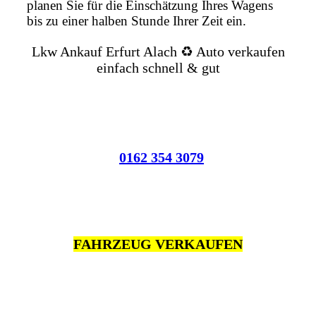
planen Sie für die Einschätzung Ihres Wagens
bis zu einer halben Stunde Ihrer Zeit ein.
Lkw Ankauf Erfurt Alach ♻️ Auto verkaufen
einfach schnell & gut
0162 354 3079
FAHRZEUG VERKAUFEN