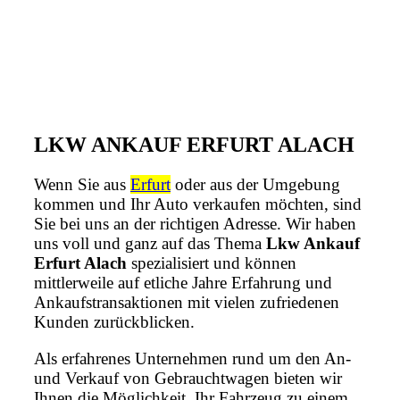
LKW ANKAUF ERFURT ALACH
Wenn Sie aus
Erfurt
oder aus der Umgebung
kommen und Ihr Auto verkaufen möchten, sind
Sie bei uns an der richtigen Adresse. Wir haben
uns voll und ganz auf das Thema
Lkw Ankauf
Erfurt Alach
spezialisiert und können
mittlerweile auf etliche Jahre Erfahrung und
Ankaufstransaktionen mit vielen zufriedenen
Kunden zurückblicken.
Als erfahrenes Unternehmen rund um den An-
und Verkauf von Gebrauchtwagen bieten wir
Ihnen die Möglichkeit, Ihr Fahrzeug zu einem