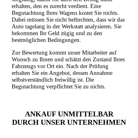
erhalten, den es zurecht verdient. Eine
Begutachtung Ihres Wagens kostet Sie nichts.
Dabei müssen Sie nicht befürchten, dass wir das
Auto tagelang in der Werkstatt analysieren. Sie
bekommen Ihr Geld zügig und zu den
bestmöglichen Bedingungen.
Zur Bewertung kommt unser Mitarbeiter auf
Wunsch zu Ihnen und schätzt den Zustand Ihres
Fahrzeugs vor Ort ein. Nach der Prüfung
erhalten Sie ein Angebot, dessen Annahme
selbstverständlich freiwillig ist. Die
Begutachtung verpflichtet Sie zu nichts.
ANKAUF UNMITTELBAR
DURCH UNSER UNTERNEHMEN