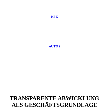
KFZ
AUTOS
TRANSPARENTE ABWICKLUNG
ALS GESCHÄFTSGRUNDLAGE