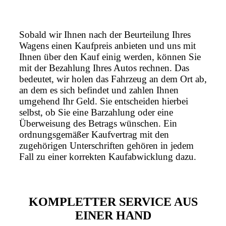
Sobald wir Ihnen nach der Beurteilung Ihres
Wagens einen Kaufpreis anbieten und uns mit
Ihnen über den Kauf einig werden, können Sie
mit der Bezahlung Ihres Autos rechnen. Das
bedeutet, wir holen das Fahrzeug an dem Ort ab,
an dem es sich befindet und zahlen Ihnen
umgehend Ihr Geld. Sie entscheiden hierbei
selbst, ob Sie eine Barzahlung oder eine
Überweisung des Betrags wünschen. Ein
ordnungsgemäßer Kaufvertrag mit den
zugehörigen Unterschriften gehören in jedem
Fall zu einer korrekten Kaufabwicklung dazu.
KOMPLETTER SERVICE AUS
EINER HAND