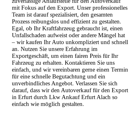
zuverlässige Anlaufstelle für den Autoverkauf
mit Fokus auf den Export. Unser professionelles
Team ist darauf spezialisiert, den gesamten
Prozess reibungslos und effizient zu gestalten.
Egal, ob Ihr Kraftfahrzeug gebraucht ist, einen
Unfallschaden aufweist oder andere Mängel hat
– wir kaufen Ihr Auto unkompliziert und schnell
an. Nutzen Sie unsere Erfahrung im
Exportgeschäft, um einen fairen Preis für Ihr
Fahrzeug zu erhalten. Kontaktieren Sie uns
einfach, und wir vereinbaren gerne einen Termin
für eine schnelle Begutachtung und ein
unverbindliches Angebot. Verlassen Sie sich
darauf, dass wir den Autoverkauf für den Export
in Erfurt durch Lkw Ankauf Erfurt Alach so
einfach wie möglich gestalten.