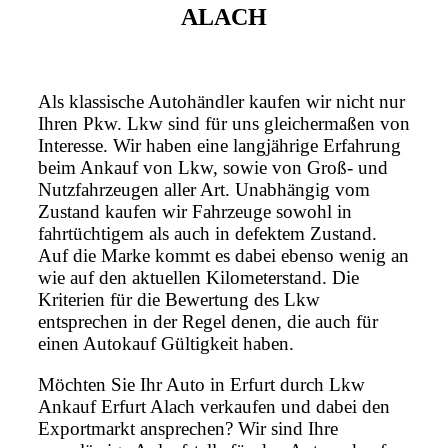
ALACH
Als klassische Autohändler kaufen wir nicht nur
Ihren Pkw. Lkw sind für uns gleichermaßen von
Interesse. Wir haben eine langjährige Erfahrung
beim Ankauf von Lkw, sowie von Groß- und
Nutzfahrzeugen aller Art. Unabhängig vom
Zustand kaufen wir Fahrzeuge sowohl in
fahrtüchtigem als auch in defektem Zustand.
Auf die Marke kommt es dabei ebenso wenig an
wie auf den aktuellen Kilometerstand. Die
Kriterien für die Bewertung des Lkw
entsprechen in der Regel denen, die auch für
einen Autokauf Gültigkeit haben.
Möchten Sie Ihr Auto in Erfurt durch Lkw
Ankauf Erfurt Alach verkaufen und dabei den
Exportmarkt ansprechen? Wir sind Ihre