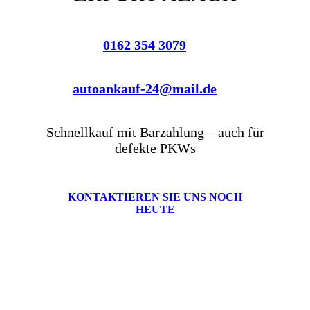
0162 354 3079
autoankauf-24@mail.de
Schnellkauf mit Barzahlung – auch für
defekte PKWs
KONTAKTIEREN SIE UNS NOCH
HEUTE