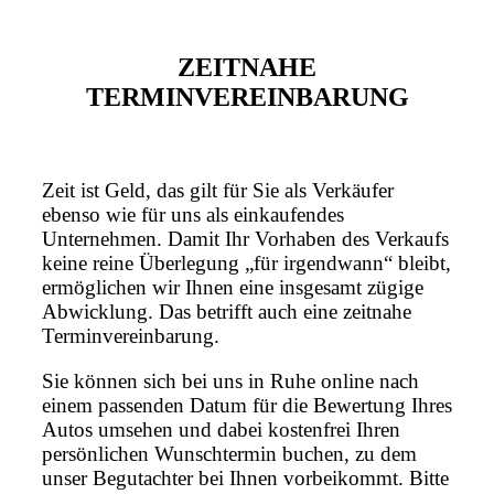
ZEITNAHE
TERMINVEREINBARUNG
Zeit ist Geld, das gilt für Sie als Verkäufer
ebenso wie für uns als einkaufendes
Unternehmen. Damit Ihr Vorhaben des Verkaufs
keine reine Überlegung „für irgendwann“ bleibt,
ermöglichen wir Ihnen eine insgesamt zügige
Abwicklung. Das betrifft auch eine zeitnahe
Terminvereinbarung.
Sie können sich bei uns in Ruhe online nach
einem passenden Datum für die Bewertung Ihres
Autos umsehen und dabei kostenfrei Ihren
persönlichen Wunschtermin buchen, zu dem
unser Begutachter bei Ihnen vorbeikommt. Bitte