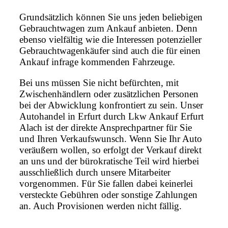
Grundsätzlich können Sie uns jeden beliebigen
Gebrauchtwagen zum Ankauf anbieten. Denn
ebenso vielfältig wie die Interessen potenzieller
Gebrauchtwagenkäufer sind auch die für einen
Ankauf infrage kommenden Fahrzeuge.
Bei uns müssen Sie nicht befürchten, mit
Zwischenhändlern oder zusätzlichen Personen
bei der Abwicklung konfrontiert zu sein. Unser
Autohandel in Erfurt durch Lkw Ankauf Erfurt
Alach ist der direkte Ansprechpartner für Sie
und Ihren Verkaufswunsch. Wenn Sie Ihr Auto
veräußern wollen, so erfolgt der Verkauf direkt
an uns und der bürokratische Teil wird hierbei
ausschließlich durch unsere Mitarbeiter
vorgenommen. Für Sie fallen dabei keinerlei
versteckte Gebühren oder sonstige Zahlungen
an. Auch Provisionen werden nicht fällig.