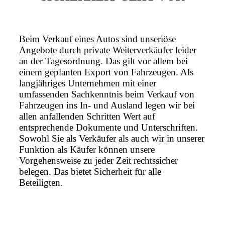
Beim Verkauf eines Autos sind unseriöse
Angebote durch private Weiterverkäufer leider
an der Tagesordnung. Das gilt vor allem bei
einem geplanten Export von Fahrzeugen. Als
langjähriges Unternehmen mit einer
umfassenden Sachkenntnis beim Verkauf von
Fahrzeugen ins In- und Ausland legen wir bei
allen anfallenden Schritten Wert auf
entsprechende Dokumente und Unterschriften.
Sowohl Sie als Verkäufer als auch wir in unserer
Funktion als Käufer können unsere
Vorgehensweise zu jeder Zeit rechtssicher
belegen. Das bietet Sicherheit für alle
Beteiligten.