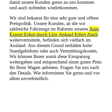
damit unsere Kunden gerne zu uns kommen
und auch zufrieden wiederkommen.
Wir sind bekannt für eine sehr gute und offene
Preispolitik. Unsere Kunden, an die wir
zahlreiche Fahrzeuge im Rahmen unseres
Auto
Export Erfurt durch Lkw Ankauf Erfurt Alach
weitervermitteln, befinden sich vielfach im
Ausland. Aus diesem Grund entfallen hohe
Standgebühren oder auch Vermittlungskosten.
Wir können Ihnen somit diese Einsparung
weitergeben und entsprechend einen guten Preis
für Ihren Wagen anbieten. Fragen Sie uns nach
den Details. Wie informieren Sie gerne und vor
allem unverbindlich.