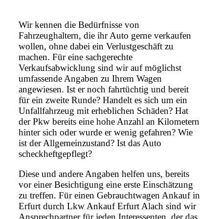
Wir kennen die Bedürfnisse von
Fahrzeughaltern, die ihr Auto gerne verkaufen
wollen, ohne dabei ein Verlustgeschäft zu
machen. Für eine sachgerechte
Verkaufsabwicklung sind wir auf möglichst
umfassende Angaben zu Ihrem Wagen
angewiesen. Ist er noch fahrtüchtig und bereit
für ein zweite Runde? Handelt es sich um ein
Unfallfahrzeug mit erheblichen Schäden? Hat
der Pkw bereits eine hohe Anzahl an Kilometern
hinter sich oder wurde er wenig gefahren? Wie
ist der Allgemeinzustand? Ist das Auto
scheckheftgepflegt?
Diese und andere Angaben helfen uns, bereits
vor einer Besichtigung eine erste Einschätzung
zu treffen. Für einen Gebrauchtwagen Ankauf in
Erfurt durch Lkw Ankauf Erfurt Alach sind wir
Ansprechpartner für jeden Interessenten, der das