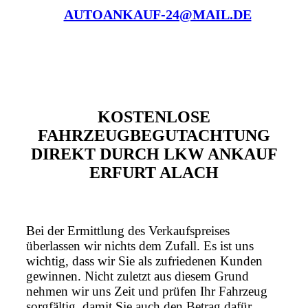
AUTOANKAUF-24@MAIL.DE
KOSTENLOSE
FAHRZEUGBEGUTACHTUNG
DIREKT DURCH LKW ANKAUF
ERFURT ALACH
Bei der Ermittlung des Verkaufspreises
überlassen wir nichts dem Zufall. Es ist uns
wichtig, dass wir Sie als zufriedenen Kunden
gewinnen. Nicht zuletzt aus diesem Grund
nehmen wir uns Zeit und prüfen Ihr Fahrzeug
sorgfältig, damit Sie auch den Betrag dafür