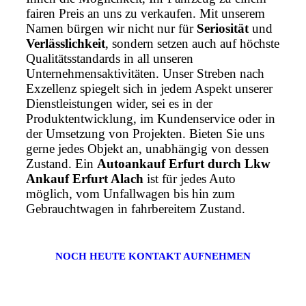
fairen Preis an uns zu verkaufen. Mit unserem
Namen bürgen wir nicht nur für
Seriosität
und
Verlässlichkeit
, sondern setzen auch auf höchste
Qualitätsstandards in all unseren
Unternehmensaktivitäten. Unser Streben nach
Exzellenz spiegelt sich in jedem Aspekt unserer
Dienstleistungen wider, sei es in der
Produktentwicklung, im Kundenservice oder in
der Umsetzung von Projekten. Bieten Sie uns
gerne jedes Objekt an, unabhängig von dessen
Zustand. Ein
Autoankauf Erfurt durch Lkw
Ankauf Erfurt Alach
ist für jedes Auto
möglich, vom Unfallwagen bis hin zum
Gebrauchtwagen in fahrbereitem Zustand.
NOCH HEUTE KONTAKT AUFNEHMEN