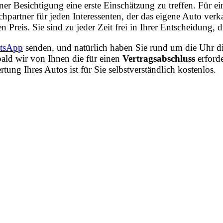
iner Besichtigung eine erste Einschätzung zu treffen. Für
hpartner für jeden Interessenten, der das eigene Auto ve
n Preis. Sie sind zu jeder Zeit frei in Ihrer Entscheidung
tsApp
senden, und natürlich haben Sie rund um die Uhr di
ald wir von Ihnen die für einen
Vertragsabschluss
erford
ng Ihres Autos ist für Sie selbstverständlich kostenlos.