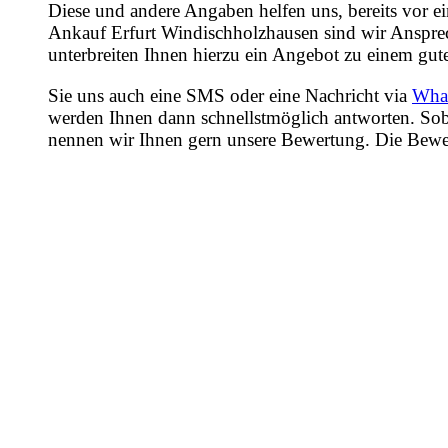
Diese und andere Angaben helfen uns, bereits vor e
Ankauf Erfurt Windischholzhausen sind wir Ansprec
unterbreiten Ihnen hierzu ein Angebot zu einem gute
Sie uns auch eine SMS oder eine Nachricht via
Wha
werden Ihnen dann schnellstmöglich antworten. Sob
nennen wir Ihnen gern unsere Bewertung. Die Bewertu