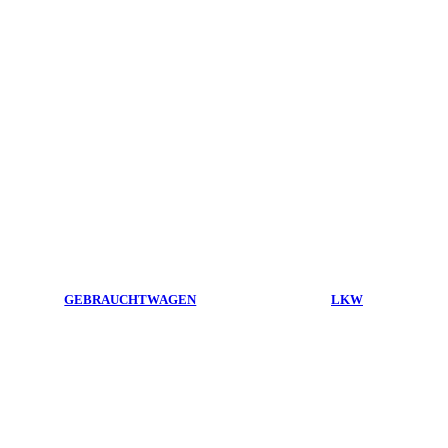
GEBRAUCHTWAGEN
LKW