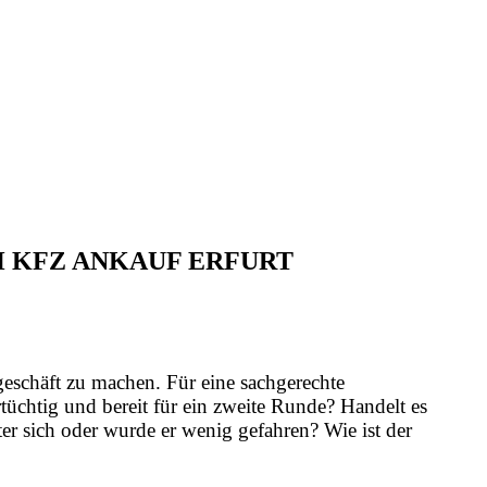
H KFZ ANKAUF ERFURT
geschäft zu machen. Für eine sachgerechte
üchtig und bereit für ein zweite Runde? Handelt es
er sich oder wurde er wenig gefahren? Wie ist der