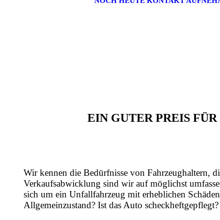
NOCH HEUTE KONTAKT AUFNEH
EIN GUTER PREIS FÜ
Wir kennen die Bedürfnisse von Fahrzeughaltern, di
Verkaufsabwicklung sind wir auf möglichst umfasse
sich um ein Unfallfahrzeug mit erheblichen Schäden
Allgemeinzustand? Ist das Auto scheckheftgepflegt?