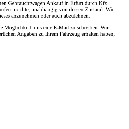
 einen Gebrauchtwagen Ankauf in Erfurt durch Kfz
rkaufen möchte, unabhängig von dessen Zustand. Wir
, dieses anzunehmen oder auch abzulehnen.
e Möglichkeit, uns eine E-Mail zu schreiben. Wir
erlichen Angaben zu Ihrem Fahrzeug erhalten haben,