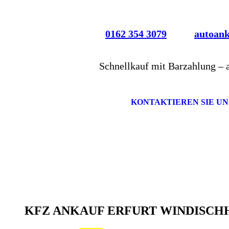
0162 354 3079
autoan
Schnellkauf mit Barzahlung – 
KONTAKTIEREN SIE UN
KFZ ANKAUF ERFURT WINDISC