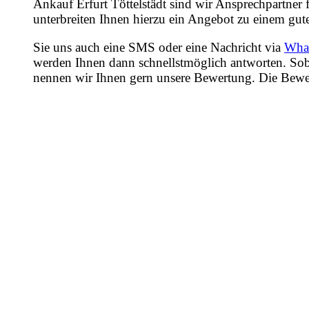
Ankauf Erfurt Töttelstädt sind wir Ansprechpartner
unterbreiten Ihnen hierzu ein Angebot zu einem gute
Sie uns auch eine SMS oder eine Nachricht via
Wha
werden Ihnen dann schnellstmöglich antworten. Sob
nennen wir Ihnen gern unsere Bewertung. Die Bewertu