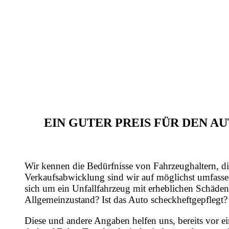
EIN GUTER PREIS FÜR DEN 
Wir kennen die Bedürfnisse von Fahrzeughaltern, di
Verkaufsabwicklung sind wir auf möglichst umfasse
sich um ein Unfallfahrzeug mit erheblichen Schäden
Allgemeinzustand? Ist das Auto scheckheftgepflegt?
Diese und andere Angaben helfen uns, bereits vor e