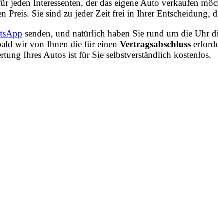
 für jeden Interessenten, der das eigene Auto verkaufen m
n Preis. Sie sind zu jeder Zeit frei in Ihrer Entscheidung
tsApp
senden, und natürlich haben Sie rund um die Uhr di
ald wir von Ihnen die für einen
Vertragsabschluss
erford
ng Ihres Autos ist für Sie selbstverständlich kostenlos.