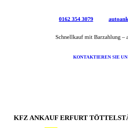
0162 354 3079
autoan
Schnellkauf mit Barzahlung – 
KONTAKTIEREN SIE UN
KFZ ANKAUF ERFURT TÖTTELST