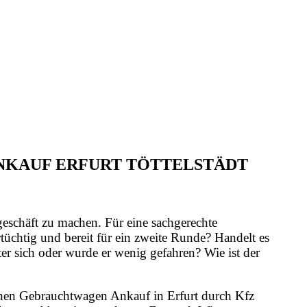
ANKAUF ERFURT TÖTTELSTÄDT
geschäft zu machen. Für eine sachgerechte
üchtig und bereit für ein zweite Runde? Handelt es
er sich oder wurde er wenig gefahren? Wie ist der
 einen Gebrauchtwagen Ankauf in Erfurt durch Kfz