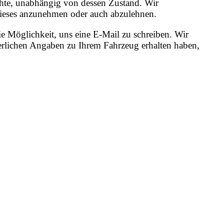
öchte, unabhängig von dessen Zustand. Wir
, dieses anzunehmen oder auch abzulehnen.
e Möglichkeit, uns eine E-Mail zu schreiben. Wir
erlichen Angaben zu Ihrem Fahrzeug erhalten haben,