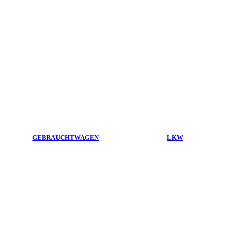
GEBRAUCHTWAGEN
LKW