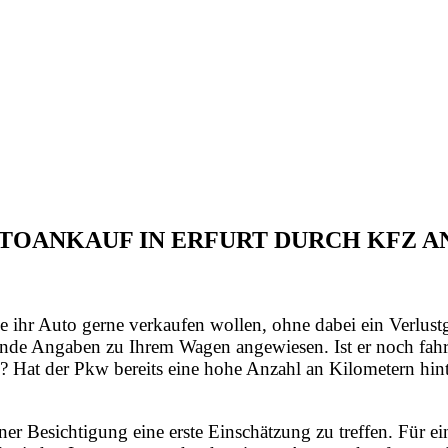
AUTOANKAUF IN ERFURT DURCH KFZ 
e ihr Auto gerne verkaufen wollen, ohne dabei ein Verlust
nde Angaben zu Ihrem Wagen angewiesen. Ist er noch fahrt
? Hat der Pkw bereits eine hohe Anzahl an Kilometern hint
iner Besichtigung eine erste Einschätzung zu treffen. Für