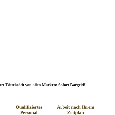
rt Töttelstädt von allen Marken: Sofort Bargeld!
!
Qualifiziertes
Arbeit nach Ihrem
Personal
Zeitplan