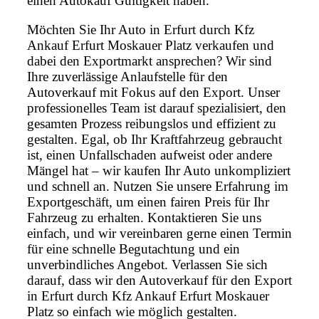
einen Autokauf Gültigkeit haben.
Möchten Sie Ihr Auto in Erfurt durch Kfz
Ankauf Erfurt Moskauer Platz verkaufen und
dabei den Exportmarkt ansprechen? Wir sind
Ihre zuverlässige Anlaufstelle für den
Autoverkauf mit Fokus auf den Export. Unser
professionelles Team ist darauf spezialisiert, den
gesamten Prozess reibungslos und effizient zu
gestalten. Egal, ob Ihr Kraftfahrzeug gebraucht
ist, einen Unfallschaden aufweist oder andere
Mängel hat – wir kaufen Ihr Auto unkompliziert
und schnell an. Nutzen Sie unsere Erfahrung im
Exportgeschäft, um einen fairen Preis für Ihr
Fahrzeug zu erhalten. Kontaktieren Sie uns
einfach, und wir vereinbaren gerne einen Termin
für eine schnelle Begutachtung und ein
unverbindliches Angebot. Verlassen Sie sich
darauf, dass wir den Autoverkauf für den Export
in Erfurt durch Kfz Ankauf Erfurt Moskauer
Platz so einfach wie möglich gestalten.