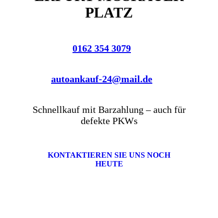
PLATZ
0162 354 3079
autoankauf-24@mail.de
Schnellkauf mit Barzahlung – auch für
defekte PKWs
KONTAKTIEREN SIE UNS NOCH
HEUTE