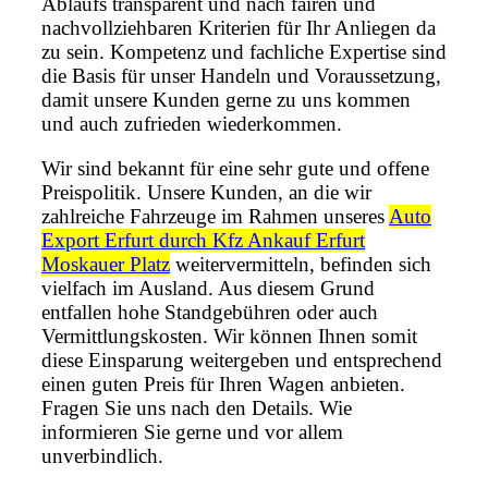
Ablaufs transparent und nach fairen und
nachvollziehbaren Kriterien für Ihr Anliegen da
zu sein. Kompetenz und fachliche Expertise sind
die Basis für unser Handeln und Voraussetzung,
damit unsere Kunden gerne zu uns kommen
und auch zufrieden wiederkommen.
Wir sind bekannt für eine sehr gute und offene
Preispolitik. Unsere Kunden, an die wir
zahlreiche Fahrzeuge im Rahmen unseres
Auto
Export Erfurt durch Kfz Ankauf Erfurt
Moskauer Platz
weitervermitteln, befinden sich
vielfach im Ausland. Aus diesem Grund
entfallen hohe Standgebühren oder auch
Vermittlungskosten. Wir können Ihnen somit
diese Einsparung weitergeben und entsprechend
einen guten Preis für Ihren Wagen anbieten.
Fragen Sie uns nach den Details. Wie
informieren Sie gerne und vor allem
unverbindlich.