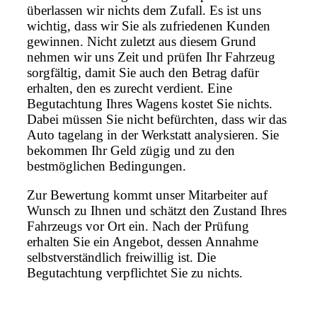
überlassen wir nichts dem Zufall. Es ist uns
wichtig, dass wir Sie als zufriedenen Kunden
gewinnen. Nicht zuletzt aus diesem Grund
nehmen wir uns Zeit und prüfen Ihr Fahrzeug
sorgfältig, damit Sie auch den Betrag dafür
erhalten, den es zurecht verdient. Eine
Begutachtung Ihres Wagens kostet Sie nichts.
Dabei müssen Sie nicht befürchten, dass wir das
Auto tagelang in der Werkstatt analysieren. Sie
bekommen Ihr Geld zügig und zu den
bestmöglichen Bedingungen.
Zur Bewertung kommt unser Mitarbeiter auf
Wunsch zu Ihnen und schätzt den Zustand Ihres
Fahrzeugs vor Ort ein. Nach der Prüfung
erhalten Sie ein Angebot, dessen Annahme
selbstverständlich freiwillig ist. Die
Begutachtung verpflichtet Sie zu nichts.