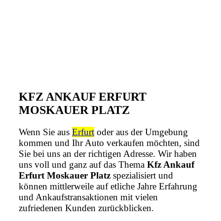
KFZ ANKAUF ERFURT
MOSKAUER PLATZ
Wenn Sie aus
Erfurt
oder aus der Umgebung
kommen und Ihr Auto verkaufen möchten, sind
Sie bei uns an der richtigen Adresse. Wir haben
uns voll und ganz auf das Thema
Kfz Ankauf
Erfurt Moskauer Platz
spezialisiert und
können mittlerweile auf etliche Jahre Erfahrung
und Ankaufstransaktionen mit vielen
zufriedenen Kunden zurückblicken.