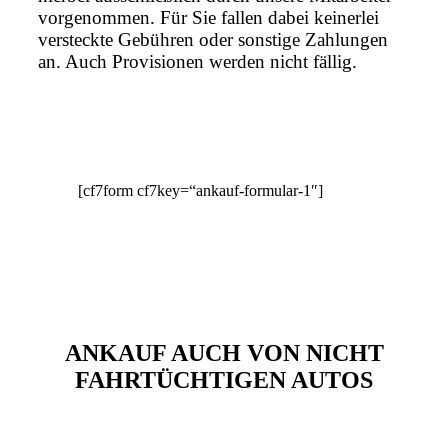
vorgenommen. Für Sie fallen dabei keinerlei
versteckte Gebühren oder sonstige Zahlungen
an. Auch Provisionen werden nicht fällig.
[cf7form cf7key=“ankauf-formular-1″]
ANKAUF AUCH VON NICHT
FAHRTÜCHTIGEN AUTOS