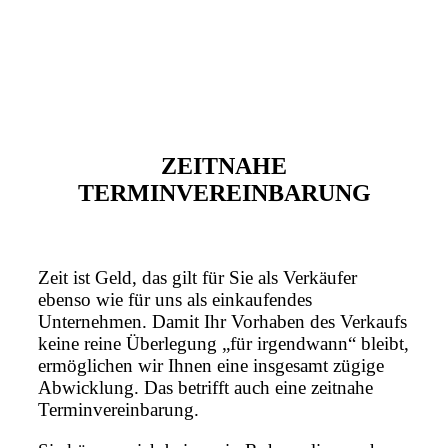
ZEITNAHE
TERMINVEREINBARUNG
Zeit ist Geld, das gilt für Sie als Verkäufer
ebenso wie für uns als einkaufendes
Unternehmen. Damit Ihr Vorhaben des Verkaufs
keine reine Überlegung „für irgendwann“ bleibt,
ermöglichen wir Ihnen eine insgesamt zügige
Abwicklung. Das betrifft auch eine zeitnahe
Terminvereinbarung.