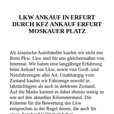
LKW ANKAUF IN ERFURT
DURCH KFZ ANKAUF ERFURT
MOSKAUER PLATZ
Als klassische Autohändler kaufen wir nicht nur
Ihren Pkw. Lkw sind für uns gleichermaßen von
Interesse. Wir haben eine langjährige Erfahrung
beim Ankauf von Lkw, sowie von Groß- und
Nutzfahrzeugen aller Art. Unabhängig vom
Zustand kaufen wir Fahrzeuge sowohl in
fahrtüchtigem als auch in defektem Zustand.
Auf die Marke kommt es dabei ebenso wenig an
wie auf den aktuellen Kilometerstand. Die
Kriterien für die Bewertung des Lkw
entsprechen in der Regel denen, die auch für