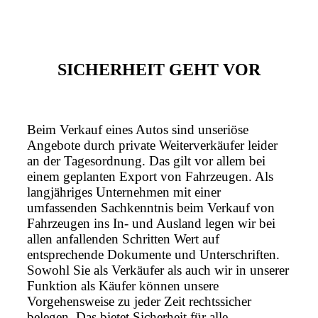
SICHERHEIT GEHT VOR
Beim Verkauf eines Autos sind unseriöse
Angebote durch private Weiterverkäufer leider
an der Tagesordnung. Das gilt vor allem bei
einem geplanten Export von Fahrzeugen. Als
langjähriges Unternehmen mit einer
umfassenden Sachkenntnis beim Verkauf von
Fahrzeugen ins In- und Ausland legen wir bei
allen anfallenden Schritten Wert auf
entsprechende Dokumente und Unterschriften.
Sowohl Sie als Verkäufer als auch wir in unserer
Funktion als Käufer können unsere
Vorgehensweise zu jeder Zeit rechtssicher
belegen. Das bietet Sicherheit für alle