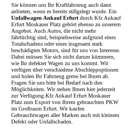
Sie können uns Ihr Kraftfahrzeug auch dann
anbieten, wenn es bereits stillgelegt wurde. Ein
Unfallwagen Ankauf Erfurt
durch Kfz Ankauf
Erfurt Moskauer Platz gehört ebenso zu unserem
Angebot. Auch Autos, die nicht mehr
fahrtüchtig sind, beispielsweise aufgrund eines
Totalschadens oder eines insgesamt stark
beschädigten Motors, sind für uns von Interesse.
Dabei müssen Sie sich nicht darum kümmern,
wie Ihr defekter Wagen zu uns kommt. Wir
verfügen über verschiedene Abschleppoptionen
und holen Ihr Fahrzeug gerne bei Ihnen ab.
Fragen Sie uns bitte bei Bedarf nach den
Möglichkeiten. Wir stehen Ihnen hier jederzeit
zur Verfügung.Kfz Ankauf Erfurt Moskauer
Platz zum Export von Ihrem gebrauchten PKW
im Großraum Erfurt. Wir kaufen
Gebrauchtwagen aller Marken auch mit kleinem
Defekt oder Unfallschaden.