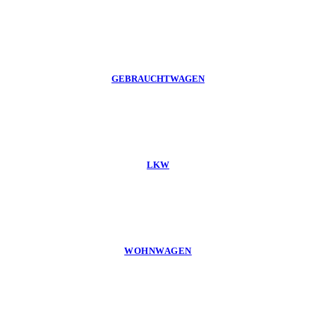
GEBRAUCHTWAGEN
LKW
WOHNWAGEN