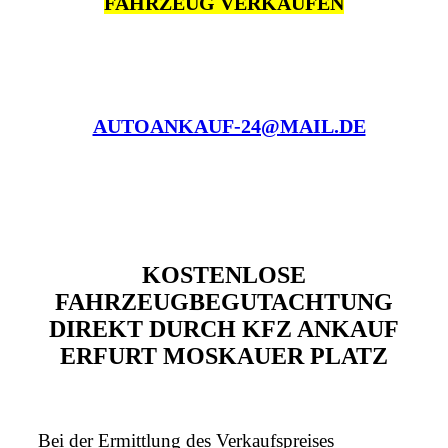
FAHRZEUG VERKAUFEN
AUTOANKAUF-24@MAIL.DE
KOSTENLOSE
FAHRZEUGBEGUTACHTUNG
DIREKT DURCH KFZ ANKAUF
ERFURT MOSKAUER PLATZ
Bei der Ermittlung des Verkaufspreises