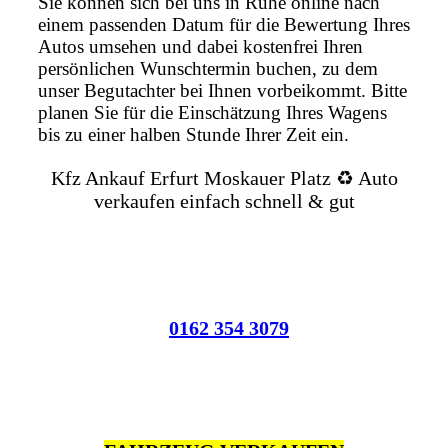
Sie können sich bei uns in Ruhe online nach
einem passenden Datum für die Bewertung Ihres
Autos umsehen und dabei kostenfrei Ihren
persönlichen Wunschtermin buchen, zu dem
unser Begutachter bei Ihnen vorbeikommt. Bitte
planen Sie für die Einschätzung Ihres Wagens
bis zu einer halben Stunde Ihrer Zeit ein.
Kfz Ankauf Erfurt Moskauer Platz ♻️ Auto
verkaufen einfach schnell & gut
0162 354 3079