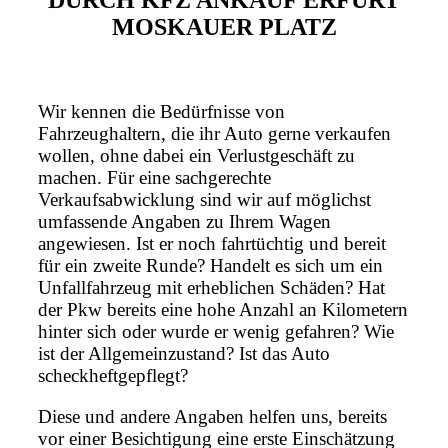
DURCH KFZ ANKAUF ERFURT
MOSKAUER PLATZ
Wir kennen die Bedürfnisse von
Fahrzeughaltern, die ihr Auto gerne verkaufen
wollen, ohne dabei ein Verlustgeschäft zu
machen. Für eine sachgerechte
Verkaufsabwicklung sind wir auf möglichst
umfassende Angaben zu Ihrem Wagen
angewiesen. Ist er noch fahrtüchtig und bereit
für ein zweite Runde? Handelt es sich um ein
Unfallfahrzeug mit erheblichen Schäden? Hat
der Pkw bereits eine hohe Anzahl an Kilometern
hinter sich oder wurde er wenig gefahren? Wie
ist der Allgemeinzustand? Ist das Auto
scheckheftgepflegt?
Diese und andere Angaben helfen uns, bereits
vor einer Besichtigung eine erste Einschätzung