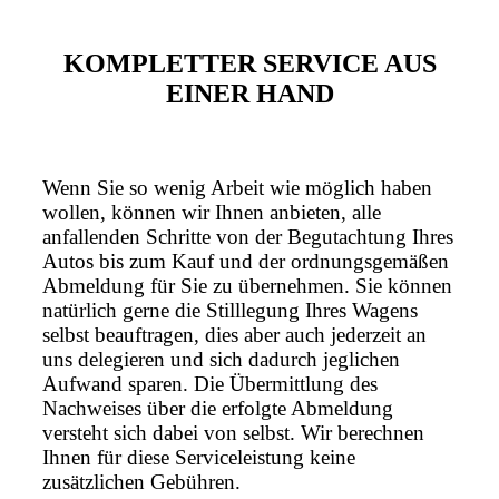
KOMPLETTER SERVICE AUS
EINER HAND
Wenn Sie so wenig Arbeit wie möglich haben
wollen, können wir Ihnen anbieten, alle
anfallenden Schritte von der Begutachtung Ihres
Autos bis zum Kauf und der ordnungsgemäßen
Abmeldung für Sie zu übernehmen. Sie können
natürlich gerne die Stilllegung Ihres Wagens
selbst beauftragen, dies aber auch jederzeit an
uns delegieren und sich dadurch jeglichen
Aufwand sparen. Die Übermittlung des
Nachweises über die erfolgte Abmeldung
versteht sich dabei von selbst. Wir berechnen
Ihnen für diese Serviceleistung keine
zusätzlichen Gebühren.