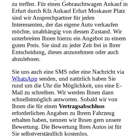
zu treffen. Für einen Gebrauchtwagen Ankauf in
Erfurt durch Kfz Ankauf Erfurt Moskauer Platz
sind wir Ansprechpartner für jeden
Interessenten, der das eigene Auto verkaufen
möchte, unabhängig von dessen Zustand. Wir
unterbreiten Ihnen hierzu ein Angebot zu einem
guten Preis. Sie sind zu jeder Zeit frei in Ihrer
Entscheidung, dieses anzunehmen oder auch
abzulehnen.
Sie uns auch eine SMS oder eine Nachricht via
WhatsApp
senden, und natürlich haben Sie
rund um die Uhr die Möglichkeit, uns eine E-
Mail zu schreiben. Wir werden Ihnen dann
schnellstmöglich antworten. Sobald wir von
Ihnen die für einen
Vertragsabschluss
erforderlichen Angaben zu Ihrem Fahrzeug
erhalten haben, nennen wir Ihnen gern unsere
Bewertung. Die Bewertung Ihres Autos ist für
Sie selbstverständlich kostenlos.