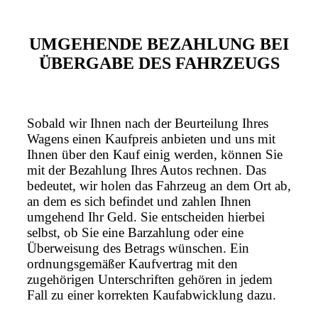
UMGEHENDE BEZAHLUNG BEI
ÜBERGABE DES FAHRZEUGS
Sobald wir Ihnen nach der Beurteilung Ihres
Wagens einen Kaufpreis anbieten und uns mit
Ihnen über den Kauf einig werden, können Sie
mit der Bezahlung Ihres Autos rechnen. Das
bedeutet, wir holen das Fahrzeug an dem Ort ab,
an dem es sich befindet und zahlen Ihnen
umgehend Ihr Geld. Sie entscheiden hierbei
selbst, ob Sie eine Barzahlung oder eine
Überweisung des Betrags wünschen. Ein
ordnungsgemäßer Kaufvertrag mit den
zugehörigen Unterschriften gehören in jedem
Fall zu einer korrekten Kaufabwicklung dazu.