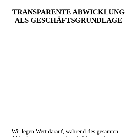
TRANSPARENTE ABWICKLUNG
ALS GESCHÄFTSGRUNDLAGE
Wir legen Wert darauf, während des gesamten