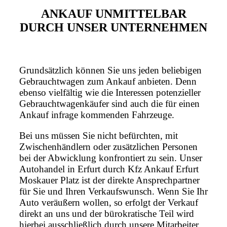
ANKAUF UNMITTELBAR
DURCH UNSER UNTERNEHMEN
Grundsätzlich können Sie uns jeden beliebigen
Gebrauchtwagen zum Ankauf anbieten. Denn
ebenso vielfältig wie die Interessen potenzieller
Gebrauchtwagenkäufer sind auch die für einen
Ankauf infrage kommenden Fahrzeuge.
Bei uns müssen Sie nicht befürchten, mit
Zwischenhändlern oder zusätzlichen Personen
bei der Abwicklung konfrontiert zu sein. Unser
Autohandel in Erfurt durch Kfz Ankauf Erfurt
Moskauer Platz ist der direkte Ansprechpartner
für Sie und Ihren Verkaufswunsch. Wenn Sie Ihr
Auto veräußern wollen, so erfolgt der Verkauf
direkt an uns und der bürokratische Teil wird
hierbei ausschließlich durch unsere Mitarbeiter