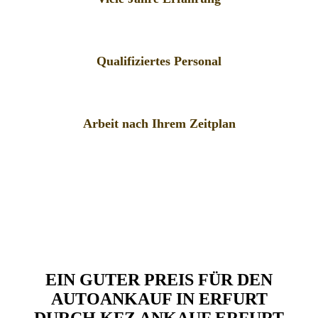
Qualifiziertes Personal
Arbeit nach Ihrem Zeitplan
EIN GUTER PREIS FÜR DEN
AUTOANKAUF IN ERFURT