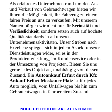
Als erfahrenes Unternehmen rund um den An-
und Verkauf von Gebrauchtwagen bieten wir
Ihnen die Möglichkeit, Ihr Fahrzeug zu einem
fairen Preis an uns zu verkaufen. Mit unserem
Namen bürgen wir nicht nur für
Seriosität
und
Verlässlichkeit
, sondern setzen auch auf höchste
Qualitätsstandards in all unseren
Unternehmensaktivitäten. Unser Streben nach
Exzellenz spiegelt sich in jedem Aspekt unserer
Dienstleistungen wider, sei es in der
Produktentwicklung, im Kundenservice oder in
der Umsetzung von Projekten. Bieten Sie uns
gerne jedes Objekt an, unabhängig von dessen
Zustand. Ein
Autoankauf Erfurt durch Kfz
Ankauf Erfurt Moskauer Platz
ist für jedes
Auto möglich, vom Unfallwagen bis hin zum
Gebrauchtwagen in fahrbereitem Zustand.
NOCH HEUTE KONTAKT AUFNEHMEN