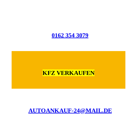
0162 354 3079
KFZ VERKAUFEN
AUTOANKAUF-24@MAIL.DE