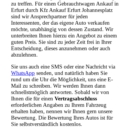
zu treffen. Für einen Gebrauchtwagen Ankauf in
Erfurt durch Kfz Ankauf Erfurt Johannesplatz
sind wir Ansprechpartner für jeden
Interessenten, der das eigene Auto verkaufen
möchte, unabhängig von dessen Zustand. Wir
unterbreiten Ihnen hierzu ein Angebot zu einem
guten Preis. Sie sind zu jeder Zeit frei in Ihrer
Entscheidung, dieses anzunehmen oder auch
abzulehnen.
Sie uns auch eine SMS oder eine Nachricht via
WhatsApp
senden, und natürlich haben Sie
rund um die Uhr die Möglichkeit, uns eine E-
Mail zu schreiben. Wir werden Ihnen dann
schnellstmöglich antworten. Sobald wir von
Ihnen die für einen
Vertragsabschluss
erforderlichen Angaben zu Ihrem Fahrzeug
erhalten haben, nennen wir Ihnen gern unsere
Bewertung. Die Bewertung Ihres Autos ist für
Sie selbstverständlich kostenlos.