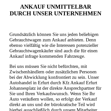
ANKAUF UNMITTELBAR
DURCH UNSER UNTERNEHMEN
Grundsätzlich können Sie uns jeden beliebigen
Gebrauchtwagen zum Ankauf anbieten. Denn
ebenso vielfältig wie die Interessen potenzieller
Gebrauchtwagenkäufer sind auch die für einen
Ankauf infrage kommenden Fahrzeuge.
Bei uns müssen Sie nicht befürchten, mit
Zwischenhändlern oder zusätzlichen Personen
bei der Abwicklung konfrontiert zu sein. Unser
Autohandel in Erfurt durch Kfz Ankauf Erfurt
Johannesplatz ist der direkte Ansprechpartner für
Sie und Ihren Verkaufswunsch. Wenn Sie Ihr
Auto veräußern wollen, so erfolgt der Verkauf
direkt an uns und der bürokratische Teil wird
hierbei ausschließlich durch unsere Mitarbeiter