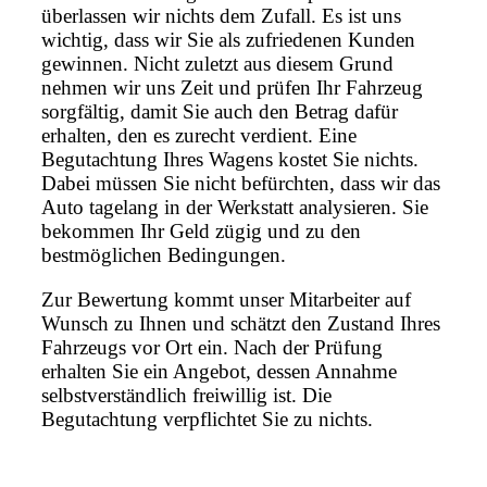
überlassen wir nichts dem Zufall. Es ist uns
wichtig, dass wir Sie als zufriedenen Kunden
gewinnen. Nicht zuletzt aus diesem Grund
nehmen wir uns Zeit und prüfen Ihr Fahrzeug
sorgfältig, damit Sie auch den Betrag dafür
erhalten, den es zurecht verdient. Eine
Begutachtung Ihres Wagens kostet Sie nichts.
Dabei müssen Sie nicht befürchten, dass wir das
Auto tagelang in der Werkstatt analysieren. Sie
bekommen Ihr Geld zügig und zu den
bestmöglichen Bedingungen.
Zur Bewertung kommt unser Mitarbeiter auf
Wunsch zu Ihnen und schätzt den Zustand Ihres
Fahrzeugs vor Ort ein. Nach der Prüfung
erhalten Sie ein Angebot, dessen Annahme
selbstverständlich freiwillig ist. Die
Begutachtung verpflichtet Sie zu nichts.