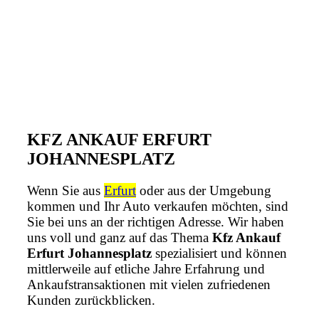
KFZ ANKAUF ERFURT
JOHANNESPLATZ
Wenn Sie aus
Erfurt
oder aus der Umgebung
kommen und Ihr Auto verkaufen möchten, sind
Sie bei uns an der richtigen Adresse. Wir haben
uns voll und ganz auf das Thema
Kfz Ankauf
Erfurt Johannesplatz
spezialisiert und können
mittlerweile auf etliche Jahre Erfahrung und
Ankaufstransaktionen mit vielen zufriedenen
Kunden zurückblicken.