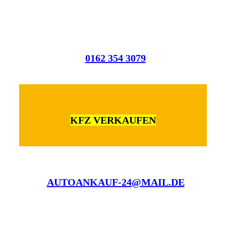
0162 354 3079
KFZ VERKAUFEN
AUTOANKAUF-24@MAIL.DE