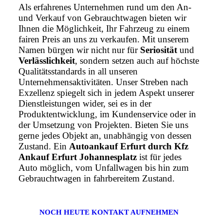
Als erfahrenes Unternehmen rund um den An-
und Verkauf von Gebrauchtwagen bieten wir
Ihnen die Möglichkeit, Ihr Fahrzeug zu einem
fairen Preis an uns zu verkaufen. Mit unserem
Namen bürgen wir nicht nur für
Seriosität
und
Verlässlichkeit
, sondern setzen auch auf höchste
Qualitätsstandards in all unseren
Unternehmensaktivitäten. Unser Streben nach
Exzellenz spiegelt sich in jedem Aspekt unserer
Dienstleistungen wider, sei es in der
Produktentwicklung, im Kundenservice oder in
der Umsetzung von Projekten. Bieten Sie uns
gerne jedes Objekt an, unabhängig von dessen
Zustand. Ein
Autoankauf Erfurt durch Kfz
Ankauf Erfurt Johannesplatz
ist für jedes
Auto möglich, vom Unfallwagen bis hin zum
Gebrauchtwagen in fahrbereitem Zustand.
NOCH HEUTE KONTAKT AUFNEHMEN