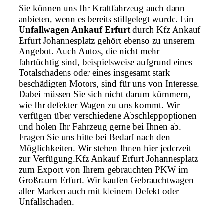
Sie können uns Ihr Kraftfahrzeug auch dann
anbieten, wenn es bereits stillgelegt wurde. Ein
Unfallwagen Ankauf Erfurt
durch Kfz Ankauf
Erfurt Johannesplatz gehört ebenso zu unserem
Angebot. Auch Autos, die nicht mehr
fahrtüchtig sind, beispielsweise aufgrund eines
Totalschadens oder eines insgesamt stark
beschädigten Motors, sind für uns von Interesse.
Dabei müssen Sie sich nicht darum kümmern,
wie Ihr defekter Wagen zu uns kommt. Wir
verfügen über verschiedene Abschleppoptionen
und holen Ihr Fahrzeug gerne bei Ihnen ab.
Fragen Sie uns bitte bei Bedarf nach den
Möglichkeiten. Wir stehen Ihnen hier jederzeit
zur Verfügung.Kfz Ankauf Erfurt Johannesplatz
zum Export von Ihrem gebrauchten PKW im
Großraum Erfurt. Wir kaufen Gebrauchtwagen
aller Marken auch mit kleinem Defekt oder
Unfallschaden.