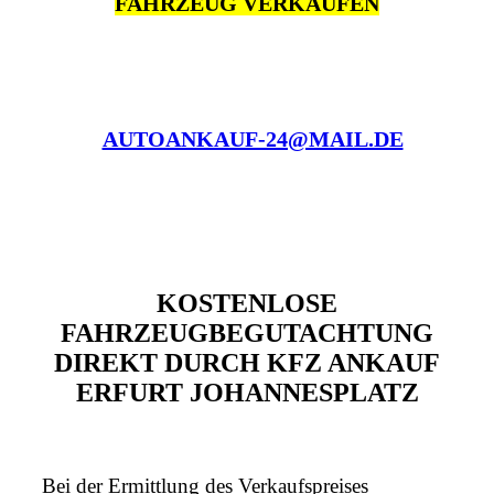
FAHRZEUG VERKAUFEN
AUTOANKAUF-24@MAIL.DE
KOSTENLOSE
FAHRZEUGBEGUTACHTUNG
DIREKT DURCH KFZ ANKAUF
ERFURT JOHANNESPLATZ
Bei der Ermittlung des Verkaufspreises