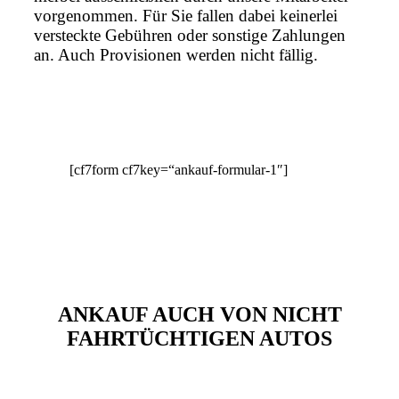
vorgenommen. Für Sie fallen dabei keinerlei
versteckte Gebühren oder sonstige Zahlungen
an. Auch Provisionen werden nicht fällig.
[cf7form cf7key=“ankauf-formular-1″]
ANKAUF AUCH VON NICHT
FAHRTÜCHTIGEN AUTOS