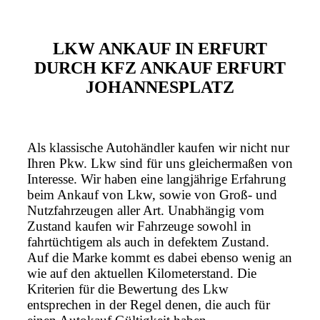
LKW ANKAUF IN ERFURT
DURCH KFZ ANKAUF ERFURT
JOHANNESPLATZ
Als klassische Autohändler kaufen wir nicht nur
Ihren Pkw. Lkw sind für uns gleichermaßen von
Interesse. Wir haben eine langjährige Erfahrung
beim Ankauf von Lkw, sowie von Groß- und
Nutzfahrzeugen aller Art. Unabhängig vom
Zustand kaufen wir Fahrzeuge sowohl in
fahrtüchtigem als auch in defektem Zustand.
Auf die Marke kommt es dabei ebenso wenig an
wie auf den aktuellen Kilometerstand. Die
Kriterien für die Bewertung des Lkw
entsprechen in der Regel denen, die auch für