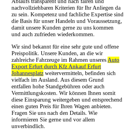
Ablaufs transparent und nach fairen und
nachvollziehbaren Kriterien für Ihr Anliegen da
zu sein. Kompetenz und fachliche Expertise sind
die Basis für unser Handeln und Voraussetzung,
damit unsere Kunden gerne zu uns kommen
und auch zufrieden wiederkommen.
Wir sind bekannt für eine sehr gute und offene
Preispolitik. Unsere Kunden, an die wir
zahlreiche Fahrzeuge im Rahmen unseres
Auto
Export Erfurt durch Kfz Ankauf Erfurt
Johannesplatz
weitervermitteln, befinden sich
vielfach im Ausland. Aus diesem Grund
entfallen hohe Standgebühren oder auch
Vermittlungskosten. Wir können Ihnen somit
diese Einsparung weitergeben und entsprechend
einen guten Preis für Ihren Wagen anbieten.
Fragen Sie uns nach den Details. Wie
informieren Sie gerne und vor allem
unverbindlich.