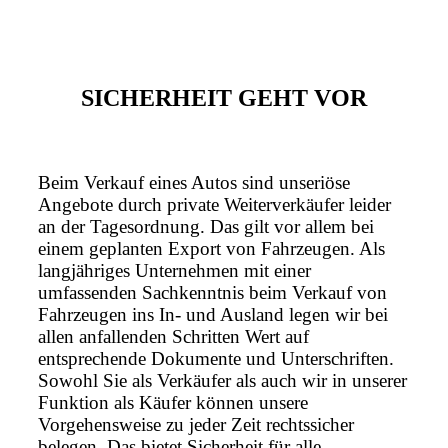
SICHERHEIT GEHT VOR
Beim Verkauf eines Autos sind unseriöse
Angebote durch private Weiterverkäufer leider
an der Tagesordnung. Das gilt vor allem bei
einem geplanten Export von Fahrzeugen. Als
langjähriges Unternehmen mit einer
umfassenden Sachkenntnis beim Verkauf von
Fahrzeugen ins In- und Ausland legen wir bei
allen anfallenden Schritten Wert auf
entsprechende Dokumente und Unterschriften.
Sowohl Sie als Verkäufer als auch wir in unserer
Funktion als Käufer können unsere
Vorgehensweise zu jeder Zeit rechtssicher
belegen. Das bietet Sicherheit für alle