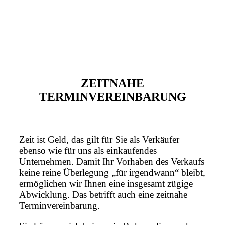
ZEITNAHE
TERMINVEREINBARUNG
Zeit ist Geld, das gilt für Sie als Verkäufer
ebenso wie für uns als einkaufendes
Unternehmen. Damit Ihr Vorhaben des Verkaufs
keine reine Überlegung „für irgendwann“ bleibt,
ermöglichen wir Ihnen eine insgesamt zügige
Abwicklung. Das betrifft auch eine zeitnahe
Terminvereinbarung.