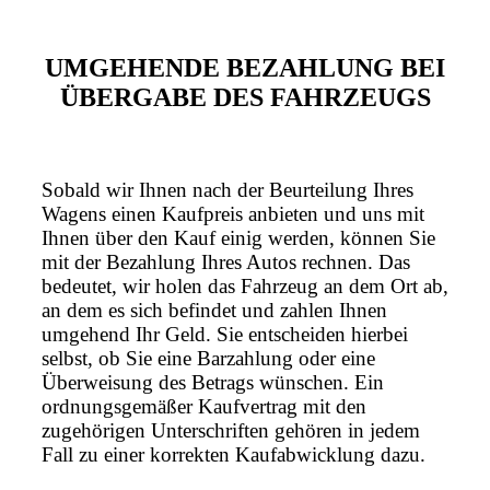
UMGEHENDE BEZAHLUNG BEI
ÜBERGABE DES FAHRZEUGS
Sobald wir Ihnen nach der Beurteilung Ihres
Wagens einen Kaufpreis anbieten und uns mit
Ihnen über den Kauf einig werden, können Sie
mit der Bezahlung Ihres Autos rechnen. Das
bedeutet, wir holen das Fahrzeug an dem Ort ab,
an dem es sich befindet und zahlen Ihnen
umgehend Ihr Geld. Sie entscheiden hierbei
selbst, ob Sie eine Barzahlung oder eine
Überweisung des Betrags wünschen. Ein
ordnungsgemäßer Kaufvertrag mit den
zugehörigen Unterschriften gehören in jedem
Fall zu einer korrekten Kaufabwicklung dazu.