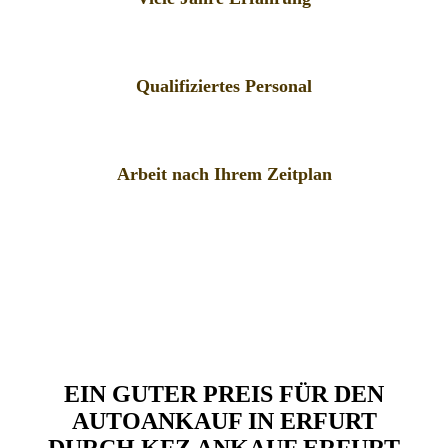
Qualifiziertes Personal
Arbeit nach Ihrem Zeitplan
EIN GUTER PREIS FÜR DEN
AUTOANKAUF IN ERFURT