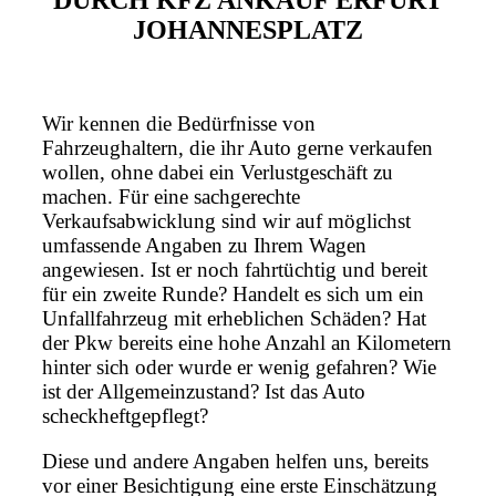
DURCH KFZ ANKAUF ERFURT
JOHANNESPLATZ
Wir kennen die Bedürfnisse von
Fahrzeughaltern, die ihr Auto gerne verkaufen
wollen, ohne dabei ein Verlustgeschäft zu
machen. Für eine sachgerechte
Verkaufsabwicklung sind wir auf möglichst
umfassende Angaben zu Ihrem Wagen
angewiesen. Ist er noch fahrtüchtig und bereit
für ein zweite Runde? Handelt es sich um ein
Unfallfahrzeug mit erheblichen Schäden? Hat
der Pkw bereits eine hohe Anzahl an Kilometern
hinter sich oder wurde er wenig gefahren? Wie
ist der Allgemeinzustand? Ist das Auto
scheckheftgepflegt?
Diese und andere Angaben helfen uns, bereits
vor einer Besichtigung eine erste Einschätzung