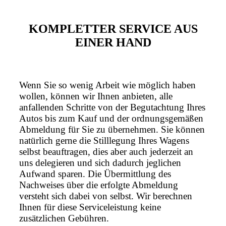
KOMPLETTER SERVICE AUS
EINER HAND
Wenn Sie so wenig Arbeit wie möglich haben
wollen, können wir Ihnen anbieten, alle
anfallenden Schritte von der Begutachtung Ihres
Autos bis zum Kauf und der ordnungsgemäßen
Abmeldung für Sie zu übernehmen. Sie können
natürlich gerne die Stilllegung Ihres Wagens
selbst beauftragen, dies aber auch jederzeit an
uns delegieren und sich dadurch jeglichen
Aufwand sparen. Die Übermittlung des
Nachweises über die erfolgte Abmeldung
versteht sich dabei von selbst. Wir berechnen
Ihnen für diese Serviceleistung keine
zusätzlichen Gebühren.