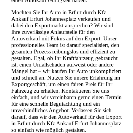
einen Autokauf Gültigkeit haben.
Möchten Sie Ihr Auto in Erfurt durch Kfz
Ankauf Erfurt Johannesplatz verkaufen und
dabei den Exportmarkt ansprechen? Wir sind
Ihre zuverlässige Anlaufstelle für den
Autoverkauf mit Fokus auf den Export. Unser
professionelles Team ist darauf spezialisiert, den
gesamten Prozess reibungslos und effizient zu
gestalten. Egal, ob Ihr Kraftfahrzeug gebraucht
ist, einen Unfallschaden aufweist oder andere
Mängel hat – wir kaufen Ihr Auto unkompliziert
und schnell an. Nutzen Sie unsere Erfahrung im
Exportgeschäft, um einen fairen Preis für Ihr
Fahrzeug zu erhalten. Kontaktieren Sie uns
einfach, und wir vereinbaren gerne einen Termin
für eine schnelle Begutachtung und ein
unverbindliches Angebot. Verlassen Sie sich
darauf, dass wir den Autoverkauf für den Export
in Erfurt durch Kfz Ankauf Erfurt Johannesplatz
so einfach wie möglich gestalten.