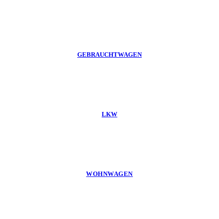
GEBRAUCHTWAGEN
LKW
WOHNWAGEN