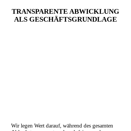
TRANSPARENTE ABWICKLUNG
ALS GESCHÄFTSGRUNDLAGE
Wir legen Wert darauf, während des gesamten