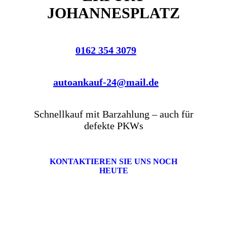
JOHANNESPLATZ
0162 354 3079
autoankauf-24@mail.de
Schnellkauf mit Barzahlung – auch für
defekte PKWs
KONTAKTIEREN SIE UNS NOCH
HEUTE