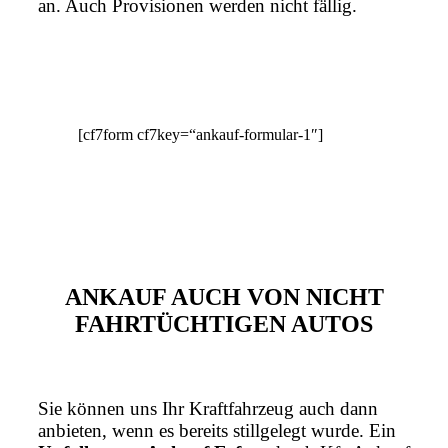
an. Auch Provisionen werden nicht fällig.
[cf7form cf7key=“ankauf-formular-1″]
ANKAUF AUCH VON NICHT
FAHRTÜCHTIGEN AUTOS
Sie können uns Ihr Kraftfahrzeug auch dann
anbieten, wenn es bereits stillgelegt wurde. Ein