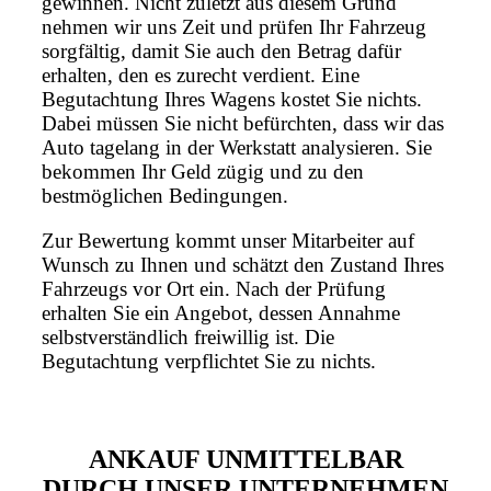
gewinnen. Nicht zuletzt aus diesem Grund
nehmen wir uns Zeit und prüfen Ihr Fahrzeug
sorgfältig, damit Sie auch den Betrag dafür
erhalten, den es zurecht verdient. Eine
Begutachtung Ihres Wagens kostet Sie nichts.
Dabei müssen Sie nicht befürchten, dass wir das
Auto tagelang in der Werkstatt analysieren. Sie
bekommen Ihr Geld zügig und zu den
bestmöglichen Bedingungen.
Zur Bewertung kommt unser Mitarbeiter auf
Wunsch zu Ihnen und schätzt den Zustand Ihres
Fahrzeugs vor Ort ein. Nach der Prüfung
erhalten Sie ein Angebot, dessen Annahme
selbstverständlich freiwillig ist. Die
Begutachtung verpflichtet Sie zu nichts.
ANKAUF UNMITTELBAR
DURCH UNSER UNTERNEHMEN