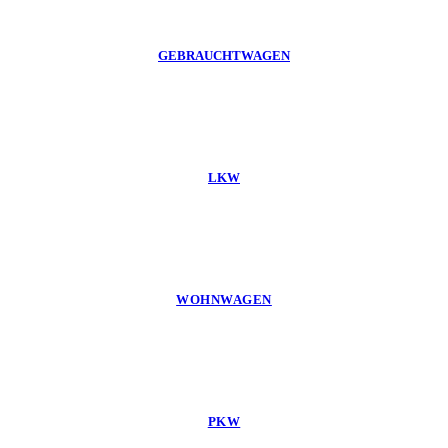
GEBRAUCHTWAGEN
LKW
WOHNWAGEN
PKW