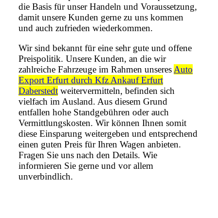
die Basis für unser Handeln und Voraussetzung,
damit unsere Kunden gerne zu uns kommen
und auch zufrieden wiederkommen.
Wir sind bekannt für eine sehr gute und offene
Preispolitik. Unsere Kunden, an die wir
zahlreiche Fahrzeuge im Rahmen unseres
Auto
Export Erfurt durch Kfz Ankauf Erfurt
Daberstedt
weitervermitteln, befinden sich
vielfach im Ausland. Aus diesem Grund
entfallen hohe Standgebühren oder auch
Vermittlungskosten. Wir können Ihnen somit
diese Einsparung weitergeben und entsprechend
einen guten Preis für Ihren Wagen anbieten.
Fragen Sie uns nach den Details. Wie
informieren Sie gerne und vor allem
unverbindlich.