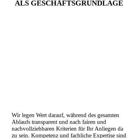
ALS GESCHÄFTSGRUNDLAGE
Wir legen Wert darauf, während des gesamten
Ablaufs transparent und nach fairen und
nachvollziehbaren Kriterien für Ihr Anliegen da
zu sein. Kompetenz und fachliche Expertise sind