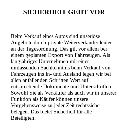
SICHERHEIT GEHT VOR
Beim Verkauf eines Autos sind unseriöse
Angebote durch private Weiterverkäufer leider
an der Tagesordnung. Das gilt vor allem bei
einem geplanten Export von Fahrzeugen. Als
langjähriges Unternehmen mit einer
umfassenden Sachkenntnis beim Verkauf von
Fahrzeugen ins In- und Ausland legen wir bei
allen anfallenden Schritten Wert auf
entsprechende Dokumente und Unterschriften.
Sowohl Sie als Verkäufer als auch wir in unserer
Funktion als Käufer können unsere
Vorgehensweise zu jeder Zeit rechtssicher
belegen. Das bietet Sicherheit für alle
Beteiligten.