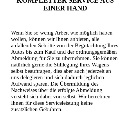
KOMPLETTER SERVICE AUS
EINER HAND
Wenn Sie so wenig Arbeit wie möglich haben
wollen, können wir Ihnen anbieten, alle
anfallenden Schritte von der Begutachtung Ihres
Autos bis zum Kauf und der ordnungsgemäßen
Abmeldung für Sie zu übernehmen. Sie können
natürlich gerne die Stilllegung Ihres Wagens
selbst beauftragen, dies aber auch jederzeit an
uns delegieren und sich dadurch jeglichen
Aufwand sparen. Die Übermittlung des
Nachweises über die erfolgte Abmeldung
versteht sich dabei von selbst. Wir berechnen
Ihnen für diese Serviceleistung keine
zusätzlichen Gebühren.