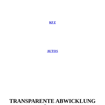
KFZ
AUTOS
TRANSPARENTE ABWICKLUNG