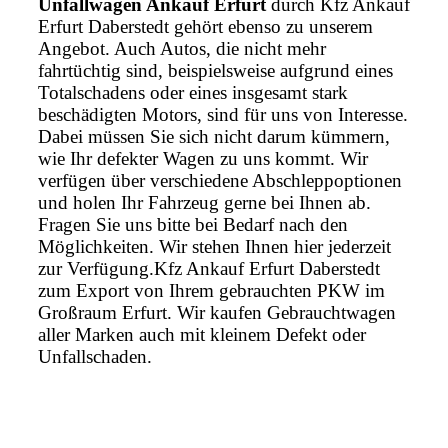
Unfallwagen Ankauf Erfurt
durch Kfz Ankauf
Erfurt Daberstedt gehört ebenso zu unserem
Angebot. Auch Autos, die nicht mehr
fahrtüchtig sind, beispielsweise aufgrund eines
Totalschadens oder eines insgesamt stark
beschädigten Motors, sind für uns von Interesse.
Dabei müssen Sie sich nicht darum kümmern,
wie Ihr defekter Wagen zu uns kommt. Wir
verfügen über verschiedene Abschleppoptionen
und holen Ihr Fahrzeug gerne bei Ihnen ab.
Fragen Sie uns bitte bei Bedarf nach den
Möglichkeiten. Wir stehen Ihnen hier jederzeit
zur Verfügung.Kfz Ankauf Erfurt Daberstedt
zum Export von Ihrem gebrauchten PKW im
Großraum Erfurt. Wir kaufen Gebrauchtwagen
aller Marken auch mit kleinem Defekt oder
Unfallschaden.