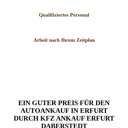
Qualifiziertes Personal
Arbeit nach Ihrem Zeitplan
EIN GUTER PREIS FÜR DEN
AUTOANKAUF IN ERFURT
DURCH KFZ ANKAUF ERFURT
DABERSTEDT