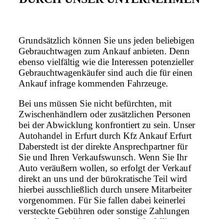
Grundsätzlich können Sie uns jeden beliebigen
Gebrauchtwagen zum Ankauf anbieten. Denn
ebenso vielfältig wie die Interessen potenzieller
Gebrauchtwagenkäufer sind auch die für einen
Ankauf infrage kommenden Fahrzeuge.
Bei uns müssen Sie nicht befürchten, mit
Zwischenhändlern oder zusätzlichen Personen
bei der Abwicklung konfrontiert zu sein. Unser
Autohandel in Erfurt durch Kfz Ankauf Erfurt
Daberstedt ist der direkte Ansprechpartner für
Sie und Ihren Verkaufswunsch. Wenn Sie Ihr
Auto veräußern wollen, so erfolgt der Verkauf
direkt an uns und der bürokratische Teil wird
hierbei ausschließlich durch unsere Mitarbeiter
vorgenommen. Für Sie fallen dabei keinerlei
versteckte Gebühren oder sonstige Zahlungen