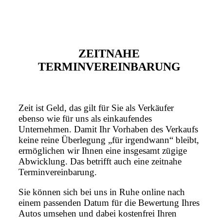
ZEITNAHE
TERMINVEREINBARUNG
Zeit ist Geld, das gilt für Sie als Verkäufer
ebenso wie für uns als einkaufendes
Unternehmen. Damit Ihr Vorhaben des Verkaufs
keine reine Überlegung „für irgendwann“ bleibt,
ermöglichen wir Ihnen eine insgesamt zügige
Abwicklung. Das betrifft auch eine zeitnahe
Terminvereinbarung.
Sie können sich bei uns in Ruhe online nach
einem passenden Datum für die Bewertung Ihres
Autos umsehen und dabei kostenfrei Ihren