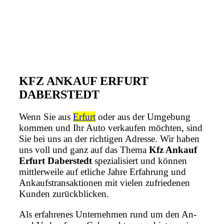
KFZ ANKAUF ERFURT
DABERSTEDT
Wenn Sie aus
Erfurt
oder aus der Umgebung
kommen und Ihr Auto verkaufen möchten, sind
Sie bei uns an der richtigen Adresse. Wir haben
uns voll und ganz auf das Thema
Kfz Ankauf
Erfurt Daberstedt
spezialisiert und können
mittlerweile auf etliche Jahre Erfahrung und
Ankaufstransaktionen mit vielen zufriedenen
Kunden zurückblicken.
Als erfahrenes Unternehmen rund um den An-