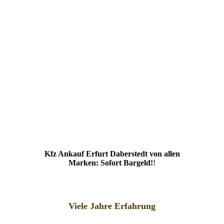
Kfz Ankauf Erfurt Daberstedt von allen
Marken: Sofort Bargeld!
!
Viele Jahre Erfahrung