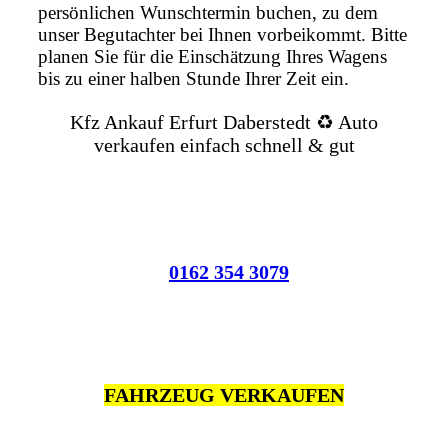
persönlichen Wunschtermin buchen, zu dem
unser Begutachter bei Ihnen vorbeikommt. Bitte
planen Sie für die Einschätzung Ihres Wagens
bis zu einer halben Stunde Ihrer Zeit ein.
Kfz Ankauf Erfurt Daberstedt ♻️ Auto
verkaufen einfach schnell & gut
0162 354 3079
FAHRZEUG VERKAUFEN