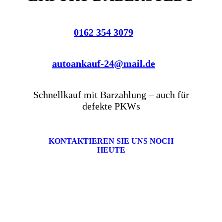
0162 354 3079
autoankauf-24@mail.de
Schnellkauf mit Barzahlung – auch für
defekte PKWs
KONTAKTIEREN SIE UNS NOCH
HEUTE