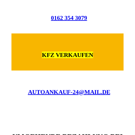
0162 354 3079
KFZ VERKAUFEN
AUTOANKAUF-24@MAIL.DE