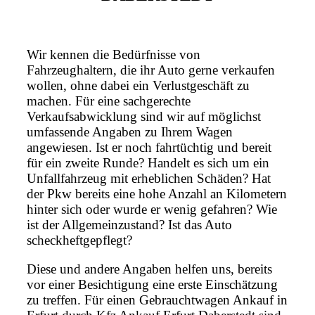
Wir kennen die Bedürfnisse von
Fahrzeughaltern, die ihr Auto gerne verkaufen
wollen, ohne dabei ein Verlustgeschäft zu
machen. Für eine sachgerechte
Verkaufsabwicklung sind wir auf möglichst
umfassende Angaben zu Ihrem Wagen
angewiesen. Ist er noch fahrtüchtig und bereit
für ein zweite Runde? Handelt es sich um ein
Unfallfahrzeug mit erheblichen Schäden? Hat
der Pkw bereits eine hohe Anzahl an Kilometern
hinter sich oder wurde er wenig gefahren? Wie
ist der Allgemeinzustand? Ist das Auto
scheckheftgepflegt?
Diese und andere Angaben helfen uns, bereits
vor einer Besichtigung eine erste Einschätzung
zu treffen. Für einen Gebrauchtwagen Ankauf in