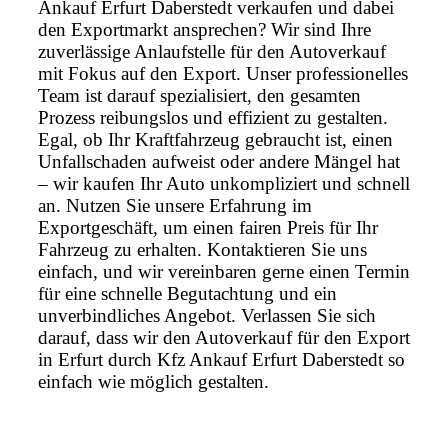
Ankauf Erfurt Daberstedt verkaufen und dabei
den Exportmarkt ansprechen? Wir sind Ihre
zuverlässige Anlaufstelle für den Autoverkauf
mit Fokus auf den Export. Unser professionelles
Team ist darauf spezialisiert, den gesamten
Prozess reibungslos und effizient zu gestalten.
Egal, ob Ihr Kraftfahrzeug gebraucht ist, einen
Unfallschaden aufweist oder andere Mängel hat
– wir kaufen Ihr Auto unkompliziert und schnell
an. Nutzen Sie unsere Erfahrung im
Exportgeschäft, um einen fairen Preis für Ihr
Fahrzeug zu erhalten. Kontaktieren Sie uns
einfach, und wir vereinbaren gerne einen Termin
für eine schnelle Begutachtung und ein
unverbindliches Angebot. Verlassen Sie sich
darauf, dass wir den Autoverkauf für den Export
in Erfurt durch Kfz Ankauf Erfurt Daberstedt so
einfach wie möglich gestalten.