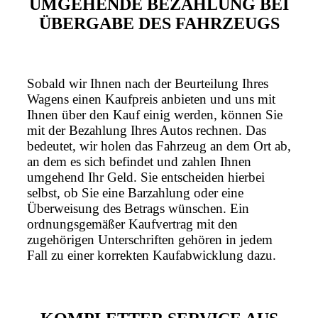
UMGEHENDE BEZAHLUNG BEI
ÜBERGABE DES FAHRZEUGS
Sobald wir Ihnen nach der Beurteilung Ihres
Wagens einen Kaufpreis anbieten und uns mit
Ihnen über den Kauf einig werden, können Sie
mit der Bezahlung Ihres Autos rechnen. Das
bedeutet, wir holen das Fahrzeug an dem Ort ab,
an dem es sich befindet und zahlen Ihnen
umgehend Ihr Geld. Sie entscheiden hierbei
selbst, ob Sie eine Barzahlung oder eine
Überweisung des Betrags wünschen. Ein
ordnungsgemäßer Kaufvertrag mit den
zugehörigen Unterschriften gehören in jedem
Fall zu einer korrekten Kaufabwicklung dazu.