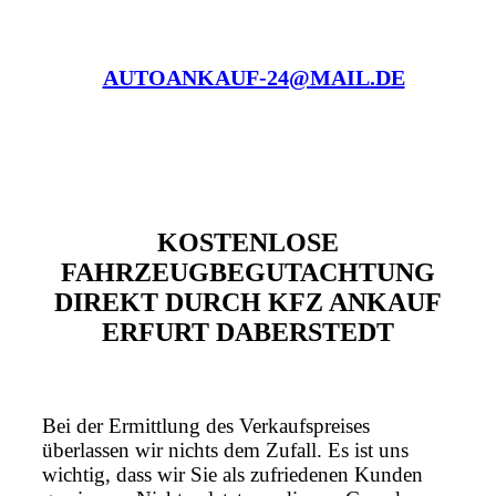
AUTOANKAUF-24@MAIL.DE
KOSTENLOSE
FAHRZEUGBEGUTACHTUNG
DIREKT DURCH KFZ ANKAUF
ERFURT DABERSTEDT
Bei der Ermittlung des Verkaufspreises
überlassen wir nichts dem Zufall. Es ist uns
wichtig, dass wir Sie als zufriedenen Kunden