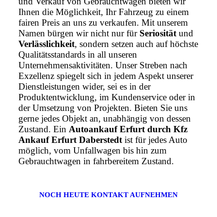
und Verkauf von Gebrauchtwagen bieten wir
Ihnen die Möglichkeit, Ihr Fahrzeug zu einem
fairen Preis an uns zu verkaufen. Mit unserem
Namen bürgen wir nicht nur für
Seriosität
und
Verlässlichkeit
, sondern setzen auch auf höchste
Qualitätsstandards in all unseren
Unternehmensaktivitäten. Unser Streben nach
Exzellenz spiegelt sich in jedem Aspekt unserer
Dienstleistungen wider, sei es in der
Produktentwicklung, im Kundenservice oder in
der Umsetzung von Projekten. Bieten Sie uns
gerne jedes Objekt an, unabhängig von dessen
Zustand. Ein
Autoankauf Erfurt durch Kfz
Ankauf Erfurt Daberstedt
ist für jedes Auto
möglich, vom Unfallwagen bis hin zum
Gebrauchtwagen in fahrbereitem Zustand.
NOCH HEUTE KONTAKT AUFNEHMEN