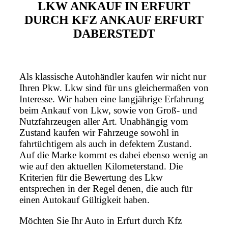
LKW ANKAUF IN ERFURT
DURCH KFZ ANKAUF ERFURT
DABERSTEDT
Als klassische Autohändler kaufen wir nicht nur
Ihren Pkw. Lkw sind für uns gleichermaßen von
Interesse. Wir haben eine langjährige Erfahrung
beim Ankauf von Lkw, sowie von Groß- und
Nutzfahrzeugen aller Art. Unabhängig vom
Zustand kaufen wir Fahrzeuge sowohl in
fahrtüchtigem als auch in defektem Zustand.
Auf die Marke kommt es dabei ebenso wenig an
wie auf den aktuellen Kilometerstand. Die
Kriterien für die Bewertung des Lkw
entsprechen in der Regel denen, die auch für
einen Autokauf Gültigkeit haben.
Möchten Sie Ihr Auto in Erfurt durch Kfz