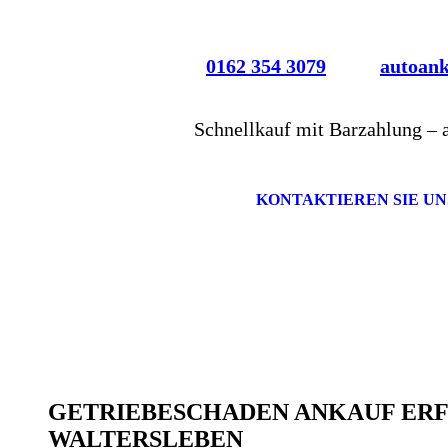
0162 354 3079
autoan
Schnellkauf mit Barzahlung – 
KONTAKTIEREN SIE UN
GETRIEBESCHADEN ANKAUF ER
WALTERSLEBEN