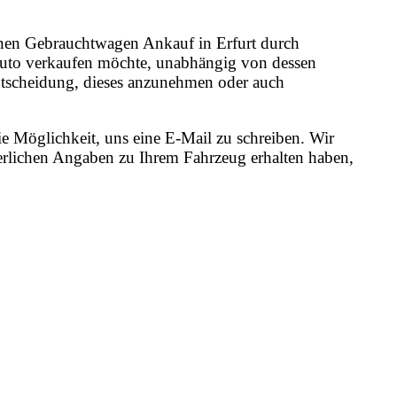
 einen Gebrauchtwagen Ankauf in Erfurt durch
e Auto verkaufen möchte, unabhängig von dessen
 Entscheidung, dieses anzunehmen oder auch
e Möglichkeit, uns eine E-Mail zu schreiben. Wir
erlichen Angaben zu Ihrem Fahrzeug erhalten haben,