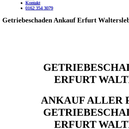
Kontakt
0162 354 3079
Getriebeschaden Ankauf Erfurt Waltersle
GETRIEBESCHA
ERFURT WALT
ANKAUF ALLER 
GETRIEBESCHA
ERFURT WALT