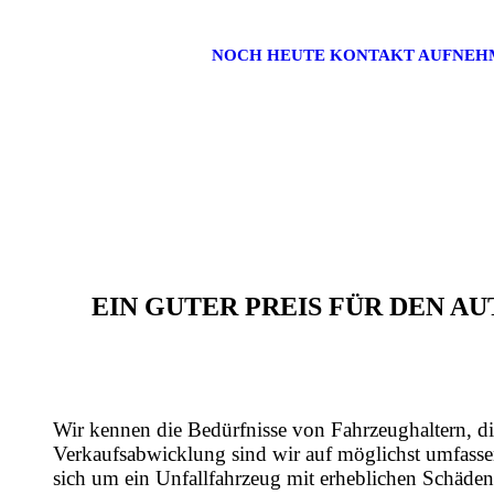
NOCH HEUTE KONTAKT AUFNEH
EIN GUTER PREIS FÜR DEN 
Wir kennen die Bedürfnisse von Fahrzeughaltern, di
Verkaufsabwicklung sind wir auf möglichst umfasse
sich um ein Unfallfahrzeug mit erheblichen Schäden