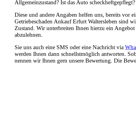
Allgemeinzustand? Ist das Auto scheckheftgepflegt?
Diese und andere Angaben helfen uns, bereits vor e
Getriebeschaden Ankauf Erfurt Waltersleben sind wi
Zustand. Wir unterbreiten Ihnen hierzu ein Angebot 
abzulehnen.
Sie uns auch eine SMS oder eine Nachricht via
Wha
werden Ihnen dann schnellstmöglich antworten. Sob
nennen wir Ihnen gern unsere Bewertung. Die Bewertu