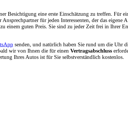
iner Besichtigung eine erste Einschätzung zu treffen. Für
r Ansprechpartner für jeden Interessenten, der das eigen
zu einem guten Preis. Sie sind zu jeder Zeit frei in Ihrer
tsApp
senden, und natürlich haben Sie rund um die Uhr di
ald wir von Ihnen die für einen
Vertragsabschluss
erford
ng Ihres Autos ist für Sie selbstverständlich kostenlos.