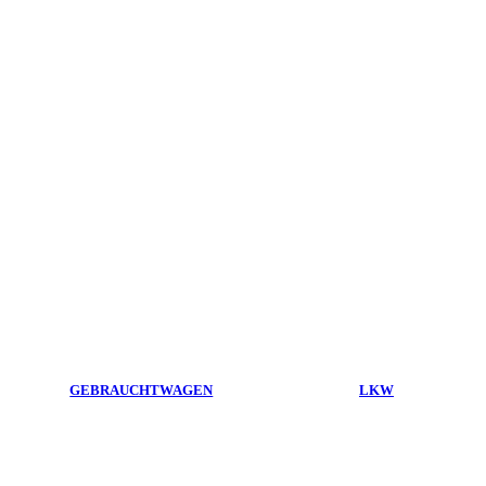
GEBRAUCHTWAGEN
LKW