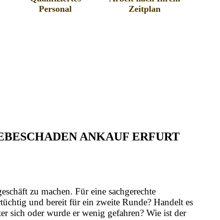
Personal
Zeitplan
IEBESCHADEN ANKAUF ERFURT
geschäft zu machen. Für eine sachgerechte
üchtig und bereit für ein zweite Runde? Handelt es
er sich oder wurde er wenig gefahren? Wie ist der