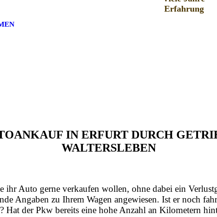
Erfahrung
MEN
AUTOANKAUF IN ERFURT DURCH GETR
WALTERSLEBEN
e ihr Auto gerne verkaufen wollen, ohne dabei ein Verlust
nde Angaben zu Ihrem Wagen angewiesen. Ist er noch fahrt
? Hat der Pkw bereits eine hohe Anzahl an Kilometern hint