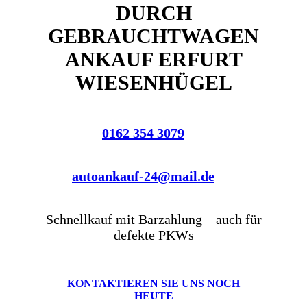
DURCH
GEBRAUCHTWAGEN
ANKAUF ERFURT
WIESENHÜGEL
0162 354 3079
autoankauf-24@mail.de
Schnellkauf mit Barzahlung – auch für
defekte PKWs
KONTAKTIEREN SIE UNS NOCH
HEUTE