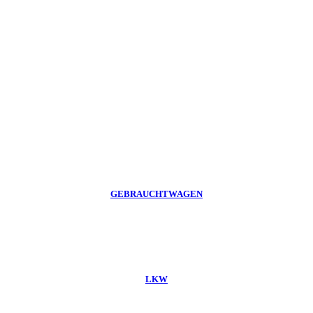
GEBRAUCHTWAGEN
LKW