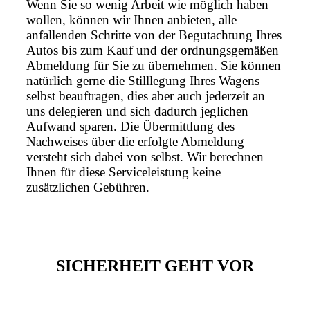
Wenn Sie so wenig Arbeit wie möglich haben
wollen, können wir Ihnen anbieten, alle
anfallenden Schritte von der Begutachtung Ihres
Autos bis zum Kauf und der ordnungsgemäßen
Abmeldung für Sie zu übernehmen. Sie können
natürlich gerne die Stilllegung Ihres Wagens
selbst beauftragen, dies aber auch jederzeit an
uns delegieren und sich dadurch jeglichen
Aufwand sparen. Die Übermittlung des
Nachweises über die erfolgte Abmeldung
versteht sich dabei von selbst. Wir berechnen
Ihnen für diese Serviceleistung keine
zusätzlichen Gebühren.
SICHERHEIT GEHT VOR