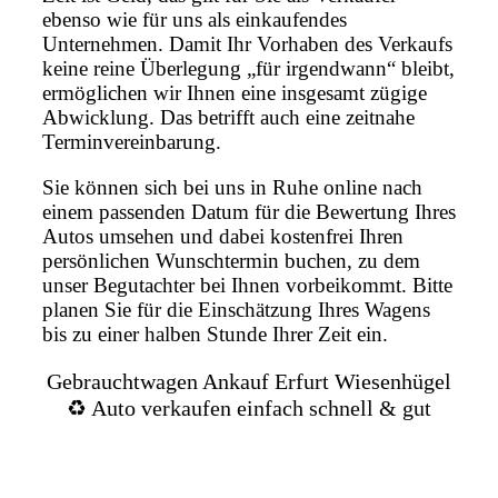
ebenso wie für uns als einkaufendes
Unternehmen. Damit Ihr Vorhaben des Verkaufs
keine reine Überlegung „für irgendwann“ bleibt,
ermöglichen wir Ihnen eine insgesamt zügige
Abwicklung. Das betrifft auch eine zeitnahe
Terminvereinbarung.
Sie können sich bei uns in Ruhe online nach
einem passenden Datum für die Bewertung Ihres
Autos umsehen und dabei kostenfrei Ihren
persönlichen Wunschtermin buchen, zu dem
unser Begutachter bei Ihnen vorbeikommt. Bitte
planen Sie für die Einschätzung Ihres Wagens
bis zu einer halben Stunde Ihrer Zeit ein.
Gebrauchtwagen Ankauf Erfurt Wiesenhügel
♻️ Auto verkaufen einfach schnell & gut