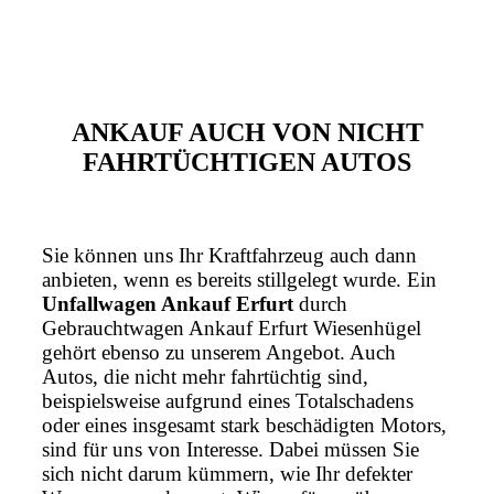
ANKAUF AUCH VON NICHT
FAHRTÜCHTIGEN AUTOS
Sie können uns Ihr Kraftfahrzeug auch dann
anbieten, wenn es bereits stillgelegt wurde. Ein
Unfallwagen Ankauf Erfurt
durch
Gebrauchtwagen Ankauf Erfurt Wiesenhügel
gehört ebenso zu unserem Angebot. Auch
Autos, die nicht mehr fahrtüchtig sind,
beispielsweise aufgrund eines Totalschadens
oder eines insgesamt stark beschädigten Motors,
sind für uns von Interesse. Dabei müssen Sie
sich nicht darum kümmern, wie Ihr defekter