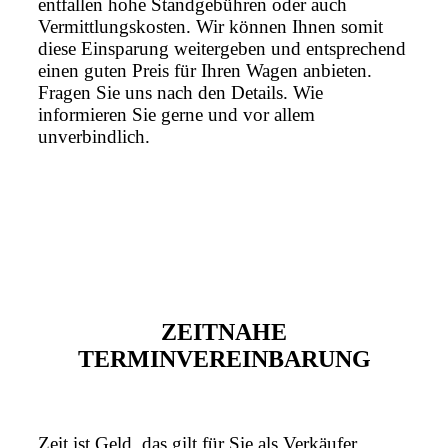
entfallen hohe Standgebühren oder auch
Vermittlungskosten. Wir können Ihnen somit
diese Einsparung weitergeben und entsprechend
einen guten Preis für Ihren Wagen anbieten.
Fragen Sie uns nach den Details. Wie
informieren Sie gerne und vor allem
unverbindlich.
ZEITNAHE
TERMINVEREINBARUNG
Zeit ist Geld, das gilt für Sie als Verkäufer