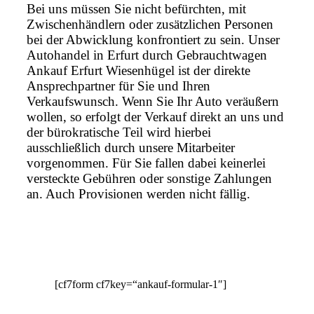
Bei uns müssen Sie nicht befürchten, mit
Zwischenhändlern oder zusätzlichen Personen
bei der Abwicklung konfrontiert zu sein. Unser
Autohandel in Erfurt durch Gebrauchtwagen
Ankauf Erfurt Wiesenhügel ist der direkte
Ansprechpartner für Sie und Ihren
Verkaufswunsch. Wenn Sie Ihr Auto veräußern
wollen, so erfolgt der Verkauf direkt an uns und
der bürokratische Teil wird hierbei
ausschließlich durch unsere Mitarbeiter
vorgenommen. Für Sie fallen dabei keinerlei
versteckte Gebühren oder sonstige Zahlungen
an. Auch Provisionen werden nicht fällig.
[cf7form cf7key=“ankauf-formular-1″]