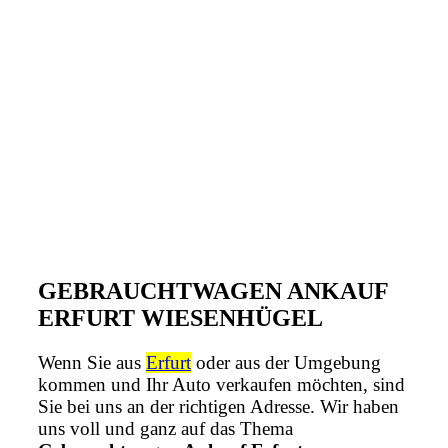
GEBRAUCHTWAGEN ANKAUF
ERFURT WIESENHÜGEL
Wenn Sie aus
Erfurt
oder aus der Umgebung
kommen und Ihr Auto verkaufen möchten, sind
Sie bei uns an der richtigen Adresse. Wir haben
uns voll und ganz auf das Thema