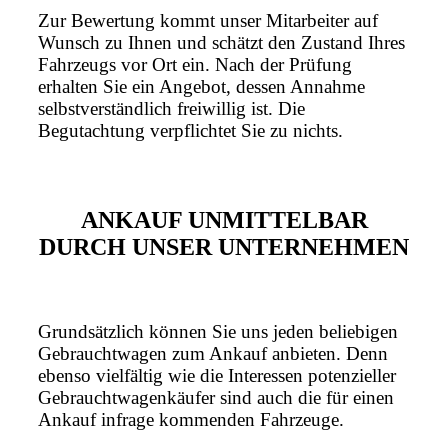
Zur Bewertung kommt unser Mitarbeiter auf
Wunsch zu Ihnen und schätzt den Zustand Ihres
Fahrzeugs vor Ort ein. Nach der Prüfung
erhalten Sie ein Angebot, dessen Annahme
selbstverständlich freiwillig ist. Die
Begutachtung verpflichtet Sie zu nichts.
ANKAUF UNMITTELBAR
DURCH UNSER UNTERNEHMEN
Grundsätzlich können Sie uns jeden beliebigen
Gebrauchtwagen zum Ankauf anbieten. Denn
ebenso vielfältig wie die Interessen potenzieller
Gebrauchtwagenkäufer sind auch die für einen
Ankauf infrage kommenden Fahrzeuge.