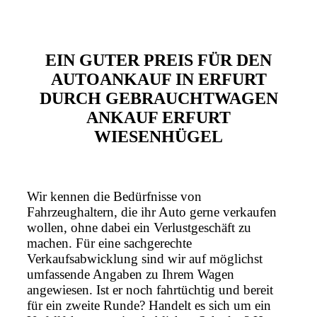
EIN GUTER PREIS FÜR DEN
AUTOANKAUF IN ERFURT
DURCH GEBRAUCHTWAGEN
ANKAUF ERFURT
WIESENHÜGEL
Wir kennen die Bedürfnisse von
Fahrzeughaltern, die ihr Auto gerne verkaufen
wollen, ohne dabei ein Verlustgeschäft zu
machen. Für eine sachgerechte
Verkaufsabwicklung sind wir auf möglichst
umfassende Angaben zu Ihrem Wagen
angewiesen. Ist er noch fahrtüchtig und bereit
für ein zweite Runde? Handelt es sich um ein