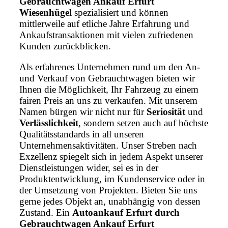
Gebrauchtwagen Ankauf Erfurt
Wiesenhügel
spezialisiert und können
mittlerweile auf etliche Jahre Erfahrung und
Ankaufstransaktionen mit vielen zufriedenen
Kunden zurückblicken.
Als erfahrenes Unternehmen rund um den An-
und Verkauf von Gebrauchtwagen bieten wir
Ihnen die Möglichkeit, Ihr Fahrzeug zu einem
fairen Preis an uns zu verkaufen. Mit unserem
Namen bürgen wir nicht nur für
Seriosität
und
Verlässlichkeit
, sondern setzen auch auf höchste
Qualitätsstandards in all unseren
Unternehmensaktivitäten. Unser Streben nach
Exzellenz spiegelt sich in jedem Aspekt unserer
Dienstleistungen wider, sei es in der
Produktentwicklung, im Kundenservice oder in
der Umsetzung von Projekten. Bieten Sie uns
gerne jedes Objekt an, unabhängig von dessen
Zustand. Ein
Autoankauf Erfurt durch
Gebrauchtwagen Ankauf Erfurt