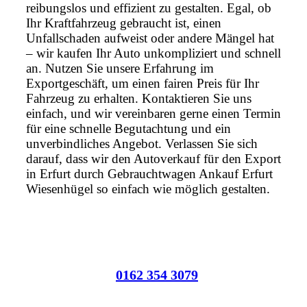
reibungslos und effizient zu gestalten. Egal, ob
Ihr Kraftfahrzeug gebraucht ist, einen
Unfallschaden aufweist oder andere Mängel hat
– wir kaufen Ihr Auto unkompliziert und schnell
an. Nutzen Sie unsere Erfahrung im
Exportgeschäft, um einen fairen Preis für Ihr
Fahrzeug zu erhalten. Kontaktieren Sie uns
einfach, und wir vereinbaren gerne einen Termin
für eine schnelle Begutachtung und ein
unverbindliches Angebot. Verlassen Sie sich
darauf, dass wir den Autoverkauf für den Export
in Erfurt durch Gebrauchtwagen Ankauf Erfurt
Wiesenhügel so einfach wie möglich gestalten.
0162 354 3079