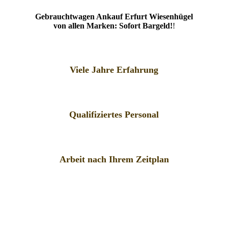
Gebrauchtwagen Ankauf Erfurt Wiesenhügel
von allen Marken: Sofort Bargeld!
!
Viele Jahre Erfahrung
Qualifiziertes Personal
Arbeit nach Ihrem Zeitplan