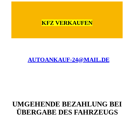
KFZ VERKAUFEN
AUTOANKAUF-24@MAIL.DE
UMGEHENDE BEZAHLUNG BEI
ÜBERGABE DES FAHRZEUGS