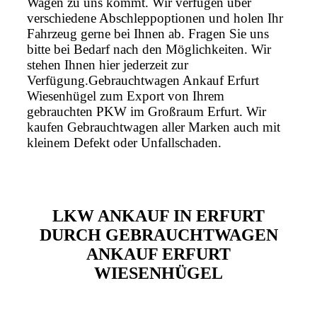
Wagen zu uns kommt. Wir verfügen über
verschiedene Abschleppoptionen und holen Ihr
Fahrzeug gerne bei Ihnen ab. Fragen Sie uns
bitte bei Bedarf nach den Möglichkeiten. Wir
stehen Ihnen hier jederzeit zur
Verfügung.Gebrauchtwagen Ankauf Erfurt
Wiesenhügel zum Export von Ihrem
gebrauchten PKW im Großraum Erfurt. Wir
kaufen Gebrauchtwagen aller Marken auch mit
kleinem Defekt oder Unfallschaden.
LKW ANKAUF IN ERFURT
DURCH GEBRAUCHTWAGEN
ANKAUF ERFURT
WIESENHÜGEL