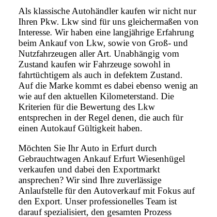
Als klassische Autohändler kaufen wir nicht nur
Ihren Pkw. Lkw sind für uns gleichermaßen von
Interesse. Wir haben eine langjährige Erfahrung
beim Ankauf von Lkw, sowie von Groß- und
Nutzfahrzeugen aller Art. Unabhängig vom
Zustand kaufen wir Fahrzeuge sowohl in
fahrtüchtigem als auch in defektem Zustand.
Auf die Marke kommt es dabei ebenso wenig an
wie auf den aktuellen Kilometerstand. Die
Kriterien für die Bewertung des Lkw
entsprechen in der Regel denen, die auch für
einen Autokauf Gültigkeit haben.
Möchten Sie Ihr Auto in Erfurt durch
Gebrauchtwagen Ankauf Erfurt Wiesenhügel
verkaufen und dabei den Exportmarkt
ansprechen? Wir sind Ihre zuverlässige
Anlaufstelle für den Autoverkauf mit Fokus auf
den Export. Unser professionelles Team ist
darauf spezialisiert, den gesamten Prozess