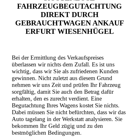
FAHRZEUGBEGUTACHTUNG
DIREKT DURCH
GEBRAUCHTWAGEN ANKAUF
ERFURT WIESENHÜGEL
Bei der Ermittlung des Verkaufspreises
überlassen wir nichts dem Zufall. Es ist uns
wichtig, dass wir Sie als zufriedenen Kunden
gewinnen. Nicht zuletzt aus diesem Grund
nehmen wir uns Zeit und prüfen Ihr Fahrzeug
sorgfältig, damit Sie auch den Betrag dafür
erhalten, den es zurecht verdient. Eine
Begutachtung Ihres Wagens kostet Sie nichts.
Dabei müssen Sie nicht befürchten, dass wir das
Auto tagelang in der Werkstatt analysieren. Sie
bekommen Ihr Geld zügig und zu den
bestmöglichen Bedingungen.