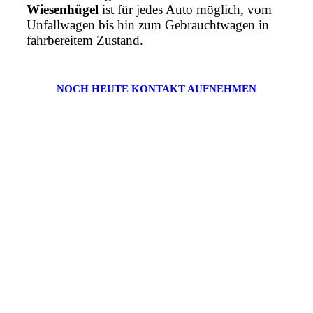
Wiesenhügel
ist für jedes Auto möglich, vom
Unfallwagen bis hin zum Gebrauchtwagen in
fahrbereitem Zustand.
NOCH HEUTE KONTAKT AUFNEHMEN