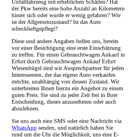
Unfallfahrzeug mit erheblichen Schäden? Hat
der Pkw bereits eine hohe Anzahl an Kilometern
hinter sich oder wurde er wenig gefahren? Wie
ist der Allgemeinzustand? Ist das Auto
scheckheftgepflegt?
Diese und andere Angaben helfen uns, bereits
vor einer Besichtigung eine erste Einschätzung
zu treffen. Für einen Gebrauchtwagen Ankauf in
Erfurt durch Gebrauchtwagen Ankauf Erfurt
Wiesenhügel sind wir Ansprechpartner für jeden
Interessenten, der das eigene Auto verkaufen
möchte, unabhängig von dessen Zustand. Wir
unterbreiten Ihnen hierzu ein Angebot zu einem
guten Preis. Sie sind zu jeder Zeit frei in Ihrer
Entscheidung, dieses anzunehmen oder auch
abzulehnen.
Sie uns auch eine SMS oder eine Nachricht via
WhatsApp
senden, und natürlich haben Sie
rund um die Uhr die Möglichkeit, uns eine E-