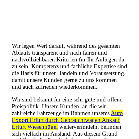
Wir legen Wert darauf, während des gesamten
Ablaufs transparent und nach fairen und
nachvollziehbaren Kriterien für Ihr Anliegen da
zu sein. Kompetenz und fachliche Expertise sind
die Basis für unser Handeln und Voraussetzung,
damit unsere Kunden gerne zu uns kommen
und auch zufrieden wiederkommen.
Wir sind bekannt für eine sehr gute und offene
Preispolitik. Unsere Kunden, an die wir
zahlreiche Fahrzeuge im Rahmen unseres
Auto
Export Erfurt durch Gebrauchtwagen Ankauf
Erfurt Wiesenhügel
weitervermitteln, befinden
sich vielfach im Ausland. Aus diesem Grund