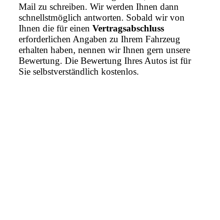
Mail zu schreiben. Wir werden Ihnen dann
schnellstmöglich antworten. Sobald wir von
Ihnen die für einen
Vertragsabschluss
erforderlichen Angaben zu Ihrem Fahrzeug
erhalten haben, nennen wir Ihnen gern unsere
Bewertung. Die Bewertung Ihres Autos ist für
Sie selbstverständlich kostenlos.