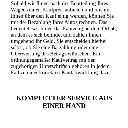
Sobald wir Ihnen nach der Beurteilung Ihres
Wagens einen Kaufpreis anbieten und uns mit
Ihnen über den Kauf einig werden, können Sie
mit der Bezahlung Ihres Autos rechnen. Das
bedeutet, wir holen das Fahrzeug an dem Ort ab,
an dem es sich befindet und zahlen Ihnen
umgehend Ihr Geld. Sie entscheiden hierbei
selbst, ob Sie eine Barzahlung oder eine
Überweisung des Betrags wünschen. Ein
ordnungsgemäßer Kaufvertrag mit den
zugehörigen Unterschriften gehören in jedem
Fall zu einer korrekten Kaufabwicklung dazu.
KOMPLETTER SERVICE AUS
EINER HAND