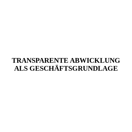
TRANSPARENTE ABWICKLUNG
ALS GESCHÄFTSGRUNDLAGE