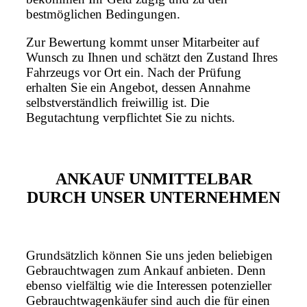
bestmöglichen Bedingungen.
Zur Bewertung kommt unser Mitarbeiter auf
Wunsch zu Ihnen und schätzt den Zustand Ihres
Fahrzeugs vor Ort ein. Nach der Prüfung
erhalten Sie ein Angebot, dessen Annahme
selbstverständlich freiwillig ist. Die
Begutachtung verpflichtet Sie zu nichts.
ANKAUF UNMITTELBAR
DURCH UNSER UNTERNEHMEN
Grundsätzlich können Sie uns jeden beliebigen
Gebrauchtwagen zum Ankauf anbieten. Denn
ebenso vielfältig wie die Interessen potenzieller
Gebrauchtwagenkäufer sind auch die für einen