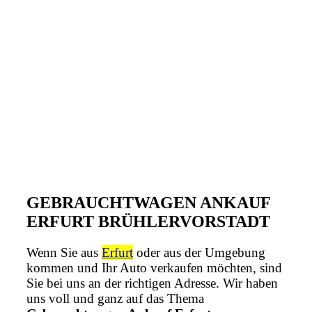
GEBRAUCHTWAGEN ANKAUF
ERFURT BRÜHLERVORSTADT
Wenn Sie aus
Erfurt
oder aus der Umgebung
kommen und Ihr Auto verkaufen möchten, sind
Sie bei uns an der richtigen Adresse. Wir haben
uns voll und ganz auf das Thema