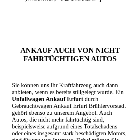
ANKAUF AUCH VON NICHT
FAHRTÜCHTIGEN AUTOS
Sie können uns Ihr Kraftfahrzeug auch dann
anbieten, wenn es bereits stillgelegt wurde. Ein
Unfallwagen Ankauf Erfurt
durch
Gebrauchtwagen Ankauf Erfurt Brühlervorstadt
gehört ebenso zu unserem Angebot. Auch
Autos, die nicht mehr fahrtüchtig sind,
beispielsweise aufgrund eines Totalschadens
oder eines insgesamt stark beschädigten Motors,