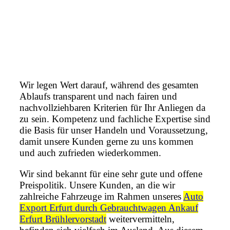
Wir legen Wert darauf, während des gesamten
Ablaufs transparent und nach fairen und
nachvollziehbaren Kriterien für Ihr Anliegen da
zu sein. Kompetenz und fachliche Expertise sind
die Basis für unser Handeln und Voraussetzung,
damit unsere Kunden gerne zu uns kommen
und auch zufrieden wiederkommen.
Wir sind bekannt für eine sehr gute und offene
Preispolitik. Unsere Kunden, an die wir
zahlreiche Fahrzeuge im Rahmen unseres
Auto
Export Erfurt durch Gebrauchtwagen Ankauf
Erfurt Brühlervorstadt
weitervermitteln,