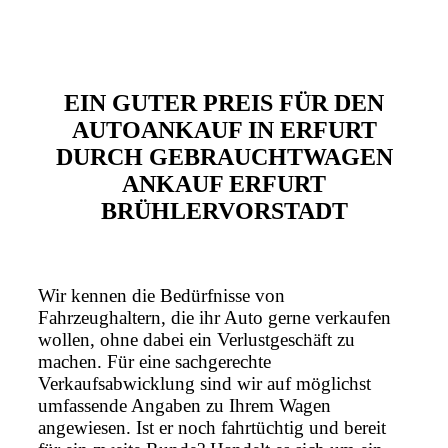
EIN GUTER PREIS FÜR DEN
AUTOANKAUF IN ERFURT
DURCH GEBRAUCHTWAGEN
ANKAUF ERFURT
BRÜHLERVORSTADT
Wir kennen die Bedürfnisse von
Fahrzeughaltern, die ihr Auto gerne verkaufen
wollen, ohne dabei ein Verlustgeschäft zu
machen. Für eine sachgerechte
Verkaufsabwicklung sind wir auf möglichst
umfassende Angaben zu Ihrem Wagen
angewiesen. Ist er noch fahrtüchtig und bereit