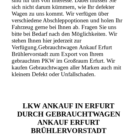
sind für uns von Interesse. Dabei müssen Sie
sich nicht darum kümmern, wie Ihr defekter
Wagen zu uns kommt. Wir verfügen über
verschiedene Abschleppoptionen und holen Ihr
Fahrzeug gerne bei Ihnen ab. Fragen Sie uns
bitte bei Bedarf nach den Möglichkeiten. Wir
stehen Ihnen hier jederzeit zur
Verfügung.Gebrauchtwagen Ankauf Erfurt
Brühlervorstadt zum Export von Ihrem
gebrauchten PKW im Großraum Erfurt. Wir
kaufen Gebrauchtwagen aller Marken auch mit
kleinem Defekt oder Unfallschaden.
LKW ANKAUF IN ERFURT
DURCH GEBRAUCHTWAGEN
ANKAUF ERFURT
BRÜHLERVORSTADT