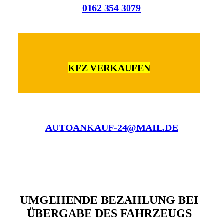
0162 354 3079
KFZ VERKAUFEN
AUTOANKAUF-24@MAIL.DE
UMGEHENDE BEZAHLUNG BEI
ÜBERGABE DES FAHRZEUGS