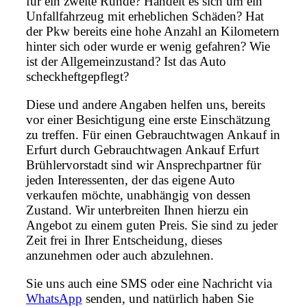
für ein zweite Runde? Handelt es sich um ein
Unfallfahrzeug mit erheblichen Schäden? Hat
der Pkw bereits eine hohe Anzahl an Kilometern
hinter sich oder wurde er wenig gefahren? Wie
ist der Allgemeinzustand? Ist das Auto
scheckheftgepflegt?
Diese und andere Angaben helfen uns, bereits
vor einer Besichtigung eine erste Einschätzung
zu treffen. Für einen Gebrauchtwagen Ankauf in
Erfurt durch Gebrauchtwagen Ankauf Erfurt
Brühlervorstadt sind wir Ansprechpartner für
jeden Interessenten, der das eigene Auto
verkaufen möchte, unabhängig von dessen
Zustand. Wir unterbreiten Ihnen hierzu ein
Angebot zu einem guten Preis. Sie sind zu jeder
Zeit frei in Ihrer Entscheidung, dieses
anzunehmen oder auch abzulehnen.
Sie uns auch eine SMS oder eine Nachricht via
WhatsApp
senden, und natürlich haben Sie