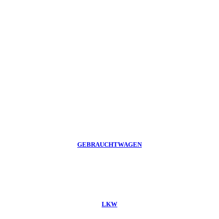
GEBRAUCHTWAGEN
LKW