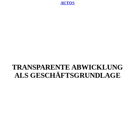
AUTOS
TRANSPARENTE ABWICKLUNG
ALS GESCHÄFTSGRUNDLAGE