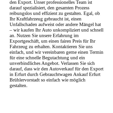
den Export. Unser professionelles Team ist
darauf spezialisiert, den gesamten Prozess
reibungslos und effizient zu gestalten. Egal, ob
Ihr Kraftfahrzeug gebraucht ist, einen
Unfallschaden aufweist oder andere Mängel hat
– wir kaufen Ihr Auto unkompliziert und schnell
an. Nutzen Sie unsere Erfahrung im
Exportgeschäft, um einen fairen Preis für Ihr
Fahrzeug zu erhalten. Kontaktieren Sie uns
einfach, und wir vereinbaren gerne einen Termin
für eine schnelle Begutachtung und ein
unverbindliches Angebot. Verlassen Sie sich
darauf, dass wir den Autoverkauf für den Export
in Erfurt durch Gebrauchtwagen Ankauf Erfurt
Brühlervorstadt so einfach wie möglich
gestalten.