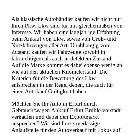
Als klassische Autohändler kaufen wir nicht nur
Ihren Pkw. Lkw sind für uns gleichermaßen von
Interesse. Wir haben eine langjährige Erfahrung
beim Ankauf von Lkw, sowie von Groß- und
Nutzfahrzeugen aller Art. Unabhängig vom
Zustand kaufen wir Fahrzeuge sowohl in
fahrtüchtigem als auch in defektem Zustand.
Auf die Marke kommt es dabei ebenso wenig an
wie auf den aktuellen Kilometerstand. Die
Kriterien für die Bewertung des Lkw
entsprechen in der Regel denen, die auch für
einen Autokauf Gültigkeit haben.
Möchten Sie Ihr Auto in Erfurt durch
Gebrauchtwagen Ankauf Erfurt Brühlervorstadt
verkaufen und dabei den Exportmarkt
ansprechen? Wir sind Ihre zuverlässige
Anlaufstelle für den Autoverkauf mit Fokus auf