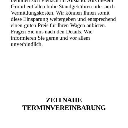
befinden sich vielfach im Ausland. Aus diesem
Grund entfallen hohe Standgebühren oder auch
Vermittlungskosten. Wir können Ihnen somit
diese Einsparung weitergeben und entsprechend
einen guten Preis für Ihren Wagen anbieten.
Fragen Sie uns nach den Details. Wie
informieren Sie gerne und vor allem
unverbindlich.
ZEITNAHE
TERMINVEREINBARUNG