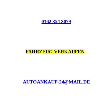
0162 354 3079
FAHRZEUG VERKAUFEN
AUTOANKAUF-24@MAIL.DE