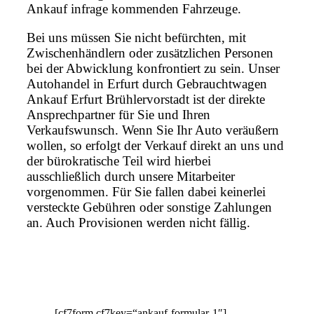
Ankauf infrage kommenden Fahrzeuge.
Bei uns müssen Sie nicht befürchten, mit
Zwischenhändlern oder zusätzlichen Personen
bei der Abwicklung konfrontiert zu sein. Unser
Autohandel in Erfurt durch Gebrauchtwagen
Ankauf Erfurt Brühlervorstadt ist der direkte
Ansprechpartner für Sie und Ihren
Verkaufswunsch. Wenn Sie Ihr Auto veräußern
wollen, so erfolgt der Verkauf direkt an uns und
der bürokratische Teil wird hierbei
ausschließlich durch unsere Mitarbeiter
vorgenommen. Für Sie fallen dabei keinerlei
versteckte Gebühren oder sonstige Zahlungen
an. Auch Provisionen werden nicht fällig.
[cf7form cf7key=“ankauf-formular-1″]