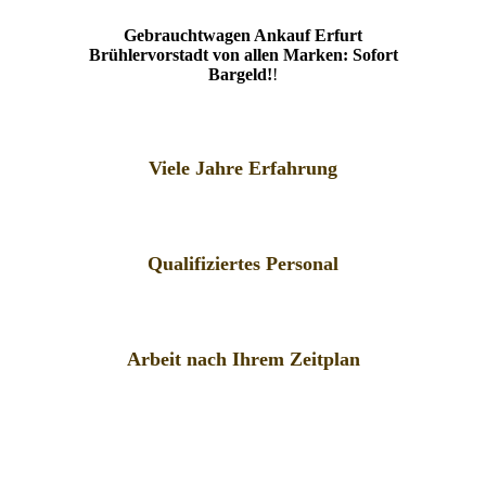
Gebrauchtwagen Ankauf Erfurt
Brühlervorstadt von allen Marken: Sofort
Bargeld!
!
Viele Jahre Erfahrung
Qualifiziertes Personal
Arbeit nach Ihrem Zeitplan