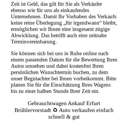
Zeit ist Geld, das gilt für Sie als Verkäufer
ebenso wie für uns als einkaufendes
Unternehmen. Damit Ihr Vorhaben des Verkaufs
keine reine Überlegung „für irgendwann“ bleibt,
ermöglichen wir Ihnen eine insgesamt zügige
Abwicklung. Das betrifft auch eine zeitnahe
Terminvereinbarung.
Sie können sich bei uns in Ruhe online nach
einem passenden Datum für die Bewertung Ihres
Autos umsehen und dabei kostenfrei Ihren
persönlichen Wunschtermin buchen, zu dem
unser Begutachter bei Ihnen vorbeikommt. Bitte
planen Sie für die Einschätzung Ihres Wagens
bis zu einer halben Stunde Ihrer Zeit ein.
Gebrauchtwagen Ankauf Erfurt
Brühlervorstadt ♻️ Auto verkaufen einfach
schnell & gut