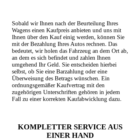
Sobald wir Ihnen nach der Beurteilung Ihres
Wagens einen Kaufpreis anbieten und uns mit
Ihnen über den Kauf einig werden, können Sie
mit der Bezahlung Ihres Autos rechnen. Das
bedeutet, wir holen das Fahrzeug an dem Ort ab,
an dem es sich befindet und zahlen Ihnen
umgehend Ihr Geld. Sie entscheiden hierbei
selbst, ob Sie eine Barzahlung oder eine
Überweisung des Betrags wünschen. Ein
ordnungsgemäßer Kaufvertrag mit den
zugehörigen Unterschriften gehören in jedem
Fall zu einer korrekten Kaufabwicklung dazu.
KOMPLETTER SERVICE AUS
EINER HAND