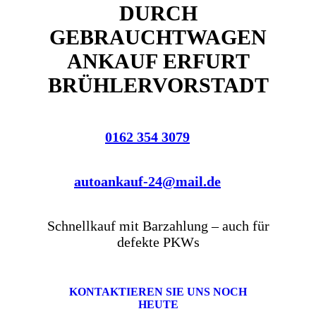
DURCH
GEBRAUCHTWAGEN
ANKAUF ERFURT
BRÜHLERVORSTADT
0162 354 3079
autoankauf-24@mail.de
Schnellkauf mit Barzahlung – auch für
defekte PKWs
KONTAKTIEREN SIE UNS NOCH
HEUTE