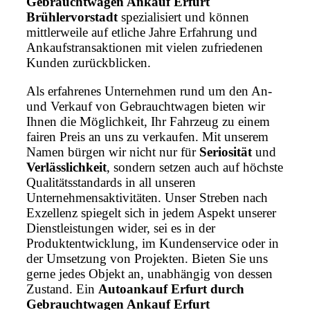
Gebrauchtwagen Ankauf Erfurt
Brühlervorstadt
spezialisiert und können
mittlerweile auf etliche Jahre Erfahrung und
Ankaufstransaktionen mit vielen zufriedenen
Kunden zurückblicken.
Als erfahrenes Unternehmen rund um den An-
und Verkauf von Gebrauchtwagen bieten wir
Ihnen die Möglichkeit, Ihr Fahrzeug zu einem
fairen Preis an uns zu verkaufen. Mit unserem
Namen bürgen wir nicht nur für
Seriosität
und
Verlässlichkeit
, sondern setzen auch auf höchste
Qualitätsstandards in all unseren
Unternehmensaktivitäten. Unser Streben nach
Exzellenz spiegelt sich in jedem Aspekt unserer
Dienstleistungen wider, sei es in der
Produktentwicklung, im Kundenservice oder in
der Umsetzung von Projekten. Bieten Sie uns
gerne jedes Objekt an, unabhängig von dessen
Zustand. Ein
Autoankauf Erfurt durch
Gebrauchtwagen Ankauf Erfurt