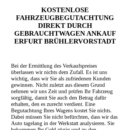
KOSTENLOSE
FAHRZEUGBEGUTACHTUNG
DIREKT DURCH
GEBRAUCHTWAGEN ANKAUF
ERFURT BRÜHLERVORSTADT
Bei der Ermittlung des Verkaufspreises
überlassen wir nichts dem Zufall. Es ist uns
wichtig, dass wir Sie als zufriedenen Kunden
gewinnen. Nicht zuletzt aus diesem Grund
nehmen wir uns Zeit und prüfen Ihr Fahrzeug
sorgfältig, damit Sie auch den Betrag dafür
erhalten, den es zurecht verdient. Eine
Begutachtung Ihres Wagens kostet Sie nichts.
Dabei müssen Sie nicht befürchten, dass wir das
Auto tagelang in der Werkstatt analysieren. Sie
bekommen Ihr Geld zügig und zu den