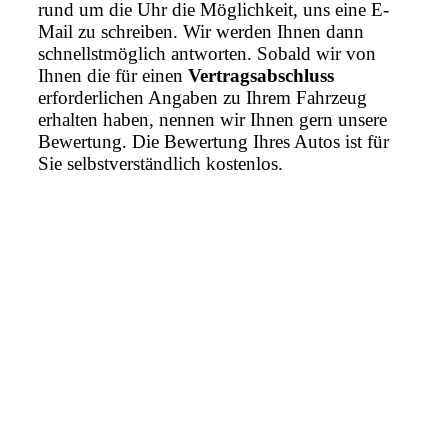
rund um die Uhr die Möglichkeit, uns eine E-
Mail zu schreiben. Wir werden Ihnen dann
schnellstmöglich antworten. Sobald wir von
Ihnen die für einen
Vertragsabschluss
erforderlichen Angaben zu Ihrem Fahrzeug
erhalten haben, nennen wir Ihnen gern unsere
Bewertung. Die Bewertung Ihres Autos ist für
Sie selbstverständlich kostenlos.