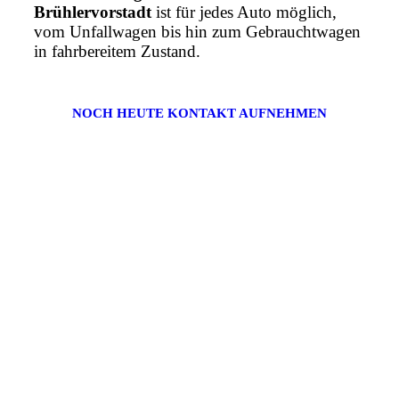
Brühlervorstadt
ist für jedes Auto möglich,
vom Unfallwagen bis hin zum Gebrauchtwagen
in fahrbereitem Zustand.
NOCH HEUTE KONTAKT AUFNEHMEN