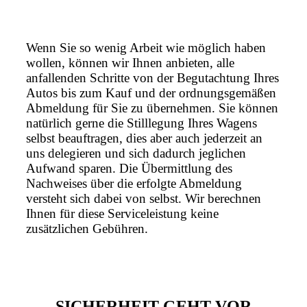
Wenn Sie so wenig Arbeit wie möglich haben
wollen, können wir Ihnen anbieten, alle
anfallenden Schritte von der Begutachtung Ihres
Autos bis zum Kauf und der ordnungsgemäßen
Abmeldung für Sie zu übernehmen. Sie können
natürlich gerne die Stilllegung Ihres Wagens
selbst beauftragen, dies aber auch jederzeit an
uns delegieren und sich dadurch jeglichen
Aufwand sparen. Die Übermittlung des
Nachweises über die erfolgte Abmeldung
versteht sich dabei von selbst. Wir berechnen
Ihnen für diese Serviceleistung keine
zusätzlichen Gebühren.
SICHERHEIT GEHT VOR