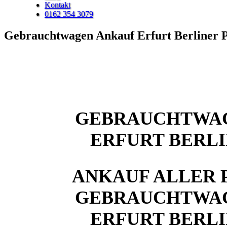
Kontakt
0162 354 3079
Gebrauchtwagen Ankauf Erfurt Berliner P
GEBRAUCHTWA
ERFURT BERLI
ANKAUF ALLER 
GEBRAUCHTWA
ERFURT BERLI