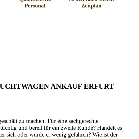
Personal
Zeitplan
RAUCHTWAGEN ANKAUF ERFURT
geschäft zu machen. Für eine sachgerechte
üchtig und bereit für ein zweite Runde? Handelt es
er sich oder wurde er wenig gefahren? Wie ist der