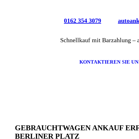
0162 354 3079
autoan
Schnellkauf mit Barzahlung – 
KONTAKTIEREN SIE UN
GEBRAUCHTWAGEN ANKAUF ER
BERLINER PLATZ