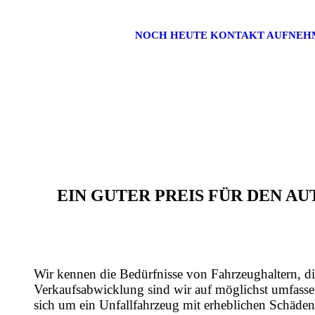
NOCH HEUTE KONTAKT AUFNEH
EIN GUTER PREIS FÜR DEN 
Wir kennen die Bedürfnisse von Fahrzeughaltern, di
Verkaufsabwicklung sind wir auf möglichst umfasse
sich um ein Unfallfahrzeug mit erheblichen Schäden