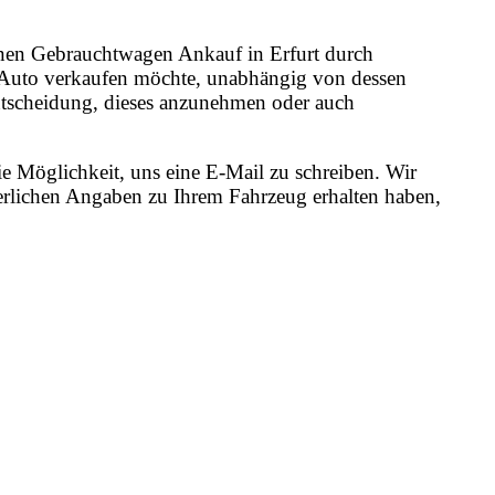
 einen Gebrauchtwagen Ankauf in Erfurt durch
ne Auto verkaufen möchte, unabhängig von dessen
 Entscheidung, dieses anzunehmen oder auch
e Möglichkeit, uns eine E-Mail zu schreiben. Wir
erlichen Angaben zu Ihrem Fahrzeug erhalten haben,