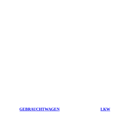
GEBRAUCHTWAGEN
LKW