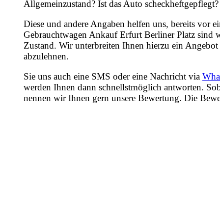
Allgemeinzustand? Ist das Auto scheckheftgepflegt?
Diese und andere Angaben helfen uns, bereits vor e
Gebrauchtwagen Ankauf Erfurt Berliner Platz sind w
Zustand. Wir unterbreiten Ihnen hierzu ein Angebot 
abzulehnen.
Sie uns auch eine SMS oder eine Nachricht via
Wha
werden Ihnen dann schnellstmöglich antworten. Sob
nennen wir Ihnen gern unsere Bewertung. Die Bewertu