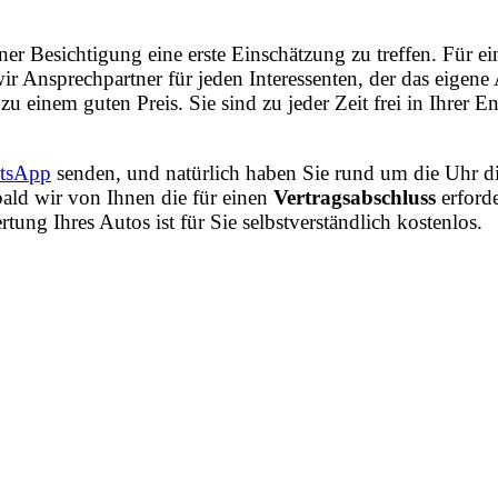
iner Besichtigung eine erste Einschätzung zu treffen. Für
ir Ansprechpartner für jeden Interessenten, der das eige
zu einem guten Preis. Sie sind zu jeder Zeit frei in Ihrer
tsApp
senden, und natürlich haben Sie rund um die Uhr di
ald wir von Ihnen die für einen
Vertragsabschluss
erford
ng Ihres Autos ist für Sie selbstverständlich kostenlos.