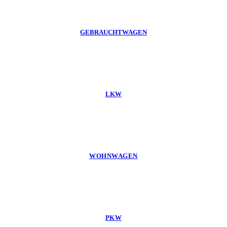
GEBRAUCHTWAGEN
LKW
WOHNWAGEN
PKW