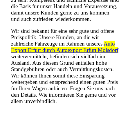
die Basis für unser Handeln und Voraussetzung,
damit unsere Kunden gerne zu uns kommen
und auch zufrieden wiederkommen.
Wir sind bekannt für eine sehr gute und offene
Preispolitik. Unsere Kunden, an die wir
zahlreiche Fahrzeuge im Rahmen unseres
Auto
Export Erfurt durch Autoexport Erfurt Molsdorf
weitervermitteln, befinden sich vielfach im
Ausland. Aus diesem Grund entfallen hohe
Standgebühren oder auch Vermittlungskosten.
Wir können Ihnen somit diese Einsparung
weitergeben und entsprechend einen guten Preis
für Ihren Wagen anbieten. Fragen Sie uns nach
den Details. Wie informieren Sie gerne und vor
allem unverbindlich.