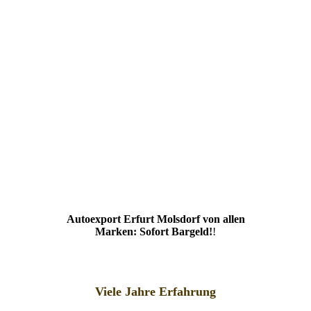
Autoexport Erfurt Molsdorf von allen
Marken: Sofort Bargeld!
!
Viele Jahre Erfahrung