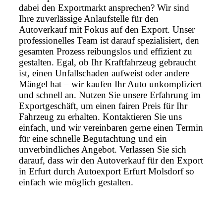
dabei den Exportmarkt ansprechen? Wir sind
Ihre zuverlässige Anlaufstelle für den
Autoverkauf mit Fokus auf den Export. Unser
professionelles Team ist darauf spezialisiert, den
gesamten Prozess reibungslos und effizient zu
gestalten. Egal, ob Ihr Kraftfahrzeug gebraucht
ist, einen Unfallschaden aufweist oder andere
Mängel hat – wir kaufen Ihr Auto unkompliziert
und schnell an. Nutzen Sie unsere Erfahrung im
Exportgeschäft, um einen fairen Preis für Ihr
Fahrzeug zu erhalten. Kontaktieren Sie uns
einfach, und wir vereinbaren gerne einen Termin
für eine schnelle Begutachtung und ein
unverbindliches Angebot. Verlassen Sie sich
darauf, dass wir den Autoverkauf für den Export
in Erfurt durch Autoexport Erfurt Molsdorf so
einfach wie möglich gestalten.