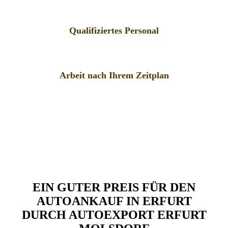
Qualifiziertes Personal
Arbeit nach Ihrem Zeitplan
EIN GUTER PREIS FÜR DEN
AUTOANKAUF IN ERFURT
DURCH AUTOEXPORT ERFURT