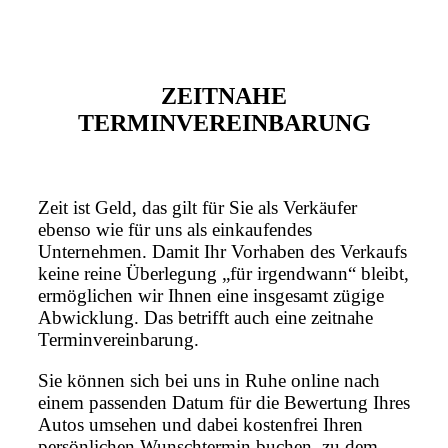
ZEITNAHE
TERMINVEREINBARUNG
Zeit ist Geld, das gilt für Sie als Verkäufer
ebenso wie für uns als einkaufendes
Unternehmen. Damit Ihr Vorhaben des Verkaufs
keine reine Überlegung „für irgendwann“ bleibt,
ermöglichen wir Ihnen eine insgesamt zügige
Abwicklung. Das betrifft auch eine zeitnahe
Terminvereinbarung.
Sie können sich bei uns in Ruhe online nach
einem passenden Datum für die Bewertung Ihres
Autos umsehen und dabei kostenfrei Ihren
persönlichen Wunschtermin buchen, zu dem