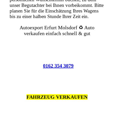
unser Begutachter bei Ihnen vorbeikommt. Bitte
planen Sie für die Einschätzung Ihres Wagens
bis zu einer halben Stunde Ihrer Zeit ein.
Autoexport Erfurt Molsdorf ♻️ Auto
verkaufen einfach schnell & gut
0162 354 3079
FAHRZEUG VERKAUFEN