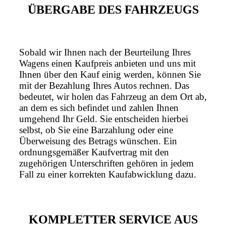
ÜBERGABE DES FAHRZEUGS
Sobald wir Ihnen nach der Beurteilung Ihres
Wagens einen Kaufpreis anbieten und uns mit
Ihnen über den Kauf einig werden, können Sie
mit der Bezahlung Ihres Autos rechnen. Das
bedeutet, wir holen das Fahrzeug an dem Ort ab,
an dem es sich befindet und zahlen Ihnen
umgehend Ihr Geld. Sie entscheiden hierbei
selbst, ob Sie eine Barzahlung oder eine
Überweisung des Betrags wünschen. Ein
ordnungsgemäßer Kaufvertrag mit den
zugehörigen Unterschriften gehören in jedem
Fall zu einer korrekten Kaufabwicklung dazu.
KOMPLETTER SERVICE AUS