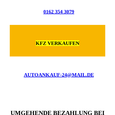
0162 354 3079
KFZ VERKAUFEN
AUTOANKAUF-24@MAIL.DE
UMGEHENDE BEZAHLUNG BEI