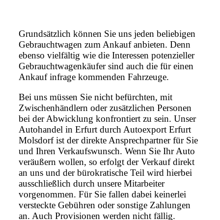
Grundsätzlich können Sie uns jeden beliebigen
Gebrauchtwagen zum Ankauf anbieten. Denn
ebenso vielfältig wie die Interessen potenzieller
Gebrauchtwagenkäufer sind auch die für einen
Ankauf infrage kommenden Fahrzeuge.
Bei uns müssen Sie nicht befürchten, mit
Zwischenhändlern oder zusätzlichen Personen
bei der Abwicklung konfrontiert zu sein. Unser
Autohandel in Erfurt durch Autoexport Erfurt
Molsdorf ist der direkte Ansprechpartner für Sie
und Ihren Verkaufswunsch. Wenn Sie Ihr Auto
veräußern wollen, so erfolgt der Verkauf direkt
an uns und der bürokratische Teil wird hierbei
ausschließlich durch unsere Mitarbeiter
vorgenommen. Für Sie fallen dabei keinerlei
versteckte Gebühren oder sonstige Zahlungen
an. Auch Provisionen werden nicht fällig.