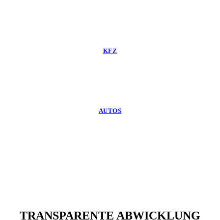
KFZ
AUTOS
TRANSPARENTE ABWICKLUNG