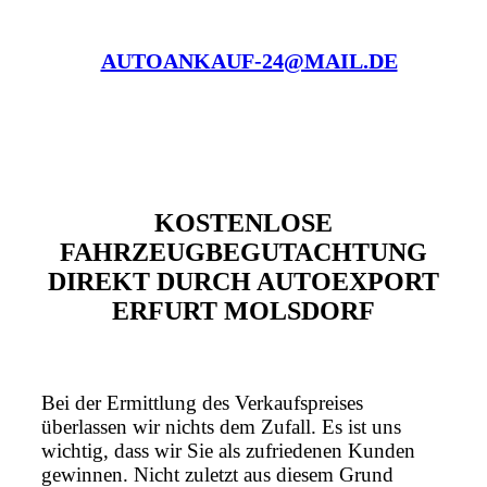
AUTOANKAUF-24@MAIL.DE
KOSTENLOSE
FAHRZEUGBEGUTACHTUNG
DIREKT DURCH AUTOEXPORT
ERFURT MOLSDORF
Bei der Ermittlung des Verkaufspreises
überlassen wir nichts dem Zufall. Es ist uns
wichtig, dass wir Sie als zufriedenen Kunden
gewinnen. Nicht zuletzt aus diesem Grund