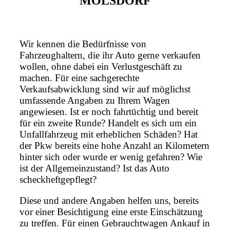
MOLSDORF
Wir kennen die Bedürfnisse von
Fahrzeughaltern, die ihr Auto gerne verkaufen
wollen, ohne dabei ein Verlustgeschäft zu
machen. Für eine sachgerechte
Verkaufsabwicklung sind wir auf möglichst
umfassende Angaben zu Ihrem Wagen
angewiesen. Ist er noch fahrtüchtig und bereit
für ein zweite Runde? Handelt es sich um ein
Unfallfahrzeug mit erheblichen Schäden? Hat
der Pkw bereits eine hohe Anzahl an Kilometern
hinter sich oder wurde er wenig gefahren? Wie
ist der Allgemeinzustand? Ist das Auto
scheckheftgepflegt?
Diese und andere Angaben helfen uns, bereits
vor einer Besichtigung eine erste Einschätzung
zu treffen. Für einen Gebrauchtwagen Ankauf in