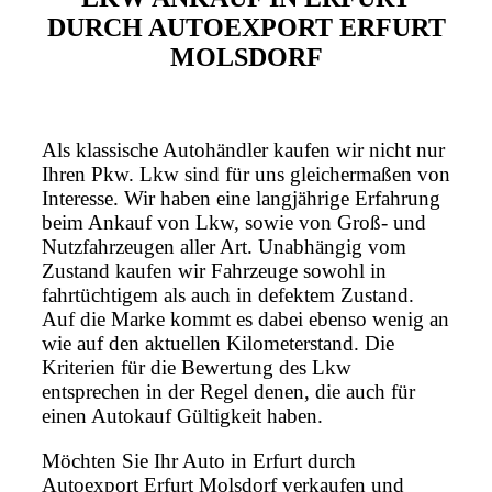
DURCH AUTOEXPORT ERFURT
MOLSDORF
Als klassische Autohändler kaufen wir nicht nur
Ihren Pkw. Lkw sind für uns gleichermaßen von
Interesse. Wir haben eine langjährige Erfahrung
beim Ankauf von Lkw, sowie von Groß- und
Nutzfahrzeugen aller Art. Unabhängig vom
Zustand kaufen wir Fahrzeuge sowohl in
fahrtüchtigem als auch in defektem Zustand.
Auf die Marke kommt es dabei ebenso wenig an
wie auf den aktuellen Kilometerstand. Die
Kriterien für die Bewertung des Lkw
entsprechen in der Regel denen, die auch für
einen Autokauf Gültigkeit haben.
Möchten Sie Ihr Auto in Erfurt durch
Autoexport Erfurt Molsdorf verkaufen und