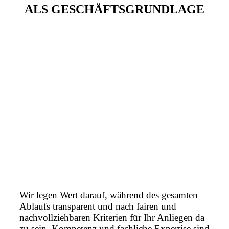
ALS GESCHÄFTSGRUNDLAGE
Wir legen Wert darauf, während des gesamten
Ablaufs transparent und nach fairen und
nachvollziehbaren Kriterien für Ihr Anliegen da
zu sein. Kompetenz und fachliche Expertise sind