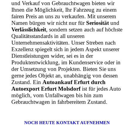
und Verkauf von Gebrauchtwagen bieten wir
Ihnen die Möglichkeit, Ihr Fahrzeug zu einem
fairen Preis an uns zu verkaufen. Mit unserem
Namen bürgen wir nicht nur für
Seriosität
und
Verlässlichkeit
, sondern setzen auch auf höchste
Qualitätsstandards in all unseren
Unternehmensaktivitäten. Unser Streben nach
Exzellenz spiegelt sich in jedem Aspekt unserer
Dienstleistungen wider, sei es in der
Produktentwicklung, im Kundenservice oder in
der Umsetzung von Projekten. Bieten Sie uns
gerne jedes Objekt an, unabhängig von dessen
Zustand. Ein
Autoankauf Erfurt durch
Autoexport Erfurt Molsdorf
ist für jedes Auto
möglich, vom Unfallwagen bis hin zum
Gebrauchtwagen in fahrbereitem Zustand.
NOCH HEUTE KONTAKT AUFNEHMEN