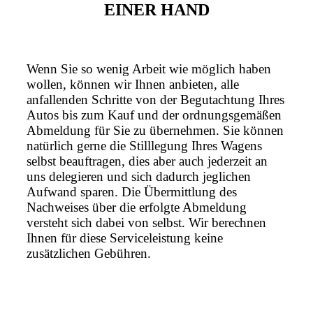
EINER HAND
Wenn Sie so wenig Arbeit wie möglich haben
wollen, können wir Ihnen anbieten, alle
anfallenden Schritte von der Begutachtung Ihres
Autos bis zum Kauf und der ordnungsgemäßen
Abmeldung für Sie zu übernehmen. Sie können
natürlich gerne die Stilllegung Ihres Wagens
selbst beauftragen, dies aber auch jederzeit an
uns delegieren und sich dadurch jeglichen
Aufwand sparen. Die Übermittlung des
Nachweises über die erfolgte Abmeldung
versteht sich dabei von selbst. Wir berechnen
Ihnen für diese Serviceleistung keine
zusätzlichen Gebühren.