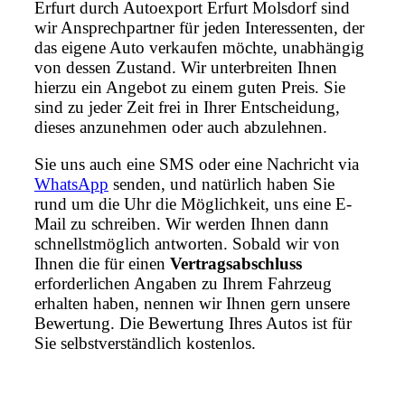
Erfurt durch Autoexport Erfurt Molsdorf sind
wir Ansprechpartner für jeden Interessenten, der
das eigene Auto verkaufen möchte, unabhängig
von dessen Zustand. Wir unterbreiten Ihnen
hierzu ein Angebot zu einem guten Preis. Sie
sind zu jeder Zeit frei in Ihrer Entscheidung,
dieses anzunehmen oder auch abzulehnen.
Sie uns auch eine SMS oder eine Nachricht via
WhatsApp
senden, und natürlich haben Sie
rund um die Uhr die Möglichkeit, uns eine E-
Mail zu schreiben. Wir werden Ihnen dann
schnellstmöglich antworten. Sobald wir von
Ihnen die für einen
Vertragsabschluss
erforderlichen Angaben zu Ihrem Fahrzeug
erhalten haben, nennen wir Ihnen gern unsere
Bewertung. Die Bewertung Ihres Autos ist für
Sie selbstverständlich kostenlos.