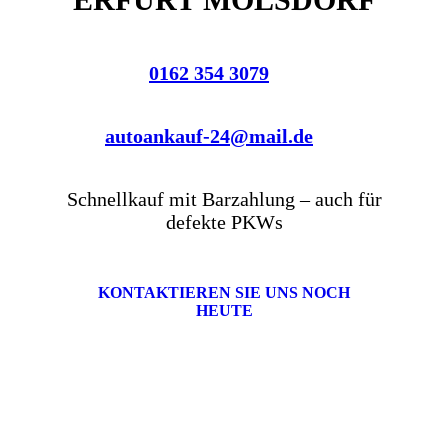
0162 354 3079
autoankauf-24@mail.de
Schnellkauf mit Barzahlung – auch für
defekte PKWs
KONTAKTIEREN SIE UNS NOCH
HEUTE