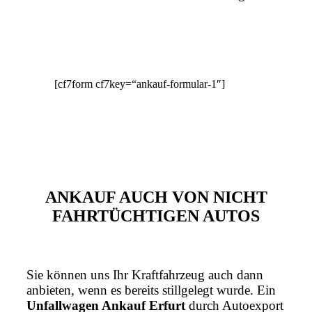
[cf7form cf7key=“ankauf-formular-1″]
ANKAUF AUCH VON NICHT
FAHRTÜCHTIGEN AUTOS
Sie können uns Ihr Kraftfahrzeug auch dann
anbieten, wenn es bereits stillgelegt wurde. Ein
Unfallwagen Ankauf Erfurt
durch Autoexport