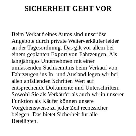
SICHERHEIT GEHT VOR
Beim Verkauf eines Autos sind unseriöse
Angebote durch private Weiterverkäufer leider
an der Tagesordnung. Das gilt vor allem bei
einem geplanten Export von Fahrzeugen. Als
langjähriges Unternehmen mit einer
umfassenden Sachkenntnis beim Verkauf von
Fahrzeugen ins In- und Ausland legen wir bei
allen anfallenden Schritten Wert auf
entsprechende Dokumente und Unterschriften.
Sowohl Sie als Verkäufer als auch wir in unserer
Funktion als Käufer können unsere
Vorgehensweise zu jeder Zeit rechtssicher
belegen. Das bietet Sicherheit für alle
Beteiligten.