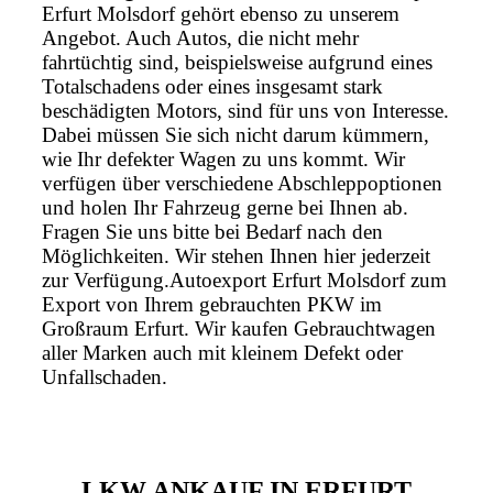
Erfurt Molsdorf gehört ebenso zu unserem
Angebot. Auch Autos, die nicht mehr
fahrtüchtig sind, beispielsweise aufgrund eines
Totalschadens oder eines insgesamt stark
beschädigten Motors, sind für uns von Interesse.
Dabei müssen Sie sich nicht darum kümmern,
wie Ihr defekter Wagen zu uns kommt. Wir
verfügen über verschiedene Abschleppoptionen
und holen Ihr Fahrzeug gerne bei Ihnen ab.
Fragen Sie uns bitte bei Bedarf nach den
Möglichkeiten. Wir stehen Ihnen hier jederzeit
zur Verfügung.Autoexport Erfurt Molsdorf zum
Export von Ihrem gebrauchten PKW im
Großraum Erfurt. Wir kaufen Gebrauchtwagen
aller Marken auch mit kleinem Defekt oder
Unfallschaden.
LKW ANKAUF IN ERFURT