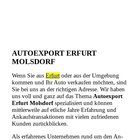
AUTOEXPORT ERFURT
MOLSDORF
Wenn Sie aus
Erfurt
oder aus der Umgebung
kommen und Ihr Auto verkaufen möchten, sind
Sie bei uns an der richtigen Adresse. Wir haben
uns voll und ganz auf das Thema
Autoexport
Erfurt Molsdorf
spezialisiert und können
mittlerweile auf etliche Jahre Erfahrung und
Ankaufstransaktionen mit vielen zufriedenen
Kunden zurückblicken.
Als erfahrenes Unternehmen rund um den An-