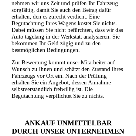
nehmen wir uns Zeit und prüfen Ihr Fahrzeug
sorgfältig, damit Sie auch den Betrag dafür
erhalten, den es zurecht verdient. Eine
Begutachtung Ihres Wagens kostet Sie nichts.
Dabei müssen Sie nicht befürchten, dass wir das
Auto tagelang in der Werkstatt analysieren. Sie
bekommen Ihr Geld zügig und zu den
bestmöglichen Bedingungen.
Zur Bewertung kommt unser Mitarbeiter auf
Wunsch zu Ihnen und schätzt den Zustand Ihres
Fahrzeugs vor Ort ein. Nach der Prüfung
erhalten Sie ein Angebot, dessen Annahme
selbstverständlich freiwillig ist. Die
Begutachtung verpflichtet Sie zu nichts.
ANKAUF UNMITTELBAR
DURCH UNSER UNTERNEHMEN