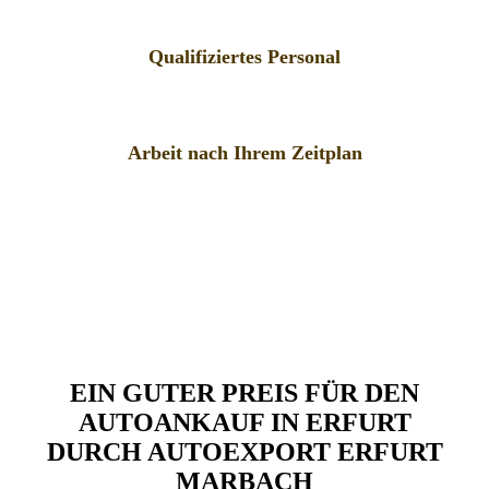
Qualifiziertes Personal
Arbeit nach Ihrem Zeitplan
EIN GUTER PREIS FÜR DEN
AUTOANKAUF IN ERFURT
DURCH AUTOEXPORT ERFURT
MARBACH