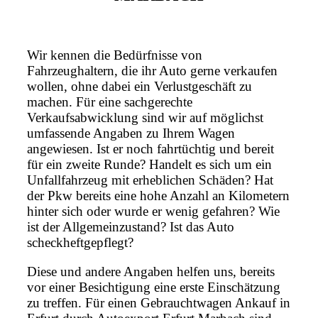
Wir kennen die Bedürfnisse von
Fahrzeughaltern, die ihr Auto gerne verkaufen
wollen, ohne dabei ein Verlustgeschäft zu
machen. Für eine sachgerechte
Verkaufsabwicklung sind wir auf möglichst
umfassende Angaben zu Ihrem Wagen
angewiesen. Ist er noch fahrtüchtig und bereit
für ein zweite Runde? Handelt es sich um ein
Unfallfahrzeug mit erheblichen Schäden? Hat
der Pkw bereits eine hohe Anzahl an Kilometern
hinter sich oder wurde er wenig gefahren? Wie
ist der Allgemeinzustand? Ist das Auto
scheckheftgepflegt?
Diese und andere Angaben helfen uns, bereits
vor einer Besichtigung eine erste Einschätzung
zu treffen. Für einen Gebrauchtwagen Ankauf in