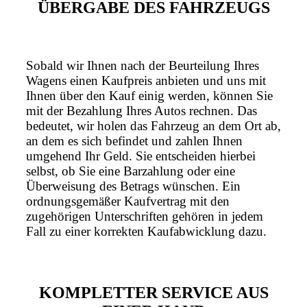
ÜBERGABE DES FAHRZEUGS
Sobald wir Ihnen nach der Beurteilung Ihres
Wagens einen Kaufpreis anbieten und uns mit
Ihnen über den Kauf einig werden, können Sie
mit der Bezahlung Ihres Autos rechnen. Das
bedeutet, wir holen das Fahrzeug an dem Ort ab,
an dem es sich befindet und zahlen Ihnen
umgehend Ihr Geld. Sie entscheiden hierbei
selbst, ob Sie eine Barzahlung oder eine
Überweisung des Betrags wünschen. Ein
ordnungsgemäßer Kaufvertrag mit den
zugehörigen Unterschriften gehören in jedem
Fall zu einer korrekten Kaufabwicklung dazu.
KOMPLETTER SERVICE AUS