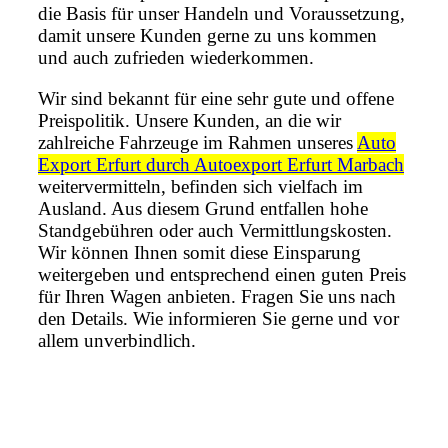
die Basis für unser Handeln und Voraussetzung,
damit unsere Kunden gerne zu uns kommen
und auch zufrieden wiederkommen.
Wir sind bekannt für eine sehr gute und offene
Preispolitik. Unsere Kunden, an die wir
zahlreiche Fahrzeuge im Rahmen unseres
Auto
Export Erfurt durch Autoexport Erfurt Marbach
weitervermitteln, befinden sich vielfach im
Ausland. Aus diesem Grund entfallen hohe
Standgebühren oder auch Vermittlungskosten.
Wir können Ihnen somit diese Einsparung
weitergeben und entsprechend einen guten Preis
für Ihren Wagen anbieten. Fragen Sie uns nach
den Details. Wie informieren Sie gerne und vor
allem unverbindlich.