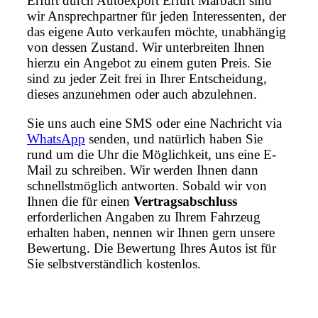
Erfurt durch Autoexport Erfurt Marbach sind
wir Ansprechpartner für jeden Interessenten, der
das eigene Auto verkaufen möchte, unabhängig
von dessen Zustand. Wir unterbreiten Ihnen
hierzu ein Angebot zu einem guten Preis. Sie
sind zu jeder Zeit frei in Ihrer Entscheidung,
dieses anzunehmen oder auch abzulehnen.
Sie uns auch eine SMS oder eine Nachricht via
WhatsApp
senden, und natürlich haben Sie
rund um die Uhr die Möglichkeit, uns eine E-
Mail zu schreiben. Wir werden Ihnen dann
schnellstmöglich antworten. Sobald wir von
Ihnen die für einen
Vertragsabschluss
erforderlichen Angaben zu Ihrem Fahrzeug
erhalten haben, nennen wir Ihnen gern unsere
Bewertung. Die Bewertung Ihres Autos ist für
Sie selbstverständlich kostenlos.