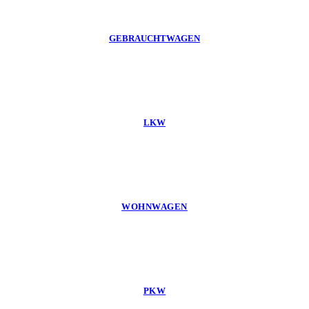
GEBRAUCHTWAGEN
LKW
WOHNWAGEN
PKW