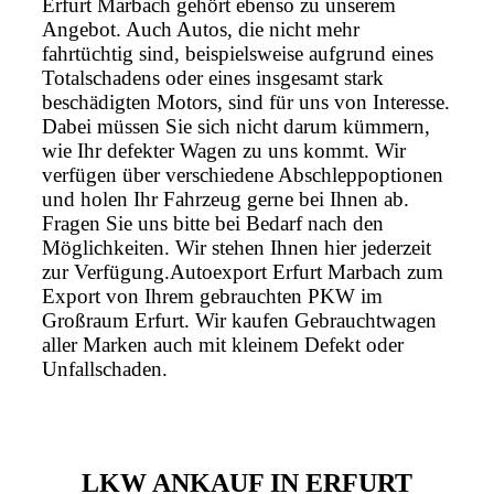
Erfurt Marbach gehört ebenso zu unserem
Angebot. Auch Autos, die nicht mehr
fahrtüchtig sind, beispielsweise aufgrund eines
Totalschadens oder eines insgesamt stark
beschädigten Motors, sind für uns von Interesse.
Dabei müssen Sie sich nicht darum kümmern,
wie Ihr defekter Wagen zu uns kommt. Wir
verfügen über verschiedene Abschleppoptionen
und holen Ihr Fahrzeug gerne bei Ihnen ab.
Fragen Sie uns bitte bei Bedarf nach den
Möglichkeiten. Wir stehen Ihnen hier jederzeit
zur Verfügung.Autoexport Erfurt Marbach zum
Export von Ihrem gebrauchten PKW im
Großraum Erfurt. Wir kaufen Gebrauchtwagen
aller Marken auch mit kleinem Defekt oder
Unfallschaden.
LKW ANKAUF IN ERFURT