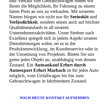
und Verkauf von Gebrauchtwagen bieten wir
Ihnen die Möglichkeit, Ihr Fahrzeug zu einem
fairen Preis an uns zu verkaufen. Mit unserem
Namen bürgen wir nicht nur für
Seriosität
und
Verlässlichkeit
, sondern setzen auch auf höchste
Qualitätsstandards in all unseren
Unternehmensaktivitäten. Unser Streben nach
Exzellenz spiegelt sich in jedem Aspekt unserer
Dienstleistungen wider, sei es in der
Produktentwicklung, im Kundenservice oder in
der Umsetzung von Projekten. Bieten Sie uns
gerne jedes Objekt an, unabhängig von dessen
Zustand. Ein
Autoankauf Erfurt durch
Autoexport Erfurt Marbach
ist für jedes Auto
möglich, vom Unfallwagen bis hin zum
Gebrauchtwagen in fahrbereitem Zustand.
NOCH HEUTE KONTAKT AUFNEHMEN