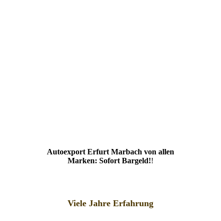
Autoexport Erfurt Marbach von allen
Marken: Sofort Bargeld!
!
Viele Jahre Erfahrung