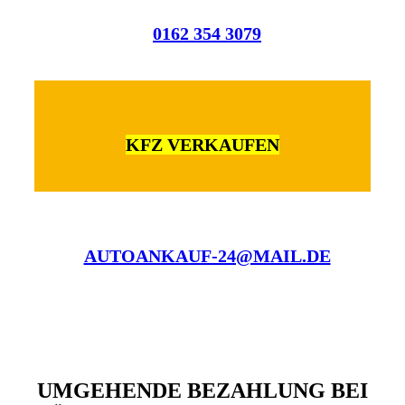
0162 354 3079
KFZ VERKAUFEN
AUTOANKAUF-24@MAIL.DE
UMGEHENDE BEZAHLUNG BEI