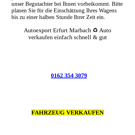
unser Begutachter bei Ihnen vorbeikommt. Bitte
planen Sie für die Einschätzung Ihres Wagens
bis zu einer halben Stunde Ihrer Zeit ein.
Autoexport Erfurt Marbach ♻️ Auto
verkaufen einfach schnell & gut
0162 354 3079
FAHRZEUG VERKAUFEN