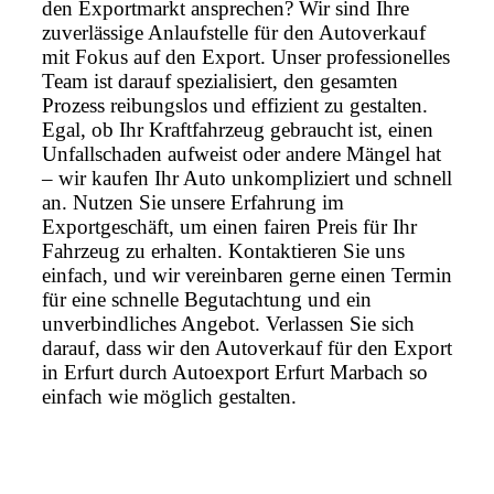
den Exportmarkt ansprechen? Wir sind Ihre
zuverlässige Anlaufstelle für den Autoverkauf
mit Fokus auf den Export. Unser professionelles
Team ist darauf spezialisiert, den gesamten
Prozess reibungslos und effizient zu gestalten.
Egal, ob Ihr Kraftfahrzeug gebraucht ist, einen
Unfallschaden aufweist oder andere Mängel hat
– wir kaufen Ihr Auto unkompliziert und schnell
an. Nutzen Sie unsere Erfahrung im
Exportgeschäft, um einen fairen Preis für Ihr
Fahrzeug zu erhalten. Kontaktieren Sie uns
einfach, und wir vereinbaren gerne einen Termin
für eine schnelle Begutachtung und ein
unverbindliches Angebot. Verlassen Sie sich
darauf, dass wir den Autoverkauf für den Export
in Erfurt durch Autoexport Erfurt Marbach so
einfach wie möglich gestalten.