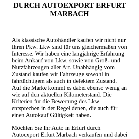
DURCH AUTOEXPORT ERFURT
MARBACH
Als klassische Autohändler kaufen wir nicht nur
Ihren Pkw. Lkw sind für uns gleichermaßen von
Interesse. Wir haben eine langjährige Erfahrung
beim Ankauf von Lkw, sowie von Groß- und
Nutzfahrzeugen aller Art. Unabhängig vom
Zustand kaufen wir Fahrzeuge sowohl in
fahrtüchtigem als auch in defektem Zustand.
Auf die Marke kommt es dabei ebenso wenig an
wie auf den aktuellen Kilometerstand. Die
Kriterien für die Bewertung des Lkw
entsprechen in der Regel denen, die auch für
einen Autokauf Gültigkeit haben.
Möchten Sie Ihr Auto in Erfurt durch
Autoexport Erfurt Marbach verkaufen und dabei