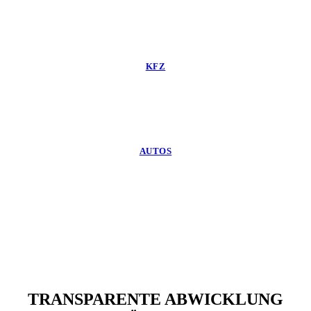
KFZ
AUTOS
TRANSPARENTE ABWICKLUNG