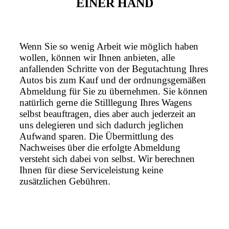
EINER HAND
Wenn Sie so wenig Arbeit wie möglich haben
wollen, können wir Ihnen anbieten, alle
anfallenden Schritte von der Begutachtung Ihres
Autos bis zum Kauf und der ordnungsgemäßen
Abmeldung für Sie zu übernehmen. Sie können
natürlich gerne die Stilllegung Ihres Wagens
selbst beauftragen, dies aber auch jederzeit an
uns delegieren und sich dadurch jeglichen
Aufwand sparen. Die Übermittlung des
Nachweises über die erfolgte Abmeldung
versteht sich dabei von selbst. Wir berechnen
Ihnen für diese Serviceleistung keine
zusätzlichen Gebühren.