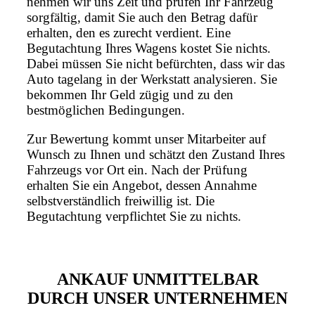
nehmen wir uns Zeit und prüfen Ihr Fahrzeug
sorgfältig, damit Sie auch den Betrag dafür
erhalten, den es zurecht verdient. Eine
Begutachtung Ihres Wagens kostet Sie nichts.
Dabei müssen Sie nicht befürchten, dass wir das
Auto tagelang in der Werkstatt analysieren. Sie
bekommen Ihr Geld zügig und zu den
bestmöglichen Bedingungen.
Zur Bewertung kommt unser Mitarbeiter auf
Wunsch zu Ihnen und schätzt den Zustand Ihres
Fahrzeugs vor Ort ein. Nach der Prüfung
erhalten Sie ein Angebot, dessen Annahme
selbstverständlich freiwillig ist. Die
Begutachtung verpflichtet Sie zu nichts.
ANKAUF UNMITTELBAR
DURCH UNSER UNTERNEHMEN