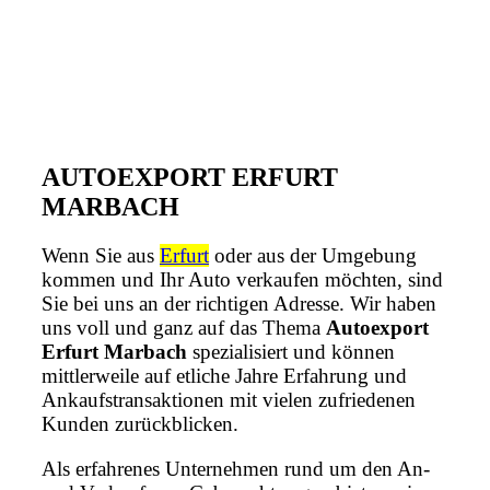
AUTOEXPORT ERFURT
MARBACH
Wenn Sie aus
Erfurt
oder aus der Umgebung
kommen und Ihr Auto verkaufen möchten, sind
Sie bei uns an der richtigen Adresse. Wir haben
uns voll und ganz auf das Thema
Autoexport
Erfurt Marbach
spezialisiert und können
mittlerweile auf etliche Jahre Erfahrung und
Ankaufstransaktionen mit vielen zufriedenen
Kunden zurückblicken.
Als erfahrenes Unternehmen rund um den An-