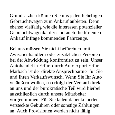
Grundsätzlich können Sie uns jeden beliebigen
Gebrauchtwagen zum Ankauf anbieten. Denn
ebenso vielfältig wie die Interessen potenzieller
Gebrauchtwagenkäufer sind auch die für einen
Ankauf infrage kommenden Fahrzeuge.
Bei uns müssen Sie nicht befürchten, mit
Zwischenhändlern oder zusätzlichen Personen
bei der Abwicklung konfrontiert zu sein. Unser
Autohandel in Erfurt durch Autoexport Erfurt
Marbach ist der direkte Ansprechpartner für Sie
und Ihren Verkaufswunsch. Wenn Sie Ihr Auto
veräußern wollen, so erfolgt der Verkauf direkt
an uns und der bürokratische Teil wird hierbei
ausschließlich durch unsere Mitarbeiter
vorgenommen. Für Sie fallen dabei keinerlei
versteckte Gebühren oder sonstige Zahlungen
an. Auch Provisionen werden nicht fällig.