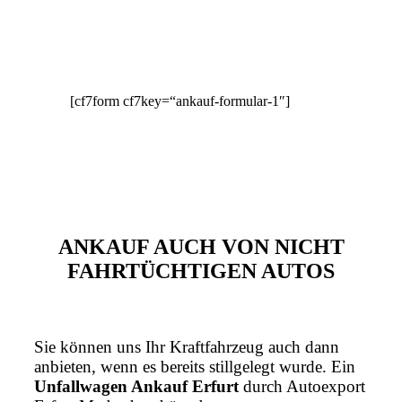
[cf7form cf7key=“ankauf-formular-1″]
ANKAUF AUCH VON NICHT
FAHRTÜCHTIGEN AUTOS
Sie können uns Ihr Kraftfahrzeug auch dann
anbieten, wenn es bereits stillgelegt wurde. Ein
Unfallwagen Ankauf Erfurt
durch Autoexport