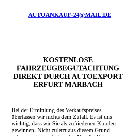
AUTOANKAUF-24@MAIL.DE
KOSTENLOSE
FAHRZEUGBEGUTACHTUNG
DIREKT DURCH AUTOEXPORT
ERFURT MARBACH
Bei der Ermittlung des Verkaufspreises
überlassen wir nichts dem Zufall. Es ist uns
wichtig, dass wir Sie als zufriedenen Kunden
gewinnen. Nicht zuletzt aus diesem Grund