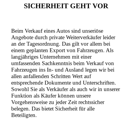
SICHERHEIT GEHT VOR
Beim Verkauf eines Autos sind unseriöse
Angebote durch private Weiterverkäufer leider
an der Tagesordnung. Das gilt vor allem bei
einem geplanten Export von Fahrzeugen. Als
langjähriges Unternehmen mit einer
umfassenden Sachkenntnis beim Verkauf von
Fahrzeugen ins In- und Ausland legen wir bei
allen anfallenden Schritten Wert auf
entsprechende Dokumente und Unterschriften.
Sowohl Sie als Verkäufer als auch wir in unserer
Funktion als Käufer können unsere
Vorgehensweise zu jeder Zeit rechtssicher
belegen. Das bietet Sicherheit für alle
Beteiligten.