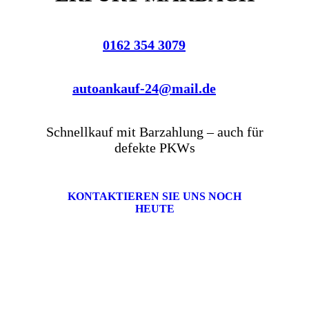
0162 354 3079
autoankauf-24@mail.de
Schnellkauf mit Barzahlung – auch für
defekte PKWs
KONTAKTIEREN SIE UNS NOCH
HEUTE