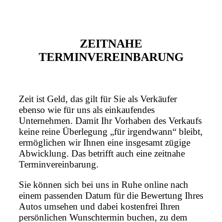
ZEITNAHE
TERMINVEREINBARUNG
Zeit ist Geld, das gilt für Sie als Verkäufer
ebenso wie für uns als einkaufendes
Unternehmen. Damit Ihr Vorhaben des Verkaufs
keine reine Überlegung „für irgendwann“ bleibt,
ermöglichen wir Ihnen eine insgesamt zügige
Abwicklung. Das betrifft auch eine zeitnahe
Terminvereinbarung.
Sie können sich bei uns in Ruhe online nach
einem passenden Datum für die Bewertung Ihres
Autos umsehen und dabei kostenfrei Ihren
persönlichen Wunschtermin buchen, zu dem