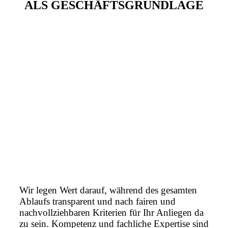
ALS GESCHÄFTSGRUNDLAGE
Wir legen Wert darauf, während des gesamten
Ablaufs transparent und nach fairen und
nachvollziehbaren Kriterien für Ihr Anliegen da
zu sein. Kompetenz und fachliche Expertise sind