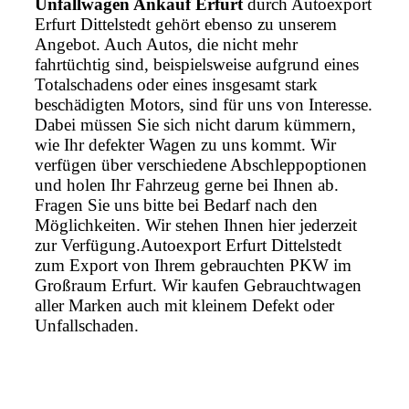
Unfallwagen Ankauf Erfurt
durch Autoexport
Erfurt Dittelstedt gehört ebenso zu unserem
Angebot. Auch Autos, die nicht mehr
fahrtüchtig sind, beispielsweise aufgrund eines
Totalschadens oder eines insgesamt stark
beschädigten Motors, sind für uns von Interesse.
Dabei müssen Sie sich nicht darum kümmern,
wie Ihr defekter Wagen zu uns kommt. Wir
verfügen über verschiedene Abschleppoptionen
und holen Ihr Fahrzeug gerne bei Ihnen ab.
Fragen Sie uns bitte bei Bedarf nach den
Möglichkeiten. Wir stehen Ihnen hier jederzeit
zur Verfügung.Autoexport Erfurt Dittelstedt
zum Export von Ihrem gebrauchten PKW im
Großraum Erfurt. Wir kaufen Gebrauchtwagen
aller Marken auch mit kleinem Defekt oder
Unfallschaden.