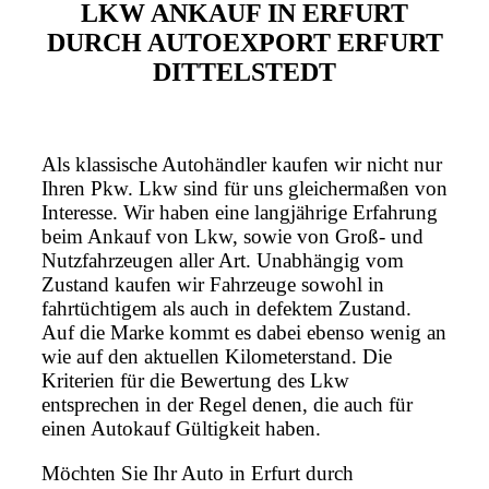
LKW ANKAUF IN ERFURT
DURCH AUTOEXPORT ERFURT
DITTELSTEDT
Als klassische Autohändler kaufen wir nicht nur
Ihren Pkw. Lkw sind für uns gleichermaßen von
Interesse. Wir haben eine langjährige Erfahrung
beim Ankauf von Lkw, sowie von Groß- und
Nutzfahrzeugen aller Art. Unabhängig vom
Zustand kaufen wir Fahrzeuge sowohl in
fahrtüchtigem als auch in defektem Zustand.
Auf die Marke kommt es dabei ebenso wenig an
wie auf den aktuellen Kilometerstand. Die
Kriterien für die Bewertung des Lkw
entsprechen in der Regel denen, die auch für
einen Autokauf Gültigkeit haben.
Möchten Sie Ihr Auto in Erfurt durch