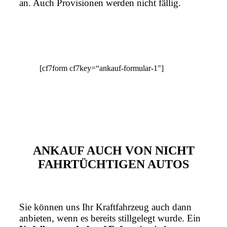
an. Auch Provisionen werden nicht fällig.
[cf7form cf7key=“ankauf-formular-1″]
ANKAUF AUCH VON NICHT
FAHRTÜCHTIGEN AUTOS
Sie können uns Ihr Kraftfahrzeug auch dann
anbieten, wenn es bereits stillgelegt wurde. Ein