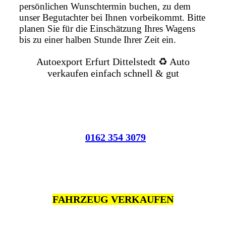
persönlichen Wunschtermin buchen, zu dem
unser Begutachter bei Ihnen vorbeikommt. Bitte
planen Sie für die Einschätzung Ihres Wagens
bis zu einer halben Stunde Ihrer Zeit ein.
Autoexport Erfurt Dittelstedt ♻️ Auto
verkaufen einfach schnell & gut
0162 354 3079
FAHRZEUG VERKAUFEN