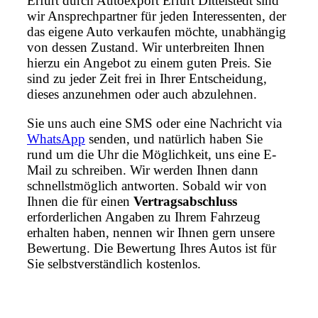
Erfurt durch Autoexport Erfurt Dittelstedt sind
wir Ansprechpartner für jeden Interessenten, der
das eigene Auto verkaufen möchte, unabhängig
von dessen Zustand. Wir unterbreiten Ihnen
hierzu ein Angebot zu einem guten Preis. Sie
sind zu jeder Zeit frei in Ihrer Entscheidung,
dieses anzunehmen oder auch abzulehnen.
Sie uns auch eine SMS oder eine Nachricht via
WhatsApp
senden, und natürlich haben Sie
rund um die Uhr die Möglichkeit, uns eine E-
Mail zu schreiben. Wir werden Ihnen dann
schnellstmöglich antworten. Sobald wir von
Ihnen die für einen
Vertragsabschluss
erforderlichen Angaben zu Ihrem Fahrzeug
erhalten haben, nennen wir Ihnen gern unsere
Bewertung. Die Bewertung Ihres Autos ist für
Sie selbstverständlich kostenlos.