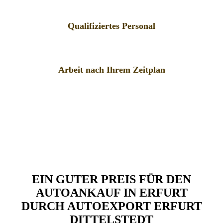
Qualifiziertes Personal
Arbeit nach Ihrem Zeitplan
EIN GUTER PREIS FÜR DEN
AUTOANKAUF IN ERFURT
DURCH AUTOEXPORT ERFURT
DITTELSTEDT