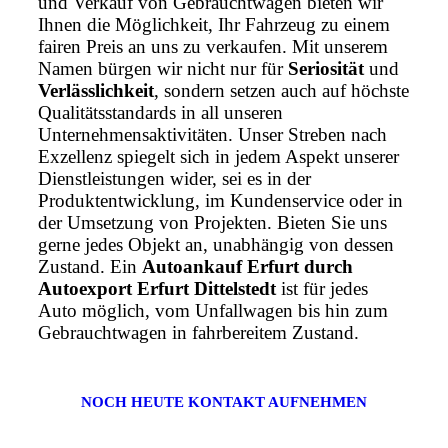
und Verkauf von Gebrauchtwagen bieten wir
Ihnen die Möglichkeit, Ihr Fahrzeug zu einem
fairen Preis an uns zu verkaufen. Mit unserem
Namen bürgen wir nicht nur für
Seriosität
und
Verlässlichkeit
, sondern setzen auch auf höchste
Qualitätsstandards in all unseren
Unternehmensaktivitäten. Unser Streben nach
Exzellenz spiegelt sich in jedem Aspekt unserer
Dienstleistungen wider, sei es in der
Produktentwicklung, im Kundenservice oder in
der Umsetzung von Projekten. Bieten Sie uns
gerne jedes Objekt an, unabhängig von dessen
Zustand. Ein
Autoankauf Erfurt durch
Autoexport Erfurt Dittelstedt
ist für jedes
Auto möglich, vom Unfallwagen bis hin zum
Gebrauchtwagen in fahrbereitem Zustand.
NOCH HEUTE KONTAKT AUFNEHMEN