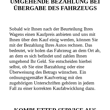
UMGEHENDE BEZAHLUNG BEI
ÜBERGABE DES FAHRZEUGS
Sobald wir Ihnen nach der Beurteilung Ihres
Wagens einen Kaufpreis anbieten und uns mit
Ihnen über den Kauf einig werden, können Sie
mit der Bezahlung Ihres Autos rechnen. Das
bedeutet, wir holen das Fahrzeug an dem Ort ab,
an dem es sich befindet und zahlen Ihnen
umgehend Ihr Geld. Sie entscheiden hierbei
selbst, ob Sie eine Barzahlung oder eine
Überweisung des Betrags wünschen. Ein
ordnungsgemäßer Kaufvertrag mit den
zugehörigen Unterschriften gehören in jedem
Fall zu einer korrekten Kaufabwicklung dazu.