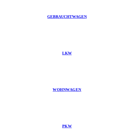
GEBRAUCHTWAGEN
LKW
WOHNWAGEN
PKW