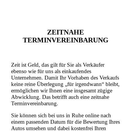
ZEITNAHE
TERMINVEREINBARUNG
Zeit ist Geld, das gilt für Sie als Verkäufer
ebenso wie für uns als einkaufendes
Unternehmen. Damit Ihr Vorhaben des Verkaufs
keine reine Überlegung „für irgendwann“ bleibt,
ermöglichen wir Ihnen eine insgesamt zügige
Abwicklung. Das betrifft auch eine zeitnahe
Terminvereinbarung.
Sie können sich bei uns in Ruhe online nach
einem passenden Datum für die Bewertung Ihres
Autos umsehen und dabei kostenfrei Ihren