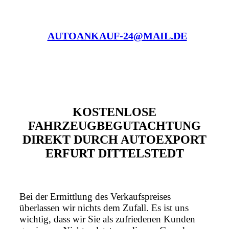
AUTOANKAUF-24@MAIL.DE
KOSTENLOSE
FAHRZEUGBEGUTACHTUNG
DIREKT DURCH AUTOEXPORT
ERFURT DITTELSTEDT
Bei der Ermittlung des Verkaufspreises
überlassen wir nichts dem Zufall. Es ist uns
wichtig, dass wir Sie als zufriedenen Kunden