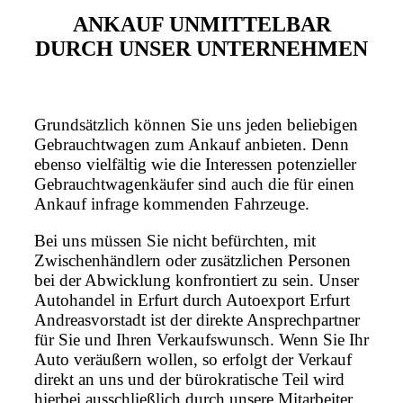
ANKAUF UNMITTELBAR
DURCH UNSER UNTERNEHMEN
Grundsätzlich können Sie uns jeden beliebigen
Gebrauchtwagen zum Ankauf anbieten. Denn
ebenso vielfältig wie die Interessen potenzieller
Gebrauchtwagenkäufer sind auch die für einen
Ankauf infrage kommenden Fahrzeuge.
Bei uns müssen Sie nicht befürchten, mit
Zwischenhändlern oder zusätzlichen Personen
bei der Abwicklung konfrontiert zu sein. Unser
Autohandel in Erfurt durch Autoexport Erfurt
Andreasvorstadt ist der direkte Ansprechpartner
für Sie und Ihren Verkaufswunsch. Wenn Sie Ihr
Auto veräußern wollen, so erfolgt der Verkauf
direkt an uns und der bürokratische Teil wird
hierbei ausschließlich durch unsere Mitarbeiter