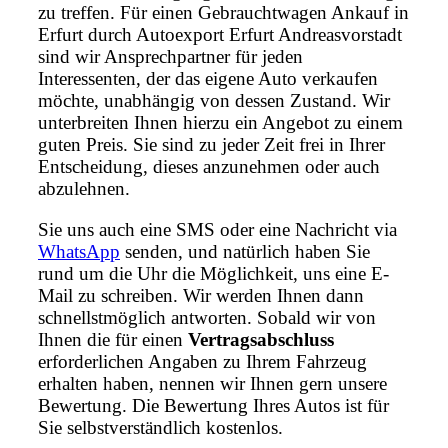
zu treffen. Für einen Gebrauchtwagen Ankauf in
Erfurt durch Autoexport Erfurt Andreasvorstadt
sind wir Ansprechpartner für jeden
Interessenten, der das eigene Auto verkaufen
möchte, unabhängig von dessen Zustand. Wir
unterbreiten Ihnen hierzu ein Angebot zu einem
guten Preis. Sie sind zu jeder Zeit frei in Ihrer
Entscheidung, dieses anzunehmen oder auch
abzulehnen.
Sie uns auch eine SMS oder eine Nachricht via
WhatsApp
senden, und natürlich haben Sie
rund um die Uhr die Möglichkeit, uns eine E-
Mail zu schreiben. Wir werden Ihnen dann
schnellstmöglich antworten. Sobald wir von
Ihnen die für einen
Vertragsabschluss
erforderlichen Angaben zu Ihrem Fahrzeug
erhalten haben, nennen wir Ihnen gern unsere
Bewertung. Die Bewertung Ihres Autos ist für
Sie selbstverständlich kostenlos.