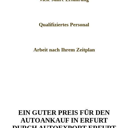
Qualifiziertes Personal
Arbeit nach Ihrem Zeitplan
EIN GUTER PREIS FÜR DEN
AUTOANKAUF IN ERFURT