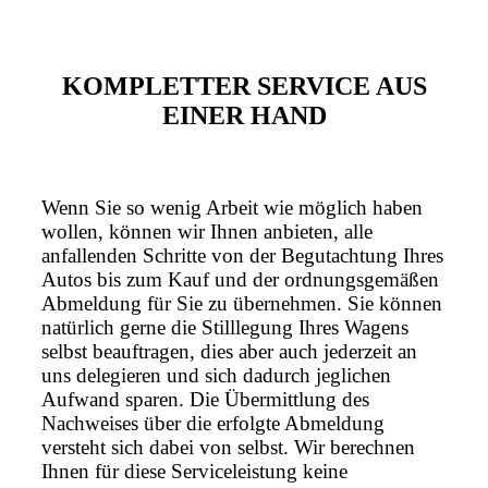
KOMPLETTER SERVICE AUS
EINER HAND
Wenn Sie so wenig Arbeit wie möglich haben
wollen, können wir Ihnen anbieten, alle
anfallenden Schritte von der Begutachtung Ihres
Autos bis zum Kauf und der ordnungsgemäßen
Abmeldung für Sie zu übernehmen. Sie können
natürlich gerne die Stilllegung Ihres Wagens
selbst beauftragen, dies aber auch jederzeit an
uns delegieren und sich dadurch jeglichen
Aufwand sparen. Die Übermittlung des
Nachweises über die erfolgte Abmeldung
versteht sich dabei von selbst. Wir berechnen
Ihnen für diese Serviceleistung keine