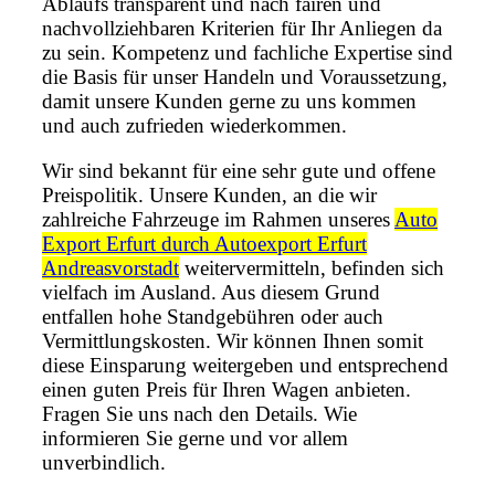
Ablaufs transparent und nach fairen und
nachvollziehbaren Kriterien für Ihr Anliegen da
zu sein. Kompetenz und fachliche Expertise sind
die Basis für unser Handeln und Voraussetzung,
damit unsere Kunden gerne zu uns kommen
und auch zufrieden wiederkommen.
Wir sind bekannt für eine sehr gute und offene
Preispolitik. Unsere Kunden, an die wir
zahlreiche Fahrzeuge im Rahmen unseres
Auto
Export Erfurt durch Autoexport Erfurt
Andreasvorstadt
weitervermitteln, befinden sich
vielfach im Ausland. Aus diesem Grund
entfallen hohe Standgebühren oder auch
Vermittlungskosten. Wir können Ihnen somit
diese Einsparung weitergeben und entsprechend
einen guten Preis für Ihren Wagen anbieten.
Fragen Sie uns nach den Details. Wie
informieren Sie gerne und vor allem
unverbindlich.