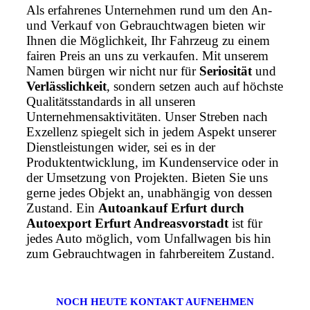
Als erfahrenes Unternehmen rund um den An-
und Verkauf von Gebrauchtwagen bieten wir
Ihnen die Möglichkeit, Ihr Fahrzeug zu einem
fairen Preis an uns zu verkaufen. Mit unserem
Namen bürgen wir nicht nur für
Seriosität
und
Verlässlichkeit
, sondern setzen auch auf höchste
Qualitätsstandards in all unseren
Unternehmensaktivitäten. Unser Streben nach
Exzellenz spiegelt sich in jedem Aspekt unserer
Dienstleistungen wider, sei es in der
Produktentwicklung, im Kundenservice oder in
der Umsetzung von Projekten. Bieten Sie uns
gerne jedes Objekt an, unabhängig von dessen
Zustand. Ein
Autoankauf Erfurt durch
Autoexport Erfurt Andreasvorstadt
ist für
jedes Auto möglich, vom Unfallwagen bis hin
zum Gebrauchtwagen in fahrbereitem Zustand.
NOCH HEUTE KONTAKT AUFNEHMEN