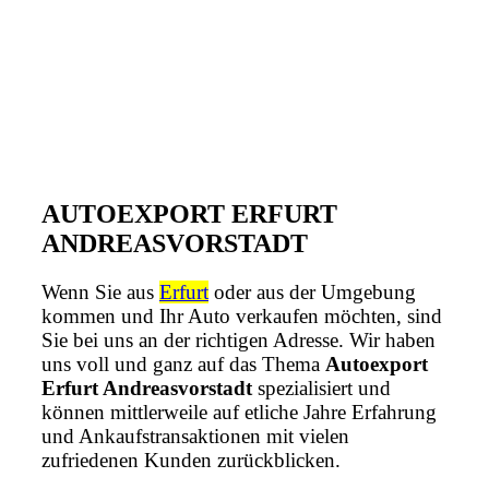
AUTOEXPORT ERFURT
ANDREASVORSTADT
Wenn Sie aus
Erfurt
oder aus der Umgebung
kommen und Ihr Auto verkaufen möchten, sind
Sie bei uns an der richtigen Adresse. Wir haben
uns voll und ganz auf das Thema
Autoexport
Erfurt Andreasvorstadt
spezialisiert und
können mittlerweile auf etliche Jahre Erfahrung
und Ankaufstransaktionen mit vielen
zufriedenen Kunden zurückblicken.