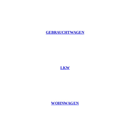
GEBRAUCHTWAGEN
LKW
WOHNWAGEN