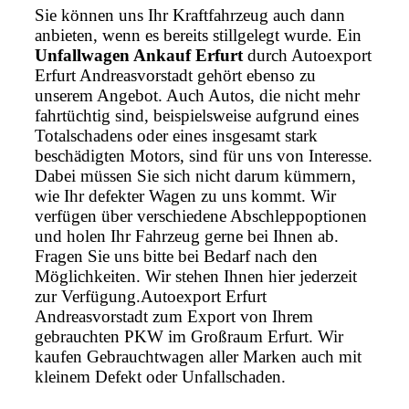
Sie können uns Ihr Kraftfahrzeug auch dann
anbieten, wenn es bereits stillgelegt wurde. Ein
Unfallwagen Ankauf Erfurt
durch Autoexport
Erfurt Andreasvorstadt gehört ebenso zu
unserem Angebot. Auch Autos, die nicht mehr
fahrtüchtig sind, beispielsweise aufgrund eines
Totalschadens oder eines insgesamt stark
beschädigten Motors, sind für uns von Interesse.
Dabei müssen Sie sich nicht darum kümmern,
wie Ihr defekter Wagen zu uns kommt. Wir
verfügen über verschiedene Abschleppoptionen
und holen Ihr Fahrzeug gerne bei Ihnen ab.
Fragen Sie uns bitte bei Bedarf nach den
Möglichkeiten. Wir stehen Ihnen hier jederzeit
zur Verfügung.Autoexport Erfurt
Andreasvorstadt zum Export von Ihrem
gebrauchten PKW im Großraum Erfurt. Wir
kaufen Gebrauchtwagen aller Marken auch mit
kleinem Defekt oder Unfallschaden.