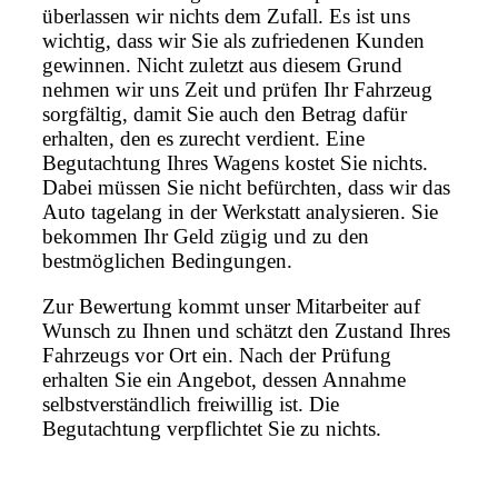
überlassen wir nichts dem Zufall. Es ist uns
wichtig, dass wir Sie als zufriedenen Kunden
gewinnen. Nicht zuletzt aus diesem Grund
nehmen wir uns Zeit und prüfen Ihr Fahrzeug
sorgfältig, damit Sie auch den Betrag dafür
erhalten, den es zurecht verdient. Eine
Begutachtung Ihres Wagens kostet Sie nichts.
Dabei müssen Sie nicht befürchten, dass wir das
Auto tagelang in der Werkstatt analysieren. Sie
bekommen Ihr Geld zügig und zu den
bestmöglichen Bedingungen.
Zur Bewertung kommt unser Mitarbeiter auf
Wunsch zu Ihnen und schätzt den Zustand Ihres
Fahrzeugs vor Ort ein. Nach der Prüfung
erhalten Sie ein Angebot, dessen Annahme
selbstverständlich freiwillig ist. Die
Begutachtung verpflichtet Sie zu nichts.