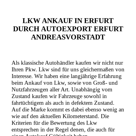
LKW ANKAUF IN ERFURT
DURCH AUTOEXPORT ERFURT
ANDREASVORSTADT
Als klassische Autohändler kaufen wir nicht nur
Ihren Pkw. Lkw sind für uns gleichermaßen von
Interesse. Wir haben eine langjährige Erfahrung
beim Ankauf von Lkw, sowie von Groß- und
Nutzfahrzeugen aller Art. Unabhängig vom
Zustand kaufen wir Fahrzeuge sowohl in
fahrtüchtigem als auch in defektem Zustand.
Auf die Marke kommt es dabei ebenso wenig an
wie auf den aktuellen Kilometerstand. Die
Kriterien für die Bewertung des Lkw
entsprechen in der Regel denen, die auch für