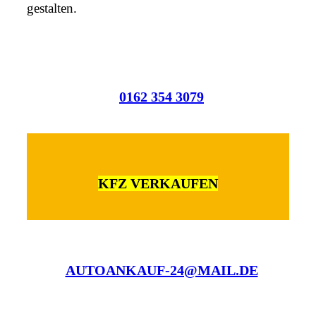
gestalten.
0162 354 3079
KFZ VERKAUFEN
AUTOANKAUF-24@MAIL.DE