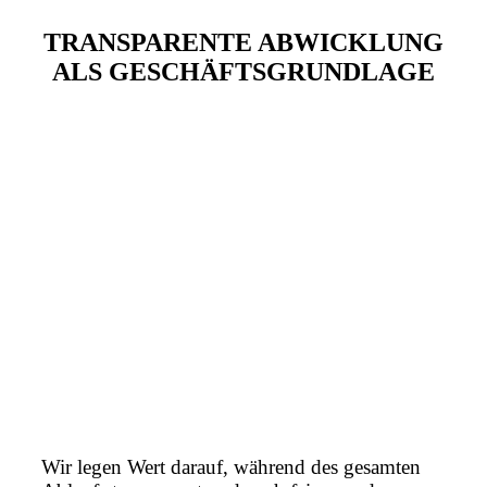
TRANSPARENTE ABWICKLUNG
ALS GESCHÄFTSGRUNDLAGE
Wir legen Wert darauf, während des gesamten