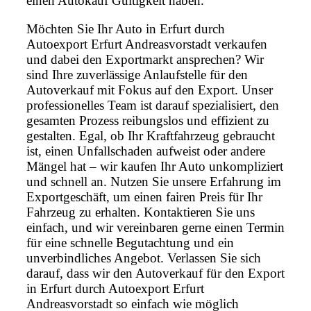
einen Autokauf Gültigkeit haben.
Möchten Sie Ihr Auto in Erfurt durch
Autoexport Erfurt Andreasvorstadt verkaufen
und dabei den Exportmarkt ansprechen? Wir
sind Ihre zuverlässige Anlaufstelle für den
Autoverkauf mit Fokus auf den Export. Unser
professionelles Team ist darauf spezialisiert, den
gesamten Prozess reibungslos und effizient zu
gestalten. Egal, ob Ihr Kraftfahrzeug gebraucht
ist, einen Unfallschaden aufweist oder andere
Mängel hat – wir kaufen Ihr Auto unkompliziert
und schnell an. Nutzen Sie unsere Erfahrung im
Exportgeschäft, um einen fairen Preis für Ihr
Fahrzeug zu erhalten. Kontaktieren Sie uns
einfach, und wir vereinbaren gerne einen Termin
für eine schnelle Begutachtung und ein
unverbindliches Angebot. Verlassen Sie sich
darauf, dass wir den Autoverkauf für den Export
in Erfurt durch Autoexport Erfurt
Andreasvorstadt so einfach wie möglich