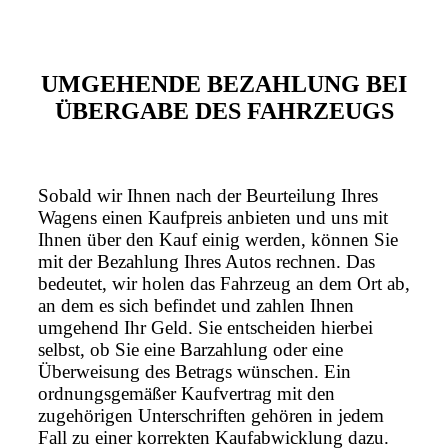
UMGEHENDE BEZAHLUNG BEI
ÜBERGABE DES FAHRZEUGS
Sobald wir Ihnen nach der Beurteilung Ihres
Wagens einen Kaufpreis anbieten und uns mit
Ihnen über den Kauf einig werden, können Sie
mit der Bezahlung Ihres Autos rechnen. Das
bedeutet, wir holen das Fahrzeug an dem Ort ab,
an dem es sich befindet und zahlen Ihnen
umgehend Ihr Geld. Sie entscheiden hierbei
selbst, ob Sie eine Barzahlung oder eine
Überweisung des Betrags wünschen. Ein
ordnungsgemäßer Kaufvertrag mit den
zugehörigen Unterschriften gehören in jedem
Fall zu einer korrekten Kaufabwicklung dazu.