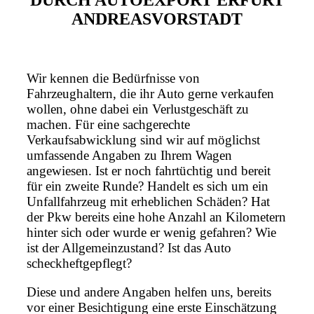
DURCH AUTOEXPORT ERFURT
ANDREASVORSTADT
Wir kennen die Bedürfnisse von
Fahrzeughaltern, die ihr Auto gerne verkaufen
wollen, ohne dabei ein Verlustgeschäft zu
machen. Für eine sachgerechte
Verkaufsabwicklung sind wir auf möglichst
umfassende Angaben zu Ihrem Wagen
angewiesen. Ist er noch fahrtüchtig und bereit
für ein zweite Runde? Handelt es sich um ein
Unfallfahrzeug mit erheblichen Schäden? Hat
der Pkw bereits eine hohe Anzahl an Kilometern
hinter sich oder wurde er wenig gefahren? Wie
ist der Allgemeinzustand? Ist das Auto
scheckheftgepflegt?
Diese und andere Angaben helfen uns, bereits
vor einer Besichtigung eine erste Einschätzung