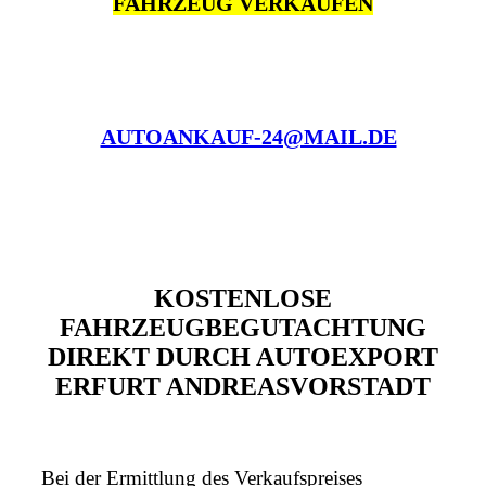
FAHRZEUG VERKAUFEN
AUTOANKAUF-24@MAIL.DE
KOSTENLOSE
FAHRZEUGBEGUTACHTUNG
DIREKT DURCH AUTOEXPORT
ERFURT ANDREASVORSTADT
Bei der Ermittlung des Verkaufspreises