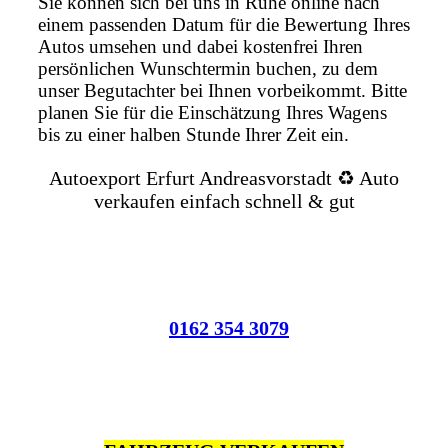
Sie können sich bei uns in Ruhe online nach
einem passenden Datum für die Bewertung Ihres
Autos umsehen und dabei kostenfrei Ihren
persönlichen Wunschtermin buchen, zu dem
unser Begutachter bei Ihnen vorbeikommt. Bitte
planen Sie für die Einschätzung Ihres Wagens
bis zu einer halben Stunde Ihrer Zeit ein.
Autoexport Erfurt Andreasvorstadt ♻️ Auto
verkaufen einfach schnell & gut
0162 354 3079