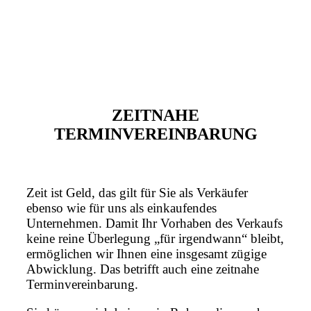
ZEITNAHE
TERMINVEREINBARUNG
Zeit ist Geld, das gilt für Sie als Verkäufer
ebenso wie für uns als einkaufendes
Unternehmen. Damit Ihr Vorhaben des Verkaufs
keine reine Überlegung „für irgendwann“ bleibt,
ermöglichen wir Ihnen eine insgesamt zügige
Abwicklung. Das betrifft auch eine zeitnahe
Terminvereinbarung.