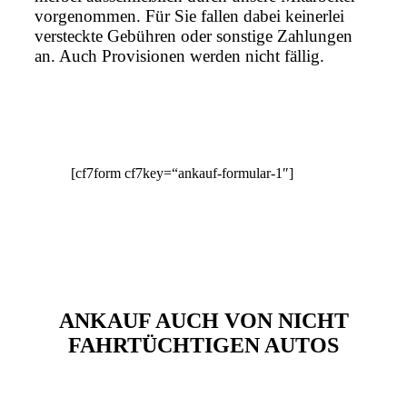
vorgenommen. Für Sie fallen dabei keinerlei
versteckte Gebühren oder sonstige Zahlungen
an. Auch Provisionen werden nicht fällig.
[cf7form cf7key=“ankauf-formular-1″]
ANKAUF AUCH VON NICHT
FAHRTÜCHTIGEN AUTOS