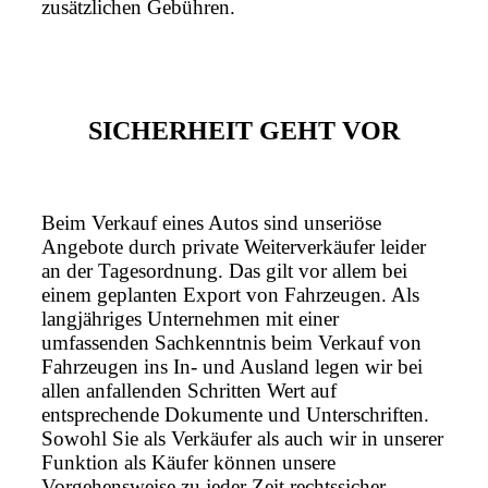
zusätzlichen Gebühren.
SICHERHEIT GEHT VOR
Beim Verkauf eines Autos sind unseriöse
Angebote durch private Weiterverkäufer leider
an der Tagesordnung. Das gilt vor allem bei
einem geplanten Export von Fahrzeugen. Als
langjähriges Unternehmen mit einer
umfassenden Sachkenntnis beim Verkauf von
Fahrzeugen ins In- und Ausland legen wir bei
allen anfallenden Schritten Wert auf
entsprechende Dokumente und Unterschriften.
Sowohl Sie als Verkäufer als auch wir in unserer
Funktion als Käufer können unsere
Vorgehensweise zu jeder Zeit rechtssicher