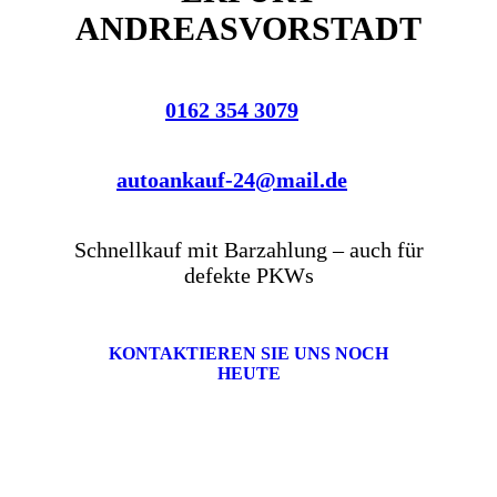
ANDREASVORSTADT
0162 354 3079
autoankauf-24@mail.de
Schnellkauf mit Barzahlung – auch für
defekte PKWs
KONTAKTIEREN SIE UNS NOCH
HEUTE