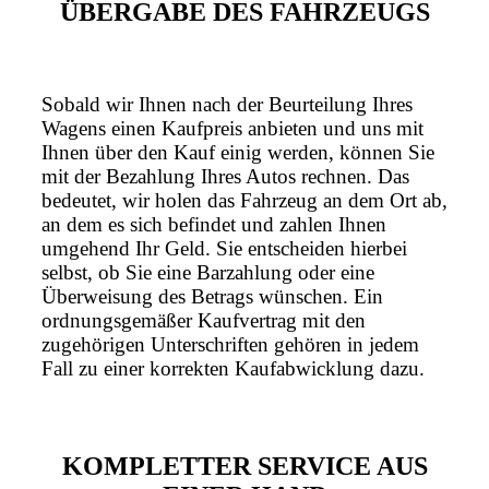
ÜBERGABE DES FAHRZEUGS
Sobald wir Ihnen nach der Beurteilung Ihres
Wagens einen Kaufpreis anbieten und uns mit
Ihnen über den Kauf einig werden, können Sie
mit der Bezahlung Ihres Autos rechnen. Das
bedeutet, wir holen das Fahrzeug an dem Ort ab,
an dem es sich befindet und zahlen Ihnen
umgehend Ihr Geld. Sie entscheiden hierbei
selbst, ob Sie eine Barzahlung oder eine
Überweisung des Betrags wünschen. Ein
ordnungsgemäßer Kaufvertrag mit den
zugehörigen Unterschriften gehören in jedem
Fall zu einer korrekten Kaufabwicklung dazu.
KOMPLETTER SERVICE AUS