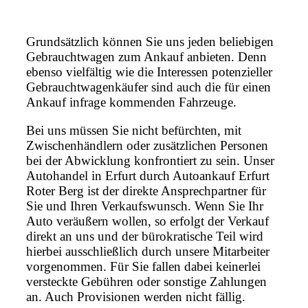
Grundsätzlich können Sie uns jeden beliebigen
Gebrauchtwagen zum Ankauf anbieten. Denn
ebenso vielfältig wie die Interessen potenzieller
Gebrauchtwagenkäufer sind auch die für einen
Ankauf infrage kommenden Fahrzeuge.
Bei uns müssen Sie nicht befürchten, mit
Zwischenhändlern oder zusätzlichen Personen
bei der Abwicklung konfrontiert zu sein. Unser
Autohandel in Erfurt durch Autoankauf Erfurt
Roter Berg ist der direkte Ansprechpartner für
Sie und Ihren Verkaufswunsch. Wenn Sie Ihr
Auto veräußern wollen, so erfolgt der Verkauf
direkt an uns und der bürokratische Teil wird
hierbei ausschließlich durch unsere Mitarbeiter
vorgenommen. Für Sie fallen dabei keinerlei
versteckte Gebühren oder sonstige Zahlungen
an. Auch Provisionen werden nicht fällig.