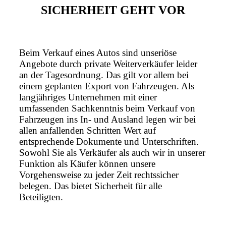
SICHERHEIT GEHT VOR
Beim Verkauf eines Autos sind unseriöse
Angebote durch private Weiterverkäufer leider
an der Tagesordnung. Das gilt vor allem bei
einem geplanten Export von Fahrzeugen. Als
langjähriges Unternehmen mit einer
umfassenden Sachkenntnis beim Verkauf von
Fahrzeugen ins In- und Ausland legen wir bei
allen anfallenden Schritten Wert auf
entsprechende Dokumente und Unterschriften.
Sowohl Sie als Verkäufer als auch wir in unserer
Funktion als Käufer können unsere
Vorgehensweise zu jeder Zeit rechtssicher
belegen. Das bietet Sicherheit für alle
Beteiligten.