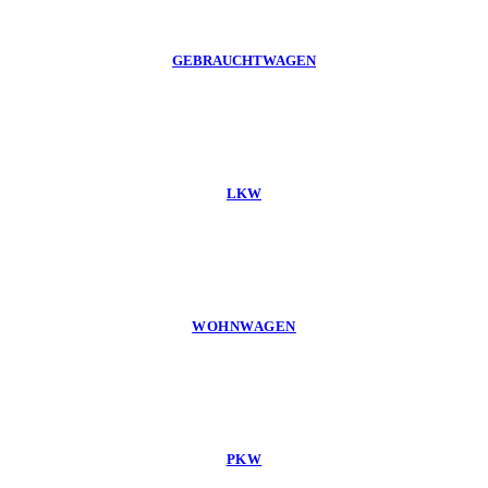
GEBRAUCHTWAGEN
LKW
WOHNWAGEN
PKW