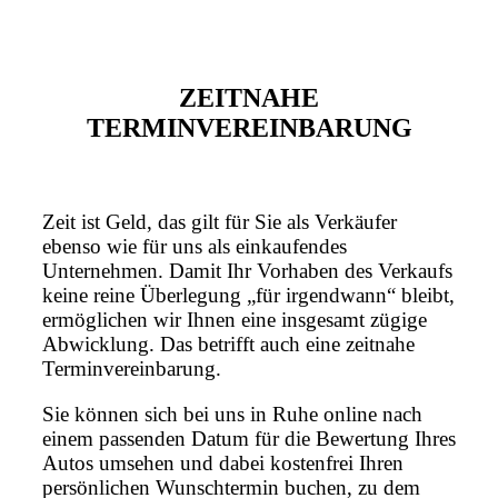
ZEITNAHE
TERMINVEREINBARUNG
Zeit ist Geld, das gilt für Sie als Verkäufer
ebenso wie für uns als einkaufendes
Unternehmen. Damit Ihr Vorhaben des Verkaufs
keine reine Überlegung „für irgendwann“ bleibt,
ermöglichen wir Ihnen eine insgesamt zügige
Abwicklung. Das betrifft auch eine zeitnahe
Terminvereinbarung.
Sie können sich bei uns in Ruhe online nach
einem passenden Datum für die Bewertung Ihres
Autos umsehen und dabei kostenfrei Ihren
persönlichen Wunschtermin buchen, zu dem