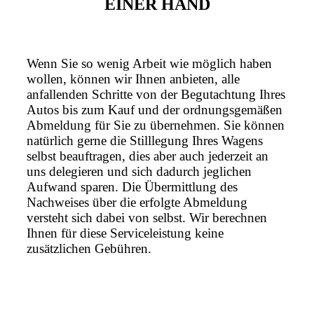
EINER HAND
Wenn Sie so wenig Arbeit wie möglich haben
wollen, können wir Ihnen anbieten, alle
anfallenden Schritte von der Begutachtung Ihres
Autos bis zum Kauf und der ordnungsgemäßen
Abmeldung für Sie zu übernehmen. Sie können
natürlich gerne die Stilllegung Ihres Wagens
selbst beauftragen, dies aber auch jederzeit an
uns delegieren und sich dadurch jeglichen
Aufwand sparen. Die Übermittlung des
Nachweises über die erfolgte Abmeldung
versteht sich dabei von selbst. Wir berechnen
Ihnen für diese Serviceleistung keine
zusätzlichen Gebühren.