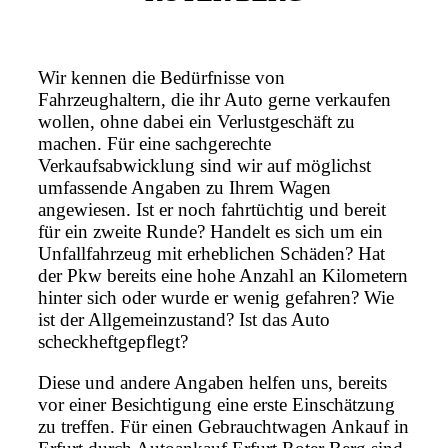
Wir kennen die Bedürfnisse von
Fahrzeughaltern, die ihr Auto gerne verkaufen
wollen, ohne dabei ein Verlustgeschäft zu
machen. Für eine sachgerechte
Verkaufsabwicklung sind wir auf möglichst
umfassende Angaben zu Ihrem Wagen
angewiesen. Ist er noch fahrtüchtig und bereit
für ein zweite Runde? Handelt es sich um ein
Unfallfahrzeug mit erheblichen Schäden? Hat
der Pkw bereits eine hohe Anzahl an Kilometern
hinter sich oder wurde er wenig gefahren? Wie
ist der Allgemeinzustand? Ist das Auto
scheckheftgepflegt?
Diese und andere Angaben helfen uns, bereits
vor einer Besichtigung eine erste Einschätzung
zu treffen. Für einen Gebrauchtwagen Ankauf in