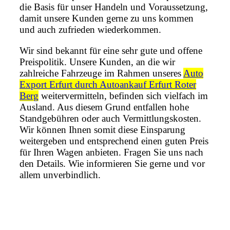
die Basis für unser Handeln und Voraussetzung,
damit unsere Kunden gerne zu uns kommen
und auch zufrieden wiederkommen.
Wir sind bekannt für eine sehr gute und offene
Preispolitik. Unsere Kunden, an die wir
zahlreiche Fahrzeuge im Rahmen unseres
Auto
Export Erfurt durch Autoankauf Erfurt Roter
Berg
weitervermitteln, befinden sich vielfach im
Ausland. Aus diesem Grund entfallen hohe
Standgebühren oder auch Vermittlungskosten.
Wir können Ihnen somit diese Einsparung
weitergeben und entsprechend einen guten Preis
für Ihren Wagen anbieten. Fragen Sie uns nach
den Details. Wie informieren Sie gerne und vor
allem unverbindlich.