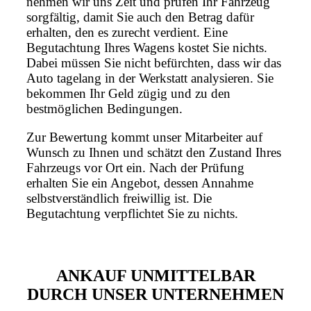
nehmen wir uns Zeit und prüfen Ihr Fahrzeug
sorgfältig, damit Sie auch den Betrag dafür
erhalten, den es zurecht verdient. Eine
Begutachtung Ihres Wagens kostet Sie nichts.
Dabei müssen Sie nicht befürchten, dass wir das
Auto tagelang in der Werkstatt analysieren. Sie
bekommen Ihr Geld zügig und zu den
bestmöglichen Bedingungen.
Zur Bewertung kommt unser Mitarbeiter auf
Wunsch zu Ihnen und schätzt den Zustand Ihres
Fahrzeugs vor Ort ein. Nach der Prüfung
erhalten Sie ein Angebot, dessen Annahme
selbstverständlich freiwillig ist. Die
Begutachtung verpflichtet Sie zu nichts.
ANKAUF UNMITTELBAR
DURCH UNSER UNTERNEHMEN