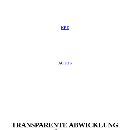
KFZ
AUTOS
TRANSPARENTE ABWICKLUNG