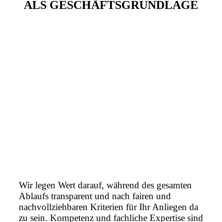
ALS GESCHÄFTSGRUNDLAGE
Wir legen Wert darauf, während des gesamten
Ablaufs transparent und nach fairen und
nachvollziehbaren Kriterien für Ihr Anliegen da
zu sein. Kompetenz und fachliche Expertise sind