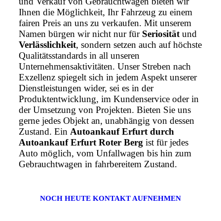
und Verkauf von Gebrauchtwagen bieten wir
Ihnen die Möglichkeit, Ihr Fahrzeug zu einem
fairen Preis an uns zu verkaufen. Mit unserem
Namen bürgen wir nicht nur für
Seriosität
und
Verlässlichkeit
, sondern setzen auch auf höchste
Qualitätsstandards in all unseren
Unternehmensaktivitäten. Unser Streben nach
Exzellenz spiegelt sich in jedem Aspekt unserer
Dienstleistungen wider, sei es in der
Produktentwicklung, im Kundenservice oder in
der Umsetzung von Projekten. Bieten Sie uns
gerne jedes Objekt an, unabhängig von dessen
Zustand. Ein
Autoankauf Erfurt durch
Autoankauf Erfurt Roter Berg
ist für jedes
Auto möglich, vom Unfallwagen bis hin zum
Gebrauchtwagen in fahrbereitem Zustand.
NOCH HEUTE KONTAKT AUFNEHMEN