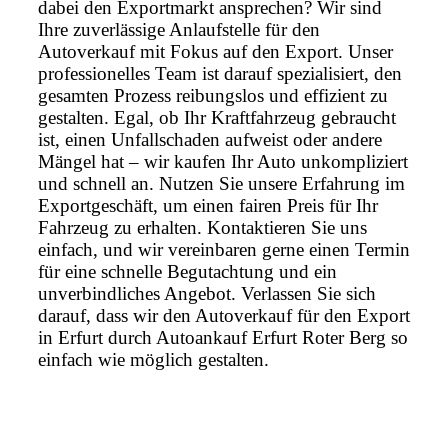
dabei den Exportmarkt ansprechen? Wir sind
Ihre zuverlässige Anlaufstelle für den
Autoverkauf mit Fokus auf den Export. Unser
professionelles Team ist darauf spezialisiert, den
gesamten Prozess reibungslos und effizient zu
gestalten. Egal, ob Ihr Kraftfahrzeug gebraucht
ist, einen Unfallschaden aufweist oder andere
Mängel hat – wir kaufen Ihr Auto unkompliziert
und schnell an. Nutzen Sie unsere Erfahrung im
Exportgeschäft, um einen fairen Preis für Ihr
Fahrzeug zu erhalten. Kontaktieren Sie uns
einfach, und wir vereinbaren gerne einen Termin
für eine schnelle Begutachtung und ein
unverbindliches Angebot. Verlassen Sie sich
darauf, dass wir den Autoverkauf für den Export
in Erfurt durch Autoankauf Erfurt Roter Berg so
einfach wie möglich gestalten.