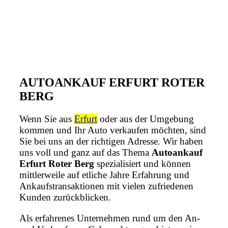
AUTOANKAUF ERFURT ROTER
BERG
Wenn Sie aus
Erfurt
oder aus der Umgebung
kommen und Ihr Auto verkaufen möchten, sind
Sie bei uns an der richtigen Adresse. Wir haben
uns voll und ganz auf das Thema
Autoankauf
Erfurt Roter Berg
spezialisiert und können
mittlerweile auf etliche Jahre Erfahrung und
Ankaufstransaktionen mit vielen zufriedenen
Kunden zurückblicken.
Als erfahrenes Unternehmen rund um den An-