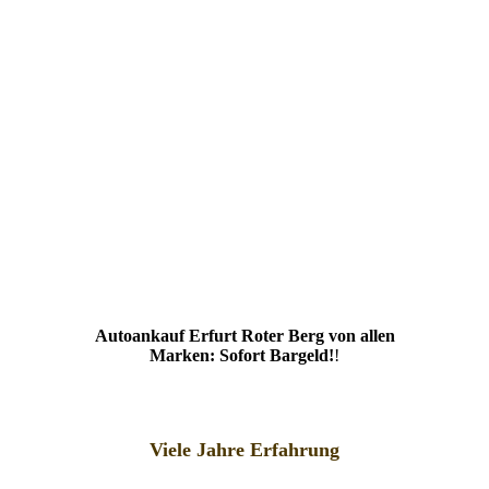
Autoankauf Erfurt Roter Berg von allen
Marken: Sofort Bargeld!
!
Viele Jahre Erfahrung