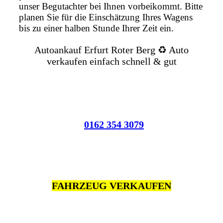
unser Begutachter bei Ihnen vorbeikommt. Bitte
planen Sie für die Einschätzung Ihres Wagens
bis zu einer halben Stunde Ihrer Zeit ein.
Autoankauf Erfurt Roter Berg ♻️ Auto
verkaufen einfach schnell & gut
0162 354 3079
FAHRZEUG VERKAUFEN