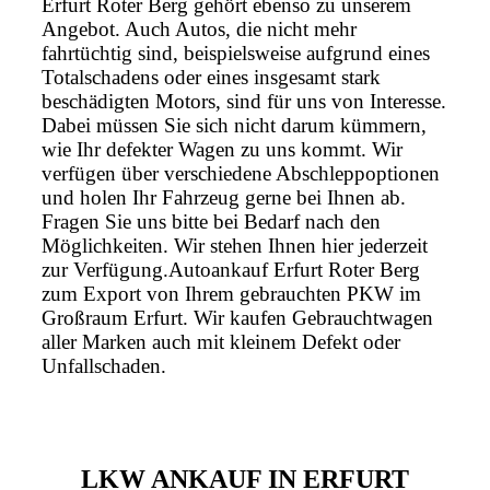
Erfurt Roter Berg gehört ebenso zu unserem
Angebot. Auch Autos, die nicht mehr
fahrtüchtig sind, beispielsweise aufgrund eines
Totalschadens oder eines insgesamt stark
beschädigten Motors, sind für uns von Interesse.
Dabei müssen Sie sich nicht darum kümmern,
wie Ihr defekter Wagen zu uns kommt. Wir
verfügen über verschiedene Abschleppoptionen
und holen Ihr Fahrzeug gerne bei Ihnen ab.
Fragen Sie uns bitte bei Bedarf nach den
Möglichkeiten. Wir stehen Ihnen hier jederzeit
zur Verfügung.Autoankauf Erfurt Roter Berg
zum Export von Ihrem gebrauchten PKW im
Großraum Erfurt. Wir kaufen Gebrauchtwagen
aller Marken auch mit kleinem Defekt oder
Unfallschaden.
LKW ANKAUF IN ERFURT