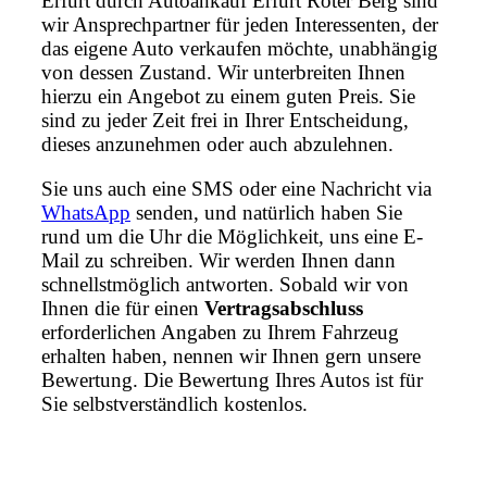
Erfurt durch Autoankauf Erfurt Roter Berg sind
wir Ansprechpartner für jeden Interessenten, der
das eigene Auto verkaufen möchte, unabhängig
von dessen Zustand. Wir unterbreiten Ihnen
hierzu ein Angebot zu einem guten Preis. Sie
sind zu jeder Zeit frei in Ihrer Entscheidung,
dieses anzunehmen oder auch abzulehnen.
Sie uns auch eine SMS oder eine Nachricht via
WhatsApp
senden, und natürlich haben Sie
rund um die Uhr die Möglichkeit, uns eine E-
Mail zu schreiben. Wir werden Ihnen dann
schnellstmöglich antworten. Sobald wir von
Ihnen die für einen
Vertragsabschluss
erforderlichen Angaben zu Ihrem Fahrzeug
erhalten haben, nennen wir Ihnen gern unsere
Bewertung. Die Bewertung Ihres Autos ist für
Sie selbstverständlich kostenlos.