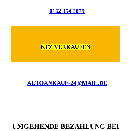
0162 354 3079
KFZ VERKAUFEN
AUTOANKAUF-24@MAIL.DE
UMGEHENDE BEZAHLUNG BEI