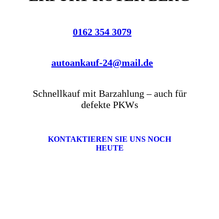
0162 354 3079
autoankauf-24@mail.de
Schnellkauf mit Barzahlung – auch für
defekte PKWs
KONTAKTIEREN SIE UNS NOCH
HEUTE