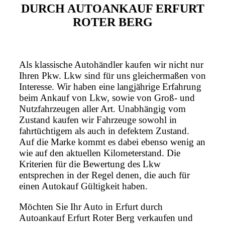
DURCH AUTOANKAUF ERFURT
ROTER BERG
Als klassische Autohändler kaufen wir nicht nur
Ihren Pkw. Lkw sind für uns gleichermaßen von
Interesse. Wir haben eine langjährige Erfahrung
beim Ankauf von Lkw, sowie von Groß- und
Nutzfahrzeugen aller Art. Unabhängig vom
Zustand kaufen wir Fahrzeuge sowohl in
fahrtüchtigem als auch in defektem Zustand.
Auf die Marke kommt es dabei ebenso wenig an
wie auf den aktuellen Kilometerstand. Die
Kriterien für die Bewertung des Lkw
entsprechen in der Regel denen, die auch für
einen Autokauf Gültigkeit haben.
Möchten Sie Ihr Auto in Erfurt durch
Autoankauf Erfurt Roter Berg verkaufen und