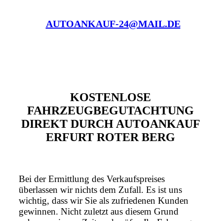
AUTOANKAUF-24@MAIL.DE
KOSTENLOSE
FAHRZEUGBEGUTACHTUNG
DIREKT DURCH AUTOANKAUF
ERFURT ROTER BERG
Bei der Ermittlung des Verkaufspreises
überlassen wir nichts dem Zufall. Es ist uns
wichtig, dass wir Sie als zufriedenen Kunden
gewinnen. Nicht zuletzt aus diesem Grund