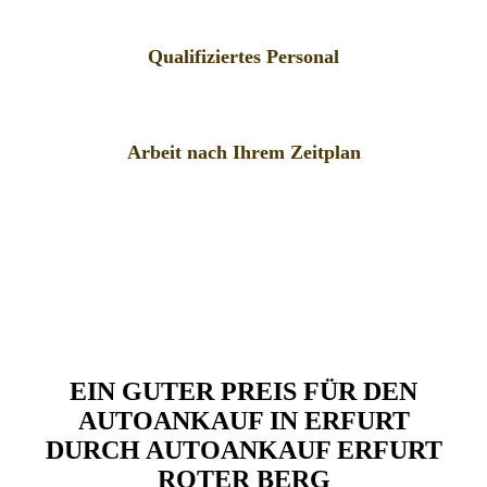
Qualifiziertes Personal
Arbeit nach Ihrem Zeitplan
EIN GUTER PREIS FÜR DEN
AUTOANKAUF IN ERFURT
DURCH AUTOANKAUF ERFURT
ROTER BERG