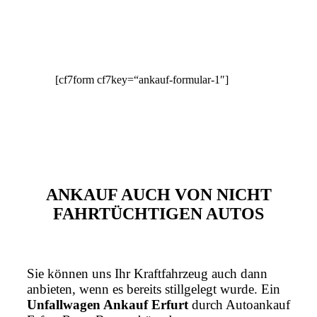
[cf7form cf7key=“ankauf-formular-1″]
ANKAUF AUCH VON NICHT
FAHRTÜCHTIGEN AUTOS
Sie können uns Ihr Kraftfahrzeug auch dann
anbieten, wenn es bereits stillgelegt wurde. Ein
Unfallwagen Ankauf Erfurt
durch Autoankauf