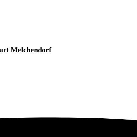
urt Melchendorf