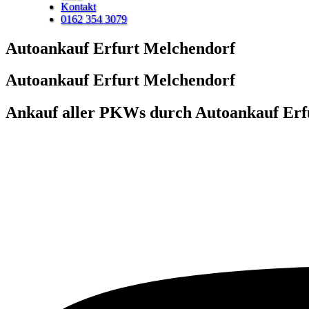
Kontakt
0162 354 3079
Autoankauf Erfurt Melchendorf
Autoankauf Erfurt Melchendorf
Ankauf aller PKWs durch Autoankauf Erf