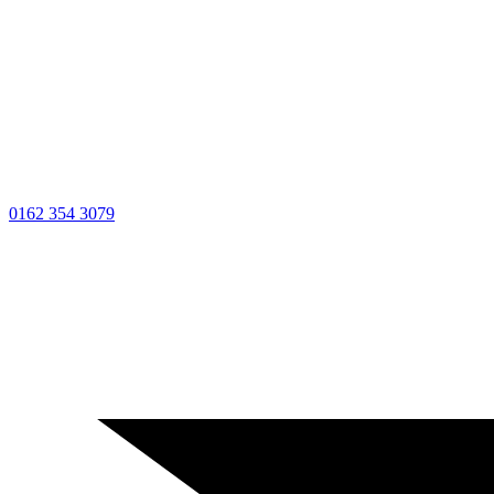
0162 354 3079