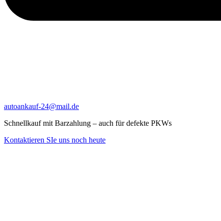
autoankauf-24@mail.de
Schnellkauf mit Barzahlung – auch für defekte PKWs
Kontaktieren SIe uns noch heute