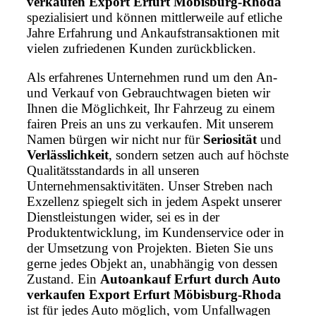
verkaufen Export Erfurt Möbisburg-Rhoda
spezialisiert und können mittlerweile auf etliche
Jahre Erfahrung und Ankaufstransaktionen mit
vielen zufriedenen Kunden zurückblicken.
Als erfahrenes Unternehmen rund um den An-
und Verkauf von Gebrauchtwagen bieten wir
Ihnen die Möglichkeit, Ihr Fahrzeug zu einem
fairen Preis an uns zu verkaufen. Mit unserem
Namen bürgen wir nicht nur für
Seriosität
und
Verlässlichkeit
, sondern setzen auch auf höchste
Qualitätsstandards in all unseren
Unternehmensaktivitäten. Unser Streben nach
Exzellenz spiegelt sich in jedem Aspekt unserer
Dienstleistungen wider, sei es in der
Produktentwicklung, im Kundenservice oder in
der Umsetzung von Projekten. Bieten Sie uns
gerne jedes Objekt an, unabhängig von dessen
Zustand. Ein
Autoankauf Erfurt durch Auto
verkaufen Export Erfurt Möbisburg-Rhoda
ist für jedes Auto möglich, vom Unfallwagen