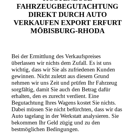
FAHRZEUGBEGUTACHTUNG
DIREKT DURCH AUTO
VERKAUFEN EXPORT ERFURT
MÖBISBURG-RHODA
Bei der Ermittlung des Verkaufspreises
überlassen wir nichts dem Zufall. Es ist uns
wichtig, dass wir Sie als zufriedenen Kunden
gewinnen. Nicht zuletzt aus diesem Grund
nehmen wir uns Zeit und prüfen Ihr Fahrzeug
sorgfältig, damit Sie auch den Betrag dafür
erhalten, den es zurecht verdient. Eine
Begutachtung Ihres Wagens kostet Sie nichts.
Dabei müssen Sie nicht befürchten, dass wir das
Auto tagelang in der Werkstatt analysieren. Sie
bekommen Ihr Geld zügig und zu den
bestmöglichen Bedingungen.