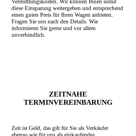
Vermittlungskosten. Wir können Ihnen somit
diese Einsparung weitergeben und entsprechend
einen guten Preis für Ihren Wagen anbieten.
Fragen Sie uns nach den Details. Wie
informieren Sie gerne und vor allem
unverbindlich.
ZEITNAHE
TERMINVEREINBARUNG
Zeit ist Geld, das gilt für Sie als Verkäufer
ebenso wie für uns als einkaufendes