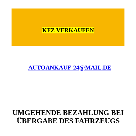
KFZ VERKAUFEN
AUTOANKAUF-24@MAIL.DE
UMGEHENDE BEZAHLUNG BEI
ÜBERGABE DES FAHRZEUGS