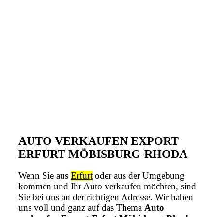
AUTO VERKAUFEN EXPORT
ERFURT MÖBISBURG-RHODA
Wenn Sie aus
Erfurt
oder aus der Umgebung
kommen und Ihr Auto verkaufen möchten, sind
Sie bei uns an der richtigen Adresse. Wir haben
uns voll und ganz auf das Thema
Auto