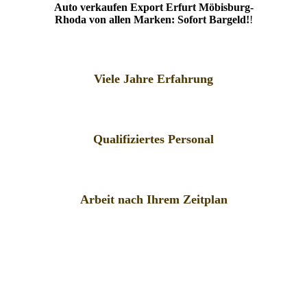
Auto verkaufen Export Erfurt Möbisburg-
Rhoda von allen Marken: Sofort Bargeld!
!
Viele Jahre Erfahrung
Qualifiziertes Personal
Arbeit nach Ihrem Zeitplan