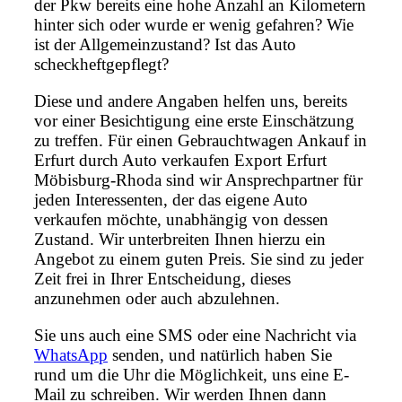
der Pkw bereits eine hohe Anzahl an Kilometern
hinter sich oder wurde er wenig gefahren? Wie
ist der Allgemeinzustand? Ist das Auto
scheckheftgepflegt?
Diese und andere Angaben helfen uns, bereits
vor einer Besichtigung eine erste Einschätzung
zu treffen. Für einen Gebrauchtwagen Ankauf in
Erfurt durch Auto verkaufen Export Erfurt
Möbisburg-Rhoda sind wir Ansprechpartner für
jeden Interessenten, der das eigene Auto
verkaufen möchte, unabhängig von dessen
Zustand. Wir unterbreiten Ihnen hierzu ein
Angebot zu einem guten Preis. Sie sind zu jeder
Zeit frei in Ihrer Entscheidung, dieses
anzunehmen oder auch abzulehnen.
Sie uns auch eine SMS oder eine Nachricht via
WhatsApp
senden, und natürlich haben Sie
rund um die Uhr die Möglichkeit, uns eine E-
Mail zu schreiben. Wir werden Ihnen dann