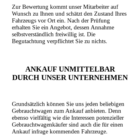
Zur Bewertung kommt unser Mitarbeiter auf
Wunsch zu Ihnen und schätzt den Zustand Ihres
Fahrzeugs vor Ort ein. Nach der Prüfung
erhalten Sie ein Angebot, dessen Annahme
selbstverständlich freiwillig ist. Die
Begutachtung verpflichtet Sie zu nichts.
ANKAUF UNMITTELBAR
DURCH UNSER UNTERNEHMEN
Grundsätzlich können Sie uns jeden beliebigen
Gebrauchtwagen zum Ankauf anbieten. Denn
ebenso vielfältig wie die Interessen potenzieller
Gebrauchtwagenkäufer sind auch die für einen
Ankauf infrage kommenden Fahrzeuge.