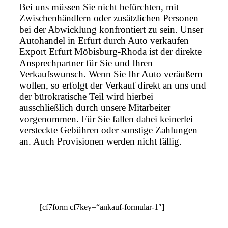
Bei uns müssen Sie nicht befürchten, mit
Zwischenhändlern oder zusätzlichen Personen
bei der Abwicklung konfrontiert zu sein. Unser
Autohandel in Erfurt durch Auto verkaufen
Export Erfurt Möbisburg-Rhoda ist der direkte
Ansprechpartner für Sie und Ihren
Verkaufswunsch. Wenn Sie Ihr Auto veräußern
wollen, so erfolgt der Verkauf direkt an uns und
der bürokratische Teil wird hierbei
ausschließlich durch unsere Mitarbeiter
vorgenommen. Für Sie fallen dabei keinerlei
versteckte Gebühren oder sonstige Zahlungen
an. Auch Provisionen werden nicht fällig.
[cf7form cf7key=“ankauf-formular-1″]