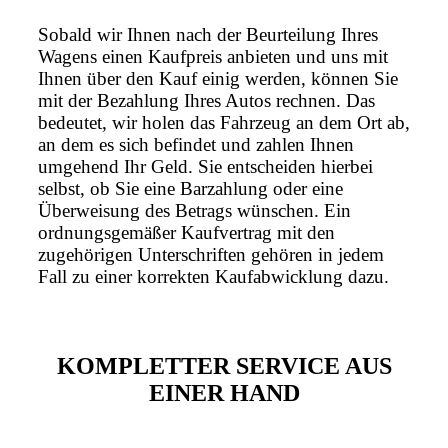
Sobald wir Ihnen nach der Beurteilung Ihres
Wagens einen Kaufpreis anbieten und uns mit
Ihnen über den Kauf einig werden, können Sie
mit der Bezahlung Ihres Autos rechnen. Das
bedeutet, wir holen das Fahrzeug an dem Ort ab,
an dem es sich befindet und zahlen Ihnen
umgehend Ihr Geld. Sie entscheiden hierbei
selbst, ob Sie eine Barzahlung oder eine
Überweisung des Betrags wünschen. Ein
ordnungsgemäßer Kaufvertrag mit den
zugehörigen Unterschriften gehören in jedem
Fall zu einer korrekten Kaufabwicklung dazu.
KOMPLETTER SERVICE AUS
EINER HAND