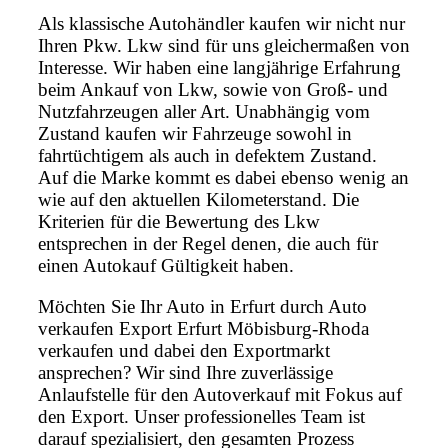
Als klassische Autohändler kaufen wir nicht nur
Ihren Pkw. Lkw sind für uns gleichermaßen von
Interesse. Wir haben eine langjährige Erfahrung
beim Ankauf von Lkw, sowie von Groß- und
Nutzfahrzeugen aller Art. Unabhängig vom
Zustand kaufen wir Fahrzeuge sowohl in
fahrtüchtigem als auch in defektem Zustand.
Auf die Marke kommt es dabei ebenso wenig an
wie auf den aktuellen Kilometerstand. Die
Kriterien für die Bewertung des Lkw
entsprechen in der Regel denen, die auch für
einen Autokauf Gültigkeit haben.
Möchten Sie Ihr Auto in Erfurt durch Auto
verkaufen Export Erfurt Möbisburg-Rhoda
verkaufen und dabei den Exportmarkt
ansprechen? Wir sind Ihre zuverlässige
Anlaufstelle für den Autoverkauf mit Fokus auf
den Export. Unser professionelles Team ist
darauf spezialisiert, den gesamten Prozess