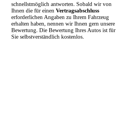
schnellstmöglich antworten. Sobald wir von
Ihnen die für einen
Vertragsabschluss
erforderlichen Angaben zu Ihrem Fahrzeug
erhalten haben, nennen wir Ihnen gern unsere
Bewertung. Die Bewertung Ihres Autos ist für
Sie selbstverständlich kostenlos.