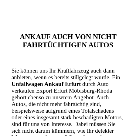
ANKAUF AUCH VON NICHT
FAHRTÜCHTIGEN AUTOS
Sie können uns Ihr Kraftfahrzeug auch dann
anbieten, wenn es bereits stillgelegt wurde. Ein
Unfallwagen Ankauf Erfurt
durch Auto
verkaufen Export Erfurt Möbisburg-Rhoda
gehört ebenso zu unserem Angebot. Auch
Autos, die nicht mehr fahrtüchtig sind,
beispielsweise aufgrund eines Totalschadens
oder eines insgesamt stark beschädigten Motors,
sind für uns von Interesse. Dabei müssen Sie
sich nicht darum kümmern, wie Ihr defekter