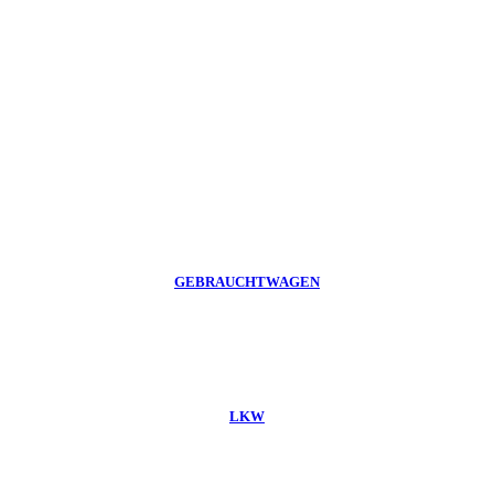
GEBRAUCHTWAGEN
LKW