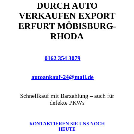
DURCH AUTO
VERKAUFEN EXPORT
ERFURT MÖBISBURG-
RHODA
0162 354 3079
autoankauf-24@mail.de
Schnellkauf mit Barzahlung – auch für
defekte PKWs
KONTAKTIEREN SIE UNS NOCH
HEUTE