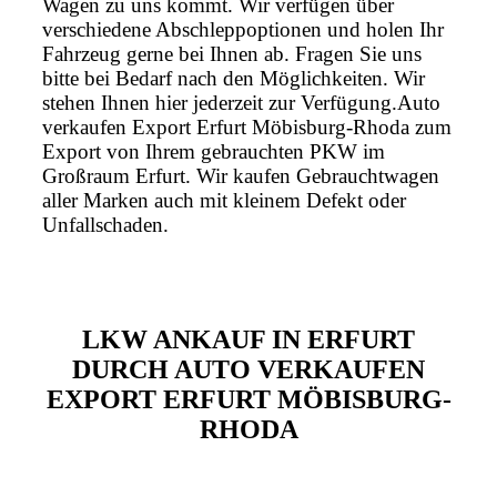
Wagen zu uns kommt. Wir verfügen über
verschiedene Abschleppoptionen und holen Ihr
Fahrzeug gerne bei Ihnen ab. Fragen Sie uns
bitte bei Bedarf nach den Möglichkeiten. Wir
stehen Ihnen hier jederzeit zur Verfügung.Auto
verkaufen Export Erfurt Möbisburg-Rhoda zum
Export von Ihrem gebrauchten PKW im
Großraum Erfurt. Wir kaufen Gebrauchtwagen
aller Marken auch mit kleinem Defekt oder
Unfallschaden.
LKW ANKAUF IN ERFURT
DURCH AUTO VERKAUFEN
EXPORT ERFURT MÖBISBURG-
RHODA