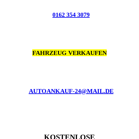
0162 354 3079
FAHRZEUG VERKAUFEN
AUTOANKAUF-24@MAIL.DE
KOSTENLOSE