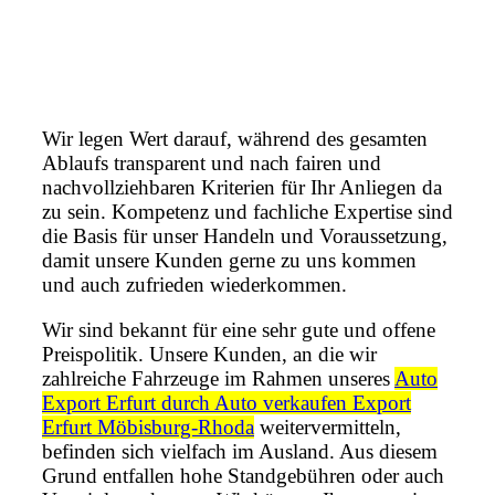
Wir legen Wert darauf, während des gesamten
Ablaufs transparent und nach fairen und
nachvollziehbaren Kriterien für Ihr Anliegen da
zu sein. Kompetenz und fachliche Expertise sind
die Basis für unser Handeln und Voraussetzung,
damit unsere Kunden gerne zu uns kommen
und auch zufrieden wiederkommen.
Wir sind bekannt für eine sehr gute und offene
Preispolitik. Unsere Kunden, an die wir
zahlreiche Fahrzeuge im Rahmen unseres
Auto
Export Erfurt durch Auto verkaufen Export
Erfurt Möbisburg-Rhoda
weitervermitteln,
befinden sich vielfach im Ausland. Aus diesem
Grund entfallen hohe Standgebühren oder auch