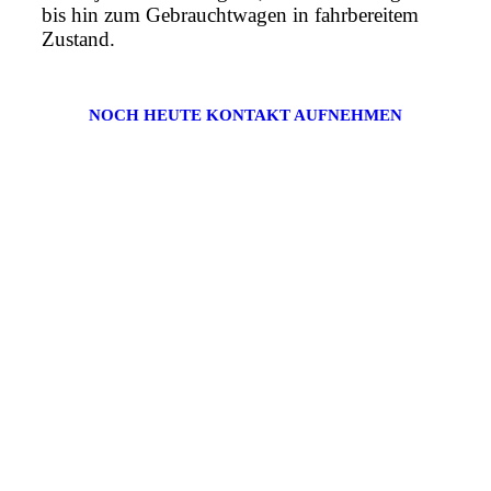
bis hin zum Gebrauchtwagen in fahrbereitem
Zustand.
NOCH HEUTE KONTAKT AUFNEHMEN