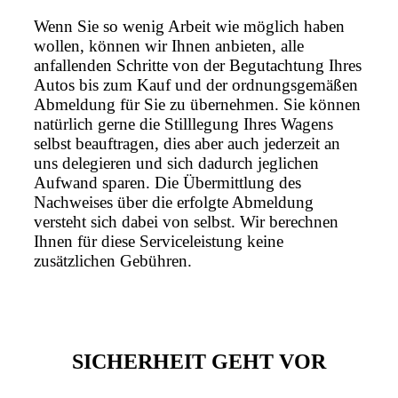
Wenn Sie so wenig Arbeit wie möglich haben
wollen, können wir Ihnen anbieten, alle
anfallenden Schritte von der Begutachtung Ihres
Autos bis zum Kauf und der ordnungsgemäßen
Abmeldung für Sie zu übernehmen. Sie können
natürlich gerne die Stilllegung Ihres Wagens
selbst beauftragen, dies aber auch jederzeit an
uns delegieren und sich dadurch jeglichen
Aufwand sparen. Die Übermittlung des
Nachweises über die erfolgte Abmeldung
versteht sich dabei von selbst. Wir berechnen
Ihnen für diese Serviceleistung keine
zusätzlichen Gebühren.
SICHERHEIT GEHT VOR