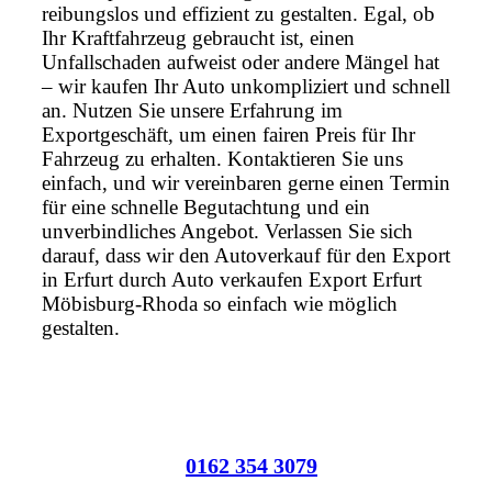
reibungslos und effizient zu gestalten. Egal, ob
Ihr Kraftfahrzeug gebraucht ist, einen
Unfallschaden aufweist oder andere Mängel hat
– wir kaufen Ihr Auto unkompliziert und schnell
an. Nutzen Sie unsere Erfahrung im
Exportgeschäft, um einen fairen Preis für Ihr
Fahrzeug zu erhalten. Kontaktieren Sie uns
einfach, und wir vereinbaren gerne einen Termin
für eine schnelle Begutachtung und ein
unverbindliches Angebot. Verlassen Sie sich
darauf, dass wir den Autoverkauf für den Export
in Erfurt durch Auto verkaufen Export Erfurt
Möbisburg-Rhoda so einfach wie möglich
gestalten.
0162 354 3079