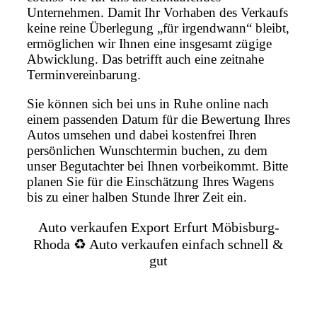
Unternehmen. Damit Ihr Vorhaben des Verkaufs
keine reine Überlegung „für irgendwann“ bleibt,
ermöglichen wir Ihnen eine insgesamt zügige
Abwicklung. Das betrifft auch eine zeitnahe
Terminvereinbarung.
Sie können sich bei uns in Ruhe online nach
einem passenden Datum für die Bewertung Ihres
Autos umsehen und dabei kostenfrei Ihren
persönlichen Wunschtermin buchen, zu dem
unser Begutachter bei Ihnen vorbeikommt. Bitte
planen Sie für die Einschätzung Ihres Wagens
bis zu einer halben Stunde Ihrer Zeit ein.
Auto verkaufen Export Erfurt Möbisburg-
Rhoda ♻️ Auto verkaufen einfach schnell &
gut