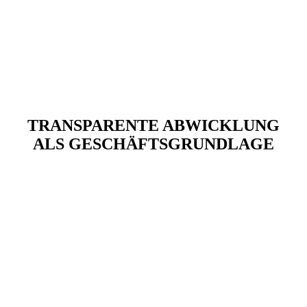
TRANSPARENTE ABWICKLUNG
ALS GESCHÄFTSGRUNDLAGE