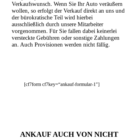
Verkaufswunsch. Wenn Sie Ihr Auto veräußern
wollen, so erfolgt der Verkauf direkt an uns und
der bürokratische Teil wird hierbei
ausschließlich durch unsere Mitarbeiter
vorgenommen. Für Sie fallen dabei keinerlei
versteckte Gebühren oder sonstige Zahlungen
an. Auch Provisionen werden nicht fällig.
[cf7form cf7key=“ankauf-formular-1″]
ANKAUF AUCH VON NICHT