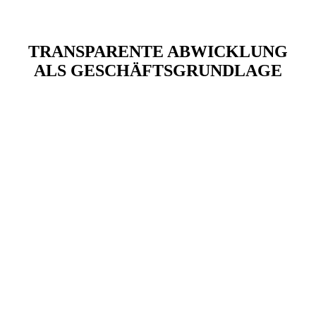
TRANSPARENTE ABWICKLUNG
ALS GESCHÄFTSGRUNDLAGE