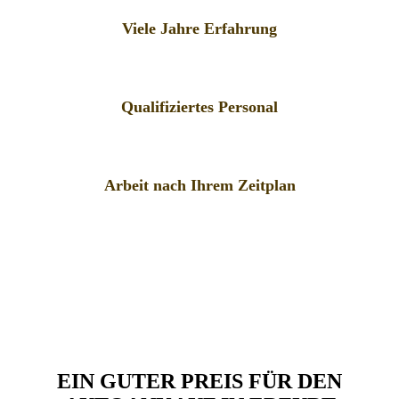
Viele Jahre Erfahrung
Qualifiziertes Personal
Arbeit nach Ihrem Zeitplan
EIN GUTER PREIS FÜR DEN