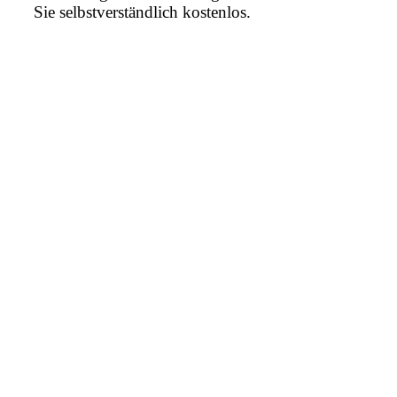
Sie selbstverständlich kostenlos.