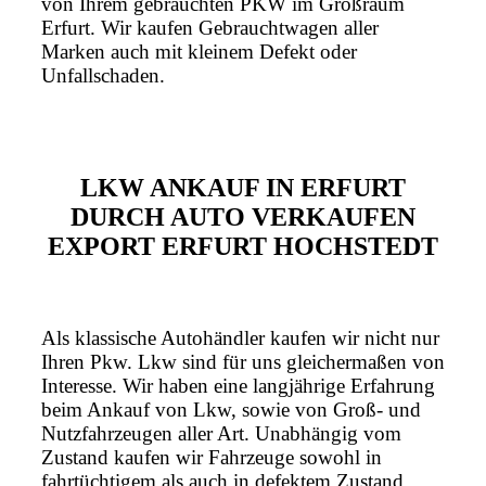
von Ihrem gebrauchten PKW im Großraum
Erfurt. Wir kaufen Gebrauchtwagen aller
Marken auch mit kleinem Defekt oder
Unfallschaden.
LKW ANKAUF IN ERFURT
DURCH AUTO VERKAUFEN
EXPORT ERFURT HOCHSTEDT
Als klassische Autohändler kaufen wir nicht nur
Ihren Pkw. Lkw sind für uns gleichermaßen von
Interesse. Wir haben eine langjährige Erfahrung
beim Ankauf von Lkw, sowie von Groß- und
Nutzfahrzeugen aller Art. Unabhängig vom
Zustand kaufen wir Fahrzeuge sowohl in
fahrtüchtigem als auch in defektem Zustand.