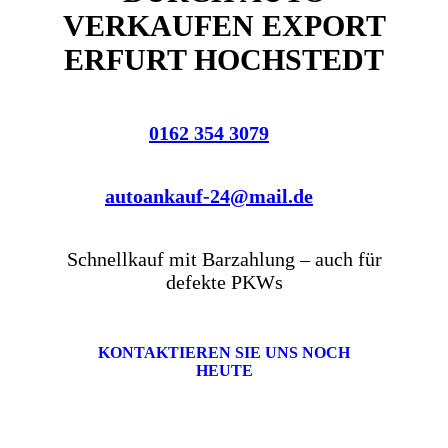
VERKAUFEN EXPORT
ERFURT HOCHSTEDT
0162 354 3079
autoankauf-24@mail.de
Schnellkauf mit Barzahlung – auch für
defekte PKWs
KONTAKTIEREN SIE UNS NOCH
HEUTE