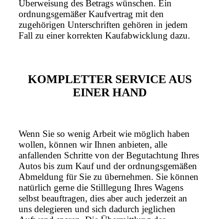
Überweisung des Betrags wünschen. Ein
ordnungsgemäßer Kaufvertrag mit den
zugehörigen Unterschriften gehören in jedem
Fall zu einer korrekten Kaufabwicklung dazu.
KOMPLETTER SERVICE AUS
EINER HAND
Wenn Sie so wenig Arbeit wie möglich haben
wollen, können wir Ihnen anbieten, alle
anfallenden Schritte von der Begutachtung Ihres
Autos bis zum Kauf und der ordnungsgemäßen
Abmeldung für Sie zu übernehmen. Sie können
natürlich gerne die Stilllegung Ihres Wagens
selbst beauftragen, dies aber auch jederzeit an
uns delegieren und sich dadurch jeglichen