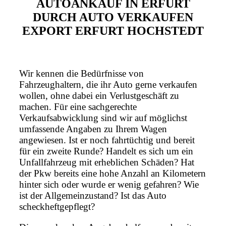
AUTOANKAUF IN ERFURT
DURCH AUTO VERKAUFEN
EXPORT ERFURT HOCHSTEDT
Wir kennen die Bedürfnisse von
Fahrzeughaltern, die ihr Auto gerne verkaufen
wollen, ohne dabei ein Verlustgeschäft zu
machen. Für eine sachgerechte
Verkaufsabwicklung sind wir auf möglichst
umfassende Angaben zu Ihrem Wagen
angewiesen. Ist er noch fahrtüchtig und bereit
für ein zweite Runde? Handelt es sich um ein
Unfallfahrzeug mit erheblichen Schäden? Hat
der Pkw bereits eine hohe Anzahl an Kilometern
hinter sich oder wurde er wenig gefahren? Wie
ist der Allgemeinzustand? Ist das Auto
scheckheftgepflegt?