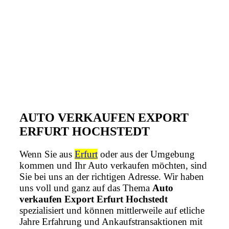
AUTO VERKAUFEN EXPORT
ERFURT HOCHSTEDT
Wenn Sie aus
Erfurt
oder aus der Umgebung
kommen und Ihr Auto verkaufen möchten, sind
Sie bei uns an der richtigen Adresse. Wir haben
uns voll und ganz auf das Thema
Auto
verkaufen Export Erfurt Hochstedt
spezialisiert und können mittlerweile auf etliche
Jahre Erfahrung und Ankaufstransaktionen mit