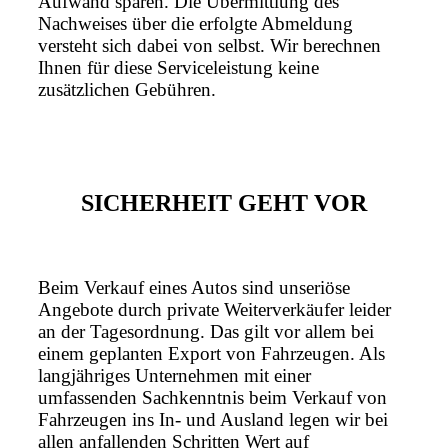
Aufwand sparen. Die Übermittlung des
Nachweises über die erfolgte Abmeldung
versteht sich dabei von selbst. Wir berechnen
Ihnen für diese Serviceleistung keine
zusätzlichen Gebühren.
SICHERHEIT GEHT VOR
Beim Verkauf eines Autos sind unseriöse
Angebote durch private Weiterverkäufer leider
an der Tagesordnung. Das gilt vor allem bei
einem geplanten Export von Fahrzeugen. Als
langjähriges Unternehmen mit einer
umfassenden Sachkenntnis beim Verkauf von
Fahrzeugen ins In- und Ausland legen wir bei
allen anfallenden Schritten Wert auf