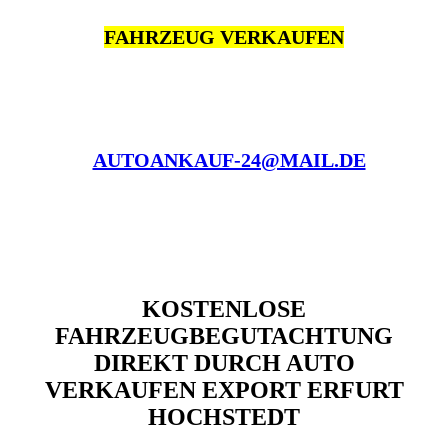
FAHRZEUG VERKAUFEN
AUTOANKAUF-24@MAIL.DE
KOSTENLOSE
FAHRZEUGBEGUTACHTUNG
DIREKT DURCH AUTO
VERKAUFEN EXPORT ERFURT
HOCHSTEDT