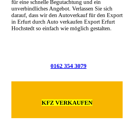
für eine schnelle Begutachtung und ein
unverbindliches Angebot. Verlassen Sie sich
darauf, dass wir den Autoverkauf für den Export
in Erfurt durch Auto verkaufen Export Erfurt
Hochstedt so einfach wie möglich gestalten.
0162 354 3079
KFZ VERKAUFEN