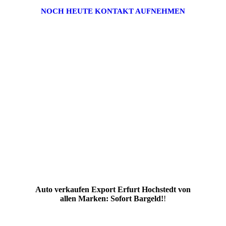
NOCH HEUTE KONTAKT AUFNEHMEN
Auto verkaufen Export Erfurt Hochstedt von
allen Marken: Sofort Bargeld!
!