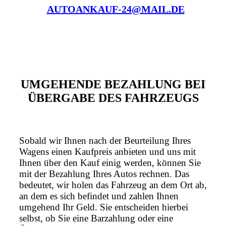
AUTOANKAUF-24@MAIL.DE
UMGEHENDE BEZAHLUNG BEI
ÜBERGABE DES FAHRZEUGS
Sobald wir Ihnen nach der Beurteilung Ihres
Wagens einen Kaufpreis anbieten und uns mit
Ihnen über den Kauf einig werden, können Sie
mit der Bezahlung Ihres Autos rechnen. Das
bedeutet, wir holen das Fahrzeug an dem Ort ab,
an dem es sich befindet und zahlen Ihnen
umgehend Ihr Geld. Sie entscheiden hierbei
selbst, ob Sie eine Barzahlung oder eine