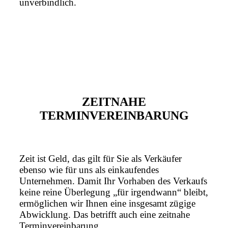
unverbindlich.
ZEITNAHE
TERMINVEREINBARUNG
Zeit ist Geld, das gilt für Sie als Verkäufer
ebenso wie für uns als einkaufendes
Unternehmen. Damit Ihr Vorhaben des Verkaufs
keine reine Überlegung „für irgendwann“ bleibt,
ermöglichen wir Ihnen eine insgesamt zügige
Abwicklung. Das betrifft auch eine zeitnahe
Terminvereinbarung.