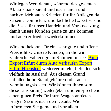
Wir legen Wert darauf, während des gesamten
Ablaufs transparent und nach fairen und
nachvollziehbaren Kriterien für Ihr Anliegen da
zu sein. Kompetenz und fachliche Expertise sind
die Basis für unser Handeln und Voraussetzung,
damit unsere Kunden gerne zu uns kommen
und auch zufrieden wiederkommen.
Wir sind bekannt für eine sehr gute und offene
Preispolitik. Unsere Kunden, an die wir
zahlreiche Fahrzeuge im Rahmen unseres
Auto
Export Erfurt durch Auto verkaufen Export
Erfurt Hochstedt
weitervermitteln, befinden sich
vielfach im Ausland. Aus diesem Grund
entfallen hohe Standgebühren oder auch
Vermittlungskosten. Wir können Ihnen somit
diese Einsparung weitergeben und entsprechend
einen guten Preis für Ihren Wagen anbieten.
Fragen Sie uns nach den Details. Wie
informieren Sie gerne und vor allem