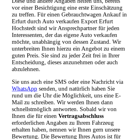
Diese und andere Angaben helfen uns, bereits
vor einer Besichtigung eine erste Einschätzung
zu treffen. Für einen Gebrauchtwagen Ankauf in
Erfurt durch Auto verkaufen Export Erfurt
Hochstedt sind wir Ansprechpartner für jeden
Interessenten, der das eigene Auto verkaufen
möchte, unabhängig von dessen Zustand. Wir
unterbreiten Ihnen hierzu ein Angebot zu einem
guten Preis. Sie sind zu jeder Zeit frei in Ihrer
Entscheidung, dieses anzunehmen oder auch
abzulehnen.
Sie uns auch eine SMS oder eine Nachricht via
WhatsApp
senden, und natürlich haben Sie
rund um die Uhr die Möglichkeit, uns eine E-
Mail zu schreiben. Wir werden Ihnen dann
schnellstmöglich antworten. Sobald wir von
Ihnen die für einen
Vertragsabschluss
erforderlichen Angaben zu Ihrem Fahrzeug
erhalten haben, nennen wir Ihnen gern unsere
Bewertung. Die Bewertung Ihres Autos ist für