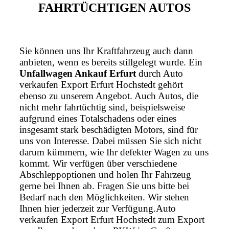
FAHRTÜCHTIGEN AUTOS
Sie können uns Ihr Kraftfahrzeug auch dann
anbieten, wenn es bereits stillgelegt wurde. Ein
Unfallwagen Ankauf Erfurt
durch Auto
verkaufen Export Erfurt Hochstedt gehört
ebenso zu unserem Angebot. Auch Autos, die
nicht mehr fahrtüchtig sind, beispielsweise
aufgrund eines Totalschadens oder eines
insgesamt stark beschädigten Motors, sind für
uns von Interesse. Dabei müssen Sie sich nicht
darum kümmern, wie Ihr defekter Wagen zu uns
kommt. Wir verfügen über verschiedene
Abschleppoptionen und holen Ihr Fahrzeug
gerne bei Ihnen ab. Fragen Sie uns bitte bei
Bedarf nach den Möglichkeiten. Wir stehen
Ihnen hier jederzeit zur Verfügung.Auto
verkaufen Export Erfurt Hochstedt zum Export