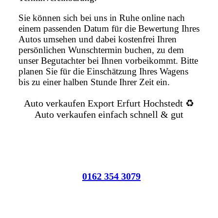
Sie können sich bei uns in Ruhe online nach
einem passenden Datum für die Bewertung Ihres
Autos umsehen und dabei kostenfrei Ihren
persönlichen Wunschtermin buchen, zu dem
unser Begutachter bei Ihnen vorbeikommt. Bitte
planen Sie für die Einschätzung Ihres Wagens
bis zu einer halben Stunde Ihrer Zeit ein.
Auto verkaufen Export Erfurt Hochstedt ♻️
Auto verkaufen einfach schnell & gut
0162 354 3079