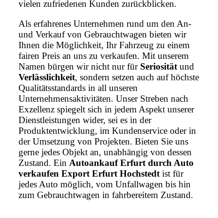
vielen zufriedenen Kunden zurückblicken.
Als erfahrenes Unternehmen rund um den An-
und Verkauf von Gebrauchtwagen bieten wir
Ihnen die Möglichkeit, Ihr Fahrzeug zu einem
fairen Preis an uns zu verkaufen. Mit unserem
Namen bürgen wir nicht nur für
Seriosität
und
Verlässlichkeit
, sondern setzen auch auf höchste
Qualitätsstandards in all unseren
Unternehmensaktivitäten. Unser Streben nach
Exzellenz spiegelt sich in jedem Aspekt unserer
Dienstleistungen wider, sei es in der
Produktentwicklung, im Kundenservice oder in
der Umsetzung von Projekten. Bieten Sie uns
gerne jedes Objekt an, unabhängig von dessen
Zustand. Ein
Autoankauf Erfurt durch Auto
verkaufen Export Erfurt Hochstedt
ist für
jedes Auto möglich, vom Unfallwagen bis hin
zum Gebrauchtwagen in fahrbereitem Zustand.