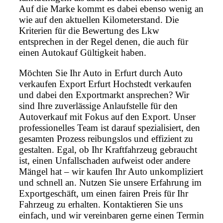
Auf die Marke kommt es dabei ebenso wenig an
wie auf den aktuellen Kilometerstand. Die
Kriterien für die Bewertung des Lkw
entsprechen in der Regel denen, die auch für
einen Autokauf Gültigkeit haben.
Möchten Sie Ihr Auto in Erfurt durch Auto
verkaufen Export Erfurt Hochstedt verkaufen
und dabei den Exportmarkt ansprechen? Wir
sind Ihre zuverlässige Anlaufstelle für den
Autoverkauf mit Fokus auf den Export. Unser
professionelles Team ist darauf spezialisiert, den
gesamten Prozess reibungslos und effizient zu
gestalten. Egal, ob Ihr Kraftfahrzeug gebraucht
ist, einen Unfallschaden aufweist oder andere
Mängel hat – wir kaufen Ihr Auto unkompliziert
und schnell an. Nutzen Sie unsere Erfahrung im
Exportgeschäft, um einen fairen Preis für Ihr
Fahrzeug zu erhalten. Kontaktieren Sie uns
einfach, und wir vereinbaren gerne einen Termin