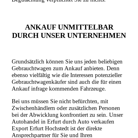
ANKAUF UNMITTELBAR
DURCH UNSER UNTERNEHMEN
Grundsätzlich können Sie uns jeden beliebigen
Gebrauchtwagen zum Ankauf anbieten. Denn
ebenso vielfältig wie die Interessen potenzieller
Gebrauchtwagenkäufer sind auch die für einen
Ankauf infrage kommenden Fahrzeuge.
Bei uns müssen Sie nicht befürchten, mit
Zwischenhändlern oder zusätzlichen Personen
bei der Abwicklung konfrontiert zu sein. Unser
Autohandel in Erfurt durch Auto verkaufen
Export Erfurt Hochstedt ist der direkte
Ansprechpartner für Sie und Ihren