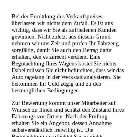
Bei der Ermittlung des Verkaufspreises
überlassen wir nichts dem Zufall. Es ist uns
wichtig, dass wir Sie als zufriedenen Kunden
gewinnen. Nicht zuletzt aus diesem Grund
nehmen wir uns Zeit und prüfen Ihr Fahrzeug
sorgfältig, damit Sie auch den Betrag dafür
erhalten, den es zurecht verdient. Eine
Begutachtung Ihres Wagens kostet Sie nichts.
Dabei müssen Sie nicht befürchten, dass wir das
Auto tagelang in der Werkstatt analysieren. Sie
bekommen Ihr Geld zügig und zu den
bestmöglichen Bedingungen.
Zur Bewertung kommt unser Mitarbeiter auf
Wunsch zu Ihnen und schätzt den Zustand Ihres
Fahrzeugs vor Ort ein. Nach der Prüfung
erhalten Sie ein Angebot, dessen Annahme
selbstverständlich freiwillig ist. Die
Begutachtung verpflichtet Sie zu nichts.