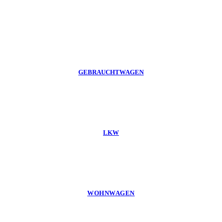
GEBRAUCHTWAGEN
LKW
WOHNWAGEN