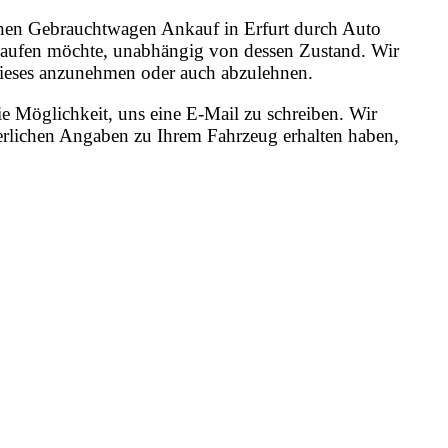
 einen Gebrauchtwagen Ankauf in Erfurt durch Auto
erkaufen möchte, unabhängig von dessen Zustand. Wir
, dieses anzunehmen oder auch abzulehnen.
e Möglichkeit, uns eine E-Mail zu schreiben. Wir
erlichen Angaben zu Ihrem Fahrzeug erhalten haben,