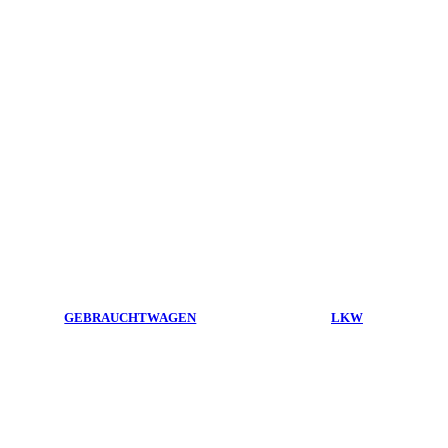
GEBRAUCHTWAGEN
LKW