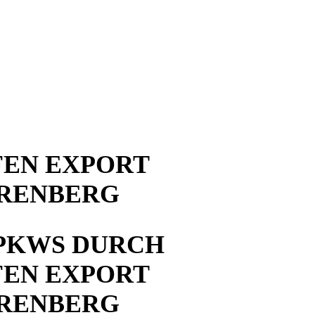
EN EXPORT
RRENBERG
PKWS DURCH
EN EXPORT
RRENBERG