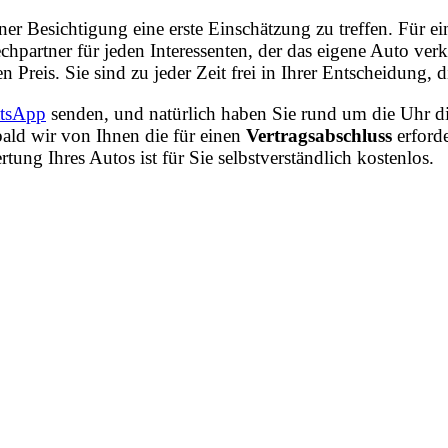
iner Besichtigung eine erste Einschätzung zu treffen. Für
chpartner für jeden Interessenten, der das eigene Auto v
n Preis. Sie sind zu jeder Zeit frei in Ihrer Entscheidung
tsApp
senden, und natürlich haben Sie rund um die Uhr di
ald wir von Ihnen die für einen
Vertragsabschluss
erford
ng Ihres Autos ist für Sie selbstverständlich kostenlos.