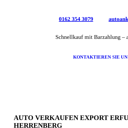
0162 354 3079
autoan
Schnellkauf mit Barzahlung – 
KONTAKTIEREN SIE UN
AUTO VERKAUFEN EXPORT ERF
HERRENBERG