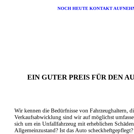
NOCH HEUTE KONTAKT AUFNEH
EIN GUTER PREIS FÜR DEN 
Wir kennen die Bedürfnisse von Fahrzeughaltern, di
Verkaufsabwicklung sind wir auf möglichst umfasse
sich um ein Unfallfahrzeug mit erheblichen Schäden
Allgemeinzustand? Ist das Auto scheckheftgepflegt?