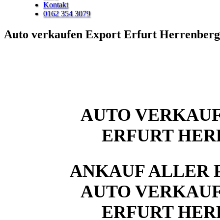
Kontakt
0162 354 3079
Auto verkaufen Export Erfurt Herrenberg
AUTO VERKAUF
ERFURT HE
ANKAUF ALLER 
AUTO VERKAUF
ERFURT HE