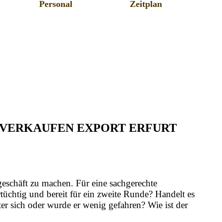
Personal
Zeitplan
O VERKAUFEN EXPORT ERFURT
geschäft zu machen. Für eine sachgerechte
üchtig und bereit für ein zweite Runde? Handelt es
er sich oder wurde er wenig gefahren? Wie ist der