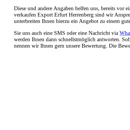
Diese und andere Angaben helfen uns, bereits vor e
verkaufen Export Erfurt Herrenberg sind wir Anspre
unterbreiten Ihnen hierzu ein Angebot zu einem gute
Sie uns auch eine SMS oder eine Nachricht via
Wha
werden Ihnen dann schnellstmöglich antworten. Sob
nennen wir Ihnen gern unsere Bewertung. Die Bewertu